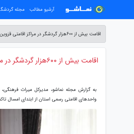
آرشیو مطالب
مجله گردشگ
اقامت بیش از 600هزار گردشگر در مراکز اقامتی قزوین - مجله نماشو
اقامت بیش از 600هزار گردشگر در مراکز اقامتی قزوین
واحدهای اقامتی رسمی استان از ابتدای امسال تاکنو