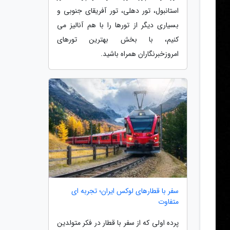
استانبول، تور دهلی، تور آفریقای جنوبی و
بسیاری دیگر از تورها را با هم آنالیز می
کنیم، با بخش بهترین تورهای
امروزخبرنگاران همراه باشید.
سفر با قطارهای لوکس ایران؛ تجربه ای
متفاوت
پرده اولی که از سفر با قطار در فکر متولدین