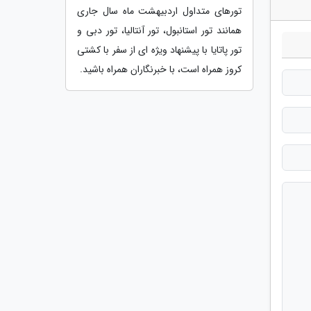
تورهای متداول اردبیهشت ماه سال جاری
همانند تور استانبول، تور آنتالیا، تور دبی و
تور پاتایا با پیشنهاد ویژه ای از سفر با کشتی
کروز همراه است، با خبرنگاران همراه باشید.