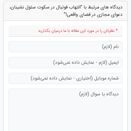
دیدگاه های مرتبط با "التهاب فوتبال در سکوت سئول نشینان،
دعوای مجازی در فضای واقعی!"
* نظرتان را در مورد این مقاله با ما درمیان بگذارید