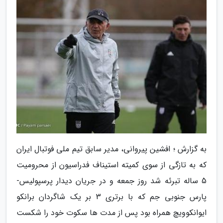
به گزارش ؛ افشین پیروانی، مدیر سابق تیم ملی فوتبال ایران
که به تازگی از سوی کمیته استیناف فدراسیون از محرومیت
5 ساله تبرئه شد روز جمعه و در جریان دیدار پرسپولیس-
پارس جنوبی جم که با برتری 3 بر یک شاگردان برانکو
ایوانکوویچ همراه بود پس از مدت ها سکوت خود را شکست