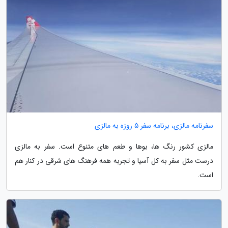
سفرنامه مالزی، برنامه سفر 5 روزه به مالزی
مالزی کشور رنگ ها، بوها و طعم های متنوع است. سفر به مالزی
درست مثل سفر به کل آسیا و تجربه همه فرهنگ های شرقی در کنار هم
است.