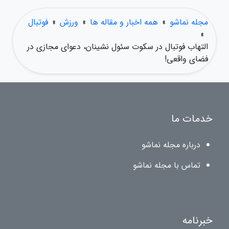
مجله نماشو
»
همه اخبار و مقاله ها
»
ورزش
»
فوتبال
»
التهاب فوتبال در سکوت سئول نشینان، دعوای مجازی در
فضای واقعی!
خدمات ما
درباره مجله نماشو
تماس با مجله نماشو
خبرنامه