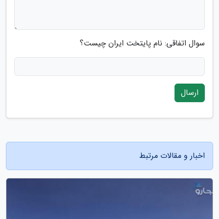
سوال اتفاقی: نام پایتخت ایران چیست؟
ارسال
اخبار و مقالات مرتبط