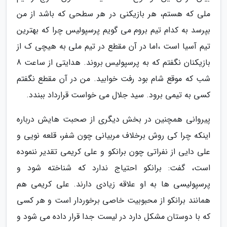
ملی که هستم، هر بازیکنی در هر سطحی که باشد از من
بپرسد به کدام تیم بروم می گویم پرسپولیس چرا که بهترین
تیم آسیا است ،اما در آن مقطع در تیم ملی به هیچی ک از
بازیکنان نگفتم که به پرسپولیس بروند. هدایتی از ساعت 8
شب که موقع شام بود رفت خوابید. من در آن مقطع نگفتم
کسی به تیمی برود. سید جلال می خواست قرارداد ببندد.
پیروانی همچنین در بخش دیگری از صحبت هایش درباره
اینکه چرا کی روش برخلاف مربیانی چون شفر، قلعه نویی و
علی دایی از نفراتی چون برانکو و علی کریمی تقدیر ننموده
است، گفت: برانکو احتیاج ندارد که شناخته شود و
پرسپولیسی ها به او علاقه زیادی دارند. علی کریمی هم
همانند برانکو از محبوبیت خاصی برخوردار است و هر کسی
که با دوستان مشکل دارد در لیست جدا قرار داده می شود و