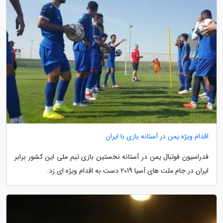
اقدام ویژه یمن در آستانه بازی با ایران
فدراسیون فوتبال یمن در آستانه نخستین بازی تیم ملی این کشور برابر
ایران در جام ملت های آسیا 2019 دست به اقدام ویژه ای زد.