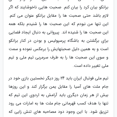
برانکو بیان کرد را بیان کنم. صحبت هایی ناخوشایند که اگر
لازم باشد حتی صحبت ها را مقابل برانکو عنوان می کنم.
این تنها من نبودم که این صحبت ها را شنیدم بلکه همه
این صحبت ها را شنیده اند. پیروانی به دنبال ایجاد فضایی
برای برگشتن به باشگاه پرسپولیس و بودن در کنار برانکو
است و به همین دلیل صحبتهایش را برعکس نموده و سمت
و سوی این صحبت ها را به طرف سرمربی تیم ملی و تیم
ملی تغییر داده است.
تیم ملی فوتبال ایران باید 24 روز دیگر نخستین بازی خود در
جام ملت های آسیا را مقابل یمن برگزار کند و این روزها
بیش از هر زمان دیگری باید آرامش به اردوی این تیم که
تنها با هدف کسب قهرمانی جام ملت ها به امارات می رود
تزریق شود. با این وجود دود مصاحبه های تنش زایی که