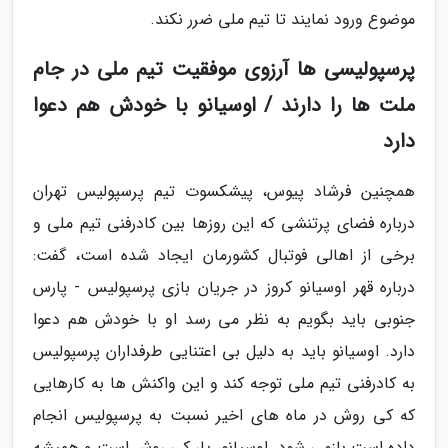
موضوع ورود نمایند تا تیم ملی ضرر نکند.
پرسپولیسی ها آرزوی موفقیت تیم ملی در جام
ملت ها را دارند / اوسیانو با خودش هم دعوا
دارد
همچنین فرشاد پیوس، پیشکسوت تیم پرسپولیس تهران
درباره فضای پرتنشی که این روزها بین کادرفنی تیم ملی و
برخی از اهالی فوتبال کشورمان ایجاد شده است، گفت:
درباره قهر اوسیانو کروز در جریان بازی پرسپولیس - پارس
جنوبی باید بگویم به نظر می رسد او با خودش هم دعوا
دارد. اوسیانو باید به دلیل بی اعتنایی طرفداران پرسپولیس
به کادرفنی تیم ملی توجه کند و این واکنش ها به کارهایی
که کی روش در ماه های اخیر نسبت به پرسپولیس انجام
داده است بازمی شود. اوسیانو، یار کی روش است و همیشه