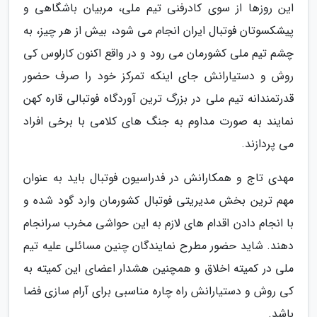
این روزها از سوی کادرفنی تیم ملی، مربیان باشگاهی و
پیشکسوتان فوتبال ایران انجام می شود، بیش از هر چیز، به
چشم تیم ملی کشورمان می رود و در واقع اکنون کارلوس کی
روش و دستیارانش جای اینکه تمرکز خود را صرف حضور
قدرتمندانه تیم ملی در بزرگ ترین آوردگاه فوتبالی قاره کهن
نمایند به صورت مداوم به جنگ های کلامی با برخی افراد
می پردازند.
مهدی تاج و همکارانش در فدراسیون فوتبال باید به عنوان
مهم ترین بخش مدیریتی فوتبال کشورمان وارد گود شده و
با انجام دادن اقدام های لازم به این حواشی مخرب سرانجام
دهند. شاید حضور مطرح نمایندگان چنین مسائلی علیه تیم
ملی در کمیته اخلاق و همچنین هشدار اعضای این کمیته به
کی روش و دستیارانش راه چاره مناسبی برای آرام سازی فضا
باشد.