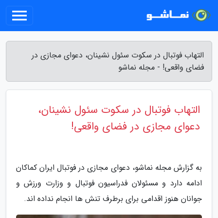
التهاب فوتبال در سکوت سئول نشینان، دعوای مجازی در
فضای واقعی! - مجله نماشو
التهاب فوتبال در سکوت سئول نشینان،
دعوای مجازی در فضای واقعی!
به گزارش مجله نماشو، دعوای مجازی در فوتبال ایران کماکان
ادامه دارد و مسئولان فدراسیون فوتبال و وزارت ورزش و
جوانان هنوز اقدامی برای برطرف تنش ها انجام نداده اند.