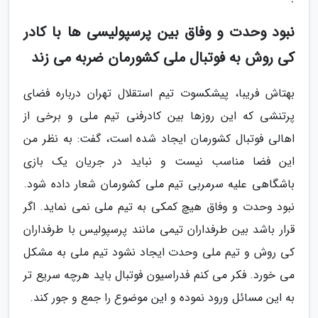
نبود وحدت و وفاق بین پرسپولیسی ها با کادر
کی روش به فوتبال ملی کشورمان ضربه می زند
بهتاش فریبا، پیشکسوت تیم استقلال تهران درباره فضای
پرتنشی که این روزها بین کادرفنی تیم ملی و برخی از
اهالی فوتبال کشورمان ایجاد شده است، گفت: به نظر من
این فضا مناسب نیست و نباید در جریان یک بازی
باشگاهی علیه سرمربی تیم ملی کشورمان شعار داده شود.
نبود وحدت و وفاق هیچ کمکی به تیم ملی نمی نماید. اگر
قرار باشد بین طرفداران تیمی مانند پرسپولیس با طرفداران
کی روش و تیم ملی وحدت ایجاد نشود تیم ملی به مشکل
می خورد. فکر می کنم فدراسیون فوتبال باید هرچه سریع تر
به این مسائل ورود نموده و این موضوع را جمع و جور کند.