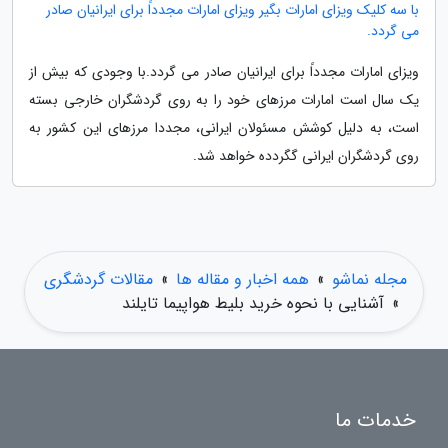
با سه کلیک ویزای امارات بگیر ویزای امارات مجدداً برای ایرانیان صادر
می گردد.
ویزای امارات مجدداً برای ایرانیان صادر می گردد.با وجودی که بیش از
یک سال است امارات مرزهای خود را به روی گردشگران خارجی بسته
است، به دلیل کوشش مسئولان ایرانی، مجددا مرزهای این کشور به
روی گردشگران ایرانی گگردده خواهد شد.
مجله نماشو
»
همه اخبار و مقاله ها
»
مقالات گردشگری
»
آشنایی با نحوه خرید بلیط هواپیما تایلند
خدمات ما