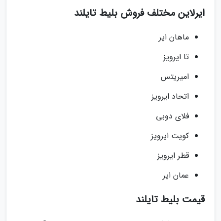
ایرلاین مختلف فروش بلیط تایلند
ماهان ایر
تا ایرویز
امیریتس
اتحاد ایرویز
فلای دوبی
کویت ایرویز
قطر ایرویز
عمان ایر
قیمت بلیط تایلند