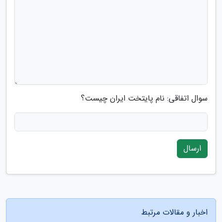
سوال اتفاقی: نام پایتخت ایران چیست؟
ارسال
اخبار و مقالات مرتبط