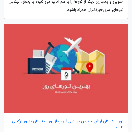
جنوبی و بسیاری دیگر از تورها را با هم آنالیز می کنیم، با بخش بهترین
تورهای امروزخبرنگاران همراه باشید.
تور ارمنستان ارزان: برترین تورهای امروز؛ از تور ارمنستان تا تور ترکیبی
تایلند