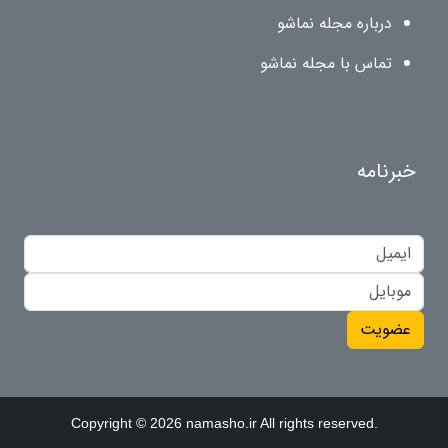
درباره مجله نماشو
تماس با مجله نماشو
خبرنامه
عضویت
Copyright © 2026 namasho.ir All rights reserved.