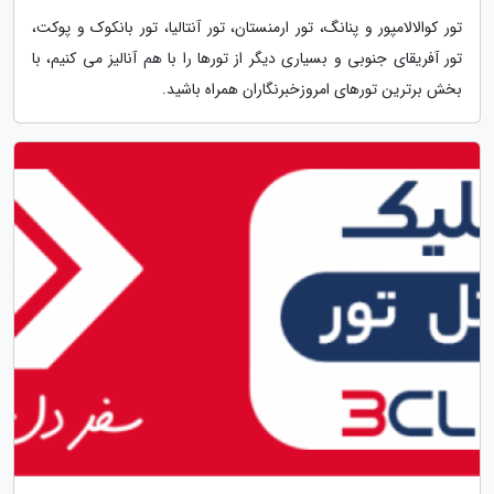
تور کوالالامپور و پنانگ، تور ارمنستان، تور آنتالیا، تور بانکوک و پوکت،
تور آفریقای جنوبی و بسیاری دیگر از تورها را با هم آنالیز می کنیم، با
بخش برترین تورهای امروزخبرنگاران همراه باشید.