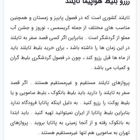
رزرو بلیط هواپیما تایلند
تایلند کشوری است که در فصول پاییز و زمستان و همچنین
مناسب های مختلف از جمله کریسمس ، نوروز و جشن آب
مملو از گردشگر است . بنابراین اگر کسی قصد سفر به تایلند
در این زمان ها را داشته باشد ، برای خرید بلیط تایلند باید
از ماه ها قبل رزرو کند ، چون در فصول گردشگری بلیط گران
و کمیاب می باشد .
پروازهای تایلند مستقیم و غیرمستقیم هستند . اگر قصد
سفر به تایلند را دارید باید بلیط بانکوک ، بلیط سامویی و یا
بلیط پوکت را رزرو کنید . به دلیل اینکه پاتایا فرودگاه ندارد
بنابراین بلیط پاتایا از ایران نمیتوانید تهیه کنید . باید ابتدا
به بانکوک رفته و از آنجا زمینی به پاتایا بروید . پروازهای
تهران به سامویی هم تنها غیرمستقیم هستند .