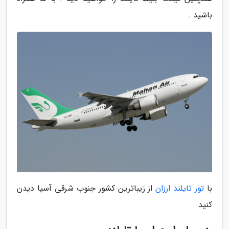
باشید .
با
تور تایلند ارزان
از زیباترین کشور جنوب شرقی آسیا دیدن
کنید.