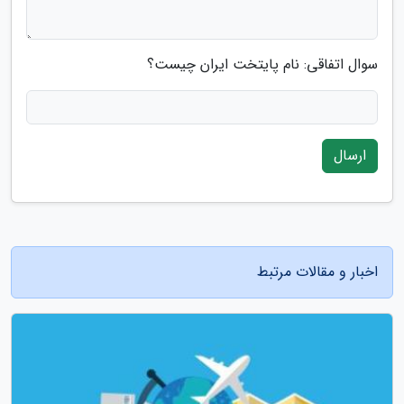
سوال اتفاقی: نام پایتخت ایران چیست؟
ارسال
اخبار و مقالات مرتبط