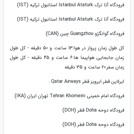
فرودگاه آتا ترک Istanbul Ataturk استانبول ترکیه (IST)
فرودگاه آتا ترک Istanbul Ataturk استانبول ترکیه (IST)
فرودگاه گوانگژو Guangzhou چین (CAN)
کل طول زمان پرواز در هوا:13 ساعت و 50 دقیقه - کل طول
زمان جابجایی هواپیما ها:6 ساعت و 45 دقیقه - کل طول
زمان سفر:20 ساعت و 35 دقیقه
ایرلاین قطر ایرویز قطر Qatar Airways :
فرودگاه امام خمینی Tehran Khomeini تهران ایران (IKA)
فرودگاه دوحه Doha قطر (DOH)
فرودگاه دوحه Doha قطر (DOH)