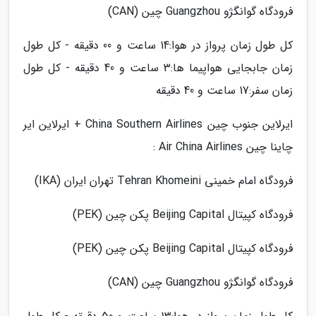
فرودگاه گوانگژو Guangzhou چین (CAN)
کل طول زمان پرواز در هوا:14 ساعت و 00 دقیقه - کل طول
زمان جابجایی هواپیما ها:3 ساعت و 40 دقیقه - کل طول
زمان سفر:17 ساعت و 40 دقیقه
ایرلاین جنوب چین China Southern Airlines + ایرلاین ایر
چاینا چین Air China Airlines :
فرودگاه امام خمینی Tehran Khomeini تهران ایران (IKA)
فرودگاه کپیتال Beijing Capital پکن چین (PEK)
فرودگاه کپیتال Beijing Capital پکن چین (PEK)
فرودگاه گوانگژو Guangzhou چین (CAN)