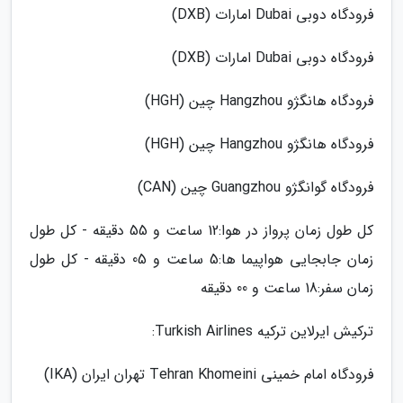
فرودگاه دوبی Dubai امارات (DXB)
فرودگاه دوبی Dubai امارات (DXB)
فرودگاه هانگژو Hangzhou چین (HGH)
فرودگاه هانگژو Hangzhou چین (HGH)
فرودگاه گوانگژو Guangzhou چین (CAN)
کل طول زمان پرواز در هوا:12 ساعت و 55 دقیقه - کل طول
زمان جابجایی هواپیما ها:5 ساعت و 05 دقیقه - کل طول
زمان سفر:18 ساعت و 00 دقیقه
ترکیش ایرلاین ترکیه Turkish Airlines:
فرودگاه امام خمینی Tehran Khomeini تهران ایران (IKA)