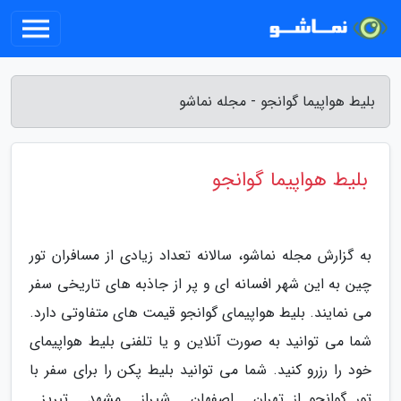
بلیط هواپیما گوانجو - مجله نماشو
بلیط هواپیما گوانجو
به گزارش مجله نماشو، سالانه تعداد زیادی از مسافران تور
چین به این شهر افسانه ای و پر از جاذبه های تاریخی سفر
می نمایند. بلیط هواپیمای گوانجو قیمت های متفاوتی دارد.
شما می توانید به صورت آنلاین و یا تلفنی بلیط هواپیمای
خود را رزرو کنید. شما می توانید بلیط پکن را برای سفر با
تور گوانجو از تهران , اصفهان , شیراز , مشهد , تبریز ,