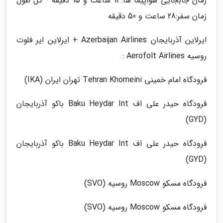
زمان جابجایی هواپیما ها:13 ساعت و 15 دقیقه - کل طول
زمان سفر:28 ساعت و 50 دقیقه
ایرلاین آذربایجان Azerbaijan Airlines + ایرلاین ایر فلوت
روسیه Aerofolt Airlines :
فرودگاه امام خمینی Tehran Khomeini تهران ایران (IKA)
فرودگاه حیدر علی اف Baku Heydar Int باکو آذربایجان
(GYD)
فرودگاه حیدر علی اف Baku Heydar Int باکو آذربایجان
(GYD)
فرودگاه مسکو Moscow روسیه (SVO)
فرودگاه مسکو Moscow روسیه (SVO)