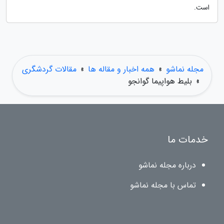
است.
مجله نماشو
»
همه اخبار و مقاله ها
»
مقالات گردشگری
»
بلیط هواپیما گوانجو
خدمات ما
درباره مجله نماشو
تماس با مجله نماشو