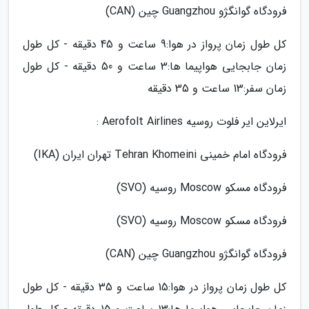
فرودگاه گوانگژو Guangzhou چین (CAN)
کل طول زمان پرواز در هوا:9 ساعت و 45 دقیقه - کل طول
زمان جابجایی هواپیما ها:3 ساعت و 50 دقیقه - کل طول
زمان سفر:13 ساعت و 35 دقیقه
ایرلاین ایر فلوت روسیه Aerofolt Airlines :
فرودگاه امام خمینی Tehran Khomeini تهران ایران (IKA)
فرودگاه مسکو Moscow روسیه (SVO)
فرودگاه مسکو Moscow روسیه (SVO)
فرودگاه گوانگژو Guangzhou چین (CAN)
کل طول زمان پرواز در هوا:15 ساعت و 35 دقیقه - کل طول