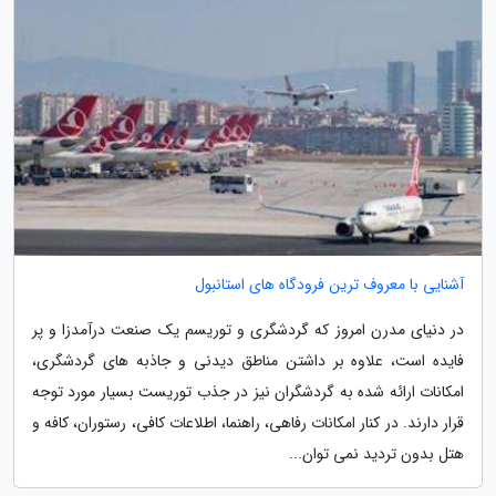
آشنایی با معروف ترین فرودگاه های استانبول
در دنیای مدرن امروز که گردشگری و توریسم یک صنعت درآمدزا و پر
فایده است، علاوه بر داشتن مناطق دیدنی و جاذبه های گردشگری،
امکانات ارائه شده به گردشگران نیز در جذب توریست بسیار مورد توجه
قرار دارند. در کنار امکانات رفاهی، راهنما، اطلاعات کافی، رستوران، کافه و
هتل بدون تردید نمی توان...