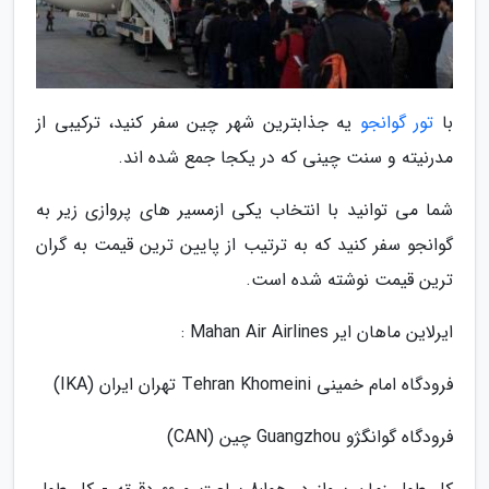
با
تور گوانجو
یه جذابترین شهر چین سفر کنید، ترکیبی از
مدرنیته و سنت چینی که در یکجا جمع شده اند.
شما می توانید با انتخاب یکی ازمسیر های پروازی زیر به
گوانجو سفر کنید که به ترتیب از پایین ترین قیمت به گران
ترین قیمت نوشته شده است.
ایرلاین ماهان ایر Mahan Air Airlines :
فرودگاه امام خمینی Tehran Khomeini تهران ایران (IKA)
فرودگاه گوانگژو Guangzhou چین (CAN)