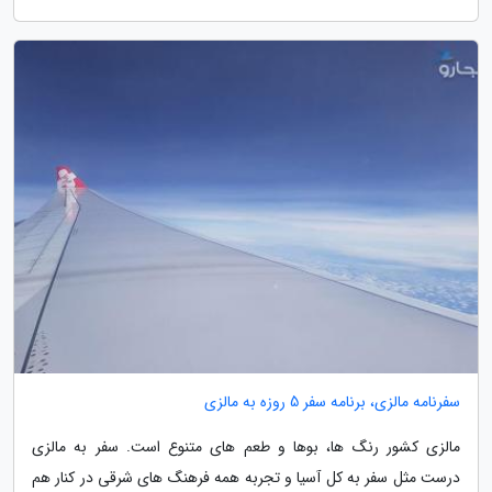
سفرنامه مالزی، برنامه سفر 5 روزه به مالزی
مالزی کشور رنگ ها، بوها و طعم های متنوع است. سفر به مالزی
درست مثل سفر به کل آسیا و تجربه همه فرهنگ های شرقی در کنار هم