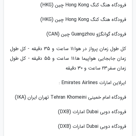
فرودگاه هنگ کنگ Hong Kong چین (HKG)
فرودگاه هنگ کنگ Hong Kong چین (HKG)
فرودگاه گوانگژو Guangzhou چین (CAN)
کل طول زمان پرواز در هوا:11 ساعت و 35 دقیقه - کل طول
زمان جابجایی هواپیما ها:11 ساعت و 55 دقیقه - کل طول
زمان سفر:23 ساعت و 30 دقیقه
ایرلاین امارات Emirates Airlines :
فرودگاه امام خمینی Tehran Khomeini تهران ایران (IKA)
فرودگاه دوبی Dubai امارات (DXB)
فرودگاه دوبی Dubai امارات (DXB)