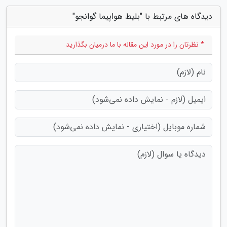
دیدگاه های مرتبط با "بلیط هواپیما گوانجو"
* نظرتان را در مورد این مقاله با ما درمیان بگذارید