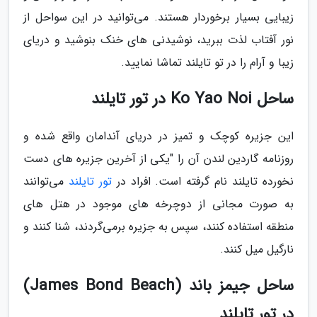
زیبایی بسیار برخوردار هستند. می‌توانید در این سواحل از
نور آفتاب لذت ببرید، نوشیدنی های خنک بنوشید و دریای
زیبا و آرام را در تو تایلند تماشا نمایید.
ساحل Ko Yao Noi در تور تایلند
این جزیره کوچک و تمیز در دریای آندامان واقع شده و
روزنامه گاردین لندن آن را "یکی از آخرین جزیره های دست
نخورده تایلند نام گرفته است. افراد در
تور تایلند
می‌توانند
به صورت مجانی از دوچرخه های موجود در هتل های
منطقه استفاده کنند، سپس به جزیره برمی‌گردند، شنا کنند و
نارگیل میل کنند.
ساحل جیمز باند (James Bond Beach)
در تور تایلند