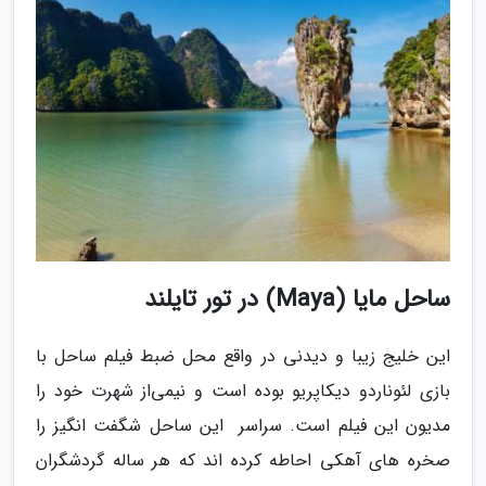
ساحل مایا (Maya) در تور تایلند
این خلیج زیبا و دیدنی در واقع محل ضبط فیلم ساحل با
بازی لئوناردو دیکاپریو بوده است و نیمی‌از شهرت خود را
مدیون این فیلم است. سراسر این ساحل شگفت انگیز را
صخره های آهکی احاطه کرده اند که هر ساله گردشگران