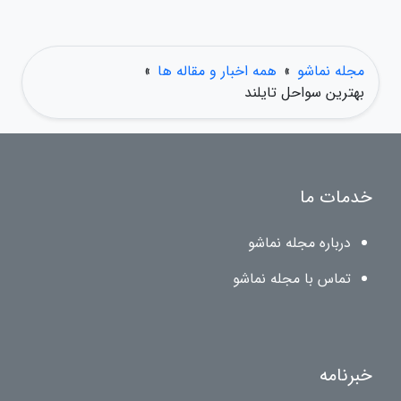
مجله نماشو
»
همه اخبار و مقاله ها
»
بهترین سواحل تایلند
خدمات ما
درباره مجله نماشو
تماس با مجله نماشو
خبرنامه