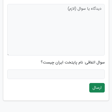
سوال اتفاقی: نام پایتخت ایران چیست؟
ارسال