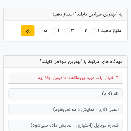
به "بهترین سواحل تایلند" امتیاز دهید
امتیاز دهید:
1
2
3
4
5
رای
دیدگاه های مرتبط با "بهترین سواحل تایلند"
* نظرتان را در مورد این مقاله با ما درمیان بگذارید