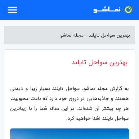
بهترین سواحل تایلند - مجله نماشو
بهترین سواحل تایلند
به گزارش مجله نماشو، سواحل تایلند بسیار زیبا و دیدنی
هستند و جاذبه‌هایی در درون خود دارد که باعث محبوبیت
هر چه بیشتر آن شده‌اند. در این مقاله شما را با زیباترین
سواحل تایلند آشنا خواهیم کرد.