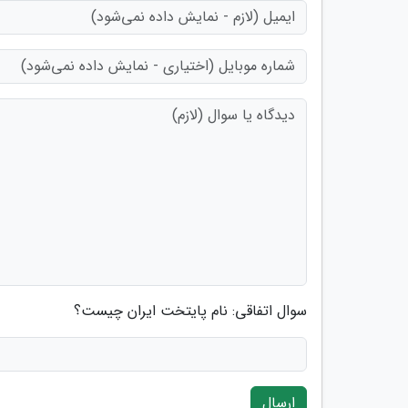
سوال اتفاقی: نام پایتخت ایران چیست؟
ارسال