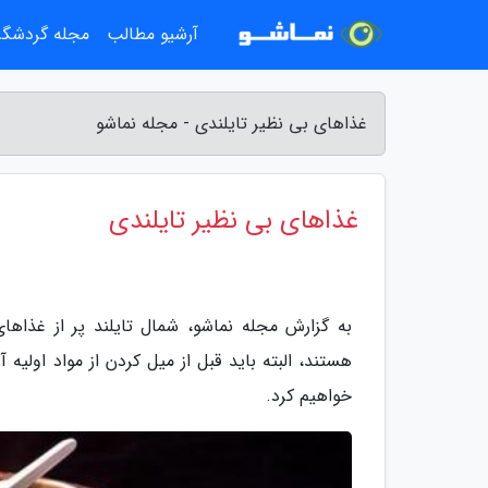
آرشیو مطالب
مجله گردشگ
غذاهای بی نظیر تایلندی - مجله نماشو
غذاهای بی نظیر تایلندی
به گزارش مجله نماشو، شمال تایلند پر از غذ
هستند، البته باید قبل از میل کردن از مواد اولیه 
خواهیم کرد.