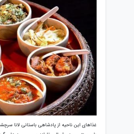
غذاهای این ناحیه از پادشاهی باستانی لانا سرچشم