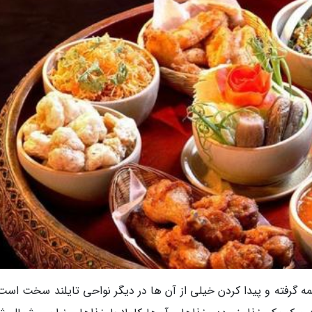
ه گرفته و پیدا کردن خیلی از آن ها در دیگر نواحی تایلند سخت است.