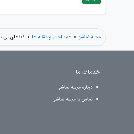
مجله نماشو
»
همه اخبار و مقاله ها
»
غذاهای بی نظ
خدمات ما
درباره مجله نماشو
تماس با مجله نماشو