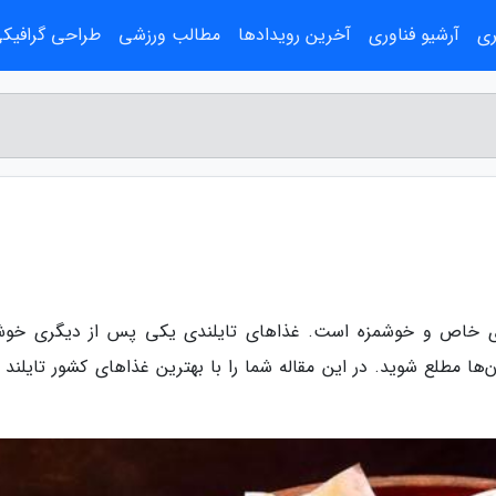
ری
آرشیو فناوری
آخرین رویدادها
مطالب ورزشی
طراحی گرافیک
اهای خاص و خوشمزه است. غذاهای تایلندی یکی پس از دیگری خوش
آن‌ها مطلع شوید. در این مقاله شما را با بهترین غذاهای کشور تایلند 