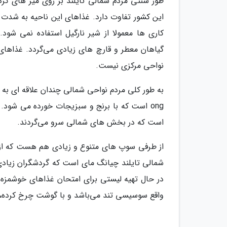
طور سنتی مردم شمالی تایلند بر روی میز های گر
این کشور تفاوت دارد. غذاهای این ناحیه به شد
کاری ها معمولا از شیر نارگیل استفاده نمی 
گیاهان معطر و قارچ های زیادی می‌گردد. غذاهای
نواحی مرکزی نیست.
ong است که با برنج و سبزیجات خورده می شود. از دیگر غذاهای محبوب این مکان در
است که در بخش های شمالی سرو می‌گردند.
از طرفی سوپ های متنوع و زیادی هم هست که از غذ
شمالی تایلند چیانگ مای است که گردشگران زیادی
واقع سوسیسی تند می‌باشد و با گوشت چرخ کرده، 