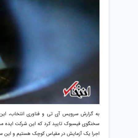
به گزارش سرویس آی تی و فناوری انتخاب، این
سخنگوی فیسبوک تایید کرد که این شرکت ایده مذکو
اجرا یک آزمایش در مقیاس کوچک هستیم و این سام