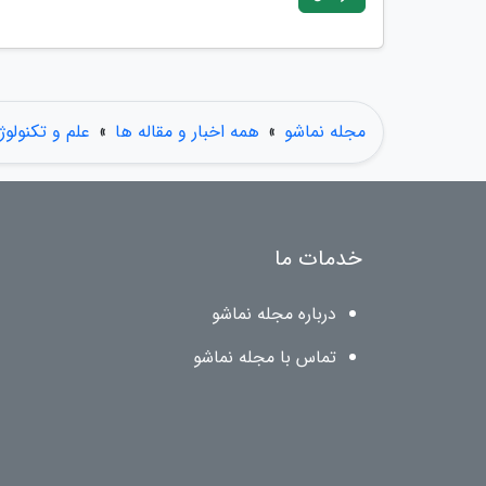
مجله نماشو
»
همه اخبار و مقاله ها
»
علم و تکنولوژ
خدمات ما
درباره مجله نماشو
تماس با مجله نماشو