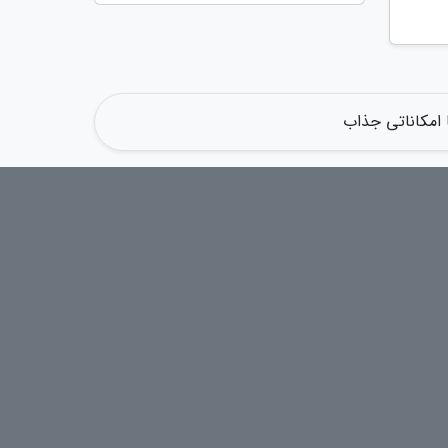
 امکاناتی جذاب