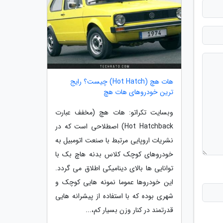
هات هچ (Hot Hatch) چیست؟ رایج
ترین خودروهای هات هچ
وبسایت تکراتو: هات هچ (مخفف عبارت
Hot Hatchback) اصطلاحی است که در
نشریات اروپایی مرتبط با صنعت اتومبیل به
خودروهای کوچک کلاس بدنه هاچ بک با
توانایی ها بالای دینامیکی اطلاق می گردد.
این خودروها عموما نمونه هایی کوچک و
شهری بوده که با استفاده از پیشرانه هایی
قدرتمند در کنار وزن بسیار کم،...