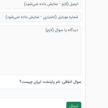
سوال اتفاقی: نام پایتخت ایران چیست؟
ارسال