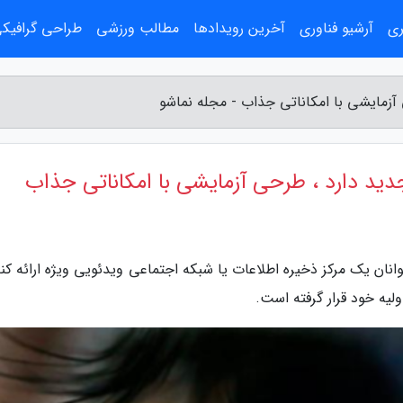
ری
آرشیو فناوری
آخرین رویدادها
مطالب ورزشی
طراحی گرافیک
آزمایشی با امکاناتی جذاب - مجله نماشو
دید دارد ، طرحی آزمایشی با امکاناتی جذاب
نان یک مرکز ذخیره اطلاعات یا شبکه اجتماعی ویدئویی ویژه ارائه کند