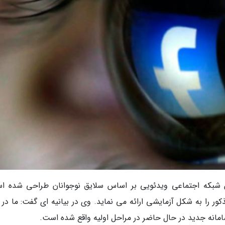
 شبکه اجتماعی ویدئویی بر اساس سلایق نوجوانان طراحی شده ا
ر را به شکل آزمایشی ارائه می نماید. وی در بیانیه ای گفت: ما در 
انه جدید در حال حاضر در مراحل اولیه واقع شده است.