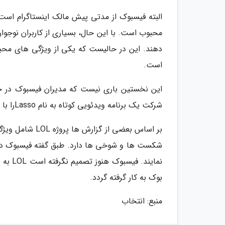
البته فیسبوک از مدتی پیش مالک اینستاگرام است
محبوب است. با این حال، بسیاری از کاربران نوجوا
دهند. این در حالیست که یکی از ویژگی های محبو
است.
این نخستین باری نیست که مدیران فیسبوک در ح
شرکت یک برنامه ویدئویی کوتاه به نام Lassoرا با هدف جذب نوجوانان طراحی کرد که البته چندان موفقیت آمیز نبود.
بر اساس بعضی ا
نمایند
بوک به کار گرفته گردد.
منبع: انتخاب