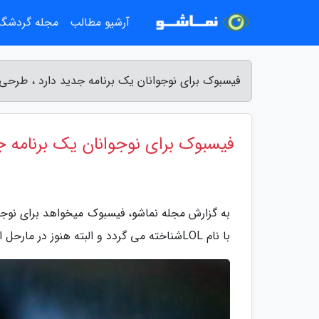
آرشیو مطالب
مجله گردشگ
فیسبوک برای نوجوانان یک برنامه جدید دارد ، طرحی 
فیسبوک برای نوجوانان یک برنامه ج
به گزارش مجله نماشو، فیسبوک میخواهد برای نوجوا
با نام LOLشناخته می گردد و البته هنوز در مارحل اولیه خود قرار گرفته است.