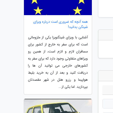
همه آنچه که ضروری است درباره ویزای
شینگن بدانید!
آشنایی با ویزای شینگنویزا یکی از ملزوماتی
است که برای سفر به خارج از کشور برای
مسافران لازم و لازم است، از همین رو
ویزاهای متفاوتی وجود دارد که برای سفر به
کشورهای خارجی می توانید آن ها را
دریافت کنید و بعد از آن به خرید بلیط
هواپیما و رزرو هتل در شهر مقصدتان
بپردازید. اما یکی از...