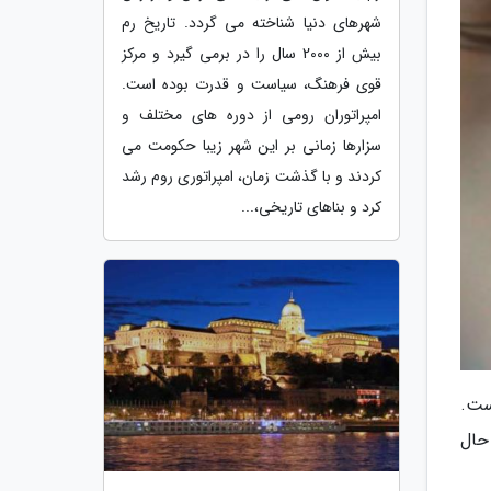
شهرهای دنیا شناخته می گردد. تاریخ رم
بیش از 2000 سال را در برمی گیرد و مرکز
قوی فرهنگ، سیاست و قدرت بوده است.
امپراتوران رومی از دوره های مختلف و
سزارها زمانی بر این شهر زیبا حکومت می
کردند و با گذشت زمان، امپراتوری روم رشد
کرد و بناهای تاریخی،...
ست.
حال