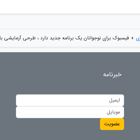
ی
»
فیسبوک برای نوجوانان یک برنامه جدید دارد ، طرحی آزمایشی با
خبرنامه
عضویت