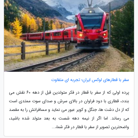
سفر با قطارهای لوکس ایران؛ تجربه ای متفاوت
پرده اولی که از سفر با قطار در فکر متولدین قبل از دهه 60 نقش می
بندد، قطاری با دود فراوان در بالای سرش و صدای سوت ممتدی است
که از دل دشت ها، جنگل و کویر عبور می نماید و مسافرانش را به مقصد
می رساند. اما اگر از نیمه دهه شصت به بعد متولد شده باشید،
واضحترین تصویر از سفر با قطار در فکر شما،...