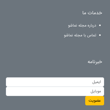
خدمات ما
درباره مجله نماشو
تماس با مجله نماشو
خبرنامه
عضویت