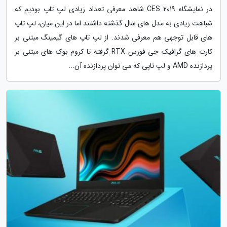
در نمایشگاه CES 2019 شاهد معرفی تعداد زیادی لپ تاپ بودیم که
شباهت زیادی به مدل های سال گذشته داشتند اما در این میان، لپ تاپ
های قابل توجهی هم معرفی شدند. از لپ تاپ های گیمینگ مبتنی بر
کارت های گرافیک جی فورس RTX گرفته تا کروم بوک های مبتنی بر
پردازنده AMD و لپ تاپی که می توان پردازنده آن...