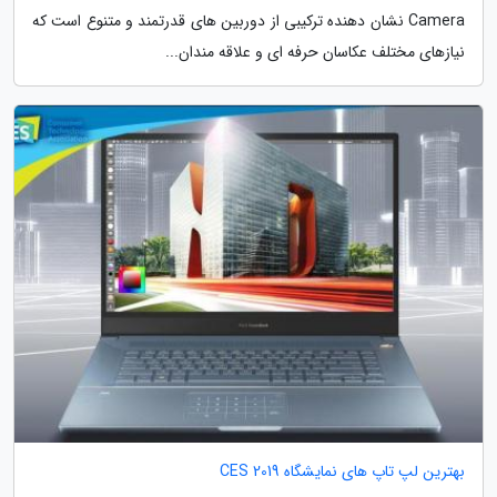
Camera نشان دهنده ترکیبی از دوربین های قدرتمند و متنوع است که
نیازهای مختلف عکاسان حرفه ای و علاقه مندان...
بهترین لپ تاپ های نمایشگاه CES 2019