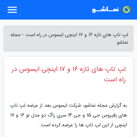
لپ تاپ های تازه 16 و 17 اینچی ایسوس در راه است - مجله
نماشو
لپ تاپ های تازه 16 و 17 اینچی ایسوس در
راه است
به گزارش مجله نماشو، شرکت ایسوس بعد از عرضه لپ تاپ
های زفیروس جی 15 و جی 14 سری راگ دو مدل نو 16 و 17
اینچی از این لپ تاپ ها را عرضه کرده است.