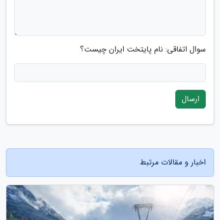
سوال اتفاقی: نام پایتخت ایران چیست؟
ارسال
اخبار و مقالات مرتبط