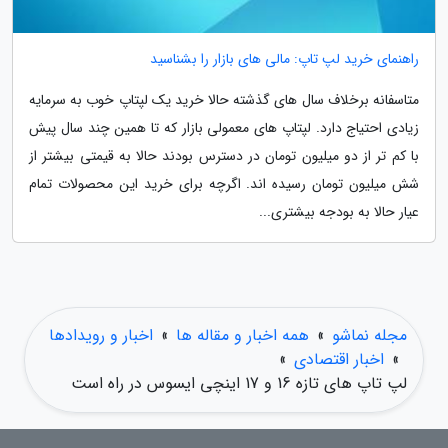
راهنمای خرید لپ تاپ: مالی های بازار را بشناسید
متاسفانه برخلاف سال های گذشته حالا خرید یک لپتاپ خوب به سرمایه
زیادی احتیاج دارد. لپتاپ های معمولی بازار که تا همین چند سال پیش
با کم تر از دو میلیون تومان در دسترس بودند حالا به قیمتی بیشتر از
شش میلیون تومان رسیده اند. اگرچه برای خرید این محصولات تمام
عیار حالا به بودجه بیشتری...
مجله نماشو
»
همه اخبار و مقاله ها
»
اخبار و رویدادها
»
اخبار اقتصادی
»
لپ تاپ های تازه 16 و 17 اینچی ایسوس در راه است