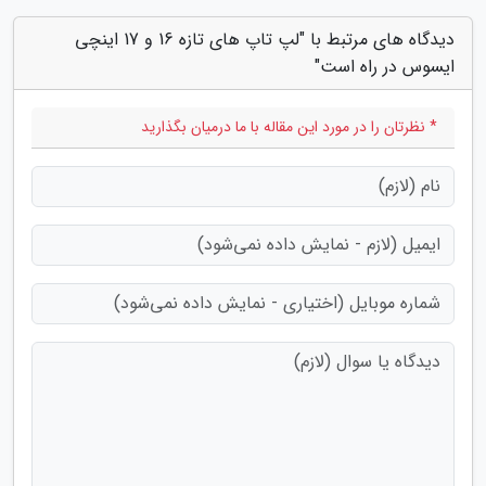
دیدگاه های مرتبط با "لپ تاپ های تازه 16 و 17 اینچی
ایسوس در راه است"
* نظرتان را در مورد این مقاله با ما درمیان بگذارید