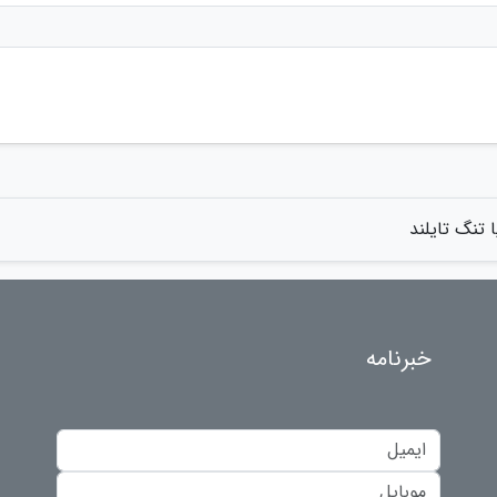
 تنگ تایلند
خبرنامه