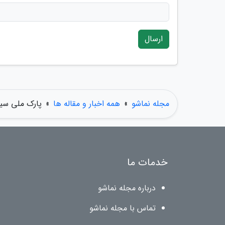
ارسال
مجله نماشو
»
همه اخبار و مقاله ها
»
پارک ملی سیا
خدمات ما
درباره مجله نماشو
تماس با مجله نماشو