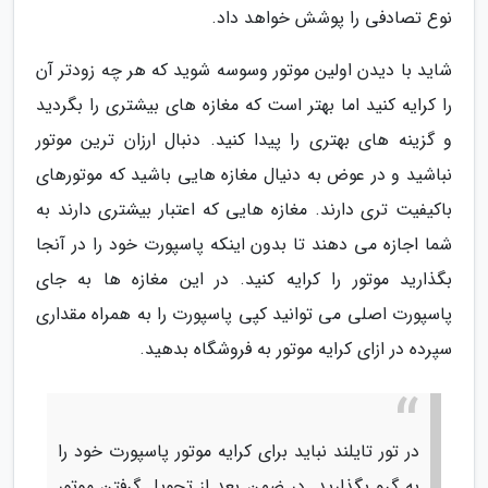
نوع تصادفی را پوشش خواهد داد.
شاید با دیدن اولین موتور وسوسه شوید که هر چه زودتر آن
را کرایه کنید اما بهتر است که مغازه های بیشتری را بگردید
و گزینه های بهتری را پیدا کنید. دنبال ارزان ترین موتور
نباشید و در عوض به دنیال مغازه هایی باشید که موتورهای
باکیفیت تری دارند. مغازه هایی که اعتبار بیشتری دارند به
شما اجازه می دهند تا بدون اینکه پاسپورت خود را در آنجا
بگذارید موتور را کرایه کنید. در این مغازه ها به جای
پاسپورت اصلی می توانید کپی پاسپورت را به همراه مقداری
سپرده در ازای کرایه موتور به فروشگاه بدهید.
در تور تایلند نباید برای کرایه موتور پاسپورت خود را
به گرو بگذارید. در ضمن بعد از تحویل گرفتن موتور