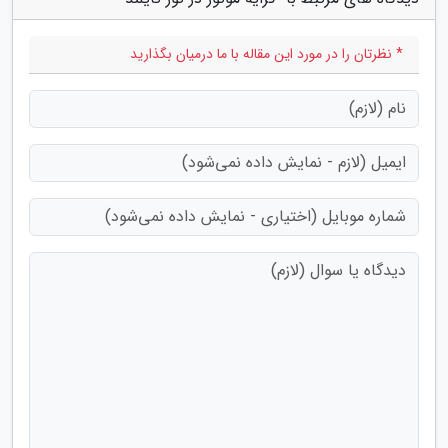
* نظرتان را در مورد این مقاله با ما درمیان بگذارید