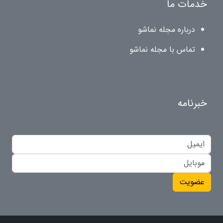
خدمات ما
درباره مجله نماشو
تماس با مجله نماشو
خبرنامه
عضویت