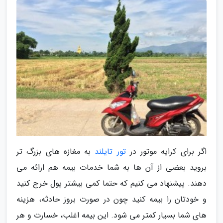
اگر برای کرایه موتور در
تور تایلند
به مغازه های بزرگ تر
بروید بعضی از آن ها به شما خدمات بیمه هم ارائه می
دهند. پیشنهاد می کنیم که حتما کمی بیشتر پول خرج کنید
و خودتان را بیمه کنید چون در صورت بروز حادثه، هزینه
های شما بسیار کمتر می شود. این بیمه اغلب، خسارت و هر