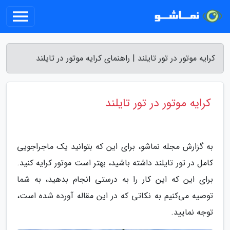
کرایه موتور در تور تایلند | راهنمای کرایه موتور در تایلند
کرایه موتور در تور تایلند
به گزارش مجله نماشو، برای این که بتوانید یک ماجراجویی
کامل در تور تایلند داشته باشید، بهتر است موتور کرایه کنید.
برای این که این کار را به درستی انجام بدهید، به شما
توصیه می‌کنیم به نکاتی که در این مقاله آورده شده است،
توجه نمایید.