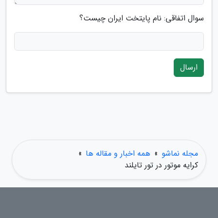
سوال اتفاقی: نام پایتخت ایران چیست؟
ارسال
مجله نماشو
»
همه اخبار و مقاله ها
»
کرایه موتور در تور تایلند