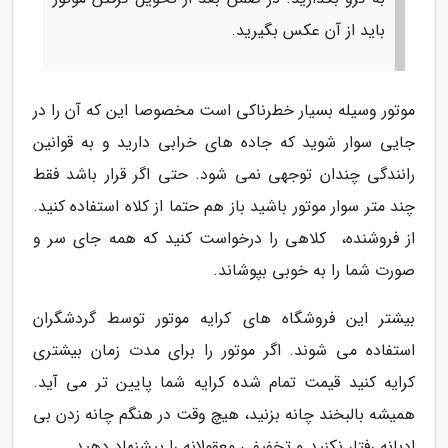
باید از آن عکس بگیرید.
موتور وسیله بسیار خطرناکی است مخصوصا این که آن را در
جایی سوار شوید که جاده های خرابی دارید و به قوانین
رانندگی چندان توجهی نمی شود. حتی اگر قرار باشد فقط
چند متر سوار موتور باشید باز هم حتما از کلاه استفاده کنید.
از فروشنده، کلاهی را درخواست کنید که همه جای سر و
صورت شما را به خوبی بپوشاند.
بیشتر این فروشگاه های کرایه موتور توسط گردشگران
استفاده می شوند. اگر موتور را برای مدت زمان بیشتری
کرایه کنید قیمت تمام شده کرایه شما پایین تر می آید.
همیشه بالبخند چانه بزنید، هیچ وقت در هنگم چانه زدن بی
ادبانه رفتار نکنید و تخفیفی معقولانه را پیشنهاد دهید.