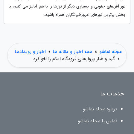
تور آفریقای جنوبی و بسیاری دیگر از تورها را با هم آنالیز می کنیم، با
بخش برترین تورهای امروزخبرنگاران همراه باشید.
مجله نماشو
»
همه اخبار و مقاله ها
»
اخبار و رویدادها
»
گرد و غبار پروازهای فرودگاه ایلام را لغو کرد
خدمات ما
درباره مجله نماشو
تماس با مجله نماشو