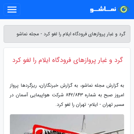
گرد و غبار پروازهای فرودگاه ایلام را لغو کرد - مجله نماشو
گرد و غبار پروازهای فرودگاه ایلام را لغو کرد
به گزارش مجله نماشو، به گزارش خبرنگاران، ریزگردها پرواز
امروز صبح به شماره 842/843 شرکت هواپیمایی آسمان در
مسیر تهران - ایلام- تهران را لغو کرد.