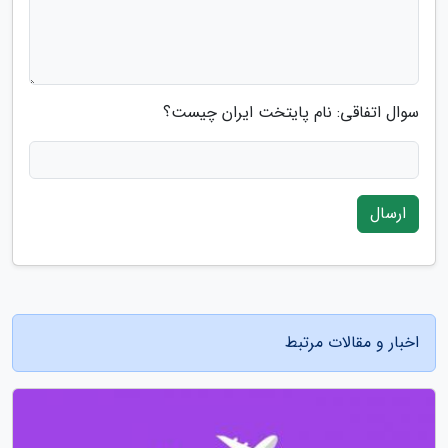
سوال اتفاقی: نام پایتخت ایران چیست؟
ارسال
اخبار و مقالات مرتبط