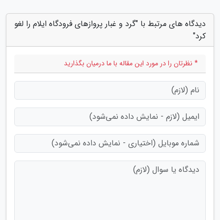
دیدگاه های مرتبط با "گرد و غبار پروازهای فرودگاه ایلام را لغو
کرد"
* نظرتان را در مورد این مقاله با ما درمیان بگذارید