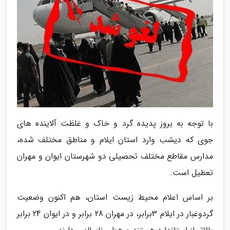
با توجه به بروز پدیده گرد و خاک و غلظت آلاینده های
جوی که دیشب وارد استان ایلام و مناطق مختلف شده،
مدارس مقاطع مختلف تحصیلی دو شهرستان ایوان و مهران
تعطیل است.
بر اساس اعلام محیط زیست استان، هم اکنون وضعیت
گردوغبار در ایلام 3برابر، در مهران 28 برابر و در ایوان 24 برابر