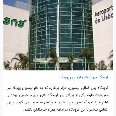
فرودگاه بین المللی لیسبون پورتلا
فرودگاه بین المللی لیسبون، مرکز پرتغال، که به نام لیسبون پورتلا نیز
معروفیت دارد، یکی از بزرگتر ین فرودگاه های اروپای جنوبی بوده و
شاهراه رفت و آمدهای بین المللی به پرتغال محسوب می گردد. برای
آشنایی بیشتر با این فرودگاه در ادامه همراه خبرنگاران باشید.