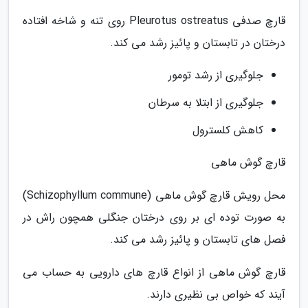
قارچ صدفی Pleurotus ostreatus روی تنه و شاخه افتاده
درختان در تابستان و پائیز رشد می کند.
جلوگیری از رشد تومور
جلوگیری از ابتلا به سرطان
کاهش کلسترول
قارچ گوش ماهی
محل رویش قارچ گوش ماهی (Schizophyllum commune)
به صورت توده ای بر روی درختان جنگلی همچون راش در
فصل های تابستان و پائیز رشد می کند.
قارچ گوش ماهی از انواع قارچ های دارویی به حساب می
آیند که خواص بی نظیری دارند.