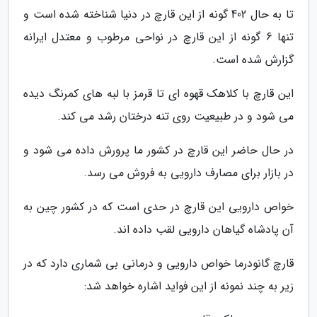
تا به حال 402 گونه از این قارچ در دنیا شناخته شده است و
تنها 6 گونه از این قارچ در نواحی مرطوب و معتدل ایرانه
گزارش شده است.
این قارچ با کلاهک قهوه ای تا قرمز با لبه های کمرنگ دیده
می شود و در طبیعیت روی تنه درختان رشد می کند.
در حال حاضر این قارچ در کشور ما پرورش داده می شود و
در بازار برای مصارف دارویی به فروش می رسد.
خواص دارویی این قارچ در حدی است که در کشور چین به
آن پادشاه گیاهان دارویی لقب داده اند.
قارچ گانودرما خواص دارویی و درمانی بی شماری دارد که در
زیر به چند نمونه از این فواید اشاره خواهد شد: