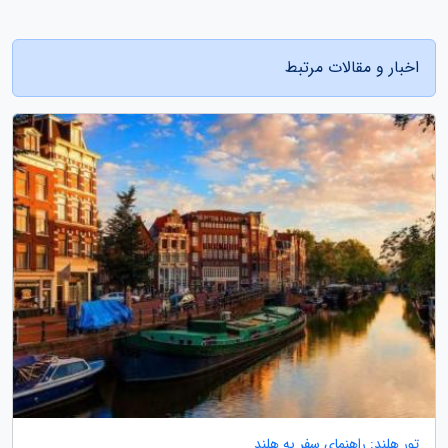
اخبار و مقالات مرتبط
تور هلند: راهنمای سفر به هلند