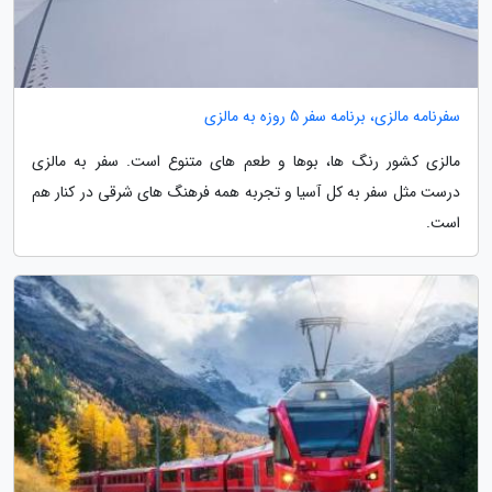
سفرنامه مالزی، برنامه سفر 5 روزه به مالزی
مالزی کشور رنگ ها، بوها و طعم های متنوع است. سفر به مالزی
درست مثل سفر به کل آسیا و تجربه همه فرهنگ های شرقی در کنار هم
است.