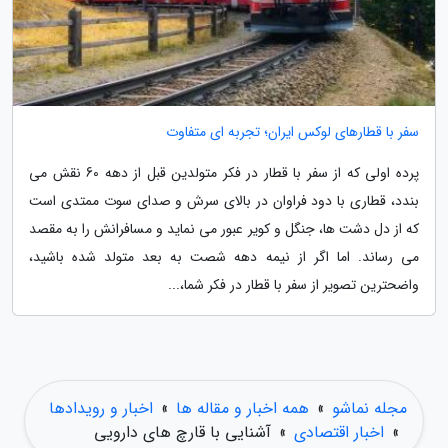
سفر با قطارهای لوکس ایران؛ تجربه ای متفاوت
پرده اولی که از سفر با قطار در فکر متولدین قبل از دهه 60 نقش می
بندد، قطاری با دود فراوان در بالای سرش و صدای سوت ممتدی است
که از دل دشت ها، جنگل و کویر عبور می نماید و مسافرانش را به مقصد
می رساند. اما اگر از نیمه دهه شصت به بعد متولد شده باشید،
واضحترین تصویر از سفر با قطار در فکر شما،...
مجله نماشو
»
همه اخبار و مقاله ها
»
اخبار و رویدادها
»
اخبار اقتصادی
»
آشنایی با قارچ های دارویی