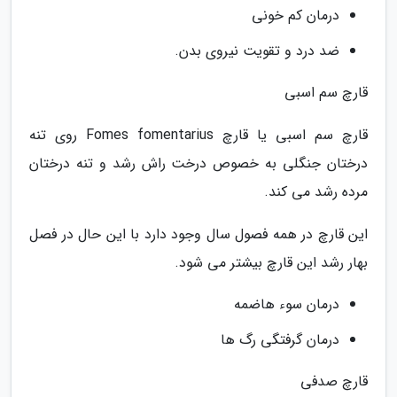
درمان کم خونی
ضد درد و تقویت نیروی بدن.
قارچ سم اسبی
قارچ سم اسبی یا قارچ Fomes fomentarius روی تنه
درختان جنگلی به خصوص درخت راش رشد و تنه درختان
مرده رشد می کند.
این قارچ در همه فصول سال وجود دارد با این حال در فصل
بهار رشد این قارچ بیشتر می شود.
درمان سوء هاضمه
درمان گرفتگی رگ ها
قارچ صدفی