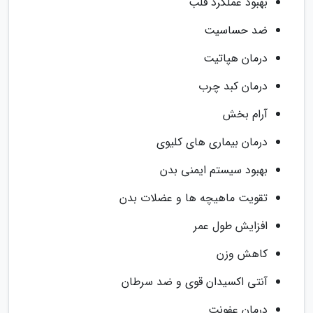
بهبود عملکرد قلب
ضد حساسیت
درمان هپاتیت
درمان کبد چرب
آرام بخش
درمان بیماری های کلیوی
بهبود سیستم ایمنی بدن
تقویت ماهیچه ها و عضلات بدن
افزایش طول عمر
کاهش وزن
آنتی اکسیدان قوی و ضد سرطان
درمان عفونت