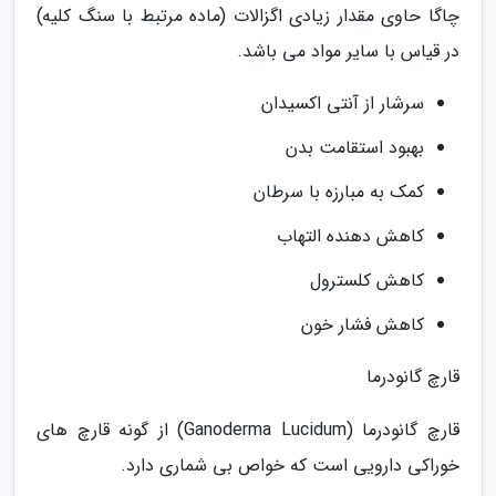
چاگا حاوی مقدار زیادی اگزالات (ماده مرتبط با سنگ کلیه)
در قیاس با سایر مواد می باشد.
سرشار از آنتی اکسیدان
بهبود استقامت بدن
کمک به مبارزه با سرطان
کاهش دهنده التهاب
کاهش کلسترول
کاهش فشار خون
قارچ گانودرما
قارچ گانودرما (Ganoderma Lucidum) از گونه قارچ های
خوراکی دارویی است که خواص بی شماری دارد.