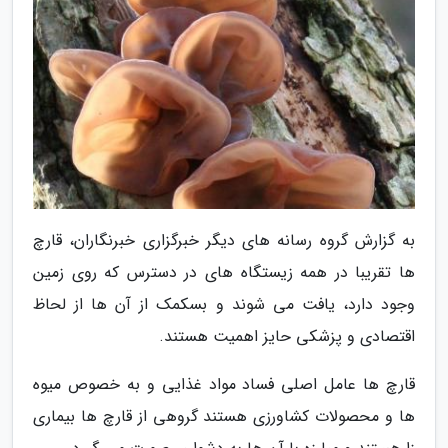
به گزارش گروه رسانه های دیگر خبرگزاری خبرنگاران، قارچ
ها تقریبا در همه زیستگاه های در دسترس که روی زمین
وجود دارد، یافت می شوند و بسکمک از آن ها از لحاظ
اقتصادی و پزشکی حایز اهمیت هستند.
قارچ ها عامل اصلی فساد مواد غذایی و به خصوص میوه
ها و محصولات کشاورزی هستند گروهی از قارچ ها بیماری