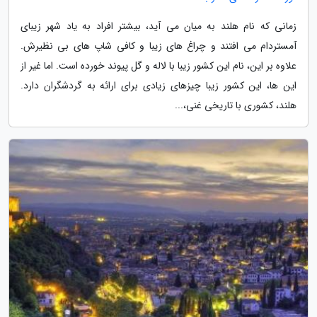
زمانی که نام هلند به میان می آید، بیشتر افراد به یاد شهر زیبای
آمستردام می افتند و چراغ های زیبا و کافی شاپ های بی نظیرش.
علاوه بر این، نام این کشور زیبا با لاله و گل پیوند خورده است. اما غیر از
این ها، این کشور زیبا چیزهای زیادی برای ارائه به گردشگران دارد.
هلند، کشوری با تاریخی غنی،...