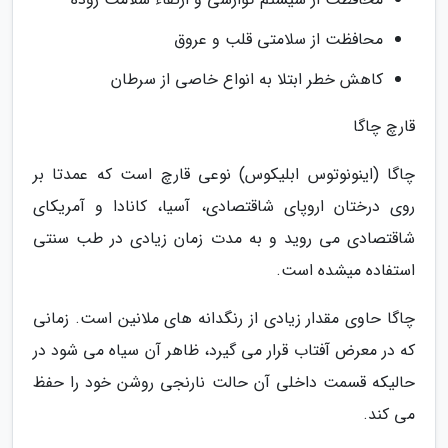
محافظت از سلامتی قلب و عروق
کاهش خطر ابتلا به انواع خاصی از سرطان
قارچ چاگا
چاگا (اینونوتوس ابلیکوس) نوعی قارچ است که عمدتا بر
روی درختان اروپای شاقتصادی، آسیا، کانادا و آمریکای
شاقتصادی می روید و به مدت زمان زیادی در طب سنتی
استفاده میشده است.
چاگا حاوی مقدار زیادی از رنگدانه های ملانین است. زمانی
که در معرض آفتاب قرار می گیرد، ظاهر آن سیاه می شود در
حالیکه قسمت داخلی آن حالت نارنجی روشن خود را حفظ
می کند.