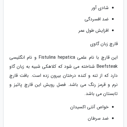
شادی آور
ضد افسردگی
افزایش طول عمر
قارچ زبان گاوی
این قارچ با نام علمی Fistulina hepatica و نام انگلیسی
Beefsteak شناخته می شود که کلاهکی شبیه به زبان گاو
دارد که از تنه و کنده درختان بیرون زده است. بافت قارچ
نرم و قرمز رنگ می باشد. فصل رویش این قارچ پائیز و
تابستان می باشد.
خواص آنتی اکسیدان
ضد سرطان