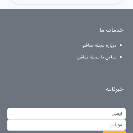
خدمات ما
درباره مجله نماشو
تماس با مجله نماشو
خبرنامه