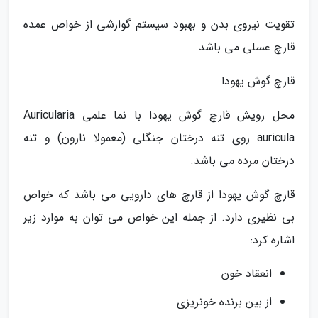
تقویت نیروی بدن و بهبود سیستم گوارشی از خواص عمده
قارچ عسلی می باشد.
قارچ گوش یهودا
محل رویش قارچ گوش یهودا با نما علمی Auricularia
auricula روی تنه درختان جنگلی (معمولا نارون) و تنه
درختان مرده می باشد.
قارچ گوش یهودا از قارچ های دارویی می باشد که خواص
بی نظیری دارد. از جمله این خواص می توان به موارد زیر
اشاره کرد:
انعقاد خون
از بین برنده خونریزی