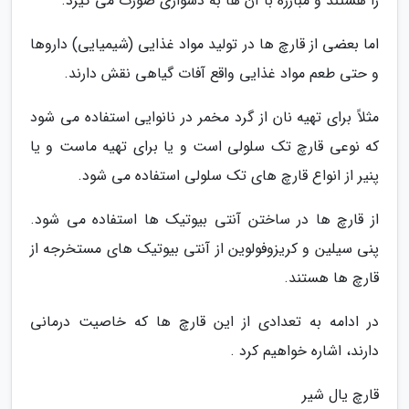
زا هستند و مبارزه با آن ها به دشواری صورت می گیرد.
اما بعضی از قارچ ها در تولید مواد غذایی (شیمیایی) داروها
و حتی طعم مواد غذایی واقع آفات گیاهی نقش دارند.
مثلاً برای تهیه نان از گرد مخمر در نانوایی استفاده می شود
که نوعی قارچ تک سلولی است و یا برای تهیه ماست و یا
پنیر از انواع قارچ های تک سلولی استفاده می شود.
از قارچ ها در ساختن آنتی بیوتیک ها استفاده می شود.
پنی سیلین و کریزوفولوین از آنتی بیوتیک های مستخرجه از
قارچ ها هستند.
در ادامه به تعدادی از این قارچ ها که خاصیت درمانی
دارند، اشاره خواهیم کرد .
قارچ یال شیر