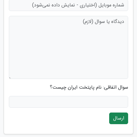
سوال اتفاقی: نام پایتخت ایران چیست؟
ارسال