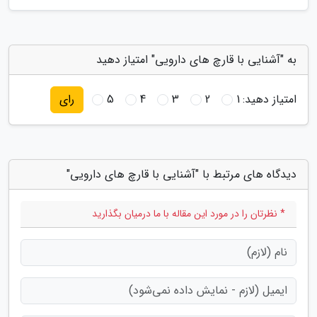
به "آشنایی با قارچ های دارویی" امتیاز دهید
امتیاز دهید:
1
2
3
4
5
رای
دیدگاه های مرتبط با "آشنایی با قارچ های دارویی"
* نظرتان را در مورد این مقاله با ما درمیان بگذارید