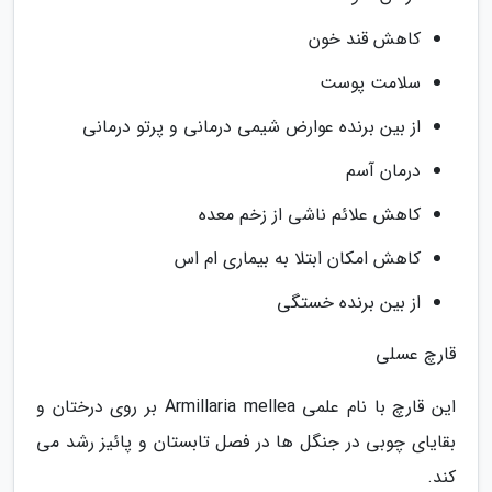
کاهش قند خون
سلامت پوست
از بین برنده عوارض شیمی درمانی و پرتو درمانی
درمان آسم
کاهش علائم ناشی از زخم معده
کاهش امکان ابتلا به بیماری ام اس
از بین برنده خستگی
قارچ عسلی
این قارچ با نام علمی Armillaria mellea بر روی درختان و
بقایای چوبی در جنگل ها در فصل تابستان و پائیز رشد می
کند.