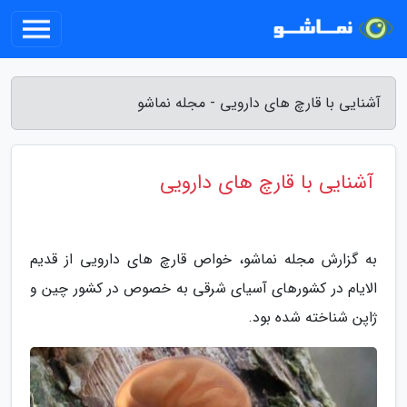
آشنایی با قارچ های دارویی - مجله نماشو
آشنایی با قارچ های دارویی
به گزارش مجله نماشو، خواص قارچ های دارویی از قدیم
الایام در کشورهای آسیای شرقی به خصوص در کشور چین و
ژاپن شناخته شده بود.