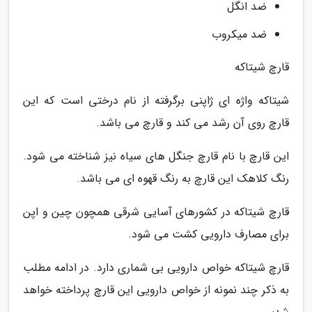
ضد انگل
ضد میکروب
قارچ شیتاکه
شیتاکه واژه ای ژاپنی برگرفته از نام درختی است که این
قارچ روی آن رشد می کند و قارچ می باشد.
این قارچ با نام قارچ جنگل های سیاه نیز شناخته می شود.
رنگ کلاهک این قارچ به رنگ قهوه ای می باشد.
قارچ شیتاکه در کشورهای آسایی شرقی همچون چین و اپن
برای مصارف دارویی کشت می شود.
قارچ شیتاکه خواص دارویی بی شماری دارد. در ادامه مطلب
به ذکر چند نمونه از خواص دارویی این قارچ پرداخته خواهد