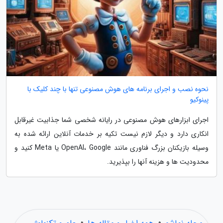
نحوه نصب و اجرای برنامه های هوش مصنوعی تنها با چند کلیک با
پینوکیو
اجرای ابزارهای هوش مصنوعی در رایانه شخصی شما جذابیت غیرقابل
انکاری دارد و دیگر لازم نیست تکیه بر خدمات آنلاین ارائه شده به
وسیله بازیکنان بزرگ فناوری مانند OpenAI، Google یا Meta کنید و
محدودیت ها و هزینه آنها را بپذیرید.