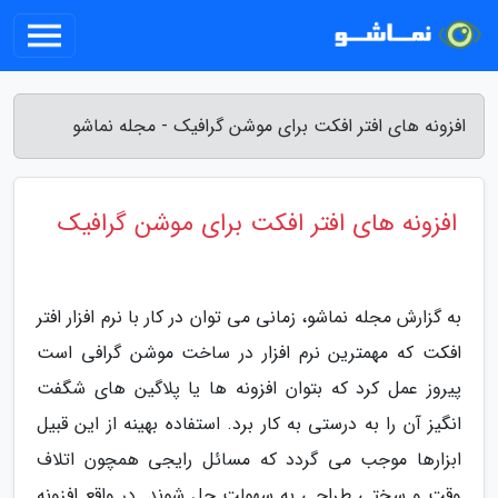
افزونه های افتر افکت برای موشن گرافیک - مجله نماشو
افزونه های افتر افکت برای موشن گرافیک
به گزارش مجله نماشو، زمانی می توان در کار با نرم افزار افتر
افکت که مهمترین نرم افزار در ساخت موشن گرافی است
پیروز عمل کرد که بتوان افزونه ها یا پلاگین های شگفت
انگیز آن را به درستی به کار برد. استفاده بهینه از این قبیل
ابزارها موجب می گردد که مسائل رایجی همچون اتلاف
وقت و سختی طراحی به سهولت حل شوند. در واقع افزونه