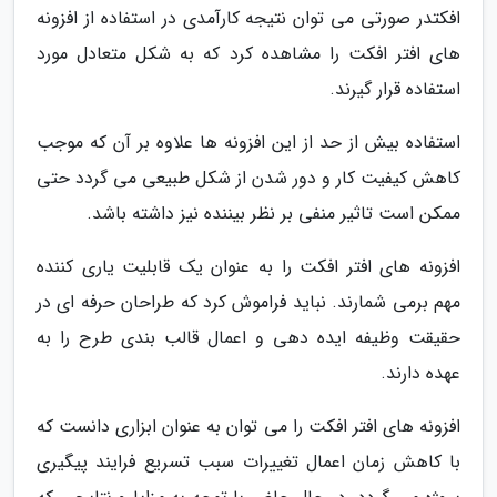
افکتدر صورتی می توان نتیجه کارآمدی در استفاده از افزونه
های افتر افکت را مشاهده کرد که به شکل متعادل مورد
استفاده قرار گیرند.
استفاده بیش از حد از این افزونه ها علاوه بر آن که موجب
کاهش کیفیت کار و دور شدن از شکل طبیعی می گردد حتی
ممکن است تاثیر منفی بر نظر بیننده نیز داشته باشد.
افزونه های افتر افکت را به عنوان یک قابلیت یاری کننده
مهم برمی شمارند. نباید فراموش کرد که طراحان حرفه ای در
حقیقت وظیفه ایده دهی و اعمال قالب بندی طرح را به
عهده دارند.
افزونه های افتر افکت را می توان به عنوان ابزاری دانست که
با کاهش زمان اعمال تغییرات سبب تسریع فرایند پیگیری