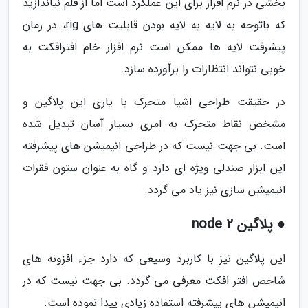
بخشی در نرم افزار برای این عملکرد است اما از قلم نیاندازید
که باتوجه به لایه به لایه بودن قابلیت های rig، در زمان
پیشرفت لایه ها ممکن است نرم افزار خام افترافکت به
خوبی نتواند انتظارات را برآورده سازد.
در حقیقت طراحی اشیا متحرک با یاری این پلاگین و
مشخص نقاط متحرک به امری بسیار آسان تبدیل شده
است. بی جهت نیست که در طراحی انیمیشن های پیشرفته
این ابزار صندلی ویژه ای دارد و گاه به عنوان ستون فقرات
انیمیشن سازی نیز یاد می گردد.
● پلاگین node 2
این پلاگین نیز با کاربرد وسیعی که دارد جزء افزونه های
شاخص افتر افکت معرفی می گردد. بی جهت نیست که در
انیمیشن های پیشرفته استفاده زیادی پیدا نموده است.