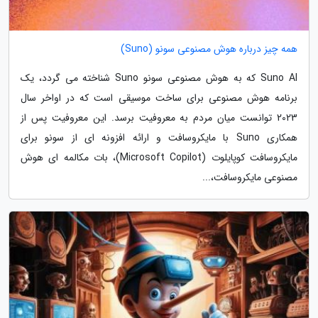
همه چیز درباره هوش مصنوعی سونو (Suno)
Suno AI که به هوش مصنوعی سونو Suno شناخته می گردد، یک
برنامه هوش مصنوعی برای ساخت موسیقی است که در اواخر سال
2023 توانست میان مردم به معروفیت برسد. این معروفیت پس از
همکاری Suno با مایکروسافت و ارائه افزونه ای از سونو برای
مایکروسافت کوپایلوت (Microsoft Copilot)، بات مکالمه ای هوش
مصنوعی مایکروسافت،...