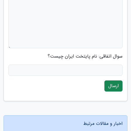
سوال اتفاقی: نام پایتخت ایران چیست؟
ارسال
اخبار و مقالات مرتبط