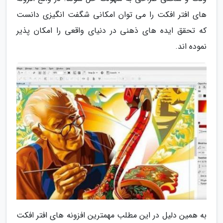
های افتر افکت را می توان امکانی شگفت انگیزی دانست
که تحقق ایده های ذهنی در دنیای واقعی را امکان پذیر
نموده اند.
به همین دلیل در این مطلب مهمترین افزونه های افتر افکت