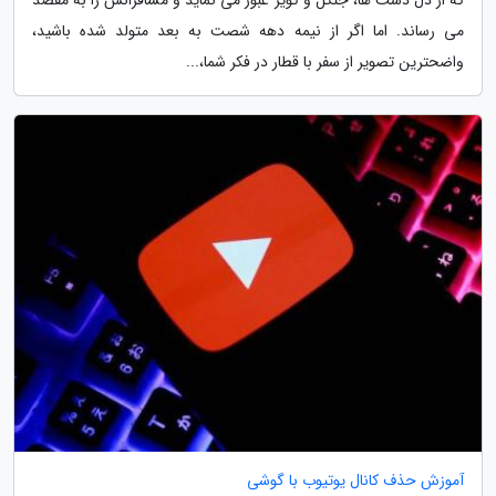
می رساند. اما اگر از نیمه دهه شصت به بعد متولد شده باشید،
واضحترین تصویر از سفر با قطار در فکر شما،...
آموزش حذف کانال یوتیوب با گوشی