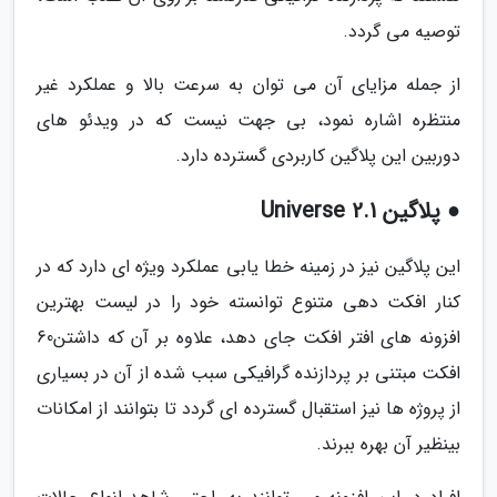
توصیه می گردد.
از جمله مزایای آن می توان به سرعت بالا و عملکرد غیر
منتظره اشاره نمود، بی جهت نیست که در ویدئو های
دوربین این پلاگین کاربردی گسترده دارد.
● پلاگین Universe 2.1
این پلاگین نیز در زمینه خطا یابی عملکرد ویژه ای دارد که در
کنار افکت دهی متنوع توانسته خود را در لیست بهترین
افزونه های افتر افکت جای دهد، علاوه بر آن که داشتن60
افکت مبتنی بر پردازنده گرافیکی سبب شده از آن در بسیاری
از پروژه ها نیز استقبال گسترده ای گردد تا بتوانند از امکانات
بینظیر آن بهره ببرند.