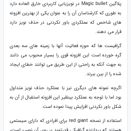
پلاگین Magic bullet در نویزیابی کاربردی خارق العاده دارد
به طوری که کارشناسان آن را به عنوان یکی از بهترین افزونه
های شاخص که عملکردی باور نکردنی در حذف نویز دارد
قرار می دهند.
گرافیست ها که حوزه فعالیت آنها با زمینه های سه بعدی
گره خورده است این افزونه قوی را بسیار محبوب می دانند
به جهت آنکه به راحتی از این طریق می توانند خطای ایجاد
شده را از بین ببرند.
اگرچه نمونه های دیگری نیز با عملکرد حذف نویز متداول
بود اما با توجه به عملکرد بینظیر این افزونه استقبال از آن به
شکل باور نکردنی افزایش پیدا نموده است.
استفاده از نسخه red giant برای افرادی که دارای سیستمی
هستند که پردازنده گرافیکی قدرتمند بر روی آن نصب است،