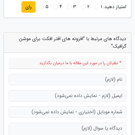
امتیاز دهید:
1
2
3
4
5
رای
دیدگاه های مرتبط با "افزونه های افتر افکت برای موشن
گرافیک"
* نظرتان را در مورد این مقاله با ما درمیان بگذارید