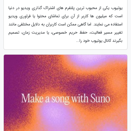
یوتیوب یکی از محبوب ترین پلتفرم های اشتراک گذاری ویدیو در دنیا
است که میلیون ها کاربر از آن برای تماشای محتوا یا فراوری ویدیو
استفاده می نمایند. اما گاهی ممکن است کاربران به دلایل مختلفی مانند
تغییر مسیر فعالیت، حفظ حریم خصوصی، یا مدیریت زمان، تصمیم
بگیرند کانال یوتیوب خود را...