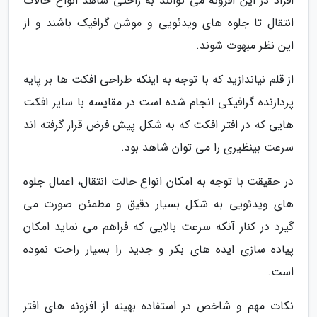
افراد در این افزونه می توانند به راحتی شاهد انواع حالات
انتقال تا جلوه های ویدئویی و موشن گرافیک باشند و از
این نظر مبهوت شوند.
از قلم نیاندازید که با توجه به اینکه طراحی افکت ها بر پایه
پردازنده گرافیکی انجام شده است در مقایسه با سایر افکت
هایی که در افتر افکت که به شکل پیش فرض قرار گرفته اند
سرعت بینظیری را می توان شاهد بود.
در حقیقت با توجه به امکان انواع حالت انتقال، اعمال جلوه
های ویدئویی به شکل بسیار دقیق و مطمئن صورت می
گیرد در کنار آنکه سرعت بالایی که فراهم می نماید امکان
پیاده سازی ایده های بکر و جدید را بسیار راحت نموده
است.
نکات مهم و شاخص در استفاده بهینه از افزونه های افتر