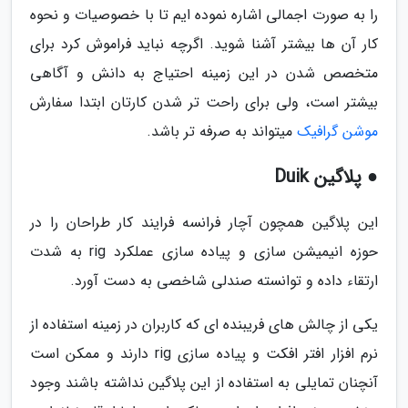
را به صورت اجمالی اشاره نموده ایم تا با خصوصیات و نحوه
کار آن ها بیشتر آشنا شوید. اگرچه نباید فراموش کرد برای
متخصص شدن در این زمینه احتیاج به دانش و آگاهی
بیشتر است، ولی برای راحت تر شدن کارتان ابتدا سفارش
موشن گرافیک
میتواند به صرفه تر باشد.
● پلاگین Duik
این پلاگین همچون آچار فرانسه فرایند کار طراحان را در
حوزه انیمیشن سازی و پیاده سازی عملکرد rig به شدت
ارتقاء داده و توانسته صندلی شاخصی به دست آورد.
یکی از چالش های فریبنده ای که کاربران در زمینه استفاده از
نرم افزار افتر افکت و پیاده سازی rig دارند و ممکن است
آنچنان تمایلی به استفاده از این پلاگین نداشته باشند وجود