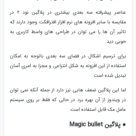
عناصر پیشرفته سه بعدی بیشتری در پلاگین نود 2 در
مقایسه با سایر افزونه های نرم افزار افترافکت وجود دارند که
تاثیر آن ها را می توان در طراحی های واسط کاربری به
خوبی دید.
برای ترسیم اشکال در فضای سه بعدی باتوجه به امکان
استفاده از این افزونه به شکل انتزاعی و مجزا به امری آسان
تبدیل شده است.
اما این پلاگین ضعف هایی نیز دارد از جمله آنکه نمی توان
در ویندوز از آن بهره برد در حالی که فقط بر روی سیستم
عامل مک قابل استفاده است.
● پلاگین Magic bullet