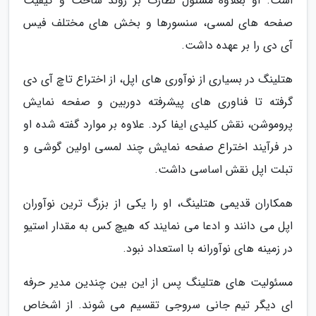
است. او بعلاوه مسئول نظارت بر روند ساخت و کیفیت
صفحه های لمسی، سنسورها و بخش های مختلف فیس
آی دی را بر عهده داشت.
هتلینگ در بسیاری از نوآوری های اپل، از اختراع تاچ آی دی
گرفته تا فناوری های پیشرفته دوربین و صفحه نمایش
پروموشن، نقش کلیدی ایفا کرد. علاوه بر موارد گفته شده او
در فرآیند اختراع صفحه نمایش چند لمسی اولین گوشی و
تبلت اپل نقش اساسی داشت.
همکاران قدیمی هتلینگ، او را یکی از بزرگ ترین نوآوران
اپل می دانند و ادعا می نمایند که هیچ کس به مقدار استیو
در زمینه های نوآورانه با استعداد نبود.
مسئولیت های هتلینگ پس از این بین چندین مدیر حرفه
ای دیگر تیم جانی سروجی تقسیم می شوند. از اشخاص