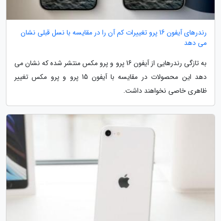
رندرهای آیفون 16 پرو تغییرات کم آن را در مقایسه با نسل قبلی نشان
می دهد
به تازگی رندرهایی از آیفون 16 پرو و پرو مکس منتشر شده که نشان می
دهد این محصولات در مقایسه با آیفون 15 پرو و پرو مکس تغییر
ظاهری خاصی نخواهند داشت.