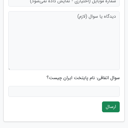
سوال اتفاقی: نام پایتخت ایران چیست؟
ارسال