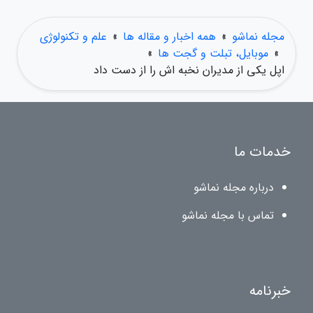
مجله نماشو
»
همه اخبار و مقاله ها
»
علم و تکنولوژی
»
موبایل، تبلت و گجت ها
»
اپل یکی از مدیران نخبه اش را از دست داد
خدمات ما
درباره مجله نماشو
تماس با مجله نماشو
خبرنامه