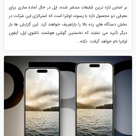
بر اساس تازه ترین شایعات منتشر شده، اپل در حال آماده سازی برای
معرفی دو محصول تازه با پسوند اولترا است که استراتژی این شرکت در
بخش دستگاه های رده بالا را بازتعریف خواهند کرد. این گزارش ها بار
دیگر تأیید می نمایند که نخستین گوشی هوشمند تاشوی اپل، آیفون
اولترا نام خواهد گرفت. نکته...