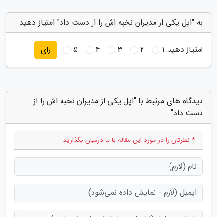
به "اپل یکی از مدیران نخبه اش را از دست داد" امتیاز دهید
امتیاز دهید:
1
2
3
4
5
رای
دیدگاه های مرتبط با "اپل یکی از مدیران نخبه اش را از
دست داد"
* نظرتان را در مورد این مقاله با ما درمیان بگذارید