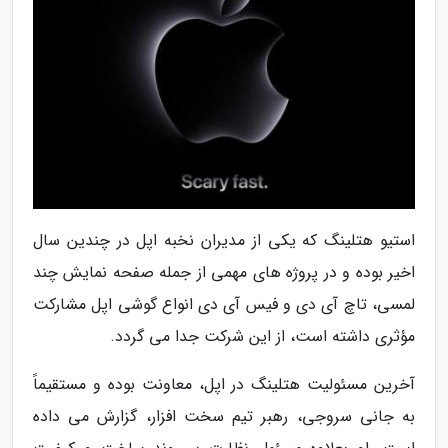
استیو هتلینگ که یکی از مدیران نخبه اپل در چندین سال
اخیر بوده و در پروژه های مهمی از جمله صفحه نمایش چند
لمسی، تاچ آی دی و فیس آی دی انواع گوشی اپل مشارکت
مؤثری داشته است، از این شرکت جدا می گردد.
آخرین مسئولیت هتلینگ در اپل، معاونت بوده و مستقیماً
به جانی سروجی، رهبر تیم سخت افزار، گزارش می داده