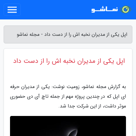
اپل یکی از مدیران نخبه اش را از دست داد - مجله نماشو
اپل یکی از مدیران نخبه اش را از دست داد
به گزارش مجله نماشو، زومیت نوشت: یکی از مدیران حرفه
ای اپل که در چندین پروژه مهم از جمله تاچ آی دی حضوری
موثر داشت، از این شرکت جدا شد.