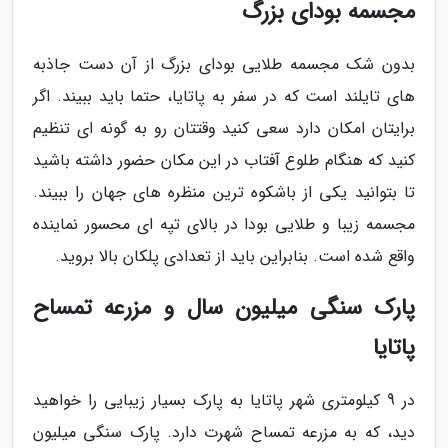
مجسمه بودای بزرگ
بدون شک مجسمه طلایی بودای بزرگ از آن دست جاذبه
های تایلند است که در سفر به پاتایا، حتما باید ببیند. اگر
برایتان امکان دارد سعی کنید وقتتان رو به گونه ای تنظیم
کنید که هنگام طلوع آفتاب در این مکان حضور داشته باشید
تا بتوانید یکی از باشکوه ترین منظره های جهان را ببیند.
مجسمه زیبا و طلایی بودا در بالای تپه ای محسور نماینده
واقع شده است. بنابراین باید از تعدادی پلکان بالا بروید.
پارک سنگی میلیون سال و مزرعه تمساح
پاتایا
در 9 کیلومتری شهر پاتایا به پارک بسیار زیبایی را خواهید
دید، که به مزرعه تمساح شهرت دارد. پارک سنگی میلیون