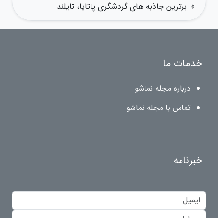
»
برترین جاذبه های گردشگری پاتایا، تایلند
خدمات ما
درباره مجله نماشو
تماس با مجله نماشو
خبرنامه