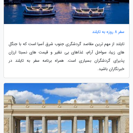
سفر 8 روزه به تایلند
تایلند از مهم ترین مقاصد گردشگری جنوب شرق آسیا است که با جنگل
های زیبا، سواحل آرام، غذاهای بی نظیر و قیمت های نسبتا ارزان
پذیرای گردشگران بسیاری است. همراه برنامه سفر به تایلند در
خبرنگاران باشید.