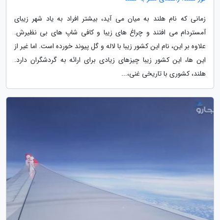
زمانی که نام هلند به میان می آید، بیشتر افراد به یاد شهر زیبای
آمستردام می افتند و چراغ های زیبا و کافی شاپ های بی نظیرش.
علاوه بر این، نام این کشور زیبا با لاله و گل پیوند خورده است. اما غیر از
این ها، این کشور زیبا چیزهای زیادی برای ارائه به گردشگران دارد.
هلند، کشوری با تاریخی غنی،...