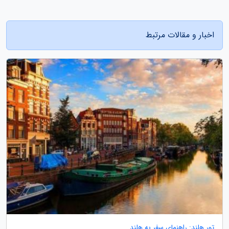
اخبار و مقالات مرتبط
تور هلند: راهنمای سفر به هلند