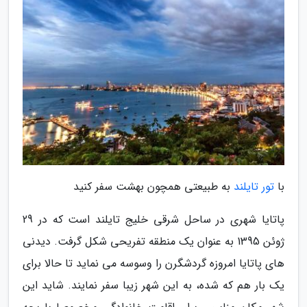
با
تور تایلند
به طبیعتی همچون بهشت سفر کنید
پاتایا شهری در ساحل شرقی خلیج تایلند است که در 29
ژوئن 1395 به عنوان یک منطقه تفریحی شکل گرفت. دیدنی
های پاتایا امروزه گردشگرن را وسوسه می نماید تا حالا برای
یک بار هم که شده، به این شهر زیبا سفر نمایند. شاید این