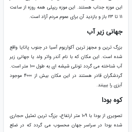
این موزه جداب هستند. این موزه ریپلی همه روزه از ساعت
11 تا 23 باز و بازدید آن برای عموم مردم آزاد است.
جهانی زیر آب
بزرگ ترین و مجهز ترین آکواریوم آسیا در جنوب پاتایا واقع
شده است. این مکان که با نام آندر واتر ولد یا جهانی زیر
آب شناخته می گردد تونلی شیشه ای به طول 100 متر است.
گردشگران قادر هستند در این مکان بیش از 4000 موجود
آبزی را ببینند.
کوه بودا
تصویری از بودا با 109 متر ارتفاع، بزرگ ترین تمثیل حجاری
شده بودا در سراسر جهان محسوب می گردد که در ضلع