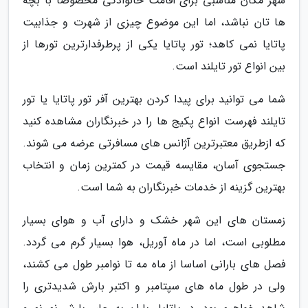
شهر مکان مناسبی برای اقامت خانوادگی مخصوصا با بچه
ها تان نباشد، اما این موضوع چیزی از شهرت و جذابیت
پاتایا نمی کاهد؛ تور پاتایا یکی از پرطرفدارترین تورها از
بین انواع تور تایلند است.
شما می توانید برای پیدا کردن بهترین آفر تور پاتایا یا تور
تایلند فهرست انواع پکیج ها را در خبرنگاران مشاهده کنید
که ازطریق معتبرترین آژانس های مسافرتی عرضه می شوند.
جستجوی آسان، مقایسه قیمت در کمترین زمان و انتخاب
بهترین گزینه از خدمات خبرنگاران به شما است.
زمستان های این شهر خشک و دارای آب و هوای بسیار
مطلوبی است، اما در ماه آوریل، هوا بسیار گرم می گردد.
فصل های بارانی اساسا از ماه مه تا نوامبر طول می کشند،
ولی در طول ماه های سپتامبر و اکتبر بارش شدیدتری را