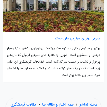
معرفی بهترین سرگرمی های مسکو
بهترین سرگرمی های مسکومسکو پایتخت پهناورترین کشور دنیا بسیار
دیدنی و تماشایی است. شهری با جاذبه های طبیعی فراوان که تاریخی
پر فراز و نشیب را پشت سر گذاشته است. تفریحات گردشگری آن انقدر
زیاد است که در یک سفر کوتاه قطعا نمی توانید همه آن ها را امتحان
کنید، بنابر این حتما بهتر است...
مجله نماشو
»
همه اخبار و مقاله ها
»
مقالات گردشگری