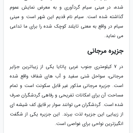
شده، در مینی سیام گردآوری و به معرض نمایش عموم
گذاشته شده است. سیام نام قدیم این شهر است و مینی
سیام در واقع به معنی تایلند کوچک شده را برای ما تداعی
می نماید.
جزیره مرجانی
در 7 کیلومتری جنوب غربی پاتایا یکی از زیباترین جزایر
مرجانی، سواحل شنی سفید و آب های شفاف واقع شده
است. جزیره مرجانی مذکور غیر قابل سکونت است و تمام
مساحت آن برای امکانات تفریحی و رفاهی گردشگران صرف
شده است. گردشگران می توانند سوار بر قایق کف شیشه ای
از زیبایی این جزیره لذت ببرند. این جزیره یکی از شگفت
انگیزترین نواحی برای غواصی است.