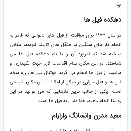
بود..
دهکده فیل ها
در سال 1973 برای مراقبت از فیل های ناتوانی که قادر به
انجام کار های سنگین در جنگل های تایلند نبودند، مکانی
ساخته شد که امروزه آن را با نام دهکده فیل ها می
شناسند. در این مکان تمام اقدامات لازم جهت نگهداری و
مراقبت از فیل ها انجام می گردد. فوتبال فیل ها، رژه منظم
فیل ها و فیل سواری در جنگل از امکانات این مکان تفریحی
است. یکی از جالب ترین کارهایی که می توانید در این
روستا انجام دهید، غذا دادن به فیل ها است.
معبد مدرن وانسانگ وارارام