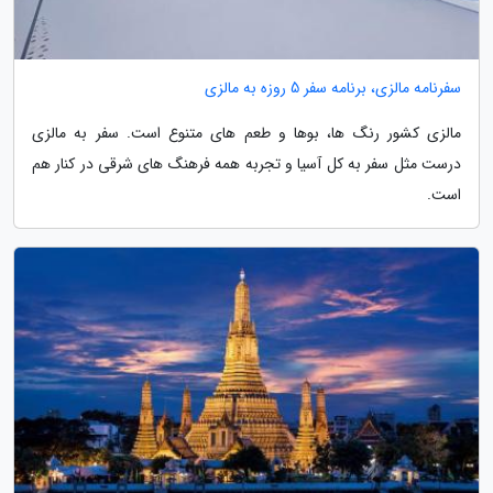
سفرنامه مالزی، برنامه سفر 5 روزه به مالزی
مالزی کشور رنگ ها، بوها و طعم های متنوع است. سفر به مالزی
درست مثل سفر به کل آسیا و تجربه همه فرهنگ های شرقی در کنار هم
است.