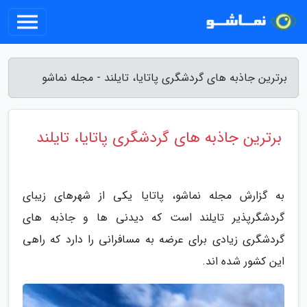
برترین جاذبه های گردشگری پاتایا، تایلند - مجله نماشو
برترین جاذبه های گردشگری پاتایا، تایلند
به گزارش مجله نماشو، پاتایا یکی از شهرهای زیبای
گردشگرپذیر تایلند است که دیدنی ها و جاذبه های
گردشگری زیادی برای عرضه به مسافرانی را دارد که راهی
این کشور شده اند.