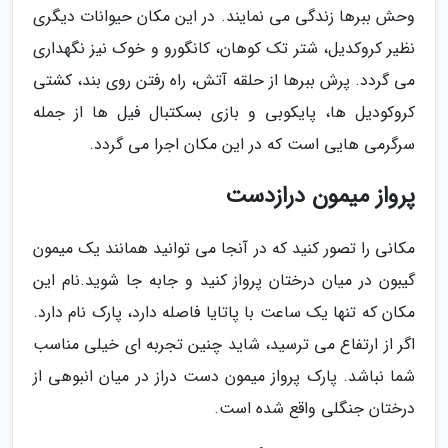
وحش ببرها زندگی می نمایند. در این مکان حیوانات دیگری
نظیر کروکدیل، شتر تک کوهان، کانگورو و خوک نیز نگهداری
می گردد. پرش ببرها از حلقه آتش، راه رفتن روی بند، کشتی
کروکودیل ها، پایکوبی و بازی بسکتبال فیل ها از جمله
سرگرمی هایی است که در این مکان اجرا می گردد.
پرواز میمون درازدست
مکانی را تصور کنید که در آنجا می توانید همانند یک میمون
گیبون در میان درختان پرواز کنید و جابه جا شوید.نام این
مکان که تنها یک ساعت با پاتایا فاصله دارد، پارک نام دارد.
اگر از ارتفاع می ترسید، شاید چنین تجربه ای خیلی مناسب
شما نباشد. پارک پرواز میمون دست دراز در میان انبوهی از
درختان جنگلی واقع شده است.