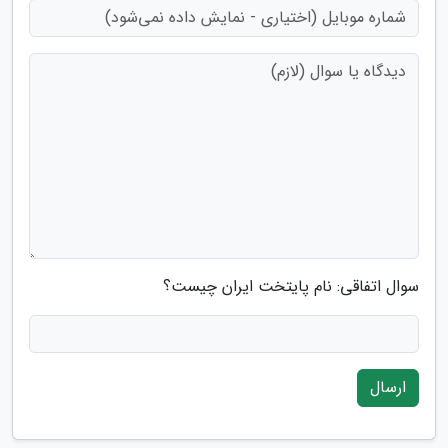
سوال اتفاقی: نام پایتخت ایران چیست؟
ارسال