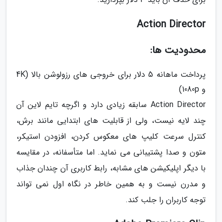
Action Director
محدودیت ها:
پرداخت ماهانه 5 دلار برای خروجی های رزولوشن بالا (4K
و 1080p)
Action Director سابقه زیادی دارد و اگرچه تایم لاین آن
چند لایه نیست، ولی از قابلیت های ابتدایی مانند برش،
کنترل سرعت کلیپ های معکوس کردن، افزودن استیکر،
متون و صدا پشتیبانی می نماید. اما متأسفانه، در مقایسه
با دیگر اپلیکیشن های مشابه، رابط کاربری آن چندان جذاب
و مدرن نیست و به همین خاطر در نگاه اول نمی تواند
توجه کاربران را جلب کند.