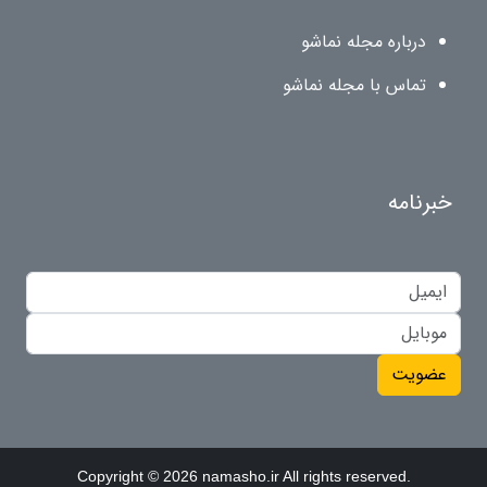
درباره مجله نماشو
تماس با مجله نماشو
خبرنامه
عضویت
Copyright © 2026 namasho.ir All rights reserved.