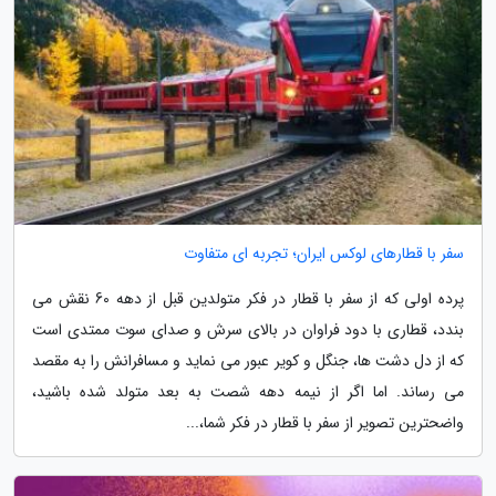
سفر با قطارهای لوکس ایران؛ تجربه ای متفاوت
پرده اولی که از سفر با قطار در فکر متولدین قبل از دهه 60 نقش می
بندد، قطاری با دود فراوان در بالای سرش و صدای سوت ممتدی است
که از دل دشت ها، جنگل و کویر عبور می نماید و مسافرانش را به مقصد
می رساند. اما اگر از نیمه دهه شصت به بعد متولد شده باشید،
واضحترین تصویر از سفر با قطار در فکر شما،...