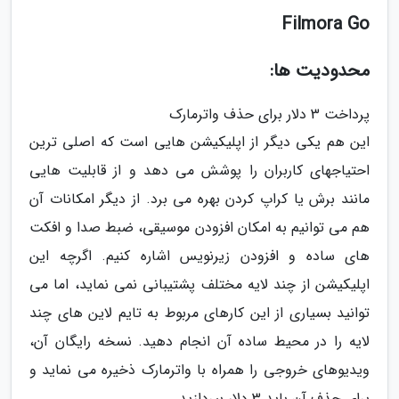
Filmora Go
محدودیت ها:
پرداخت 3 دلار برای حذف واترمارک
این هم یکی دیگر از اپلیکیشن هایی است که اصلی ترین
احتیاجهای کاربران را پوشش می دهد و از قابلیت هایی
مانند برش یا کراپ کردن بهره می برد. از دیگر امکانات آن
هم می توانیم به امکان افزودن موسیقی، ضبط صدا و افکت
های ساده و افزودن زیرنویس اشاره کنیم. اگرچه این
اپلیکیشن از چند لایه مختلف پشتیبانی نمی نماید، اما می
توانید بسیاری از این کارهای مربوط به تایم لاین های چند
لایه را در محیط ساده آن انجام دهید. نسخه رایگان آن،
ویدیوهای خروجی را همراه با واترمارک ذخیره می نماید و
برای حذف آن باید 3 دلار بپردازید.