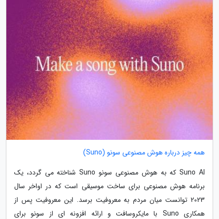
همه چیز درباره هوش مصنوعی سونو (Suno)
Suno AI که به هوش مصنوعی سونو Suno شناخته می گردد، یک
برنامه هوش مصنوعی برای ساخت موسیقی است که در اواخر سال
2023 توانست میان مردم به معروفیت برسد. این معروفیت پس از
همکاری Suno با مایکروسافت و ارائه افزونه ای از سونو برای