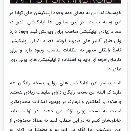
خوشبختانه، این به معنای عدم وجود اپلیکیشن های توانا در
این زمینه نیست. در بین میلیون ها اپلیکیشن اندروید،
تعداد زیادی اپلیکیشن مناسب برای ویرایش فیلم وجود دارد
ولی طبق آنالیز های صورت گرفته، تعداد اندکی اپلیکیشن
کاملاً رایگان مجهز به امکانات مناسب وجود دارد و برای
کارهای حرفه ای باید به استفاده از اپلیکیشن های پولی روی
بیاورید.
البته بیشتر این اپلیکیشن های پولی، نسخه رایگان هم
دارند که البته این نسخه رایگان دارای تبلیغات زیادی هستند
و علاوه بر گذاشتن واترمارک بر ویدیو، امکانات محدودتری
نسبت به نسخه پولی ارائه می دهند. در نهایت باید
خاطرنشان کنیم که در این مطلب فقط به تعداد محدودی از
این اپلیکیشن ها نگاه می اندازیم و مطمئناً می توان به