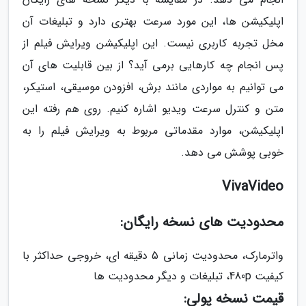
اپلیکیشن ها، این مورد سرعت بهتری دارد و تبلیغات آن
مخل تجربه کاربری نیست. این اپلیکیشن ویرایش فیلم از
پس انجام چه کارهایی برمی آید؟ از بین قابلیت های آن
می توانیم به مواردی مانند برش، افزودن موسیقی، استیکر،
متن و کنترل سرعت ویدیو اشاره کنیم. روی هم رفته این
اپلیکیشن، موارد مقدماتی مربوط به ویرایش فیلم را به
خوبی پوشش می دهد.
VivaVideo
محدودیت های نسخه رایگان:
واترمارک، محدودیت زمانی 5 دقیقه ای، خروجی حداکثر با
کیفیت 480p، تبلیغات و دیگر محدودیت ها
قیمت نسخه پولی: