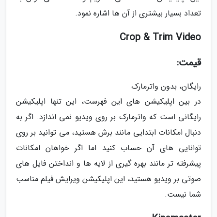
تعداد بسیار بیشتری از آن ها اشاره نمود.
Crop & Trim Video
قیمت:
رایگان، بدون واترمارک
در بین اپلیکیشن های این فهرست، این تنها اپلیکیشن
رایگانی است که واترمارک بر روی ویدیو نمی اندازد. اگر به
دنبال امکانات ابتدایی مانند برش هستید، می توانید بر روی
توانایی های آن حساب کنید اما اگر خواهان امکانات
پیشرفته تر مانند بهره گیری از لایه ها و انداختن فایل های
صوتی بر ویدیو هستید، این اپلیکیشن ویرایش فیلم مناسب
شما نیست.