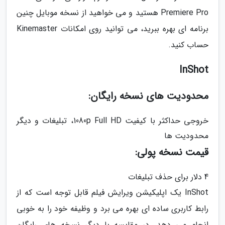
Premiere Pro هستید و می خواهید از نسخه موبایل چنین
برنامه ای بهره ببرید، می توانید روی امکانات Kinemaster
حساب کنید.
InShot
محدودیت های نسخه رایگان:
خروجی حداکثر با کیفیت 1080p Full HD، تبلیغات و دیگر
محدودیت ها
قیمت نسخه پولی:
4 دلار برای حذف تبلیغات
InShot یک اپلیکیشن ویرایش فیلم قابل توجه است که از
رابط کاربری ساده ای بهره می برد و وظیفه خود را به خوبی
انجام می دهد. در مقایسه با دیگر نسخه های رایگان