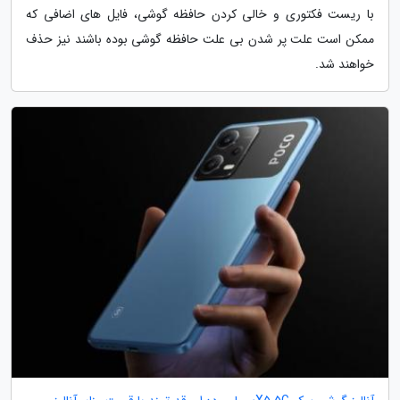
با ریست فکتوری و خالی کردن حافظه گوشی، فایل های اضافی که
ممکن است علت پر شدن بی علت حافظه گوشی بوده باشند نیز حذف
خواهند شد.