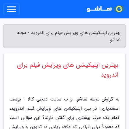
بهترین اپلیکیشن های ویرایش فیلم برای اندروید - مجله
نماشو
بهترین اپلیکیشن های ویرایش فیلم برای
اندروید
به گزارش مجله نماشو، و ب سایت دیجی کالا - یوسف
اسفندیاری: در بین اپلیکیشن های ویرایش فیلم اندروید،
کدام یک حرف بیشتری برای گفتن دارند؟ این سؤالی است
که معمولاً برای افرادی که علاقه زیادی به تدوین و ویرایش