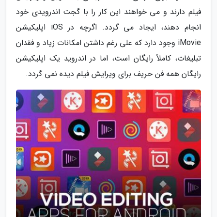
فیلم دارند و می خواهند این کار را با گجت اندرویدی خود
انجام دهند، ایجاد می گردد. اگرچه در iOS اپلیکیشن
iMovie وجود دارد که علی رغم داشتن امکانات زیاد و فقدان
تبلیغات، کاملاً رایگان است، اما در اندروید یک اپلیکیشن
رایگان همه فن حریف برای ویرایش فیلم دیده نمی گردد.