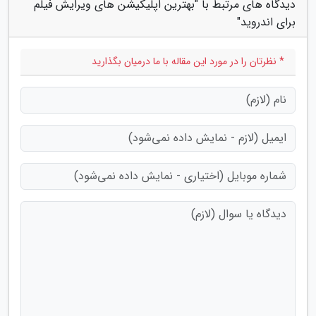
دیدگاه های مرتبط با "بهترین اپلیکیشن های ویرایش فیلم
برای اندروید"
* نظرتان را در مورد این مقاله با ما درمیان بگذارید