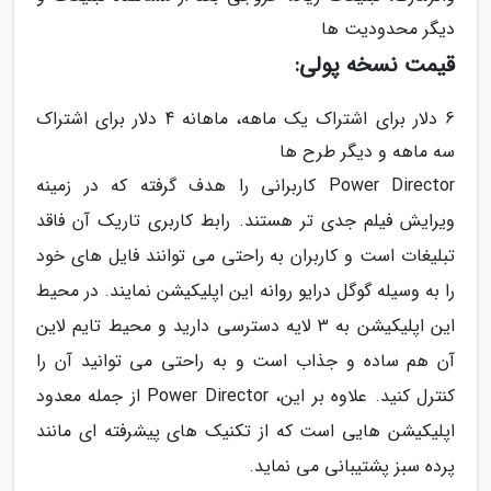
دیگر محدودیت ها
قیمت نسخه پولی:
6 دلار برای اشتراک یک ماهه، ماهانه 4 دلار برای اشتراک
سه ماهه و دیگر طرح ها
Power Director کاربرانی را هدف گرفته که در زمینه
ویرایش فیلم جدی تر هستند. رابط کاربری تاریک آن فاقد
تبلیغات است و کاربران به راحتی می توانند فایل های خود
را به وسیله گوگل درایو روانه این اپلیکیشن نمایند. در محیط
این اپلیکیشن به 3 لایه دسترسی دارید و محیط تایم لاین
آن هم ساده و جذاب است و به راحتی می توانید آن را
کنترل کنید. علاوه بر این، Power Director از جمله معدود
اپلیکیشن هایی است که از تکنیک های پیشرفته ای مانند
پرده سبز پشتیبانی می نماید.