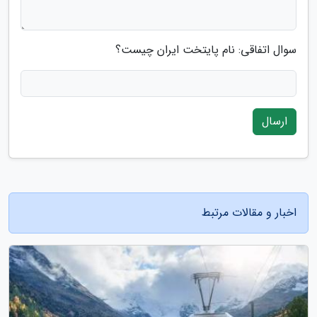
سوال اتفاقی: نام پایتخت ایران چیست؟
ارسال
اخبار و مقالات مرتبط