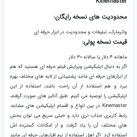
Kinemaster
محدودیت های نسخه رایگان:
واترمارک، تبلیغات و محدودیت در ابزار حرفه ای
قیمت نسخه پولی:
ماهانه 4 دلار یا سالانه 30 دلار
اگر به دنبال اپلیکیشن ویرایش فیلم حرفه ای هستید که هم
از ابزارهای حرفه ای مانند پشتیبانی از لایه های مختلف بهره
ببرد و هم استفاده از آن راحت باشد، استفاده از این
اپلیکیشن را توصیه می کنیم. طبق آنالیز های صورت گرفته،
Kinemaster در بین انواع و اقسام اپلیکیشن های مشابه،
رابط کاربری جذاب تری دارد و خیلی سریع می توان بخش
های مختلف آن را یاد گرفت و از امکانات گسترده اش
استفاده کرد. اگر اهل استفاده از نرم افزارهای حرفه ای مانند