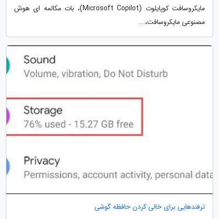
مایکروسافت کوپایلوت (Microsoft Copilot)، بات مکالمه ای هوش
مصنوعی مایکروسافت،...
ترفندهایی برای خالی کردن حافظه گوشی