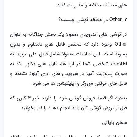
های مختلف حافظه را مدیریت کنید.
2. Other در حافظه گوشی چیست؟
در گوشی های اندرویدی معمولا یک بخش جداگانه به عنوان
Other وجود دارد که مختص فایل های نامعلوم و بدون
پسوند است. این اطلاعات معمولا شامل فایل های مربوط به
اطلاعات شخصی شما در اپ ها، فایل های بکاپی که به
صورت پیروزیت آمیز در سرویس های ابری آپلود نشدند و
فایل های موقتی مرورگر و اپلیکیشن ها می شود.
بعلاوه اگر قصد فروش گوشی خود را دارید خبر 4 کاری که
قبل از فروش گوشی تان باید انجام دهید را نیز بخوانید.
سخن پایانی