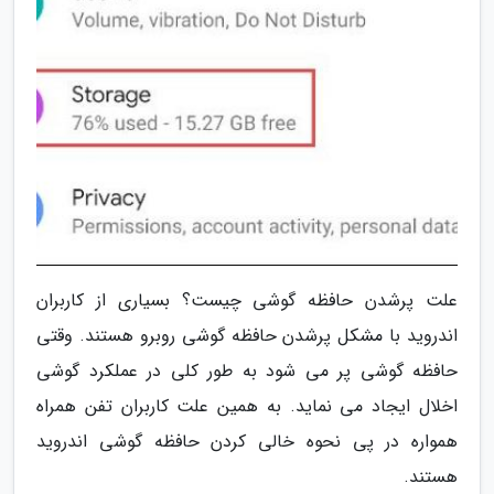
علت پرشدن حافظه گوشی چیست؟ بسیاری از کاربران
اندروید با مشکل پرشدن حافظه گوشی روبرو هستند. وقتی
حافظه گوشی پر می شود به طور کلی در عملکرد گوشی
اخلال ایجاد می نماید. به همین علت کاربران تفن همراه
همواره در پی نحوه خالی کردن حافظه گوشی اندروید
هستند.