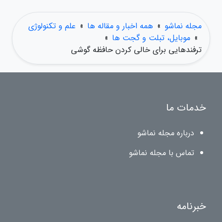
مجله نماشو
»
همه اخبار و مقاله ها
»
علم و تکنولوژی
»
موبایل، تبلت و گجت ها
»
ترفندهایی برای خالی کردن حافظه گوشی
خدمات ما
درباره مجله نماشو
تماس با مجله نماشو
خبرنامه