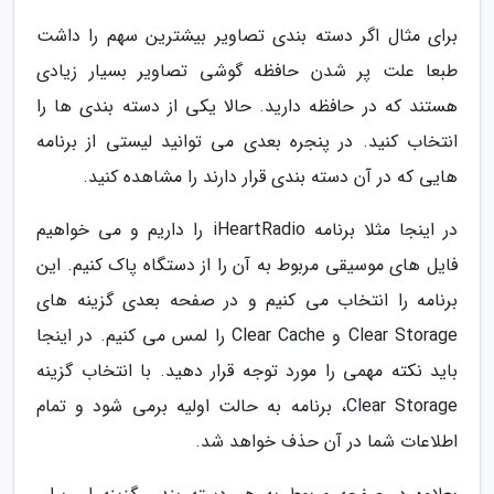
برای مثال اگر دسته بندی تصاویر بیشترین سهم را داشت
طبعا علت پر شدن حافظه گوشی تصاویر بسیار زیادی
هستند که در حافظه دارید. حالا یکی از دسته بندی ها را
انتخاب کنید. در پنجره بعدی می توانید لیستی از برنامه
هایی که در آن دسته بندی قرار دارند را مشاهده کنید.
در اینجا مثلا برنامه iHeartRadio را داریم و می خواهیم
فایل های موسیقی مربوط به آن را از دستگاه پاک کنیم. این
برنامه را انتخاب می کنیم و در صفحه بعدی گزینه های
Clear Storage و Clear Cache را لمس می کنیم. در اینجا
باید نکته مهمی را مورد توجه قرار دهید. با انتخاب گزینه
Clear Storage، برنامه به حالت اولیه برمی شود و تمام
اطلاعات شما در آن حذف خواهد شد.