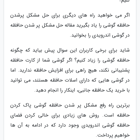
کنیم؟
اگر می خواهید راه های دیگری برای حل مشکل پرشدن
حافظه گوشی را یاد بگیرید مقاله حل مشکل پر شدن حافظه
در گوشی اندرویدی را بخوانید.
شاید برای برخی کاربران این سوال پیش بیاید که چگونه
حافظه گوشی را زیاد کنیم؟ اگر گوشی شما از کارت حافظه
پشتیبانی نکند، هیچ راهی برای افزایش حافظه ندارید. اما
در گوشی هایی که دارای اسلات حافظه هستند، می توانید
با خرید یک حافظه جانبی، اینکار را انجام دهید.
برترین راه رفع مشکل پر شدن حافظه گوشی پاک کردن
حافظه است. روش های زیادی برای خالی کردن فضای
حافظه گوشی اندرویدی وجود دارد که در ادامه به آن ها
خواهیم پرداخت.