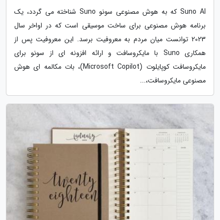
Suno AI که به هوش مصنوعی سونو Suno شناخته می گردد، یک
برنامه هوش مصنوعی برای ساخت موسیقی است که در اواخر سال
2023 توانست میان مردم به معروفیت برسد. این معروفیت پس از
همکاری Suno با مایکروسافت و ارائه افزونه ای از سونو برای
مایکروسافت کوپایلوت (Microsoft Copilot)، بات مکالمه ای هوش
مصنوعی مایکروسافت،...