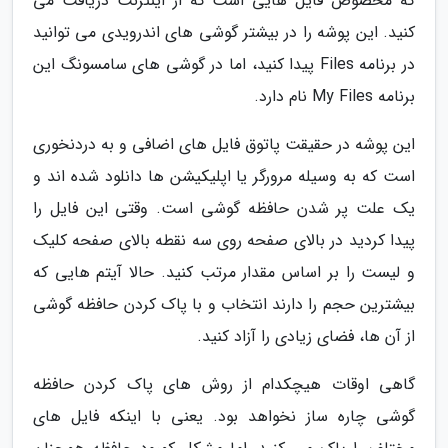
که مخصوص فایل هایی است که از اینترنت دریافت می
کنید. این پوشه را در بیشتر گوشی های اندرویدی می توانید
در برنامه Files پیدا کنید، اما در گوشی های سامسونگ این
برنامه My Files نام دارد.
این پوشه در حقیقت پاتوق فایل های اضافی و به دردنخوری
است که به وسیله مرورگر یا اپلیکیشن ها دانلود شده اند و
یک علت پر شدن حافظه گوشی است. وقتی این فایل را
پیدا کردید در بالای صفحه روی سه نقطه بالای صفحه کلیک
و لیست را بر اساس مقدار مرتب کنید. حالا آیتم هایی که
بیشترین حجم را دارند انتخاب و با پاک کردن حافظه گوشی
از آن ها، فضای زیادی را آزاد کنید.
گاهی اوقات هیچکدام از روش های پاک کردن حافظه
گوشی چاره ساز نخواهد بود. یعنی با اینکه فایل های