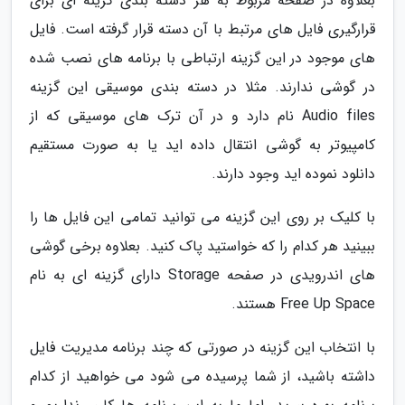
بعلاوه در صفحه مربوط به هر دسته بندی گزینه ای برای
قرارگیری فایل های مرتبط با آن دسته قرار گرفته است. فایل
های موجود در این گزینه ارتباطی با برنامه های نصب شده
در گوشی ندارند. مثلا در دسته بندی موسیقی این گزینه
Audio files نام دارد و در آن ترک های موسیقی که از
کامپیوتر به گوشی انتقال داده اید یا به صورت مستقیم
دانلود نموده اید وجود دارند.
با کلیک بر روی این گزینه می توانید تمامی این فایل ها را
ببینید هر کدام را که خواستید پاک کنید. بعلاوه برخی گوشی
های اندرویدی در صفحه Storage دارای گزینه ای به نام
Free Up Space هستند.
با انتخاب این گزینه در صورتی که چند برنامه مدیریت فایل
داشته باشید، از شما پرسیده می شود می خواهید از کدام