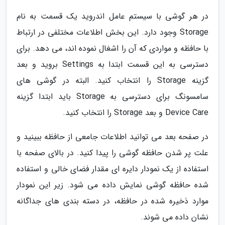
در هر گوشی با سیستم عامل اندروید یک قسمت به نام
Storage وجود دارد. این بخش اطلاعات مختلفی در ارتباط
با حافظه و مواردی که آن را اشغال نموده اند، می دهد. برای
دسترسی به این قسمت ابتدا به Settings بروید و بعد
گزینه Storage را انتخاب کنید. البته در گوشی های
سامسونگ برای دسترسی به Storage باید ابتدا گزینه
Device Care و بعد Storage را انتخاب کنید.
در صفحه بعد می توانید اطلاعات جامعی از حافظه ببینید و
علت پر شدن حافظه گوشی را پیدا کنید. در بالای صفحه با
استفاده از یک نمودار دایره ای مقدار فضای خالی و استفاده
شده حافظه گوشی نمایش داده می شود. زیر این نمودار
موارد ذخیره شده در حافظه، در دسته بندی های جداگانه
نشان داده می شوند.