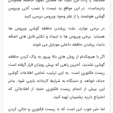
مختلف را پاک می کنید، اما مشکل کمبود حافظه همچنان
پابرجاست. در این مواقع بد نیست با نصب آنتی ویروس
گوشی هوشمند را از نظر وجود ویروس بررسی کنید.
در برخی موارد، علت پرشدن حافظه گوشی ویروس ها
هستند. برخی ویروس ها با ایجاد و تکثیر فایل های اضافه
باعث پرشدن حافظه داخلی موبایل می شوند.
اگر با هیچکدام از روش های بالا پیروز به پاک کردن حافظه
گوشی نشدید، آخرین راهی که پیش رویتان قرار گرفته است
ریست فکتوری است. به این ترتیب تمامی اطلاعات گوشی
حذف خواهد و دستگاه به شرایط کارخانه بازمی شود. بنابر
این پیش از انجام ریست فکتوری حتما از اطلاعاتی که
احتیاج دارید پشتیبان تهیه کنید.
اما خبر خوب این است که با ریست فکتوری و خالی کردن