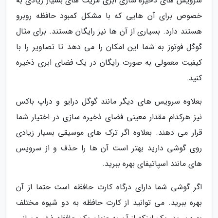
سرویس های ذخیره سازی ابری مزیت های بسیار زیادی به
خصوص برای آن هایی که با مشکل کمبود حافظه روبرو
هستند دارد. بسیاری از آن ها نیز رایگان هستند. برای مثال
گوگل فوتوز به شما این امکان را می دهد تا تصاویر را با
کیفیت معمولی به صورت رایگان در یک فضای ابری ذخیره
کنید.
بعلاوه سرویس های دیگر مانند گوگل درایو و دراپ باکس
نیز هرکدام مقدار معینی فضای ذخیره سازی در اختیار شما
قرار می دهند. بعلاوه اگر ترک های موسیقی بسیار زیادی
روی گوشی دارید بهتر است آن ها را حذف و از سرویس
های مانند اسپاتیفای بهره ببرید.
اگر گوشی شما دارای درگاه کارت حافظه است حتما از آن
بهره ببرید. می توانید از کارت حافظه به دو شیوه مختلف