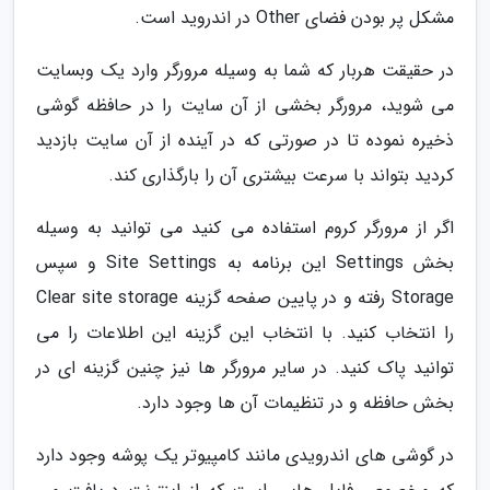
مشکل پر بودن فضای Other در اندروید است.
در حقیقت هربار که شما به وسیله مرورگر وارد یک وبسایت
می شوید، مرورگر بخشی از آن سایت را در حافظه گوشی
ذخیره نموده تا در صورتی که در آینده از آن سایت بازدید
کردید بتواند با سرعت بیشتری آن را بارگذاری کند.
اگر از مرورگر کروم استفاده می کنید می توانید به وسیله
بخش Settings این برنامه به Site Settings و سپس
Storage رفته و در پایین صفحه گزینه Clear site storage
را انتخاب کنید. با انتخاب این گزینه این اطلاعات را می
توانید پاک کنید. در سایر مرورگر ها نیز چنین گزینه ای در
بخش حافظه و در تنظیمات آن ها وجود دارد.
در گوشی های اندرویدی مانند کامپیوتر یک پوشه وجود دارد