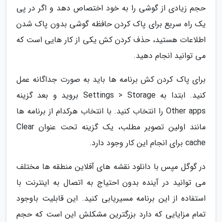
حجم زیادی از گوشی را به خود اختصاص دهد و اگر در پی
یک راه سریع برای پاک کردن حافظه گوشی بدون پاک شدن
اطلاعات هستید، حذف کردن کش یکی از کار هایی است که
می توانید انجام دهید.
برای پاک کردن کش برنامه ها باید به صورت جداگانه عمل
کنید. ابتدا به Settings > Storage بروید و بعد گزینه
Other apps را انتخاب کنید. با انتخاب هرکدام از برنامه ها
مانند اولین تصویر مطلب، یک گزینه تحت عنوان Clear
cache برای انجام این کار وجود دارد.
در گوگل مپس با دانلود نقشه های آفلاین منطقه ها مختلف
می توانید در آینده بدون احتیاج به اتصال به اینترنت با
استفاده از این برنامه مسیریابی کنید. این قابلیت باوجود
تمام مزایایی که دارد بزرگترین مشکلش این است که حجم