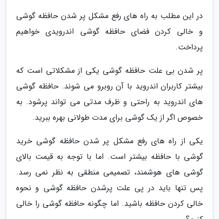
در این مطلب به راه های رفع مشکل پر شدن حافظه گوشی
و خالی کردن فضای حافظه گوشی اندرویدی خواهیم
پرداخت.
پر شدن بی علت حافظه گوشی یکی از مشکلاتی است که
بیشتر کاربران اندروید با آن روبرو می شوند. حافظه گوشی
های اندروید به راحتی و ظرف مدتی می تواند پرشود. به
خصوص اگر از یک گوشی برای مدت طولانی بهره ببرید.
یکی از راه های رفع مشکل پر شدن حافظه گوشی خرید
گوشی با حافظه بیشتر است. اما با توجه به قیمت بالای
گوشی های هوشمند، تصمیمی منطقی به نظر نمی رسد.
پس تنها باید در پی علت پرشدن حافظه گوشی و نحوه
خالی کردن حافظه باشید. اما چگونه حافظه گوشی را خالی