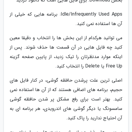
بخش Download: برای فایل هایی است که دانلود کردید
Idle/Infrequently Used Apps: برنامه هایی که خیلی از
آن ها استفاده نمی کنید.
می توانید هرکدام از این بخش ها را انتخاب و دقیقا معین
کنید چه فایل هایی در آن قسمت ها حذف شوند. پس از
اینکه موارد مدنظرتان را تیک زدید، از پایین صفحه گزینه
Free Up یا Delete را انتخاب کنید.
اصلی ترین علت پرشدن حافظه گوشی، در کنار فایل های
حجیم، برنامه های اضافی هستند که از آن ها استفاده نمی
کنید. بهتر است برای رفع مشکل پر شدن حافظه گوشی
سامسونگ یا دیگر گوشی های اندرویدی، هر برنامه ای به
آن احتیاج ندارید را پاک کنید.