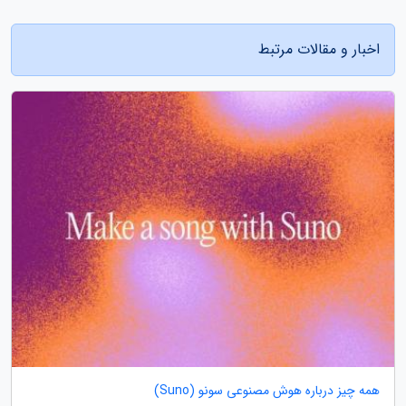
اخبار و مقالات مرتبط
همه چیز درباره هوش مصنوعی سونو (Suno)