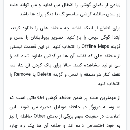
زیادی از فضای گوشی را اشغال می نماید و می تواند علت
پر شدن حافظه گوشی سامسونگ یا دیگر برند ها باشد.
برای اطلاع از اینکه نقشه چه منطقه های را دانلود کردید
ابتدا گوگل مپس را باز کنید. تصویر پروفایلتان را لمس و
گزینه Offline Maps را انتخاب کنید. در این قسمت لیستی
از منطقه های که نقشه آن ها در گوشی دانلود شده اند را
می توانید مشاهده کنید. حالا برای پاک کردن آن ها، سه
نقطه کنار هر منطقه را لمس و گزینه Delete یا Remove را
انتخاب کنید.
از مهمترین علت پر شدن حافظه گوشی اطلاعاتی است که
به وسیله مرورگر در حافظه موبایل ذخیره می شوند. این
اطلاعات در حقیقت سهم بزرگی از بخش Other حافظه را نیز
به خود اختصاص داده اند و حذف آن ها یک راه چاره