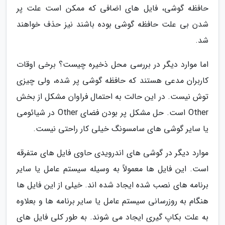
حافظه گوشی، فایل های اضافی که ممکن است علت پر
شدن بی علت حافظه گوشی بوده باشند نیز حذف خواهند
شد.
اما موارد دیگر در بررسی محل ذخیره چیست؟ برخی اوقات
کاربران مدعی هستند که حافظه گوشی پر شده، ولی چیزی
توش نیست. در این حالت به احتمال فراوان مشکل از بخش
Other است. حل مشکل پر بودن فضای Other در شیائومی
یا سایر گوشی های سامسونگ خیلی کار راحتی نیست.
موارد دیگر در گوشی های اندرویدی حاوی فایل های متفرقه
است. این فایل ها معمولاً به وسیله سیستم عامل یا سایر
برنامه های نصب شده ایجاد شده اند. خیلی از این فایل ها
هنگام به روزرسانی سیستم عامل یا سایر برنامه ها و بعلاوه
به علت بکاپ گیری ایجاد می شوند. به طور کلی فایل های