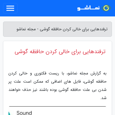
ترفندهایی برای خالی کردن حافظه گوشی - مجله نماشو
ترفندهایی برای خالی کردن حافظه گوشی
به گزارش مجله نماشو، با ریست فکتوری و خالی کردن
حافظه گوشی، فایل های اضافی که ممکن است علت پر
شدن بی علت حافظه گوشی بوده باشند نیز حذف خواهند
شد.