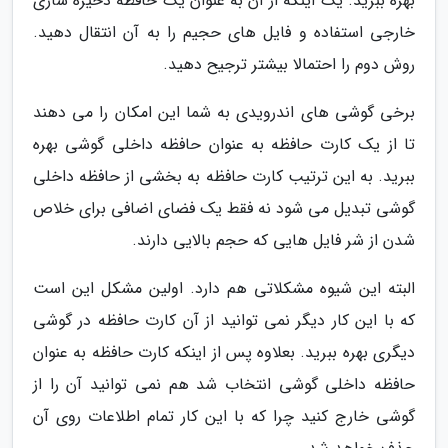
بهره ببرید. یک اینکه از آن به عنوان یک حافظه ذخیره سازی
خارجی استفاده و فایل های حجیم را به آن انتقال دهید.
روش دوم را احتمالا بیشتر ترجیح دهید.
برخی گوشی های اندرویدی به شما این امکان را می دهند
تا از یک کارت حافظه به عنوان حافظه داخلی گوشی بهره
ببرید. به این ترتیب کارت حافظه به بخشی از حافظه داخلی
گوشی تبدیل می شود نه فقط یک فضای اضافی برای خلاص
شدن از شر فایل هایی که حجم بالایی دارند.
البته این شیوه مشکلاتی هم دارد. اولین مشکل این است
که با این کار دیگر نمی توانید از آن کارت حافظه در گوشی
دیگری بهره ببرید. بعلاوه پس از اینکه کارت حافظه به عنوان
حافظه داخلی گوشی انتخاب شد هم نمی توانید آن را از
گوشی خارج کنید چرا که با این کار تمام اطلاعات روی آن