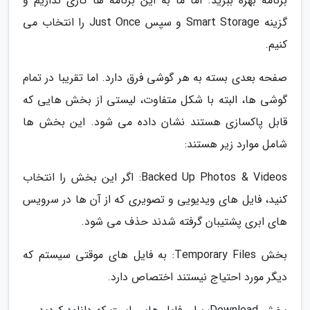
برنامه بهره ببرید. اما ما به این برنامه ها کاری نداریم و
گزینه Smart Storage و سپس Just Once را انتخاب می
کنیم.
صفحه بعدی بسته به هر گوشی فرق دارد. اما تقریبا در تمام
گوشی ها، البته با شکل متفاوت، لیستی از بخش هایی که
قابل پاکسازی هستند نشان داده می شود. این بخش ها
شامل موارد زیر هستند:
Backed Up Photos & Videos: اگر این بخش را انتخاب
کنید، فایل های ویدیویی و تصویری که از آن ها در سرویس
های ابری پشتیبان گرفته شدند حذف می شود.
بخش Temporary Files: به فایل های موقتی سیستم که
دیگر مورد احتیاج نیستند اختصاص دارد.