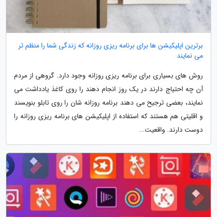
برترین اپلیکیشن ها برای برنامه ریزی روزانه که زندگی شما را منظم تر
می نمایند
روش های بسیاری برای برنامه ریزی روزانه وجود دارد. گروهی از مردم
آن چه احتیاج دارند در یک روز انجام دهند را روی کاغذ یادداشت می
نمایند، بعضی ترجیح می دهند برنامه روزانه شان را روی تابلو بنویسند
و اقلیتی هم هستند که استفاده از اپلیکیشن های برنامه ریزی روزانه را
دوست دارند. واقعیت...