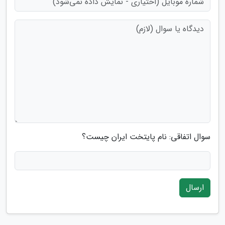
سوال اتفاقی: نام پایتخت ایران چیست؟
ارسال