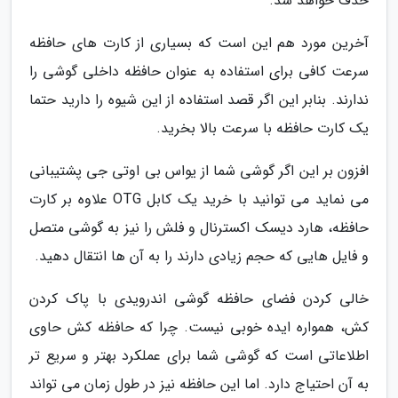
حذف خواهد شد.
آخرین مورد هم این است که بسیاری از کارت های حافظه
سرعت کافی برای استفاده به عنوان حافظه داخلی گوشی را
ندارند. بنابر این اگر قصد استفاده از این شیوه را دارید حتما
یک کارت حافظه با سرعت بالا بخرید.
افزون بر این اگر گوشی شما از یواس بی اوتی جی پشتیبانی
می نماید می توانید با خرید یک کابل OTG علاوه بر کارت
حافظه، هارد دیسک اکسترنال و فلش را نیز به گوشی متصل
و فایل هایی که حجم زیادی دارند را به آن ها انتقال دهید.
خالی کردن فضای حافظه گوشی اندرویدی با پاک کردن
کش، همواره ایده خوبی نیست. چرا که حافظه کش حاوی
اطلاعاتی است که گوشی شما برای عملکرد بهتر و سریع تر
به آن احتیاج دارد. اما این حافظه نیز در طول زمان می تواند