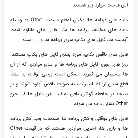
این قسمت موارد زیر هستند:
داده های برنامه ها: بخش اعظم قسمت Other به وسیله
داده های مختلف برنامه ها مثل فایل های دانلود شده،
آپدیت ها، فایل های بکاپ سرور برنامه ها و ... است.
فایل های ناقص بکاپ: مورد بعدی فایل های بکاپ هستند.
رمز های عبور، فایل های برنامه ها و سایر مواردی که از آن
ها پشتیبان می گیرید، ممکن است برخی اوقات به علت
قطع شدن ارتباط اینترنت، به صورت ناقص آپلود شوند و در
نتیجه در حافظه گوشی باقی بمانند. این فایل ها نیز جزو
Other نشان داده می شوند.
فایل های موقتی و کش برنامه ها: صفحات وب، کش برنامه
ها و بازی ها، آخرین مواردی هستند که در قیمت Other