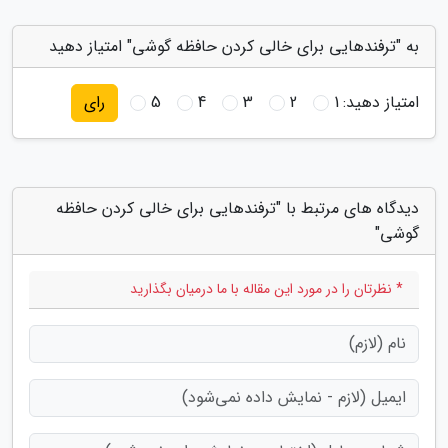
به "ترفندهایی برای خالی کردن حافظه گوشی" امتیاز دهید
امتیاز دهید:
1
2
3
4
5
رای
دیدگاه های مرتبط با "ترفندهایی برای خالی کردن حافظه
گوشی"
* نظرتان را در مورد این مقاله با ما درمیان بگذارید