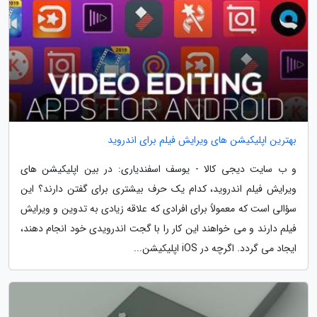
بهترین اپلیکیشن های ویرایش فیلم برای اندروید
و ب سایت دیجی کالا - یوسف اسفندیاری: در بین اپلیکیشن های
ویرایش فیلم اندروید، کدام یک حرف بیشتری برای گفتن دارند؟ این
سؤالی است که معمولاً برای افرادی که علاقه زیادی به تدوین و ویرایش
فیلم دارند و می خواهند این کار را با گجت اندرویدی خود انجام دهند،
ایجاد می گردد. اگرچه در iOS اپلیکیشن...