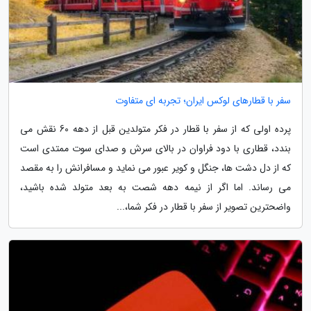
سفر با قطارهای لوکس ایران؛ تجربه ای متفاوت
پرده اولی که از سفر با قطار در فکر متولدین قبل از دهه 60 نقش می
بندد، قطاری با دود فراوان در بالای سرش و صدای سوت ممتدی است
که از دل دشت ها، جنگل و کویر عبور می نماید و مسافرانش را به مقصد
می رساند. اما اگر از نیمه دهه شصت به بعد متولد شده باشید،
واضحترین تصویر از سفر با قطار در فکر شما،...