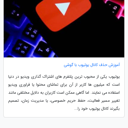
آموزش حذف کانال یوتیوب با گوشی
یوتیوب یکی از محبوب ترین پلتفرم های اشتراک گذاری ویدیو در دنیا
است که میلیون ها کاربر از آن برای تماشای محتوا یا فراوری ویدیو
استفاده می نمایند. اما گاهی ممکن است کاربران به دلایل مختلفی مانند
تغییر مسیر فعالیت، حفظ حریم خصوصی، یا مدیریت زمان، تصمیم
بگیرند کانال یوتیوب خود را...