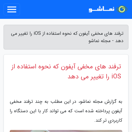
ترفند های مخفی آیفون که نحوه استفاده از iOS را تغییر می
دهد - مجله نماشو
ترفند های مخفی آیفون که نحوه استفاده از
iOS را تغییر می دهد
به گزارش مجله نماشو، در این مطلب به چند ترفند مخفی
آیفون پرداخته شده است که می تواند کار با این دستگاه را
کاربردی تر کند.