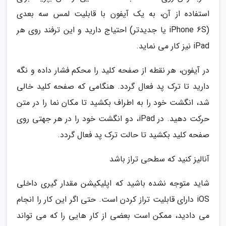
استفاده از آن، به یک آیفون با قابلیت لمس سه بعدی
(iPhone 6S یا جدیدتر) احتیاج دارید و این ترفند روی هر
iPad نیز کار می نماید.
در آیفون، هر نقطه از صفحه کلید را محکم فشار داده و نگه
دارید تا ترک پد فعال گردد. هنگامی که صفحه کلید خالی
شد، انگشت خود را به اطراف بکشید تا مکان نما را در متن
حرکت دهید. در iPad، دو انگشت خود را در هر جهتی روی
صفحه کلید بکشید تا حالت ترک پد فعال گردد.
آنالیز کنید که سطحی تراز باشد
شاید متوجه نشده باشید که اپلیکیشن مقدار گیری داخلی
iOS دارای قابلیت تراز کردن است. حتی اگر این کار را انجام
می دادید، ممکن است بعضی از کار هایی را که می تواند