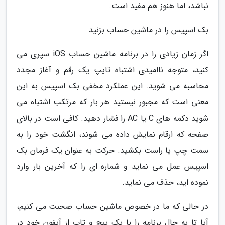
نباشد، اما هنوز هم مفید است.
بک اسپیس را در ماشین حساب بزنید
اگر زمان زیادی را در برنامه ماشین حساب iOS سپری می
کنید، متوجه ناامیدی اشتباه تایپ یک رقم و آغاز مجدد
محاسبه می شوید. این عملکرد مخفی بک اسپیس به این
معنی است که مجبور نیستید هر بار که مرتکب اشتباه می
شوید دکمه های C یا AC را فشار دهید. کافی است در بالای
صفحه که ارقام نمایش داده می شوند، انگشت خود را به
سمت چپ یا راست بکشید. حرکت به عنوان یک فرمان بک
اسپیس عمل می نماید و شماره ای را که آخرین بار وارد
نموده اید، حذف می نماید.
در حالی که ما در خصوص ماشین حساب صحبت می کنیم،
آیا تا به حال برنامه را با یک پیچ و تاب از آیفون خود در