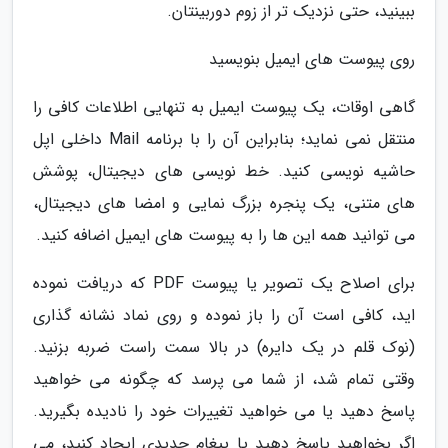
ببینید، حتی نزدیک تر از زوم دوربینتان.
روی پیوست های ایمیل بنویسید
گاهی اوقات، یک پیوست ایمیل به تنهایی اطلاعات کافی را
منتقل نمی نماید؛ بنابراین آن را با برنامه Mail داخلی اپل
حاشیه نویسی کنید. خط نویسی های دیجیتال، پوشش
های متنی، یک پنجره بزرگ نمایی و امضا های دیجیتال،
می توانید همه این ها را به پیوست های ایمیل اضافه کنید.
برای اصلاح یک تصویر یا پیوست PDF که دریافت نموده
اید، کافی است آن را باز نموده و روی نماد نشانه گذاری
(نوک قلم در یک دایره) در بالا سمت راست ضربه بزنید.
وقتی تمام شد، از شما می پرسد که چگونه می خواهید
پاسخ دهید یا می خواهید تغییرات خود را نادیده بگیرید.
اگر بخواهید پاسخ دهید یا پیغام جدیدی ایجاد کنید، می