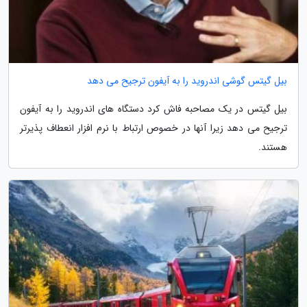
بیل گیتس گوشی اندروید را به آیفون ترجیح می دهد
بیل گیتس در یک مصاحبه فاش کرد دستگاه های اندروید را به آیفون
ترجیح می دهد زیرا آنها در خصوص ارتباط با نرم افزار انعطاف پذیرتر
هستند.