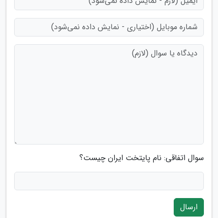
سوال اتفاقی: نام پایتخت ایران چیست؟
ارسال