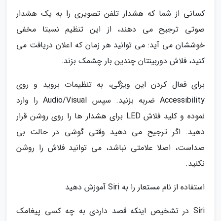
کسانی از شما که هشدار تلفن تصویری را به یک هشدار
صوتی ترجیح می دهند، از این تنظیم نسبتا مخفی
خوششان می آید: می توانید هر زمان که اعلان دریافت می
کنید، فلاش دوربینتان چندین بار چشمک بزند.
برای فعال کردن این ویژگی، به تنظیمات بروید و روی
Accessibility ضربه بزنید. سپس Audio/Visual را وارد
نموده و کلید فلاش LED برای هشدار ها را روی روشن قرار
دهید. اگر ترجیح می دهید وقتی گوشی در حالت بی
صداست، اصلا علامتی نباشد، می توانید فلاش را روشن
نکنید.
استفاده از نام مستعار را به Siri آموزش دهید
Siri در تشخیص اینکه قصد داردی به چه کسی پیغامک