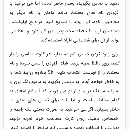
دهید یا تماس بگیرید، بسیار ماهر است، اما می توانید با
افزودن نام های مستعار مانند مامان یا نام دیگر به
مخاطبین خود، این روند را تسریع کنید. در واقع اپلیکیشن
مخاطبان اپل یک فیلد مخصوص این کار دارد و Siri می
تواند از آن برای شناسایی افراد استفاده کند.
برای وارد کردن دستی نام مستعار، هر کارت تماسی را باز
کنید، روی Edit ضربه بزنید، فیلد افزودن را لمس نموده و نام
مستعار را از فهرست انتخاب کنید؛ Siri بعلاوه روابط شما را
به خاطر خواهد آورد. به دستیار بگویید به مادرم زنگ بزن یا
به رئیسم زنگ بزن، و از او می پرسد که آن نام متعلق به
کدام مخاطب است و آیا باید برای تماس های بعدی به
خاطر بسپارد. اگر می خواهید به صورت دستی یک رابطه را
اختصاص دهید، روی کارت مخاطب خود ضربه بزنید،
ویرایش را انتخاب نموده و سپس نام مرتبط را اضافه کنید.