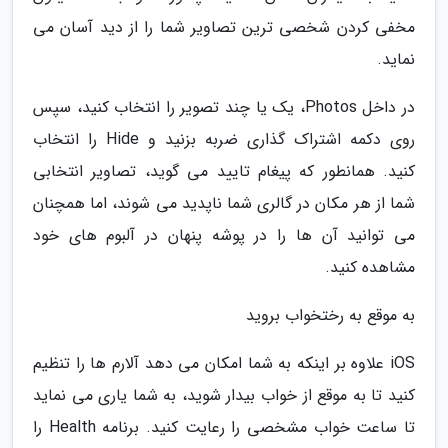
مخفی کردن شخصی ترین تصاویر شما را از دید آسان می
نماید.
در داخل Photos، یک یا چند تصویر را انتخاب کنید، سپس
روی دکمه اشتراک گذاری ضربه بزنید و Hide را انتخاب
کنید. همانطور که پیغام تایید می گوید، تصاویر انتخابی
شما از هر مکان در گالری شما ناپدید می شوند، اما همچنان
می توانید آن ها را در پوشه پنهان در آلبوم های خود
مشاهده کنید.
به موقع به رختخواب بروید
iOS علاوه بر اینکه به شما امکان می دهد آلارم ها را تنظیم
کنید تا به موقع از خواب بیدار شوید، به شما یاری می نماید
تا ساعت خواب مشخصی را رعایت کنید. برنامه Health را