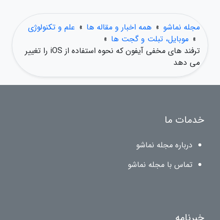
مجله نماشو
»
همه اخبار و مقاله ها
»
علم و تکنولوژی
»
موبایل، تبلت و گجت ها
»
ترفند های مخفی آیفون که نحوه استفاده از iOS را تغییر
می دهد
خدمات ما
درباره مجله نماشو
تماس با مجله نماشو
خبرنامه