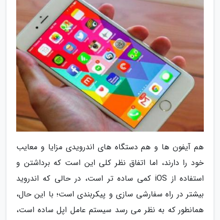
هم آیفون ها و هم دستگاه های اندرویدی مزایا و معایب
خود را دارند، اما اتفاق نظر کلی این است که برداشتن و
استفاده از iOS کمی ساده تر است، در حالی که اندروید
بیشتر در راه سفارشی سازی و پیکربندی است؛ با این حال،
همانطور که به نظر می رسد سیستم عامل اپل ساده است،