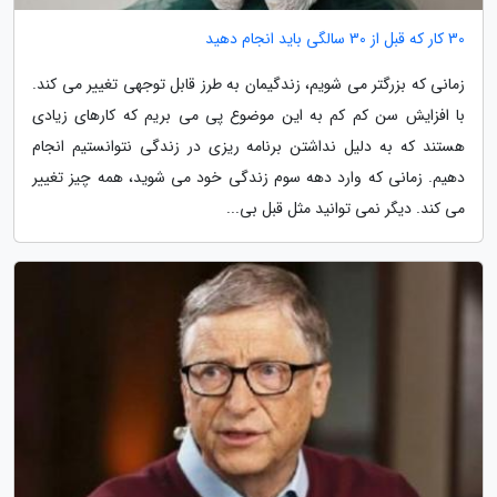
30 کار که قبل از 30 سالگی باید انجام دهید
زمانی که بزرگتر می شویم، زندگیمان به طرز قابل توجهی تغییر می کند.
با افزایش سن کم کم به این موضوع پی می بریم که کارهای زیادی
هستند که به دلیل نداشتن برنامه ریزی در زندگی نتوانستیم انجام
دهیم. زمانی که وارد دهه سوم زندگی خود می شوید، همه چیز تغییر
می کند. دیگر نمی توانید مثل قبل بی...