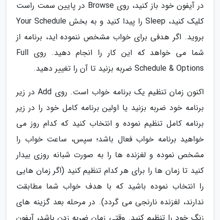
در آیفون خود باز کنید، روی Browse در پایین سمت راست
کلیک کنید، Sleep را پیدا کنید و به بخش Your Schedule
بروید. اگر هدفی برای خواب مشخص ننموده اید، برنامه از
شما می خواهد که این کار را انجام دهید. روی Full
Schedule & Options ضربه بزنید تا آن را تغییر دهید.
اکنون زمان تنظیم یک برنامه خواب است. روی Add در زیر
برنامه خود ضربه بزنید یا اولین برنامه کامل خود را در زیر
برنامه کامل تنظیم نموده و انتخاب کنید که کدام روز می
خواهید برنامه خواب فعال باشد؛ سپس، ساعت خواب را
مشخص نموده و لغزنده ها را به صورت شبانه روزی بیدار
کنید تا زمان ها را برای هر کدام تنظیم کنید (اگر زمان هایی
را انتخاب نموده باشید که با هدف خواب شما مطابقت
ندارند، لغزنده نارنجی می گردد). در مرحله بعد گزینه های
زنگ خود را تنظیم کنید. وقتی زمان ضربه زدن باشد، آیفون