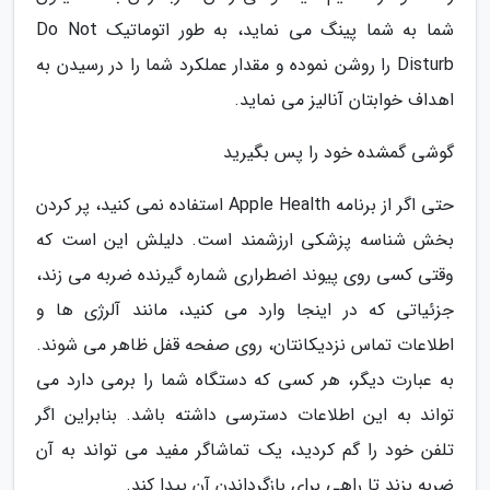
شما به شما پینگ می نماید، به طور اتوماتیک Do Not
Disturb را روشن نموده و مقدار عملکرد شما را در رسیدن به
اهداف خوابتان آنالیز می نماید.
گوشی گمشده خود را پس بگیرید
حتی اگر از برنامه Apple Health استفاده نمی کنید، پر کردن
بخش شناسه پزشکی ارزشمند است. دلیلش این است که
وقتی کسی روی پیوند اضطراری شماره گیرنده ضربه می زند،
جزئیاتی که در اینجا وارد می کنید، مانند آلرژی ها و
اطلاعات تماس نزدیکانتان، روی صفحه قفل ظاهر می شوند.
به عبارت دیگر، هر کسی که دستگاه شما را برمی دارد می
تواند به این اطلاعات دسترسی داشته باشد. بنابراین اگر
تلفن خود را گم کردید، یک تماشاگر مفید می تواند به آن
ضربه بزند تا راهی برای بازگرداندن آن پیدا کند.