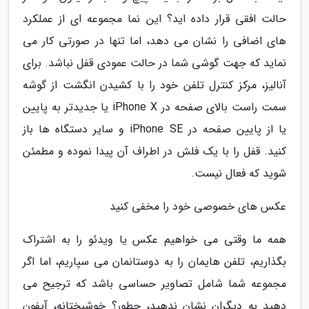
حالت افقی قرار داده اید؟ این نما مجموعه ای از عملکرد
های اضافی را نشان می دهد، اما تنها در صورتی کار می
نماید که جهت گوشی شما در حالت عمودی قفل نباشد. برای
آنالیز، مرکز کنترل تلفن خود را با کشیدن انگشت از گوشه
سمت راست بالای صفحه در iPhone X یا جدیدتر به پایین
یا از پایین صفحه در iPhone SE و سایر دستگاه ها باز
کنید. قفل را با یک فلش در اطراف آن پیدا نموده و مطمئن
شوید که فعال نیست.
عکس های خصوصی خود را مخفی کنید
همه ما وقتی می خواهیم عکس یا ویدئو را به اشتراک
بگذاریم، تلفن هایمان را به دوستانمان می سپاریم، اما اگر
مجموعه شما شامل تصاویر حساسی باشد که ترجیح می
دهید به دیگران نشان ندهید، چطور؟ خوشبختانه، آیفون