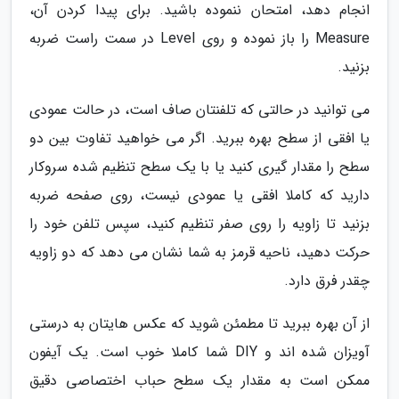
انجام دهد، امتحان ننموده باشید. برای پیدا کردن آن،
Measure را باز نموده و روی Level در سمت راست ضربه
بزنید.
می توانید در حالتی که تلفنتان صاف است، در حالت عمودی
یا افقی از سطح بهره ببرید. اگر می خواهید تفاوت بین دو
سطح را مقدار گیری کنید یا با یک سطح تنظیم شده سروکار
دارید که کاملا افقی یا عمودی نیست، روی صفحه ضربه
بزنید تا زاویه را روی صفر تنظیم کنید، سپس تلفن خود را
حرکت دهید، ناحیه قرمز به شما نشان می دهد که دو زاویه
چقدر فرق دارد.
از آن بهره ببرید تا مطمئن شوید که عکس هایتان به درستی
آویزان شده اند و DIY شما کاملا خوب است. یک آیفون
ممکن است به مقدار یک سطح حباب اختصاصی دقیق