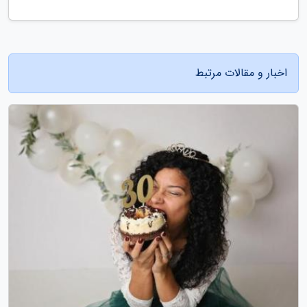
اخبار و مقالات مرتبط