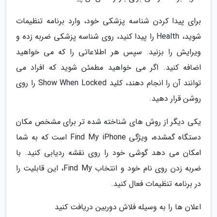
برای پیدا کردن شناسه پزشکی خود، وارد برنامه تنظیمات
شوید، Health را پیدا کنید، روی شناسه پزشکی ضربه زده و
ویرایش را بزنید. سپس هر اطلاعاتی را که می خواهید
اضافه کنید. اگر می خواهید مطمئن شوید که افراد می
توانند آن را انجام دهند، کلید Show When Locked را روی
روشن قرار دهید.
یکی دیگر از روش های شناخته شده تر برای مشخص مکان
دستگاه گمشده، ویژگی Find My iPhone است که به شما
امکان می دهد گوشی خود را روی نقشه ردیابی کنید. با
ضربه زدن روی نام خود و انتخاب Find My، این قابلیت را
در برنامه تنظیمات فعال کنید.
اعلان ها را به وسیله فلاش دوربین دریافت کنید