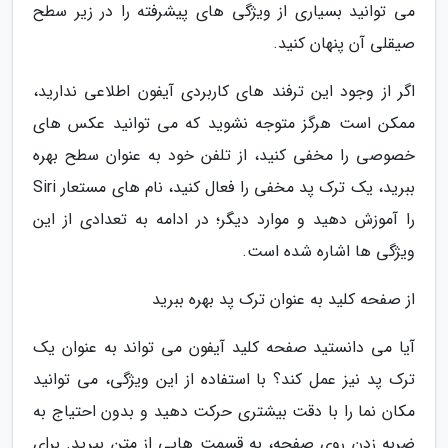
می توانید بسیاری از ویژگی های پیشرفته را در زیر سطح
صیقلی آن پنهان کنید.
اگر از وجود این ترفند های کاربردی آیفون اطلاعی ندارید،
ممکن است هرگز متوجه نشوید که می توانید عکس های
خصوصی را مخفی کنید، از تلفن خود به عنوان سطح بهره
ببرید، یک ترک پد مخفی را فعال کنید، نام های مستعار Siri
را آموزش دهید و موارد دیگر؛ در ادامه به تعدادی از این
ویژگی ها اشاره شده است.
از صفحه کلید به عنوان ترک پد بهره ببرید
آیا می دانستید صفحه کلید آیفون می تواند به عنوان یک
ترک پد نیز عمل کند؟ با استفاده از این ویژگی، می توانید
مکان نما را با دقت بیشتری حرکت دهید و بدون احتیاج به
ضربه زدن روی صفحه، به قسمت هایی از متن بپرید. برای