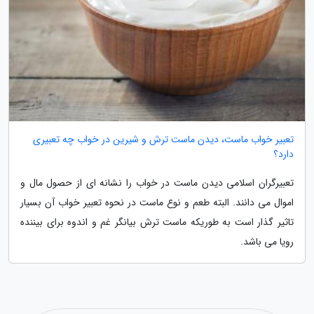
تعبیر خواب ماست، دیدن ماست ترش و شیرین در خواب چه تعبیری
دارد؟
تعبیرگران اسلامی دیدن ماست در خواب را نشانه ای از حصول مال و
اموال می دانند. البته طعم و نوع ماست در نحوه تعبیر خواب آن بسیار
تاثیر گذار است به طوریکه ماست ترش بیانگر غم و اندوه برای بیننده
رویا می باشد.