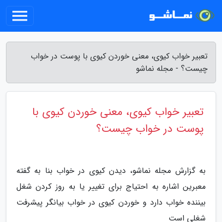
تعبیر خواب کیوی، معنی خوردن کیوی با پوست در خواب
چیست؟ - مجله نماشو
تعبیر خواب کیوی، معنی خوردن کیوی با
پوست در خواب چیست؟
به گزارش مجله نماشو، دیدن کیوی در خواب بنا به گفته
معبرین اشاره به احتیاج برای تغییر یا به روز کردن شغل
بیننده خواب دارد و خوردن کیوی در خواب بیانگر پیشرفت
شغلی است