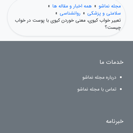
مجله نماشو
»
همه اخبار و مقاله ها
»
سلامتی و پزشکی
»
روانشناسی
»
تعبیر خواب کیوی، معنی خوردن کیوی با پوست در خواب
چیست؟
خدمات ما
درباره مجله نماشو
تماس با مجله نماشو
خبرنامه