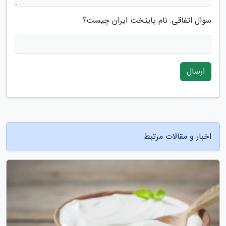
سوال اتفاقی: نام پایتخت ایران چیست؟
ارسال
اخبار و مقالات مرتبط