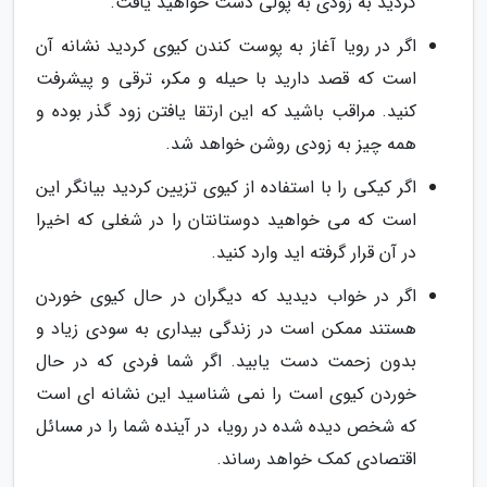
کردید به زودی به پولی دست خواهید یافت.
اگر در رویا آغاز به پوست کندن کیوی کردید نشانه آن
است که قصد دارید با حیله و مکر، ترقی و پیشرفت
کنید. مراقب باشید که این ارتقا یافتن زود گذر بوده و
همه چیز به زودی روشن خواهد شد.
اگر کیکی را با استفاده از کیوی تزیین کردید بیانگر این
است که می خواهید دوستانتان را در شغلی که اخیرا
در آن قرار گرفته اید وارد کنید.
اگر در خواب دیدید که دیگران در حال کیوی خوردن
هستند ممکن است در زندگی بیداری به سودی زیاد و
بدون زحمت دست یابید. اگر شما فردی که در حال
خوردن کیوی است را نمی شناسید این نشانه ای است
که شخص دیده شده در رویا، در آینده شما را در مسائل
اقتصادی کمک خواهد رساند.