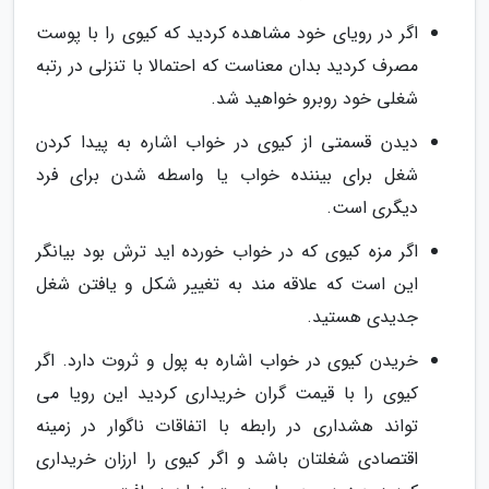
اگر در رویای خود مشاهده کردید که کیوی را با پوست
مصرف کردید بدان معناست که احتمالا با تنزلی در رتبه
شغلی خود روبرو خواهید شد.
دیدن قسمتی از کیوی در خواب اشاره به پیدا کردن
شغل برای بیننده خواب یا واسطه شدن برای فرد
دیگری است.
اگر مزه کیوی که در خواب خورده اید ترش بود بیانگر
این است که علاقه مند به تغییر شکل و یافتن شغل
جدیدی هستید.
خریدن کیوی در خواب اشاره به پول و ثروت دارد. اگر
کیوی را با قیمت گران خریداری کردید این رویا می
تواند هشداری در رابطه با اتفاقات ناگوار در زمینه
اقتصادی شغلتان باشد و اگر کیوی را ارزان خریداری