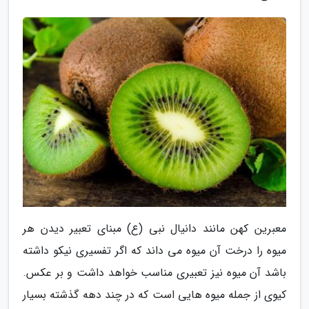
معبرین کهن مانند دانیال نبی (ع) مبنای تعبیر دیدن هر
میوه را درخت آن میوه می داند که اگر تفسیری نیکو داشته
باشد آن میوه نیز تعبیری مناسب خواهد داشت و بر عکس.
کیوی از جمله میوه هایی است که در چند دهه گذشته بسیار