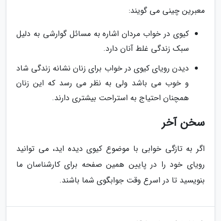
معبرین چینی می گویند:
کیوی در خواب مردان اشاره به مسائل گوارشی به دلیل
سبک زندگی غلط آنان دارد.
دیدن رویای کیوی در خواب برای زنان نشانه زندگی شاد
و خوب می باشد ولی به نظر می رسد که این زنان
همچنان احتیاج به استراحت بیشتری دارند.
سخن آخر
اگر به تازگی خوابی با موضوع کیوی دیده اید، می توانید
رویای خود را در پایین همین صفحه برای کارشناسان ما
بنویسید تا در اسرع وقت جوابگوی شما باشند.