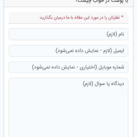
با پوست در خواب چیست؟"
* نظرتان را در مورد این مقاله با ما درمیان بگذارید