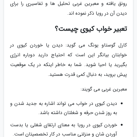
رونق یافته و معبرین غربی تحلیل ها و تفاسیری را برای
دیدن آن در رویا ذکر نموده اند.
تعبیر خواب کیوی چیست؟
کارل گوستاو یونگ می گوید: دیدن یا خوردن کیوی در
خوابتان بیانگر این است که احتیاج دارید دوباره انرژی
بگیرید یا احیا شوید. شما به خاطر اینکه در یک موقعیت
پیش بروید، به دنبال کمی قدرت هستید.
معبرین غربی می گویند:
دیدن کیوی در خواب می تواند اشاره به جدید شدن و
به روز شدن حرفه و شغلتان داشته باشد.
خوردن کیوی در رویا به معنای ارتقای شغلی یا بدست
آوردن شان و منزلتی مناسب در کار تخصصیتان است.