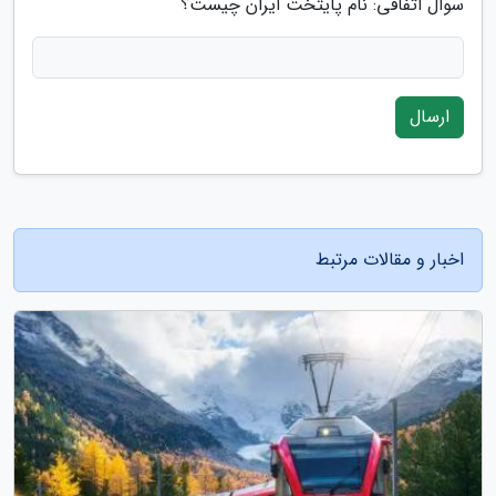
سوال اتفاقی: نام پایتخت ایران چیست؟
ارسال
اخبار و مقالات مرتبط