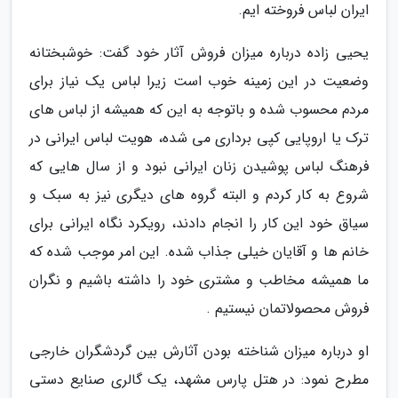
ایران لباس فروخته ایم.
یحیی زاده درباره میزان فروش آثار خود گفت: خوشبختانه
وضعیت در این زمینه خوب است زیرا لباس یک نیاز برای
مردم محسوب شده و باتوجه به این که همیشه از لباس های
ترک یا اروپایی کپی برداری می شده، هویت لباس ایرانی در
فرهنگ لباس پوشیدن زنان ایرانی نبود و از سال هایی که
شروع به کار کردم و البته گروه های دیگری نیز به سبک و
سیاق خود این کار را انجام دادند، رویکرد نگاه ایرانی برای
خانم ها و آقایان خیلی جذاب شده. این امر موجب شده که
ما همیشه مخاطب و مشتری خود را داشته باشیم و نگران
فروش محصولاتمان نیستیم .
او درباره میزان شناخته بودن آثارش بین گردشگران خارجی
مطرح نمود: در هتل پارس مشهد، یک گالری صنایع دستی