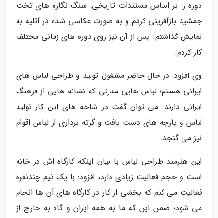
دوره را بر اساس مستندات تاریخی، سنگ نگاره های تخت
جمشید بازآفرینی کردم و به صورت عکاسی شده در آتلیه به
نمایش گذاشتم. پس از آن نیز روی دوره های زمانی مختلف
کار کردم.
وی افزود: در حال حاضر مشغول تولید و طراحی لباس های
ایرانی هستم؛ لباس هایی مدرنی که نشانه هایی از فرهنگ
ایرانی دارند. می توان گفت در شاخه های این کار تولید
لباس و پارچه های دست بافت و گرته برداری از لباس اقوام
نیز می گنجد.
این هنرمند طراحی لباس با بیان اینکه کارگاه اش در خانه
است و حجم فعالیت زیادی دارد، افزود: با یک تیم چندنفره
فعالیت می کنم که بخشی از کار در کارگاه های آن ها انجام
می شود؛ ضمن این که ما به همه ایران و گاه به خارج از