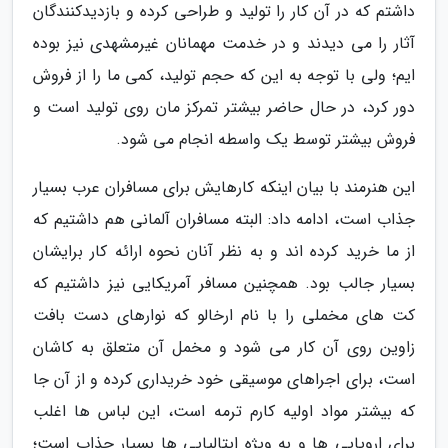
داشتم که در آن کار را تولید و طراحی کرده و بازدیدکنندگان
آثار را می دیدند و در خدمت مهمانان غیرمشهدی نیز بوده
ایم؛ ولی با توجه به این که حجم تولید، کمی ما را از فروش
دور کرد، در حال حاضر بیشتر تمرکز مان روی تولید است و
فروش بیشتر توسط یک واسطه انجام می شود.
این هنرمند با بیان اینکه کارهایش برای مسافران عرب بسیار
جذاب است، ادامه داد: البته مسافران آلمانی هم داشتیم که
از ما خرید کرده اند و به نظر آنان نحوه ارائه کار برایشان
بسیار جالب بود. همچنین مسافر آمریکایی نیز داشتیم که
کت های مخملی را با نام ارخالو که نوارهای دست بافت
زاوین روی آن کار می شود و مخمل آن متعلق به کاشان
است، برای اجراهای موسیقی خود خریداری کرده و از آن جا
که بیشتر مواد اولیه کارم ترمه است، این لباس ها اغلب
برای اروپایی ها و به ویژه ایتالیایی ها بسیار جذاب است؛