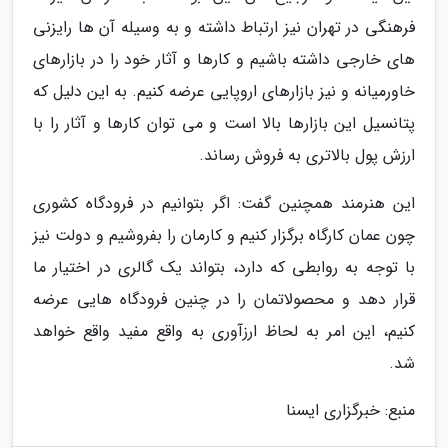
فرهنگی در تهران نیز ارتباط داشته و به وسیله آن ها رایزنی
های خارجی داشته باشیم و کارها و آثار خود را در بازارهای
خاورمیانه و نیز بازارهای اروپایی عرضه کنیم. به این دلیل که
پتانسیل این بازارها بالا است و می توان کارها و آثار را با
ارزش پول بالاتری به فروش رساند.
این هنرمند همچنین گفت: اگر بتوانیم در فرودگاه کشوری
چون عمان کارگاه برگزار کنیم و کارمان را بفروشیم و دولت نیز
با توجه به روابطی که دارد، بتواند یک گالری در اختیار ما
قرار دهد و محصولاتمان را در چنین فرودگاه هایی عرضه
کنیم، این امر به لحاظ ارزآوری به واقع مفید واقع خواهد
شد.
منبع: خبرگزاری ایسنا