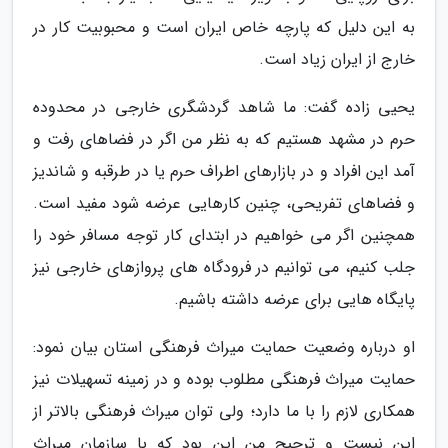
به این دلیل که پارچه خاص ایران است و محبوبیت کار در
خارج از ایران زیاد است.
یحیی زاده گفت: ما شاهد گردشگری خارجی در محدوده
حرم در مشهد هستیم که به نظر من اگر در فضاهای رفت و
آمد این افراد و در بازارهای اطراف حرم یا در طرقبه و شاندیز
و فضاهای تفریحی، چنین کارهایی عرضه شود مفید است.
همچنین اگر می خواهیم در ابتدای کار توجه مسافر خود را
جلب کنیم، می توانیم در فرودگاه های پروازهای خارجی نیز
پایگاه هایی برای عرضه داشته باشیم.
او درباره وضعیت حمایت میراث فرهنگی استان بیان نمود:
حمایت میراث فرهنگی مطلوب بوده و در زمینه تسهیلات نیز
همکاری لازم را با ما دارد؛ ولی توان میراث فرهنگی بالاتر از
این نیست و ترجیح من این بود که با سازمان میراث