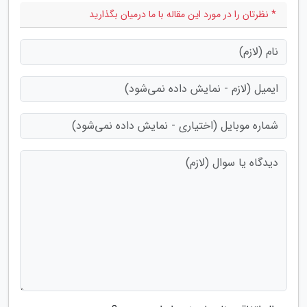
* نظرتان را در مورد این مقاله با ما درمیان بگذارید