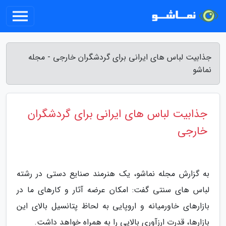
جذابیت لباس های ایرانی برای گردشگران خارجی - مجله
نماشو
جذابیت لباس های ایرانی برای گردشگران
خارجی
به گزارش مجله نماشو، یک هنرمند صنایع دستی در رشته
لباس های سنتی گفت: امکان عرضه آثار و کارهای ما در
بازارهای خاورمیانه و اروپایی به لحاظ پتانسیل بالای این
بازارها، قدرت ارزآوری بالایی را به همراه خواهد داشت.