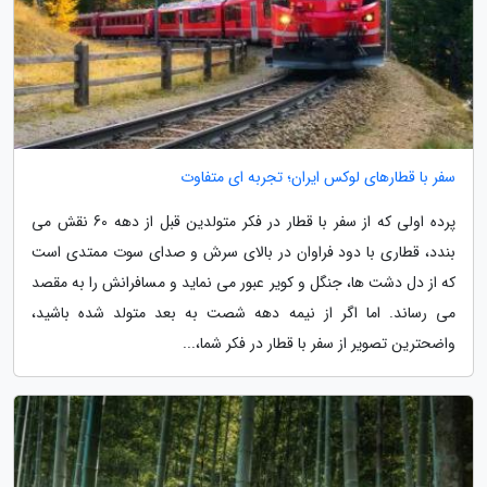
سفر با قطارهای لوکس ایران؛ تجربه ای متفاوت
پرده اولی که از سفر با قطار در فکر متولدین قبل از دهه 60 نقش می
بندد، قطاری با دود فراوان در بالای سرش و صدای سوت ممتدی است
که از دل دشت ها، جنگل و کویر عبور می نماید و مسافرانش را به مقصد
می رساند. اما اگر از نیمه دهه شصت به بعد متولد شده باشید،
واضحترین تصویر از سفر با قطار در فکر شما،...