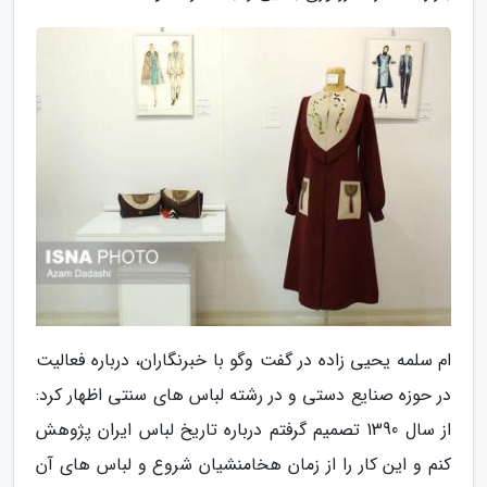
ام سلمه یحیی زاده در گفت وگو با خبرنگاران، درباره فعالیت
در حوزه صنایع دستی و در رشته لباس های سنتی اظهار کرد:
از سال 1390 تصمیم گرفتم درباره تاریخ لباس ایران پژوهش
کنم و این کار را از زمان هخامنشیان شروع و لباس های آن