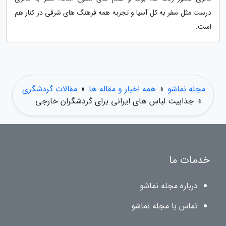
درست مثل سفر به کل آسیا و تجربه همه فرهنگ های شرقی در کنار هم
است.
مجله نماشو
»
همه اخبار و مقاله ها
»
مقالات گردشگری
»
جذابیت لباس های ایرانی برای گردشگران خارجی
خدمات ما
درباره مجله نماشو
تماس با مجله نماشو