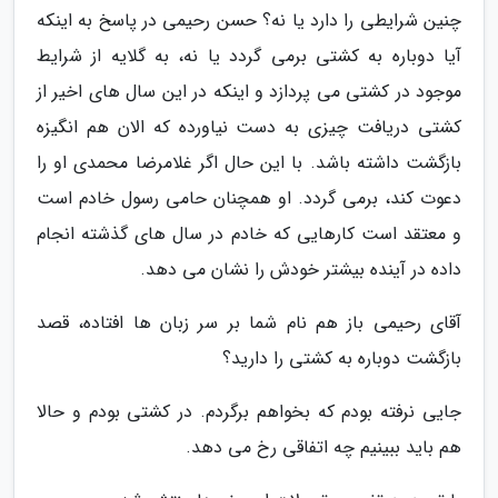
چنین شرایطی را دارد یا نه؟ حسن رحیمی در پاسخ به اینکه
آیا دوباره به کشتی برمی گردد یا نه، به گلایه از شرایط
موجود در کشتی می پردازد و اینکه در این سال های اخیر از
کشتی دریافت چیزی به دست نیاورده که الان هم انگیزه
بازگشت داشته باشد. با این حال اگر غلامرضا محمدی او را
دعوت کند، برمی گردد. او همچنان حامی رسول خادم است
و معتقد است کارهایی که خادم در سال های گذشته انجام
داده در آینده بیشتر خودش را نشان می دهد.
آقای رحیمی باز هم نام شما بر سر زبان ها افتاده، قصد
بازگشت دوباره به کشتی را دارید؟
جایی نرفته بودم که بخواهم برگردم. در کشتی بودم و حالا
هم باید ببینیم چه اتفاقی رخ می دهد.