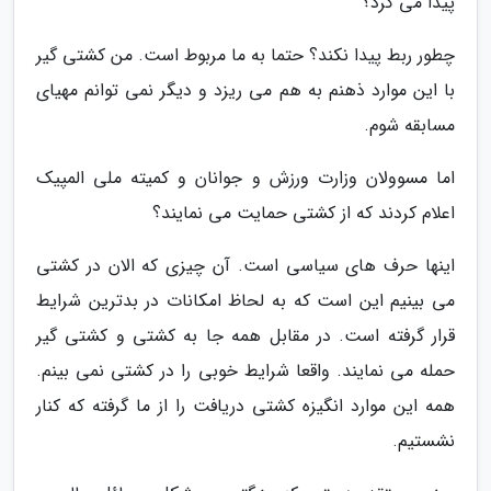
پیدا می کرد؟
چطور ربط پیدا نکند؟ حتما به ما مربوط است. من کشتی گیر
با این موارد ذهنم به هم می ریزد و دیگر نمی توانم مهیای
مسابقه شوم.
اما مسوولان وزارت ورزش و جوانان و کمیته ملی المپیک
اعلام کردند که از کشتی حمایت می نمایند؟
اینها حرف های سیاسی است. آن چیزی که الان در کشتی
می بینیم این است که به لحاظ امکانات در بدترین شرایط
قرار گرفته است. در مقابل همه جا به کشتی و کشتی گیر
حمله می نمایند. واقعا شرایط خوبی را در کشتی نمی بینم.
همه این موارد انگیزه کشتی دریافت را از ما گرفته که کنار
نشستیم.