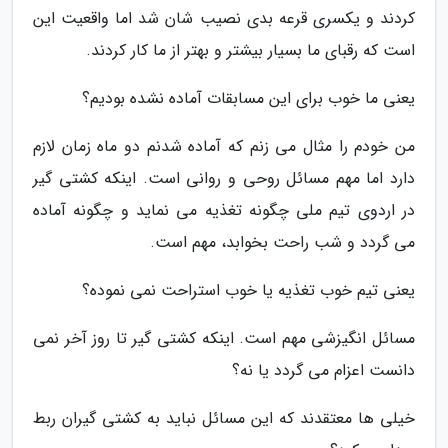
کردند و یکسری قرعه بدی نصیب شان شد اما واقعیت این
است که رقبای ما بسیار بیشتر و بهتر از ما کار کردند.
یعنی ما خوب برای این مسابقات آماده نشده بودیم؟
من خودم را مثال می زنم که آماده شدنم دو ماه زمان لازم
دارد اما مهم مسائل روحی و روانی است. اینکه کشتی گیر
در اردوی تیم ملی چگونه تغذیه می نماید و چگونه آماده
می گردد و شب راحت بخوابد، مهم است.
یعنی تیم خوب تغذیه یا خوب استراحت نمی نموده؟
مسائل انگیزشی مهم است. اینکه کشتی گیر تا روز آخر نمی
دانست اعزام می گردد یا نه؟
خیلی ها معتقدند که این مسائل نباید به کشتی گیران ربط