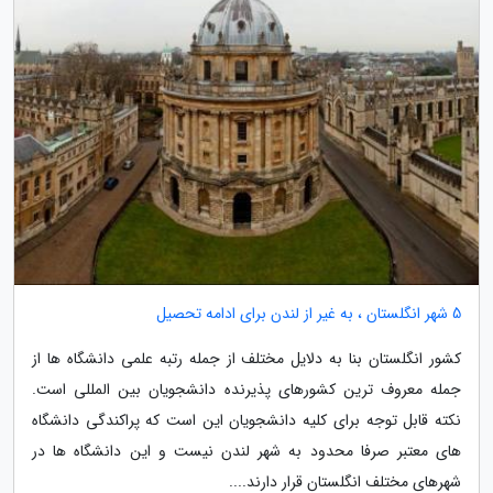
5 شهر انگلستان ، به غیر از لندن برای ادامه تحصیل
کشور انگلستان بنا به دلایل مختلف از جمله رتبه علمی دانشگاه ها از
جمله معروف ترین کشورهای پذیرنده دانشجویان بین المللی است.
نکته قابل توجه برای کلیه دانشجویان این است که پراکندگی دانشگاه
های معتبر صرفا محدود به شهر لندن نیست و این دانشگاه ها در
شهرهای مختلف انگلستان قرار دارند....