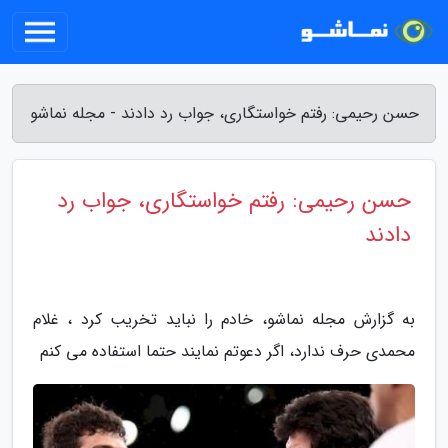
حسن رحیمی: رفتم خواستگاری، جواب رد دادند - مجله نماشو
حسن رحیمی: رفتم خواستگاری، جواب رد
دادند
به گزارش مجله نماشو، خادم را نباید تخریب کرد ، غلام
محمدی حرف ندارد، اگر دعوتم نمایند حتما استفاده می کنم