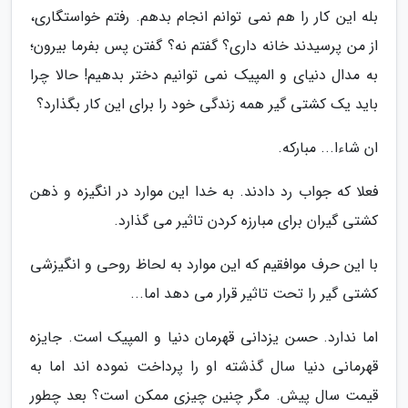
بله این کار را هم نمی توانم انجام بدهم. رفتم خواستگاری،
از من پرسیدند خانه داری؟ گفتم نه؟ گفتن پس بفرما بیرون؛
به مدال دنیای و المپیک نمی توانیم دختر بدهیم! حالا چرا
باید یک کشتی گیر همه زندگی خود را برای این کار بگذارد؟
ان شاءا... مبارکه.
فعلا که جواب رد دادند. به خدا این موارد در انگیزه و ذهن
کشتی گیران برای مبارزه کردن تاثیر می گذارد.
با این حرف موافقیم که این موارد به لحاظ روحی و انگیزشی
کشتی گیر را تحت تاثیر قرار می دهد اما...
اما ندارد. حسن یزدانی قهرمان دنیا و المپیک است. جایزه
قهرمانی دنیا سال گذشته او را پرداخت نموده اند اما به
قیمت سال پیش. مگر چنین چیزی ممکن است؟ بعد چطور