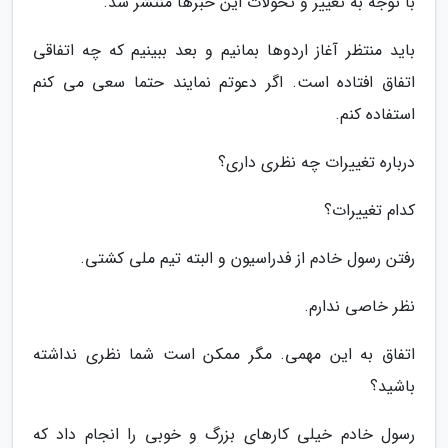
با توجه به تغییر و تحولات این خبرها منتشر شد.
باید منتظر آغاز اردوها بمانیم و بعد ببینیم که چه اتفاقی
اتفاق افتاده است. اگر دعوتم نمایند حتما سعی می کنم
استفاده کنم.
درباره تغییرات چه نظری داری؟
کدام تغییرات؟
رفتن رسول خادم از فدراسیون و البته تیم ملی کشتی.
نظر خاصی ندارم.
اتفاق به این مهمی. مگر ممکن است شما نظری نداشته
باشید؟
رسول خادم خیلی کارهای بزرگ و خوبی را انجام داد که