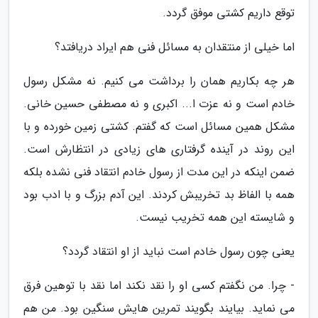
توقع داریم کشتی موفق گردد.
اما خیلی از منتقدان به مسائل فنی هم ایراد دریافتد؟
هر چه بکاریم همان را برداشت می کنیم. نه مشکل رسول
خادم است و نه عزت ا... اکبری و نه مصطفی حسین خانی.
مشکل همین مسائل است که گفتم. کشتی زمین خورده و با
این روند در آینده گرفتاری های زیادی در انتظارش است.
ضمن اینکه در این مدت از رسول خادم انتقاد فنی نشده بلکه
همه با الفاظ بد تخریبش کردند. این آدم بزرگ و با ادب بود
و شایسته این همه تخریب نیست.
یعنی چون رسول خادم است نباید از او انتقاد گردد؟
- چرا. من نگفتم کسی او را نقد نکند اما نقد با توهین فرق
می نماید. بیایند بگویند تمرین هایش سنگین بود. من هم