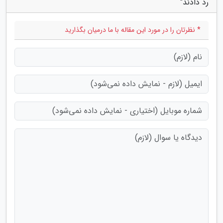
رد دادند"
* نظرتان را در مورد این مقاله با ما درمیان بگذارید