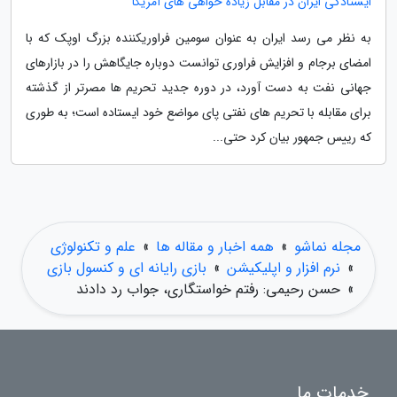
ایستادگی ایران در مقابل زیاده خواهی های آمریکا
به نظر می رسد ایران به عنوان سومین فراوریکننده بزرگ اوپک که با
امضای برجام و افزایش فراوری توانست دوباره جایگاهش را در بازارهای
جهانی نفت به دست آورد، در دوره جدید تحریم ها مصرتر از گذشته
برای مقابله با تحریم های نفتی پای مواضع خود ایستاده است؛ به طوری
که رییس جمهور بیان کرد حتی...
مجله نماشو
»
همه اخبار و مقاله ها
»
علم و تکنولوژی
»
نرم افزار و اپلیکیشن
»
بازی رایانه ای و کنسول بازی
»
حسن رحیمی: رفتم خواستگاری، جواب رد دادند
خدمات ما