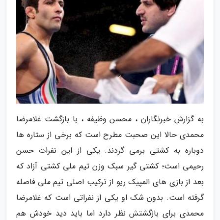
به گزارش خبرنگاران ، محسن وظیفه ، با بازگشت غلامرضا
محمدی حالا این صحبت مطرح است که برخی از ستاره ها
دوباره به کشتی برمی گردند. یکی از این نفرات حسن
رحیمی است؛ کشتی گیر سبک وزن تیم ملی کشتی آزاد که
بعد از بازی های المپیک ریو از ترکیب اصلی تیم ملی فاصله
گرفته است. بدون شک او یکی از نفراتی است که غلامرضا
محمدی برای بازگشتش نظر دارد اما باید دید خودش هم