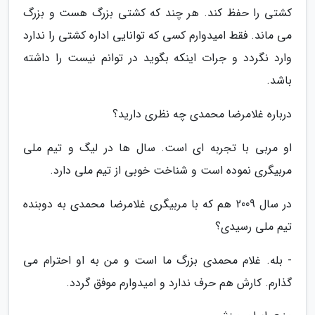
کشتی را حفظ کند. هر چند که کشتی بزرگ هست و بزرگ
می ماند. فقط امیدوارم کسی که توانایی اداره کشتی را ندارد
وارد نگردد و جرات اینکه بگوید در توانم نیست را داشته
باشد.
درباره غلامرضا محمدی چه نظری دارید؟
او مربی با تجربه ای است. سال ها در لیگ و تیم ملی
مربیگری نموده است و شناخت خوبی از تیم ملی دارد.
در سال 2009 هم که با مربیگری غلامرضا محمدی به دوبنده
تیم ملی رسیدی؟
- بله. غلام محمدی بزرگ ما است و من به او احترام می
گذارم. کارش هم حرف ندارد و امیدوارم موفق گردد.