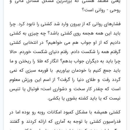
یعنی معتقد هستی که بزرگترین مشکل مسائل مالی و
روحی - روانی است؟
فشارهای روانی که از بیرون وارد شد کشتی را نابود کرد. چرا
باید این همه هجمه روی کشتی باشد؟ چه چیزی به کشتی
دادیم که از او جواب هم می خواهیم؟ در انتخابی کشتی
گرفتم همه را شکست دادم. رفتم دنیای شکست خوردم. حالا
چرا باید به دیگران جواب بدهم؟ انگار که طلا را ریختن و ما
باید جمع کنیم با خودمان بیاوریم. با قورمه سبزی که نمی
گردد رفت و طلای دنیا را گرفت؟ از اسم این ورزش معلوم
است که چقدر کار سخت و دشواری است؛ فوتبال یا تنیس
نیست که یا باید کشته بشوی یا بکشی.
کشتی همیشه با مشکل کمبود امکانات روبه رو بوده اما در
فدراسیون کشتی با توجه به آماری که ارائه کردند و گفتند