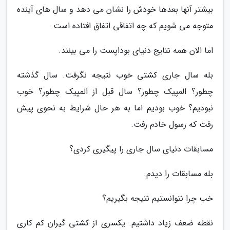
بیشتر آنها بعدها خودش را نشان می دهد و سال های آینده
متوجه می شویم که چه اتفاقی اتفاق افتاده است.
اما الان همه نتایج دنیای بوداپست را می بینند.
بله سال جاری کشتی خوب نتیجه نگرفت. سال گذشته
چطور؟ المپیک چطور؟ سال قبل از المپیک چطور؟ خوب
نبودیم؟ خوب بودیم اما به هر حال شرایط به نحوی پیش
رفت که رسول خادم رفت.
مسابقات دنیای سال جاری را پیگیری کردی؟
بله مسابقات را دیدم.
خب چرا نتوانستیم نتیجه بگیریم؟
نقطه ضعف زیاد داشتیم. یکسری از کشتی گیران کم کاری