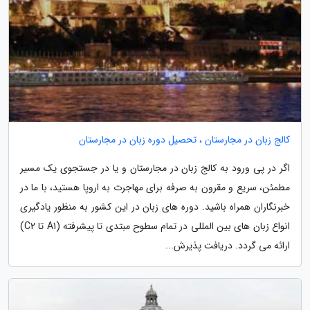
کالج زبان در مجارستان ، تحصیل دوره زبان در مجارستان
اگر در پی ورود به کالج زبان در مجارستان و یا در جستجوی یک مسیر
مطمئن، سریع و مقرون به صرفه برای مهاجرت به اروپا هستید، با ما در
خبرنگاران همراه باشید. دوره های زبان در این کشور به منظور یادگیری
انواع زبان های بین المللی در تمام سطوح مبتدی تا پیشرفته (A1 تا C2)
ارائه می گردد. دریافت پذیرش...