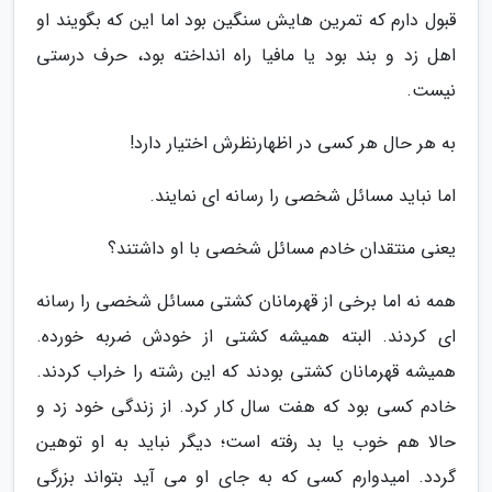
قبول دارم که تمرین هایش سنگین بود اما این که بگویند او
اهل زد و بند بود یا مافیا راه انداخته بود، حرف درستی
نیست.
به هر حال هر کسی در اظهارنظرش اختیار دارد!
اما نباید مسائل شخصی را رسانه ای نمایند.
یعنی منتقدان خادم مسائل شخصی با او داشتند؟
همه نه اما برخی از قهرمانان کشتی مسائل شخصی را رسانه
ای کردند. البته همیشه کشتی از خودش ضربه خورده.
همیشه قهرمانان کشتی بودند که این رشته را خراب کردند.
خادم کسی بود که هفت سال کار کرد. از زندگی خود زد و
حالا هم خوب یا بد رفته است؛ دیگر نباید به او توهین
گردد. امیدوارم کسی که به جای او می آید بتواند بزرگی