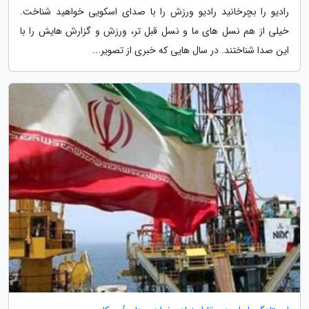
رادیو را بچرخانید رادیو ورزش را با صدای اسکویی خواهید شناخت.
خیلی از هم نسل های ما و نسل قبل تر، ورزش و گزارش هایش را با
این صدا شناختند. در سال هایی که خبری از تصویر...