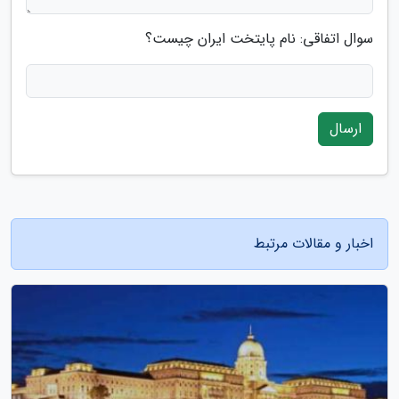
سوال اتفاقی: نام پایتخت ایران چیست؟
ارسال
اخبار و مقالات مرتبط