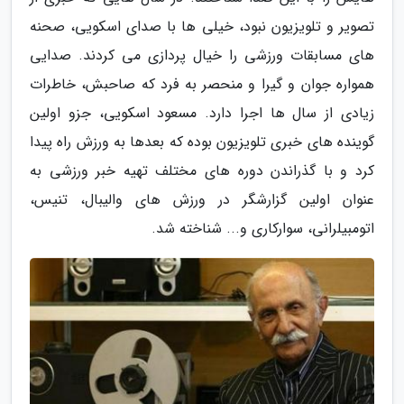
تصویر و تلویزیون نبود، خیلی ها با صدای اسکویی، صحنه
های مسابقات ورزشی را خیال پردازی می کردند. صدایی
همواره جوان و گیرا و منحصر به فرد که صاحبش، خاطرات
زیادی از سال ها اجرا دارد. مسعود اسکویی، جزو اولین
گوینده های خبری تلویزیون بوده که بعدها به ورزش راه پیدا
کرد و با گذراندن دوره های مختلف تهیه خبر ورزشی به
عنوان اولین گزارشگر در ورزش های والیبال، تنیس،
اتومبیلرانی، سوارکاری و... شناخته شد.