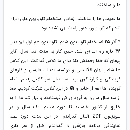
ما را ساختند
ما قدیمی ها را ساختند. زمانی استخدام تلویزیون ملی ایران
شدم که تلویزیون هنوز راه اندازی نشده بود.
9 آذر 45 استخدام تلویزیون شدم. تلویزیون هم اول فروردین
46 تازه راه اندازی شد. حین کار به مدت سه سال آقای
پیمان که خدا رحمتش کند برای ما کلاس گذاشت. این کلاس
ها شامل زبان انگلیسی و فرانسه، ادبیات فارسی و کارهای
گویندگی و گزارشگری بود. سه سال سر کلاس رفتیم. تمام
گوینده ها اعم از خانم و آقا در این کلاس شرکت کردیم. بعد
از سه سال من را به گروه ورزش فرستادند و قرار شد ما را به
خارج از کشور بفرستند تا دوره ببینیم. یک سال را در
تلویزیون ZDF آلمان گذراندم. در این مدت دوره تهیه
نمایندگی برنامه ورزشی را گذراندم. قبل از هر کاری