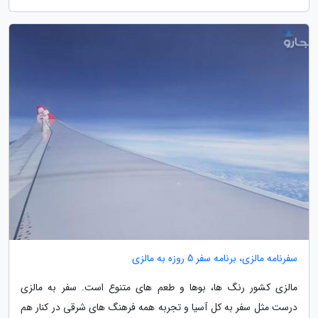
سفرنامه مالزی، برنامه سفر 5 روزه به مالزی
مالزی کشور رنگ ها، بوها و طعم های متنوع است. سفر به مالزی
درست مثل سفر به کل آسیا و تجربه همه فرهنگ های شرقی در کنار هم