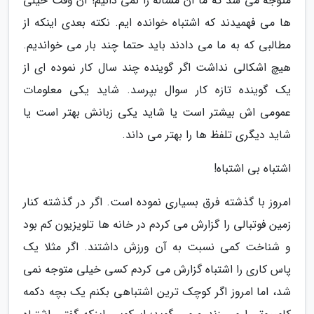
متوجه می شد که ما آن مساله را نمی دانیم! آن وقت خیلی
ها می فهمیدند که اشتباه خوانده ایم. نکته بعدی اینکه از
مطالبی که به ما می دادند باید حتما چند بار می خواندیم.
هیچ اشکالی نداشت اگر گوینده چند سال کار نموده ای از
یک گوینده تازه کار سوال بپرسد. شاید یکی معلومات
عمومی اش بیشتر است یا شاید یکی زبانش بهتر است یا
شاید دیگری تلفظ ها را بهتر می داند.
اشتباه بی اشتباه!
امروز با گذشته فرق بسیاری نموده است. اگر در گذشته کنار
زمین فوتبالی را گزارش می کردم در خانه ها تلویزیون کم بود
و شناخت کمی نسبت به آن ورزش داشتند. اگر مثلا یک
پاس کاری را اشتباه گزارش می کردم کسی خیلی متوجه نمی
شد، اما امروز اگر کوچک ترین اشتباهی بکنم یک بچه دکمه