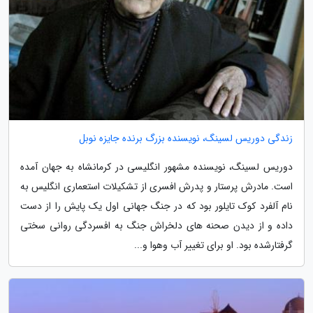
زندگی دوریس لسینگ، نویسنده بزرگ برنده جایزه نوبل
دوریس لسینگ، نویسنده مشهور انگلیسی در کرمانشاه به جهان آمده
است. مادرش پرستار و پدرش افسری از تشکیلات استعماری انگلیس به
نام آلفرد کوک تایلور بود که در جنگ جهانی اول یک پایش را از دست
داده و از دیدن صحنه های دلخراش جنگ به افسردگی روانی سختی
گرفتارشده بود. او برای تغییر آب وهوا و...