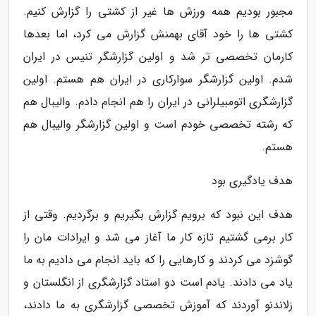
مجبور بودیم همه ورزش ها غیر از کشتی را گزارش کنیم.
کشتی ها را خود آقای بهمنش گزارش می کرد، اما بعدها
کارمان تخصصی تر شد و اولین گزارشگر تنیس در ایران
شدم. اولین گزارشگر سوارکاری در ایران هم هستم. اولین
گزارشگری اتومبیلرانی در ایران را هم انجام دادم. والیبال هم
که رشته تخصصی خودم است و اولین گزارشگر والیبال هم
هستم.
هدف یادگیری بود
هدف این نبود که برویم گزارش بگیریم و برگردیم. وقتی از
کار برمی گشتیم تازه کار ما آغاز می شد و ایرادات مان را
گوشزد می کردند و کارهایی را که باید انجام می دادیم به ما
یاد می دادند. یادم است دو استاد گزارشگری از انگلستان و
زلاندنو آوردند که آموزش تخصصی گزارشگری به ما دادند،