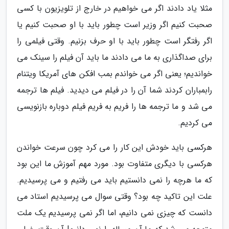
مثلا یاد دادند اگر می خواهیم در خارج از تلویزیون با کسی
صحبت کنیم اگر وزیر است چطور باید با او صحبت کنیم یا
اگر رفتگر است چطور باید با او حرف بزنیم. وقتی فیلمی را
برای صداگذاری به ما می دادند ما باید آن فیلم را سینک می
خواندیم؛ یعنی اگر می خواندم بمب افکن های آمریکا ویتنام
رابمباران کردند شما آن را در فیلم می دیدید. فیلم ها ترجمه
می شد و ما ترجمه ها را فریم به فریم فیلم دوباره بازنویسی
می کردیم.
هرکسی باید خودش این کار را می کرد چون سرعت خواندن
هرکسی با دیگری متفاوت بود. مورد مهم آموزش ما این بود
که ما هرچه را نمی دانستیم باید می رفتیم و می پرسیدیم.
علت این تاکید چه بود؟ وقتی سوال می پرسیدیم استاد می
دانست که چیزی نمی دانیم، اما اگر نمی پرسیدیم یک ملت