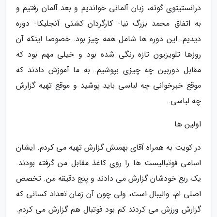
درانستیتوی گوته، زبان آلمانی خواندیم و بعد آلمان رفتیم و
به اتفاق محمد بزرگ نیا- کارگردان کشتی آنجلیکا- دوره
دیدیم. این دوره ها شامل همه چیز بود. خصوصا اینکه آن
روزها تلویزیون تازه رنگی شده بود و خیلی مهم بود که
مقابل دوربین چه چیزی بپوشیم. به ما آموزش دادند که
موقع خبرخوانی چه لباسی باید پوشید و موقع تهیه گزارش
چه لباسی.
اولین ها
در کویت به همراه آقای بهمنش گزارش تهیه می کردم. ایشان
اسامی فوتبالیست ها را روی کاغذ مقابل من گرفته بودند.
یک ربع خودشان گزارش می دادند و پنج دقیقه من. تخصص
اصلی ام، والیبال است، ولی چون آن زمان تعداد کسانی که
گزارش ورزش می کردند کم بود فوتبال هم گزارش می کردم.