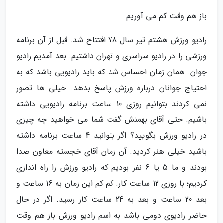
باز هم وقت کم می آوریم
رادیو ورزش هشتم تیر سال 78 افتتاح شد. قبل از آن برنامه
ورزشی را در رادیو سراسری و تهران داشتیم. بعد آمدیم رادیو
جوان. همان زمان احساس شد که باید رادیویی باشد که به
احتیاج جوانان درباره ورزش پاسخ بدهد. خیلی ها تصور
نمی کردند بتوانیم روزی 10 ساعت برنامه رادیویی داشته
باشیم. حتی آقای بهمنش گفت شما می خواهید چه چیزی
در رادیو ورزش بگویید؟ اگر بتوانید 4 ساعت برنامه داشته
باشید خیلی هنر کردید. آن زمان آقای خجسته معاون صدا
بودند و ما 5 یا 6 نفر بودیم که رادیو ورزش را راه اندازی
کردیم؛ با روزی 12 ساعت کار. کم کم این زمان به 16 ساعت و
بعد 20 ساعت و بعد به 24 ساعت کار رسید. اگر در حال
حاضر رادیوی دومی باشد به اسم رادیو ورزش باز هم وقت