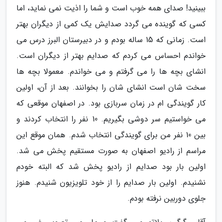
ببینید! صدای همه خوب است و شما را اذیت نمی نماید، اما
کسی که گوینده می گردد صدایش یک کمی از دیگران بهتر
است. زمانی که 15 ساله بودم و در دبیرستان البرز درس می
خواندم احساس می کردم که صدایم بهتر از دیگران است.
انشای بچه ها را می گرفتم و می خواندم. معمولا بچه ها
سخت شان است انشای شان را بخوانند. بعد از آن، اولین
کار گویندگی ام در زمان سربازی بود. در اصفهان موقعی که
می خواستیم سر دوشی بگیریم. 10 نفر را انتخاب کردند و
بین 10 نفر من برای گویندگی انتخاب شدم. همان موقع این
مراسم از رادیو اصفهان به صورت مستقیم پخش می شد.
اولین بار بود صدایم از رادیو پخش شد که البته خودم
نشنیدم. اولین بار صدایم را از خود تلویزیون شنیدم. هنوز
جلوی دوربین نرفته بودم.