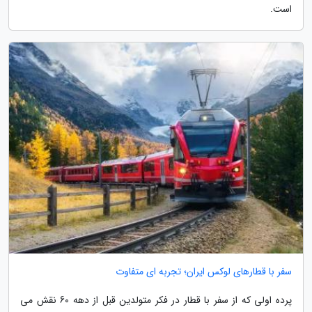
است.
سفر با قطارهای لوکس ایران؛ تجربه ای متفاوت
پرده اولی که از سفر با قطار در فکر متولدین قبل از دهه 60 نقش می