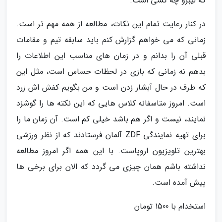
که لیبرو چه کسی است.
در کنار رعایت تمام این نکات، مطالعه از همه مهم تر است.
زمانی که می خواهم گزارش کنم باید سابقه تیم و مقامات
قبلی آن را بدانم و در زمان های مناسب این اطلاعات را
بدهم نه زمانی که بازی در لحظات حساس است، مثل این
که طرف در حال آبشار زدن است و من بگویم کفش اش زرد
است. امروز متاسفانه کلاس هایی که این نکته ها را گوشزد
نمایند، نیست و اگر هم باشد خیلی کم است. آن زمان ما را
برای تهیه نمایندگی ZDF آلمان فرستادند که از نظر ورزشی
بهترین تلویزیون اروپاست. با این همه اگر امروز مطالعه
نداشته باشم همان چیزی می گردد که الان برای برخی ها
پیش آمده است.
استخدام با 1500 تومان