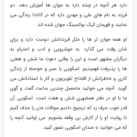
دارد هر آنچه در چنته دارد به جوان ها آموزش دهد. دو
فرزند به نام های علی و مهدی دارد که در کانادا زندگی می
نمایند و قهرمان کیک بوکسینگ جهان شده اند.
او همه جوان تر ها را مثل فرزندانش دوست دارد و برای
شان وقت می گذارد. به خوشرویی و ادب و احترام به
دیگران مشهور است و این را وقتی دعوت ما شش و هفتی
ها را پذیرفت فهمیدیم. اسکویی با صبر و حوصله از زندگی
کاری و خاطراتش از افتتاح تلویزیون و کار با استادانش می
گوید. آنچه می خوانید ماحصل چندین ساعت گفت و گوی
ما با او در دفتر همشهری شش و هفت است. اسکویی آن
قدر خوب حرف زد که ترجیح دادیم سوالات مان را حذف کنیم
تا روایت او را از کارش بی وقفه بشنویم. می توانید آنچه را
که می خوانید با صدای اسکویی تصور کنید.