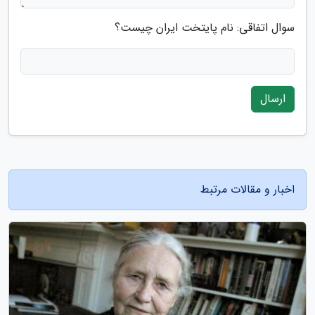
سوال اتفاقی: نام پایتخت ایران چیست؟
ارسال
اخبار و مقالات مرتبط