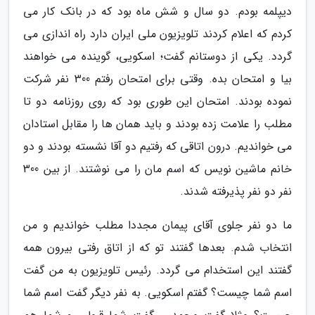
دیپلمه بودم. دو سال و شش ماه بود که در بانک کار می
کردم که اعلام کردند تلویزیون ملی ایران دارد راه اندازی می
گردد. یکی از دوستانم گفت؛ اسکویی، گوینده می خواهند
بیا و امتحان بده. وقتی برای امتحان رفتم 300 نفر شرکت
نموده بودند. امتحان این طوری بود که روی روزنامه دو تا
مطلب را علامت زده بودند و باید همان ها را مقابل استادان
می خواندیم. درون اتاقی که رفتیم دو آقا نشسته بودند و دو
خانم ماشین نویس که اسم مان را می نوشتند. از بین 300
نفر دو نفر پذیرفته شدند.
ما دو نفر جلوی آقای پیمان مجددا مطلب خواندیم و من
انتخاب شدم. بعدها گفتند تو که از اتاق رفتی بیرون همه
گفتند این استخدام می گردد. رئیس تلویزیون به من گفت
اسم شما چیست؟ گفتم اسکویی. به نفر دیگر گفت اسم شما