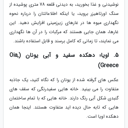
نوشیدنی و غذا بخورید، به دیدنی قلعه 78 متری پوشیده از
سنگ اورتاهیزر بروید، یا اینکه اطلاعاتتان را درباره نحوه
نگهداری میوه ها در غارهای زیرزمینی افزایش دهید. این
غارها، همان جایی هستند که مرکبات را در آن ها نگهداری
می نمایند، تا زمانی که کامل برسند و قابل استفاده باشند.
5. اویا؛ دهکده سفید و آبی یونان (Oia,
Greece)
عکس های گرفته شده از یونان را که نگاه کنید، یک جاذبه
متفاوت را می بینید. خانه هایی سفیدرنگی که سقف های
گنبدی شکل آبی رنگ دارند. خانه هایی که با تمام ساختمان
هایی که تابه حال دیده اید متفاوت هستند. اینجا همان
دهکده اویا است.