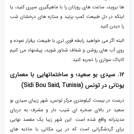
ها بروید، ساعت های روزتان را با ماهیگیری سپری کنید، یا
اینکه در دل طبیعت کمپ بزنید و ستاره های درخشان شب
را دیدن کنید.
البته اگر می خواهید رابطه قوی تری با طبیعت برقرار نموده و
روی آب های روشن و شفاف شناور شوید، پیشنهاد می کنیم
کایاک سواری را تجربه کنید.
12. سیدی بو سعید؛ و ساختمان­هایی با معماری
یونانی در تونس (Sidi Bou Said, Tunisia)
درست در بیست کیلومتری مرکز تونس، شهر زیبای سیدی بو
سعید در بالای صخره ای شیب دار و مشرف به دریای
مدیترانه واقع شده است. این شهر زیبا یک مقصد نهایی
برای گردشگرانی است که در پی مکانی با جاذبه های