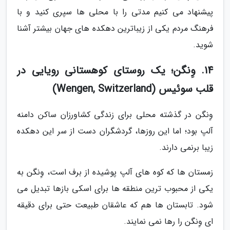
پیشنهاد می کنیم مدتی را با محلی ها سپری کنید و با
فرهنگ مردم یکی از زیباترین دهکده های جهان بیشتر آشنا
شوید.
14. وِنگن؛ یک روستای کوهستانی رویایی در
قلب سوئیس (Wengen, Switzerland)
وِنگن در گذشته محلی برای زندگی کشاورزان ساکن دامنه
آلپ بود؛ اما این روزها، گردشگران دست از سر این دهکده
زیبا برنمی دارند.
زمستان ها که کوه های آلپ پوشیده از برف است، وِنگن به
یکی از محبوب ترین منطقه ها برای اسکی بازها تبدیل می
شود. تابستان ها هم که عاشقان طبیعت حتی برای دقیقه
ای وِنگن را رها نمی نمایند.