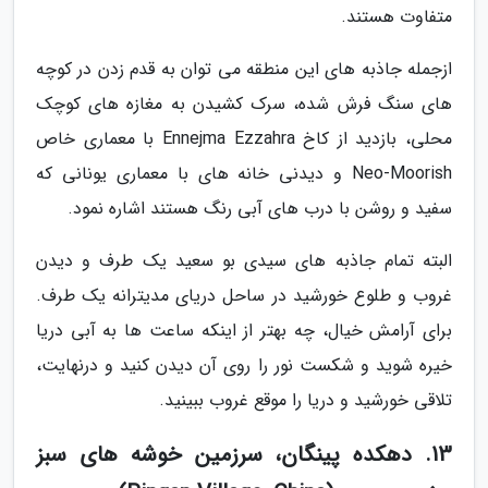
متفاوت هستند.
ازجمله جاذبه های این منطقه می توان به قدم زدن در کوچه
های سنگ فرش شده، سرک کشیدن به مغازه های کوچک
محلی، بازدید از کاخ Ennejma Ezzahra با معماری خاص
Neo-Moorish و دیدنی خانه های با معماری یونانی که
سفید و روشن با درب های آبی رنگ هستند اشاره نمود.
البته تمام جاذبه های سیدی بو سعید یک طرف و دیدن
غروب و طلوع خورشید در ساحل دریای مدیترانه یک طرف.
برای آرامش خیال، چه بهتر از اینکه ساعت ها به آبی دریا
خیره شوید و شکست نور را روی آن دیدن کنید و درنهایت،
تلاقی خورشید و دریا را موقع غروب ببینید.
13. دهکده پینگان، سرزمین خوشه های سبز