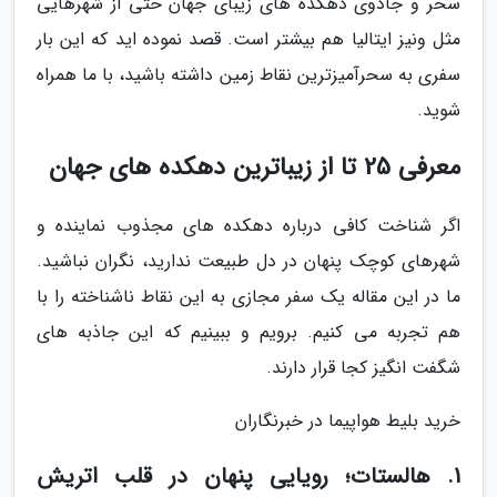
سحر و جادوی دهکده های زیبای جهان حتی از شهرهایی
مثل ونیز ایتالیا هم بیشتر است. قصد نموده اید که این بار
سفری به سحرآمیزترین نقاط زمین داشته باشید، با ما همراه
شوید.
معرفی 25 تا از زیباترین دهکده های جهان
اگر شناخت کافی درباره دهکده های مجذوب نماینده و
شهرهای کوچک پنهان در دل طبیعت ندارید، نگران نباشید.
ما در این مقاله یک سفر مجازی به این نقاط ناشناخته را با
هم تجربه می کنیم. برویم و ببینیم که این جاذبه های
شگفت انگیز کجا قرار دارند.
خرید بلیط هواپیما در خبرنگاران
1. هالستات؛ رویایی پنهان در قلب اتریش