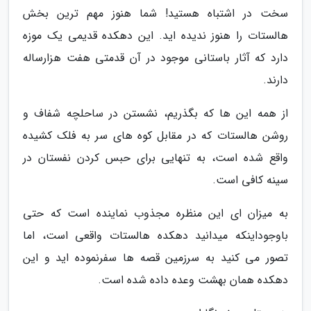
سخت در اشتباه هستید! شما هنوز مهم ترین بخش
هالستات را هنوز ندیده اید. این دهکده قدیمی یک موزه
دارد که آثار باستانی موجود در آن قدمتی هفت هزارساله
دارند.
از همه این ها که بگذریم، نشستن در ساحلچه شفاف و
روشن هالستات که در مقابل کوه های سر به فلک کشیده
واقع شده است، به تنهایی برای حبس کردن نفستان در
سینه کافی است.
به میزان ای این منظره مجذوب نماینده است که حتی
باوجوداینکه میدانید دهکده هالستات واقعی است، اما
تصور می کنید به سرزمین قصه ها سفرنموده اید و این
دهکده همان بهشت وعده داده شده است.