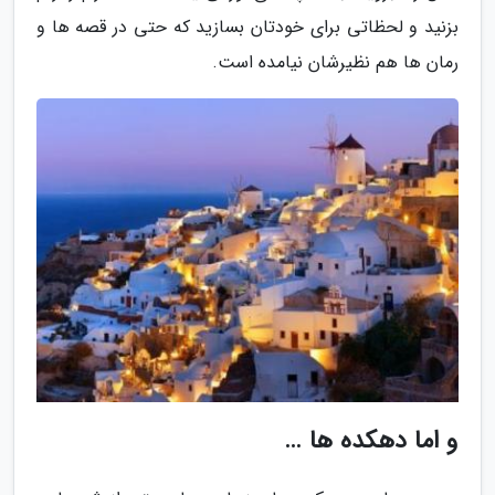
بزنید و لحظاتی برای خودتان بسازید که حتی در قصه ها و
رمان ها هم نظیرشان نیامده است.
و اما دهکده ها …