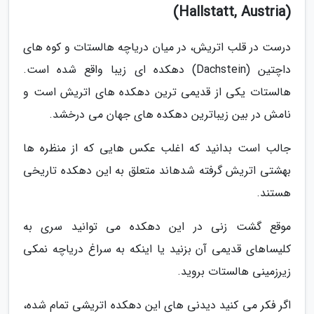
(Hallstatt, Austria)
درست در قلب اتریش، در میان دریاچه هالستات و کوه های
داچتین (Dachstein) دهکده ای زیبا واقع شده است.
هالستات یکی از قدیمی ترین دهکده های اتریش است و
نامش در بین زیباترین دهکده های جهان می درخشد.
جالب است بدانید که اغلب عکس هایی که از منظره ها
بهشتی اتریش گرفته شده­اند متعلق به این دهکده تاریخی
هستند.
موقع گشت زنی در این دهکده می توانید سری به
کلیساهای قدیمی آن بزنید یا اینکه به سراغ دریاچه نمکی
زیرزمینی هالستات بروید.
اگر فکر می کنید دیدنی های این دهکده اتریشی تمام شده،