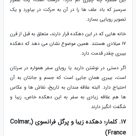
سرسبز که باد علف ها را در آن به حرکت در بیاورد و یک
تصویر رویایی بسازد.
خانه هایی که در این دهکده قرار دارند، متعلق به قبل از قرن
17 میلادی هستند. همین موضوع نشان می دهد که دهکده
بیبری چقدر قدمت دارد.
اگر دستی در نوشتن دارید یا رویای سفر همواره در سرتان
است، بیبری همان جایی است که جسم و جانتان به آن
احتیاج دارد. البته علاقه مندان به تاریخ، نقاش ها و عکاس
ها هم علاقه زیادی به سفر به این دهکده خاص، زیبا و
شگفت انگیز دارند.
17. کلمار؛ دهکده زیبا و پرگل فرانسوی (Colmar,
France)