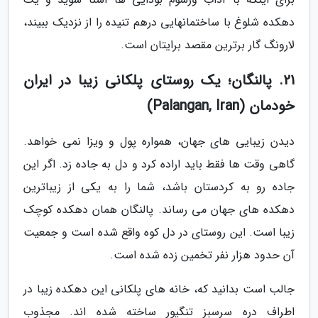
دهکده شلوغ با ساختمان­هایی درهم تنیده را از نزدیک ببیند،
لارونگ گار برترین مقصد برایتان است.
21. پالنگان؛ یک روستای پلکانی زیبا در ایران
خودمان (Palangan, Iran)
دیدن زیبایی های جهان، همواره پول و ویزا نمی خواهد.
گاهی وقت ها فقط باید اراده کرد و دل به جاده زد. اگر این
جاده رو به کردستان باشد، شما را به یکی از زیباترین
دهکده های جهان می رساند. پالنگان همان دهکده کوچک
زیبا است. این روستای در دل کوه واقع شده است و جمعیت
آن حدود هزار نفر تخمین زده شده است.
جالب است بدانید که، خانه های پلکانی این دهکده زیبا در
اطراف دره سرسبز تنگیور ساخته شده اند. مجذوب