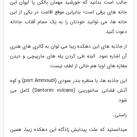
جالب است بدانید که خورشید مهمان بالکن یا ایوان این
خانه های برفی است؛ بنابراین موقع اقامت در یکی از این
خانه ها، می توانید خودتان را به یک حمام آفتاب جانانه
دعوت کنید.
از جاذبه های این دهکده زیبا می توان به گالری های هنری
آن اشاره نمود. البته طی کردن پله های مارپیچی و دیدن
مغازه های اویا هم خالی از لطف نیست.
این جاذبه ها، با منظره بندر عمودی (port Ammoudi) و کوه
آتش فشانی سانتورینی (Santorini volcano) کامل می
شود.
راستی…
می­دانستید که علت پیدایش زادگاه این دهکده زیبا، همین