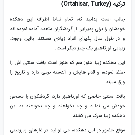
ترکیه (Ortahisar, Turkey)
جالب است بدانید که، تمام نقاط اطراف این دهکده
خودشان را برای پذیرایی از گردشگران متعدد آماده نموده اند
و در طول سال پذیرای افراد زیادی هستند. بااین وجود،
زیبایی اورتاهیزر یک چیز دیگر است.
این دهکده زیبا هنوز هم که هنوز است بافت سنتی اش را
حفظ نموده، و قدم هایش را آهسته برمی دارد و تاریخ را
ورق میزند.
بافت سنتی خاصی که اورتاهیزر دارد، گردشگران را مسحور
خودش می نماید و چه بخواهند و چه نخواهند به این
دهکده زیبا سرک می کشند.
موقع حضور در این دهکده، می توانید در غارهای زیرزمینی