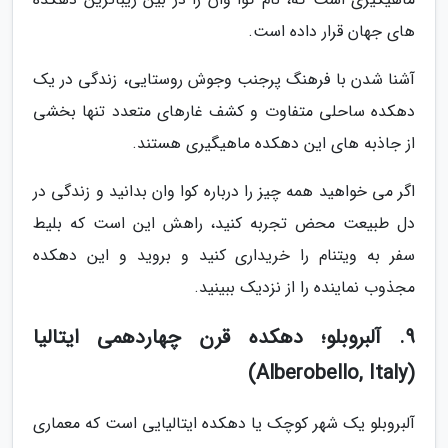
های جهان قرار داده است.
آشنا شدن با فرهنگ پرجنب وجوش روستایی، زندگی در یک
دهکده ساحلی متفاوت و کشف غارهای متعدد تنها بخشی
از جاذبه های این دهکده ماهیگیری هستند.
اگر می خواهید همه چیز را درباره کوا وان بدانید و زندگی در
دل طبیعت محض تجربه کنید، راهش این است که بلیط
سفر به ویتنام را خریداری کنید و بروید و این دهکده
مجذوب نماینده را از نزدیک ببینید.
9. آلبروبلو؛ دهکده قرن چهاردهمی ایتالیا
(Alberobello, Italy)
آلبروبلو یک شهر کوچک یا دهکده ایتالیایی است که معماری