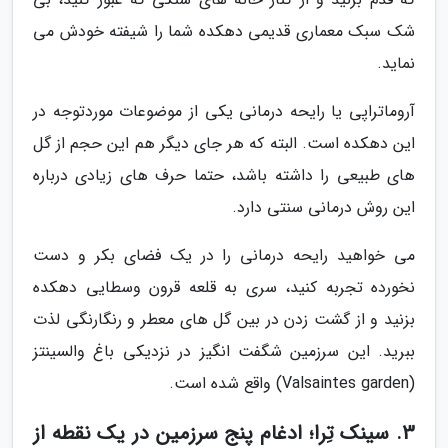
شک سبک معماری قدیمی دهکده شما را شیفته خودش می
نماید.
آروماتراپی یا رایحه درمانی یکی از موضوعات موردتوجه در
این دهکده است. البته که هر جای دیگر هم این حجم از گل
های طبیعی را داشته باشد، حتما حرف های زیادی درباره
این روش درمانی سنتی دارد.
می خواهید رایحه درمانی را در یک فضای بکر و دست
نخورده تجربه کنید، سری به قلعه قرون وسطایی دهکده
بزنید و از گشت زدن در بین گل های معطر و رنگارنگی لذت
ببرید. این سرزمین شگفت انگیز در نزدیکی باغ والسینتز
(Valsaintes garden) واقع شده است.
3. سینک تِرا؛ ادغام پنج سرزمین در یک نقطه از