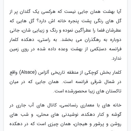
آیا بهشت همان جایی نیست که هرکسی یک گلدان پر از
گل های رنگی پشت پنجره خانه اش دارد؟ گل هایی که
عطرشان فضا را عطرآگین نموده و رنگ و زیبایی شان، جانی
دوباره به رهگذران می بخشد. به راستی، دهکده کلمار
فرانسه دستِ­کمی از بهشت وعده داده شده در روی زمین
ندارد.
کلمار بخش کوچکی از منطقه تاریخی آلزاس (Alsace) واقع
در شمال شرقی فرانسه است. همان جایی که در میان
تاکستان های زیبا محصورشده است.
خانه های با معماری رنسانسی، کانال های آب جاری در
گوشه و کنار دهکده، نوشیدنی های محلی، و شب های
روشن و پرشور و هیجان، همان چیزی است که در دهکده