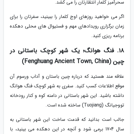
سحرآمیز کلمار انتظارتان را می کشد.
اگر می خواهید روزهای اوج کلمار را ببینید، سفرتان را برای
زمان برگزاری رویدادهای مهم و فستیوال های محلی دهکده
برنامه ریزی کنید.
18. فنگ هوانگ؛ یک شهر کوچک باستانی در
چین (Fenghuang Ancient Town, China)
علاقه مند هستید که درباره چین باستان و آداب ورسوم آن
موقع اطلاعات کسب کنید. سفری به شهر کوچک فنگ هوانگ
داشته باشید. این شهر باستانی در دامنه کوه و کنار رودخانه
تووجیانگ (Tuojiang) ساخته شده است.
جالب است بدانید که قدمت ساخت این شهر باستانی به
سال 1704 برمی شود و آنچه در این دهکده می بینید، با