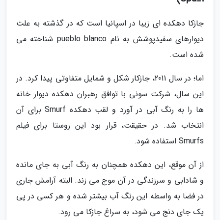
جازکا دهکده ای زیبا در اسپانیا است که در گذشته به علت
دیوارهای سفیدپوشش به نام pueblo blanco شناخته می
شده است.
اما؛ در سال 2011، جازکار شکل و شمایل متفاوتی پیدا کرد. در
این سال، شرکت سونی با توافق رهبران دهکده دیوار خانه
ها را به رنگ آبی در آورد و لقب دهکده Smurf برای آن
انتخاب شد. در حقیقت، قرار بود این روستا برای فیلم
Smurfs استفاده شود.
از آن موقع، این دهکده همچنان به رنگ آبی به جای مانده
و شادابی و سرزندگی در آن موج می زند. البته آرامش جاری
در فضا به واسطه این رنگ آب بیشتر شده و هر کسی در پی
یک جای دنج می شود، به سراغ جازکا می رود.