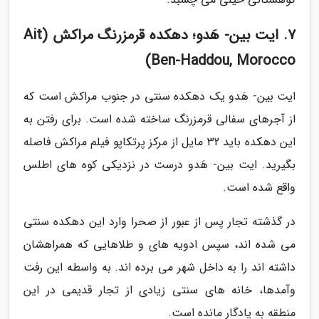
7. ایت بین- هَدو؛ دهکده قرمزرنگ مراکش (Ait
Ben-Haddou, Morocco)
ایت بین- هَدو یک دهکده سنتی در جنوب مراکش است که
از آجرهای سفالی قرمزرنگ ساخته شده است. برای رفتن به
این دهکده باید 32 مایل از مرکز پرتکاپو فیلم مراکش فاصله
بگیرید. ایت بین- هَدو درست در نزدیکی کوه های اطلس
واقع شده است.
در گذشته تجار پس از عبور از صحرا وارد این دهکده سنتی
می شده اند، سپس ادویه های و طلاهایی که همراهشان
داشته اند را به داخل شهر می برده اند. به واسطه این رفت
وآمدها، خانه های سنتی زیادی از تجار قدیمی در این
منطقه به یادگار مانده است.