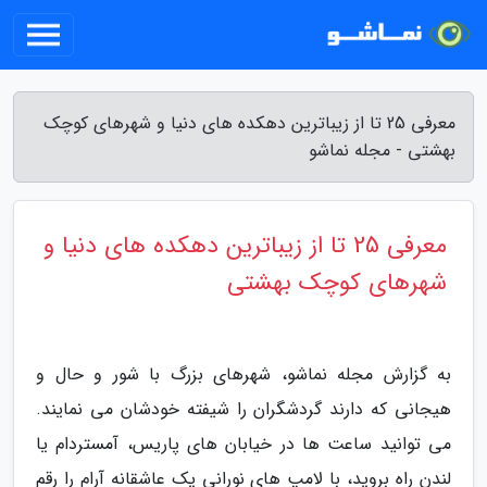
معرفی 25 تا از زیباترین دهکده های دنیا و شهرهای کوچک
بهشتی - مجله نماشو
معرفی 25 تا از زیباترین دهکده های دنیا و
شهرهای کوچک بهشتی
به گزارش مجله نماشو، شهرهای بزرگ با شور و حال و
هیجانی که دارند گردشگران را شیفته خودشان می نمایند.
می توانید ساعت ها در خیابان های پاریس، آمستردام یا
لندن راه بروید، با لامپ های نورانی یک عاشقانه آرام را رقم