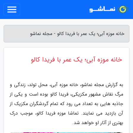
خانه موزه آبی؛ یک عمر با فریدا کالو - مجله نماشو
خانه موزه آبی؛ یک عمر با فریدا کالو
به گزارش مجله نماشو، خانه موزه آبی، محل تولد، زندگی و
مرگ نقاش مشهور مکزیکی، فریدا کالو بوده است و یکی از
جاذبه هایی به تعداد می رود که تمام گردشگران مکزیک از
آن بازدید می نمایند. تماشا موزه فریدا کالو، موجب درک
بهتری از آثار او خواهد شد.