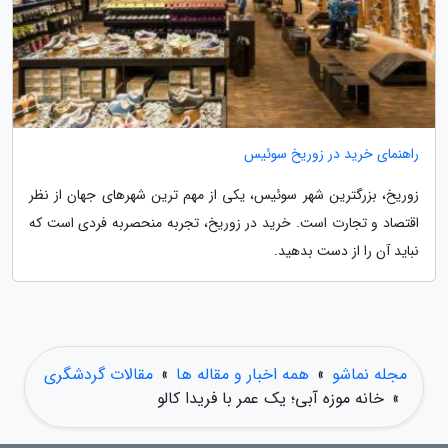
راهنمای خرید در زوریخ سوئیس
زوریخ، بزرگترین شهر سوئیس، یکی از مهم ترین شهرهای جهان از نظر
اقتصاد و تجارت است. خرید در زوریخ، تجربه منحصربه فردی است که
نباید آن را از دست بدهید.
مجله نماشو
»
همه اخبار و مقاله ها
»
مقالات گردشگری
»
خانه موزه آبی؛ یک عمر با فریدا کالو