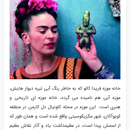
خانه موزه فریدا کالو که به خاطر رنگ آبی تیره دیوار هایش،
موزه آبی هم نامیده می گردد، خانه موزه ای تاریخی و
هنری است. این موزه در محله کلونیال دل کارمن در منطقه
کویوآکان، شهر مکزیکوسیتی واقع شده است و همان طور که
از اسمش پیدا است، در عظیمداشت یاد و آثار نقاش عظیم