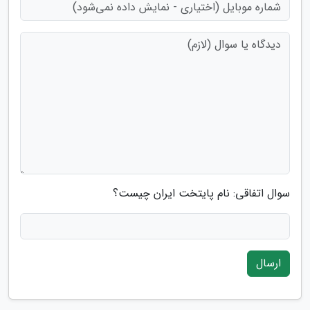
سوال اتفاقی: نام پایتخت ایران چیست؟
ارسال