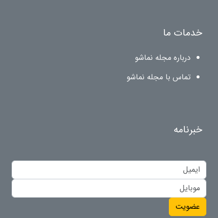
خدمات ما
درباره مجله نماشو
تماس با مجله نماشو
خبرنامه
عضویت