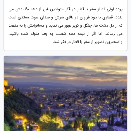
پرده اولی که از سفر با قطار در فکر متولدین قبل از دهه 60 نقش می
بندد، قطاری با دود فراوان در بالای سرش و صدای سوت ممتدی است
که از دل دشت ها، جنگل و کویر عبور می نماید و مسافرانش را به مقصد
می رساند. اما اگر از نیمه دهه شصت به بعد متولد شده باشید،
واضحترین تصویر از سفر با قطار در فکر شما،...