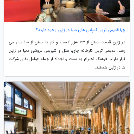
چرا قدیمی ترین کمپانی های دنیا در ژاپن وجود دارند؟
در ژاپن قدمت بیش از 33 هزار کسب و کار به بیش از 100 سال می
رسد. قدیمی ترین کارخانه چای، هتل و شیرینی فروشی دنیا در ژاپن
قرار دارند. فرهنگ احترام به سنت و اجداد از جمله عوامل بقای شرکت
ها در ژاپن هستند.