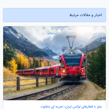
اخبار و مقالات مرتبط
سفر با قطارهای لوکس ایران؛ تجربه ای متفاوت