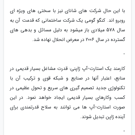
با این حال شرکت های شانای نیز با سختی های ویژه ای
روبرو اند. کنگو گومی یک شرکت ساختمانی که قدمت آن به
سال 578 میلادی باز میشود به دلیل مسائل و بدهی های
گسترده در سال 2006 در معرض انحلال نهاده شد.
-
کارمند یک استارت-آپ ژاپنی: قدرت مشاغل بسیار قدیمی در
منابع، اعتبار آنها در صنایع و شبکه قوی و ترکیب آن با
تکنولوژی جدید تصمیم گیری های سریع و تحول عظیمی در
کسب وکارهای بسیار قدیمی ایجاد خواهد نمود. در این
صورت استارت-آپ ها می توانند به سلاح قدرتمندی برای
آینده ژاپن تبدیل شوند.
-