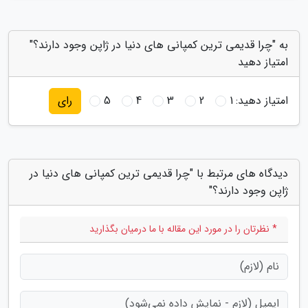
به "چرا قدیمی ترین کمپانی های دنیا در ژاپن وجود دارند؟"
امتیاز دهید
امتیاز دهید:
1
2
3
4
5
رای
دیدگاه های مرتبط با "چرا قدیمی ترین کمپانی های دنیا در
ژاپن وجود دارند؟"
* نظرتان را در مورد این مقاله با ما درمیان بگذارید