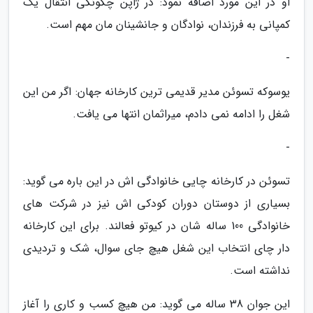
او در این مورد اضافه نمود: در ژاپن چگونگی انتقال یک
کمپانی به فرزندان، نوادگان و جانشینان مان مهم است.
-
یوسوکه تسوئن مدیر قدیمی ترین کارخانه جهان: اگر من این
شغل را ادامه نمی دادم، میراثمان انتها می یافت.
-
تسوئن در کارخانه چایی خانوادگی اش در این باره می گوید:
بسیاری از دوستان دوران کودکی اش نیز در شرکت های
خانوادگی 100 ساله شان در کیوتو فعالند. برای این کارخانه
دار چای انتخاب این شغل هیچ جای سوال، شک و تردیدی
نداشته است.
این جوان 38 ساله می گوید: من هیچ کسب و کاری را آغاز