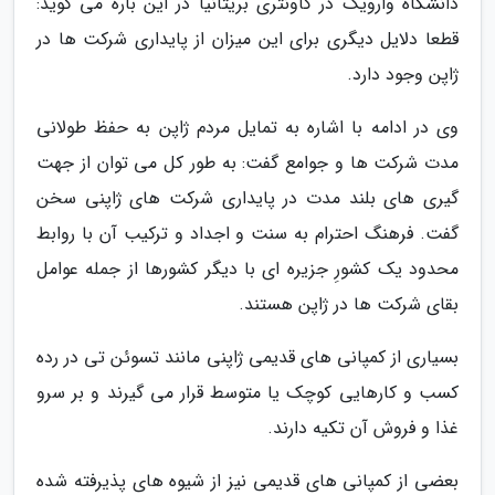
دانشگاه وارویک در کاونتری بریتانیا در این باره می گوید:
قطعا دلایل دیگری برای این میزان از پایداری شرکت ها در
ژاپن وجود دارد.
وی در ادامه با اشاره به تمایل مردم ژاپن به حفظ طولانی
مدت شرکت ها و جوامع گفت: به طور کل می توان از جهت
گیری های بلند مدت در پایداری شرکت های ژاپنی سخن
گفت. فرهنگ احترام به سنت و اجداد و ترکیب آن با روابط
محدود یک کشورِ جزیره ای با دیگر کشورها از جمله عوامل
بقای شرکت ها در ژاپن هستند.
بسیاری از کمپانی های قدیمی ژاپنی مانند تسوئن تی در رده
کسب و کارهایی کوچک یا متوسط قرار می گیرند و بر سرو
غذا و فروش آن تکیه دارند.
بعضی از کمپانی های قدیمی نیز از شیوه های پذیرفته شده