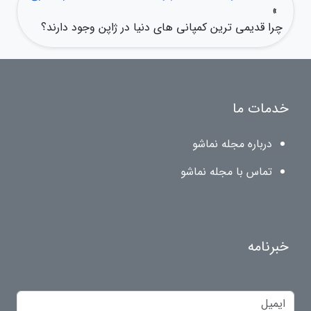
»
چرا قدیمی ترین کمپانی های دنیا در ژاپن وجود دارند؟
خدمات ما
درباره مجله نماشو
تماس با مجله نماشو
خبرنامه