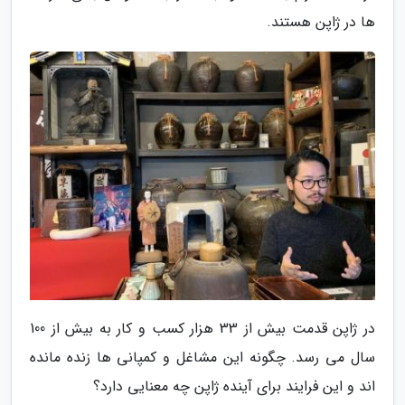
ها در ژاپن هستند.
در ژاپن قدمت بیش از 33 هزار کسب و کار به بیش از 100
سال می رسد. چگونه این مشاغل و کمپانی ها زنده مانده
اند و این فرایند برای آینده ژاپن چه معنایی دارد؟