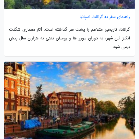
راهنمای سفر به گرانادا، اسپانیا
گرانادا، تاریخی متلاطم را پشت سر گذاشته است. آثار معماری شگفت
انگیز این شهر، به دوران مورو ها و رومیان یعنی به هزاران سال پیش
برمی شود.