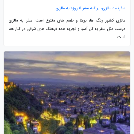
سفرنامه مالزی، برنامه سفر 5 روزه به مالزی
مالزی کشور رنگ ها، بوها و طعم های متنوع است. سفر به مالزی
درست مثل سفر به کل آسیا و تجربه همه فرهنگ های شرقی در کنار هم
است.