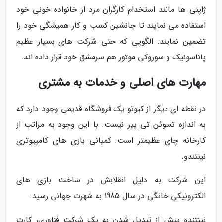
ژاپنی ها مانند استخدام کارگران مرد از خانواده خونی خود
استفاده می نمایند تا جانشین کسب و کار همیشگی خود را
تضمین نمایند. الگویی که حتی شرکت های بسیار عظیم
پاناسونیک و سوزوکی موتور هم سرمشق خود قرار داده اند.
مهارت های اصلی و خدمات به مشتری
در نقطه ای دیگر از کیوتو یک فروشگاه قدیمی وجود دارد که
به اندازه تسوئن تی پیر نیست. با این وجود به مراتب از
کارخانه چای عظیمتر است. کمپانی بازی های کامپیوتری
نینتندو.
این شرکت به دلیل انقلابش در ساخت بازی های
الکترونیکی خانگی در سال 1985 به شهرت جهانی رسید.
نینتندو پیش از تبدیل شدن به یک شرکت فناوری، کارت