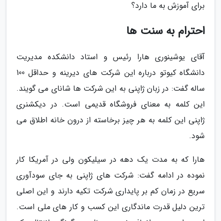
برای آموزش به ما دارد؟
احترام به سنت ها
آقای یوشینوری هارا رئیس و استاد دانشکده مدیریت
دانشگاه کیوتو درباره این شرکت های دیرینه و حداقل 100
ساله گفت: در زبان ژاپنی به این شرکت ها شانای می گویند.
این کلمه به معنای فروشگاه قدیمی است. در دیکشنری
ژاپنی این کلمه به هر چیز برخاسته از درون خانه اطلاق می
شود.
هارا که به مدت یک دهه در سیلیکون ولی در آمریکا کار
نموده در ادامه گفت: شرکت های ژاپنی به جای سودآوری
سریع در زمان کم بر پایداری شرکت تکیه دارند و این اصلی
ترین دلیل قدرت ماندگاری این کسب و کار های ملی است.