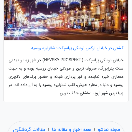
گشتی در خیابان لوکس نوسکی پراسپکت: شانزلیزه روسیه
خیابان نوسکی پراسپکت (NEVSKY PROSPEKT) در شهر زیبا و دیدنی
سنت پترزبورگ، معروف ترین و طولانی خیابان روسیه بوده و به جهت
معماری خیره نماینده و نور پردازی شبانه و حضور برندهای لاکچری
روسیه و دنیا در مغازه هایش، لقب شانزلیره روسیه را به آن داده اند. در
زیبا ترین شهر اروپا، تماشای جذاب ترین...
مجله نماشو
»
همه اخبار و مقاله ها
»
مقالات گردشگری