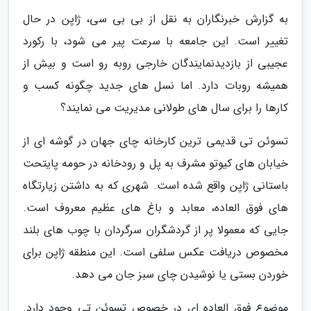
به گزارش خبرنگاران به نقل از بی بی سی، ژاپن در حال
تغییر است. این جامعه با سرعت پیر می شود، با رکورد
عجیبی از بازدیدنمایندگان خارجی روبه رو است و بیش از
همیشه روبات دارد. اما نسل های جدید چگونه کسب و
کارها را برای سال های طولانی مدیریت می نمایند؟
تسوئن تی قدیمی ترین کارخانه چای جهان در گوشه ای از
خیابان های کیوتو مشرف به پل و رودخانه در حومه پایتحت
باستانی ژاپن واقع شده است. شهری که به داشتن زیارتگاه
های فوق العاده، معابد و باغ های عظیم معروف است.
جایی که معمولا پر از گردشگران سرگردان با چوب های بلند
مخصوص دریافت عکس سلفی است. این منطقه ژاپن برای
خوردن بستی یا نوشیدن چای سبز جان می دهد.
موضوع فوق العاده ای در خصوص تسوئن تی وجود دارد.