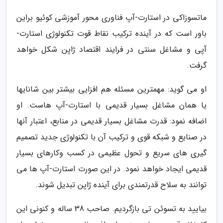
ماتسوزاکی در استارت-آپ فناوری محور آموزشی کوئیو براین
باور است که در آینده ترکیب نقاط قوت تکنولوژی استارت-
آپی و مشاغل سنتی در فرایند اقتصاد ژاپن شکل خواهد
گرفت.
او می گوید: مهمترین مسئله هم افزایی بیشتر بین شانایها
یا همان مشاغل بسیار قدیمی با استارت-آپ هاست. او
اضافه نمود: قدرت مشاغل بسیار قدیمی در منابع، اعتبار آنها
در صنایع و شبکه قوی و ترکیب آن با تکنولوژی جدید تصمیم
گیری های سریع و تحول عظیمی در کسب وکارهای بسیار
قدیمی ایجاد خواهد نمود. در این صورت استارت-آپ ها می
توانند به سلاح قدرتمندی برای آینده ژاپن تبدیل شوند.
بیایید به تسوئن تی بازگردیم. صاحب 38 ساله و کنونی این