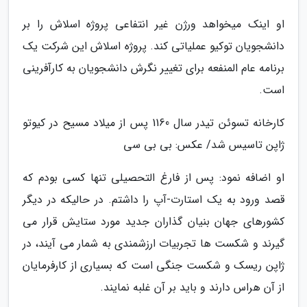
او اینک میخواهد ورژن غیر انتفاعی پروژه اسلاش را بر
دانشجویان توکیو عملیاتی کند. پروژه اسلاش این شرکت یک
برنامه عام المنفعه برای تغییر نگرش دانشجویان به کارآفرینی
است.
کارخانه تسوئن تیدر سال 1160 پس از میلاد مسیح در کیوتو
ژاپن تاسیس شد/ عکس: بی بی سی
او اضافه نمود: پس از فارغ التحصیلی تنها کسی بودم که
قصد ورود به یک استارت-آپ را داشتم. در حالیکه در دیگر
کشورهای جهان بنیان گذاران جدید مورد ستایش قرار می
گیرند و شکست ها تجربیات ارزشمندی به شمار می آیند، در
ژاپن ریسک و شکست جنگی است که بسیاری از کارفرمایان
از آن هراس دارند و باید بر آن غلبه نمایند.