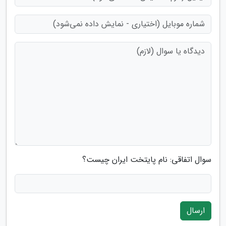
سوال اتفاقی: نام پایتخت ایران چیست؟
ارسال