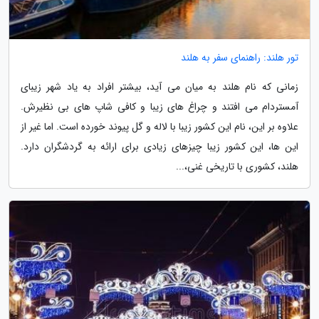
تور هلند: راهنمای سفر به هلند
زمانی که نام هلند به میان می آید، بیشتر افراد به یاد شهر زیبای
آمستردام می افتند و چراغ های زیبا و کافی شاپ های بی نظیرش.
علاوه بر این، نام این کشور زیبا با لاله و گل پیوند خورده است. اما غیر از
این ها، این کشور زیبا چیزهای زیادی برای ارائه به گردشگران دارد.
هلند، کشوری با تاریخی غنی،...