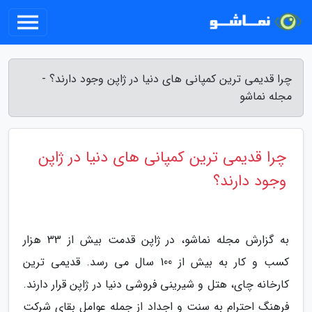
چرا قدیمی ترین کمپانی های دنیا در ژاپن وجود دارند؟ -
مجله نماشو
چرا قدیمی ترین کمپانی های دنیا در ژاپن
وجود دارند؟
به گزارش مجله نماشو، در ژاپن قدمت بیش از 33 هزار
کسب و کار به بیش از 100 سال می رسد. قدیمی ترین
کارخانه چای، هتل و شیرینی فروشی دنیا در ژاپن قرار دارند.
فرهنگ احترام به سنت و اجداد از جمله عوامل بقای شرکت