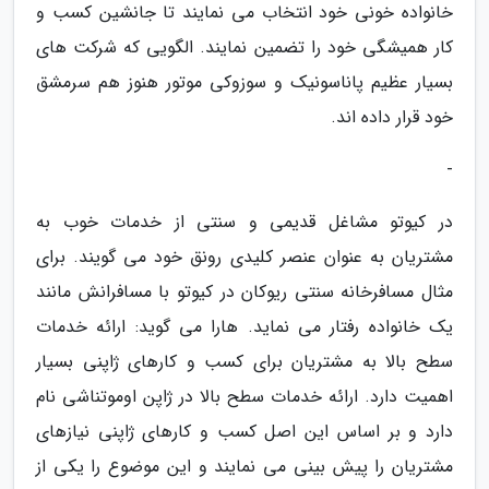
خانواده خونی خود انتخاب می نمایند تا جانشین کسب و
کار همیشگی خود را تضمین نمایند. الگویی که شرکت های
بسیار عظیم پاناسونیک و سوزوکی موتور هنوز هم سرمشق
خود قرار داده اند.
-
در کیوتو مشاغل قدیمی و سنتی از خدمات خوب به
مشتریان به عنوان عنصر کلیدی رونق خود می گویند. برای
مثال مسافرخانه سنتی ریوکان در کیوتو با مسافرانش مانند
یک خانواده رفتار می نماید. هارا می گوید: ارائه خدمات
سطح بالا به مشتریان برای کسب و کارهای ژاپنی بسیار
اهمیت دارد. ارائه خدمات سطح بالا در ژاپن اوموتناشی نام
دارد و بر اساس این اصل کسب و کارهای ژاپنی نیازهای
مشتریان را پیش بینی می نمایند و این موضوع را یکی از