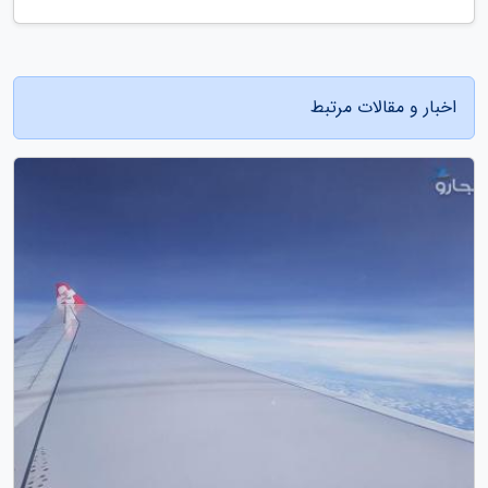
اخبار و مقالات مرتبط