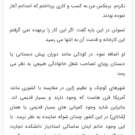
نکردم. برعکس من به کسب و کاری پرداختم که اجدادم آغاز
نموده بودند.
تسوئن در این باره گفت: اگر این کار را برعهده نمی گرفتم
این کارخانه و قدمت آن به انتها می رسید.
او اضافه نمود: در کودکی مانند دوران پیش دبستانی یا
دبستان رویای تصاحب شغل خانوادگی طبیعی به نظر می
رسد.
شهرهای کوچک و عظیم ژاپن در مقایسه با کشوری مانند
آمریکا قرن هاست که وجود دارند و بسیار قدیمی اند.
بنابراین شاید وجود کمپانی های بسیار قدیمی یا همان
(شانای) در این کشور چندان شوکه نماینده به نظر نرسد. با
این وجود خانم اینان ساساکی استادیار دانشکده تجارت