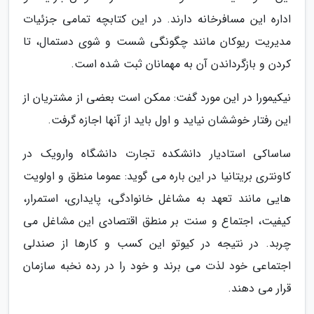
اداره این مسافرخانه دارند. در این کتابچه تمامی جزئیات
مدیریت ریوکان مانند چگونگی شست و شوی دستمال، تا
کردن و بازگرداندن آن به مهمانان ثبت شده است.
نیکیمورا در این مورد گفت: ممکن است بعضی از مشتریان از
این رفتار خوششان نیاید و اول باید از آنها اجازه گرفت.
ساساکی استادیار دانشکده تجارت دانشگاه وارویک در
کاونتری بریتانیا در این باره می گوید: عموما منطق و اولویت
هایی مانند تعهد به مشاغل خانوادگی، پایداری، استمرار،
کیفیت، اجتماع و سنت بر منطق اقتصادی این مشاغل می
چربد. در نتیجه در کیوتو این کسب و کارها از صندلی
اجتماعی خود لذت می برند و خود را در رده نخبه سازمان
قرار می دهند.