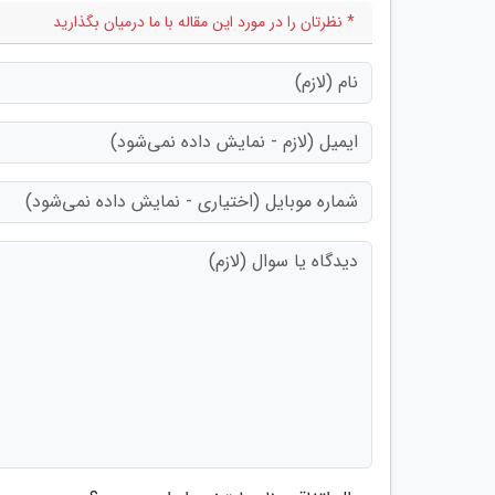
* نظرتان را در مورد این مقاله با ما درمیان بگذارید