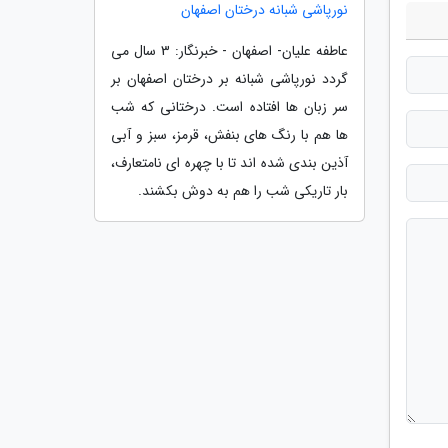
نورپاشی شبانه درختان اصفهان
عاطفه علیان- اصفهان - خبرنگار: 3 سال می
گردد نورپاشی شبانه بر درختان اصفهان بر
سر زبان ها افتاده است. درختانی که شب
ها هم با رنگ های بنفش، قرمز، سبز و آبی
آذین بندی شده اند تا با چهره ای نامتعارف،
بار تاریکی شب را هم به دوش بکشند.