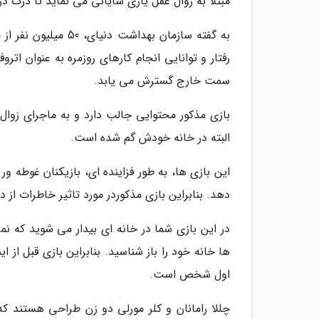
مبتلا به زوال عقل یاری شایانی می نماید تا درک 
به گفته سازمان بهداش
رفتار و توانایی انجام کارهای روزمره به عنوان اتر
سمت خارج گسترش می یابد.
بازی مذکور محتوایی جالب دارد و به ماجرای زوال
البته در خانه خودش گم شده است.
این بازی ها، به طور فزاینده ای، بازیکنان غوطه 
دهد. بنابراین بازی مذکوردر مورد تاثیر خاطرات از
در این بازی شما در خانه ای بیدار می شوید که 
ها خانه خود را باز شناسید. بنابراین بازی قبل از
اول شخص است.
چللا رامانان و کلر مورلی دو زن طراحی هستند که