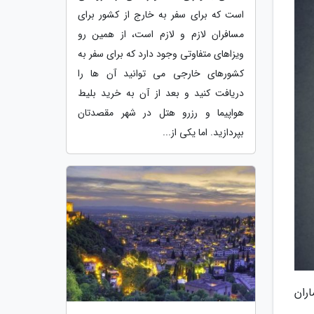
است که برای سفر به خارج از کشور برای
مسافران لازم و لازم است، از همین رو
ویزاهای متفاوتی وجود دارد که برای سفر به
کشورهای خارجی می توانید آن ها را
دریافت کنید و بعد از آن به خرید بلیط
هواپیما و رزرو هتل در شهر مقصدتان
بپردازید. اما یکی از...
خانواده های بیماران