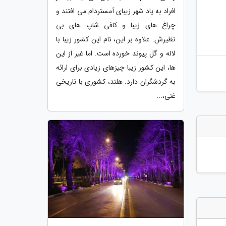
افراد به یاد شهر زیبای آمستردام می افتند و
چراغ های زیبا و کافی شاپ های بی
نظیرش. علاوه بر این، نام این کشور زیبا با
لاله و گل پیوند خورده است. اما غیر از این
ها، این کشور زیبا چیزهای زیادی برای ارائه
به گردشگران دارد. هلند، کشوری با تاریخی
غنی،...