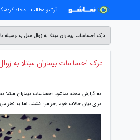
آرشیو مطالب
مجله گردشگ
درک احساسات بیماران مبتلا به زوال عقل به وسیله با
درک احساسات بیماران مبتلا به زوال
به گزارش مجله نماشو، احساسات بیماران مبتلا به
برای بیان حالات خود زجر می کشند. اما به نظر م