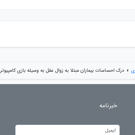
ی
»
درک احساسات بیماران مبتلا به زوال عقل به وسیله بازی کامپیوتر
خبرنامه