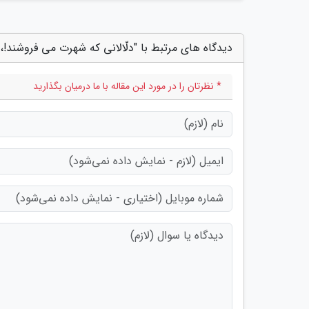
دیدگاه های مرتبط با "دلّالانی که شهرت می فروشند!
* نظرتان را در مورد این مقاله با ما درمیان بگذارید