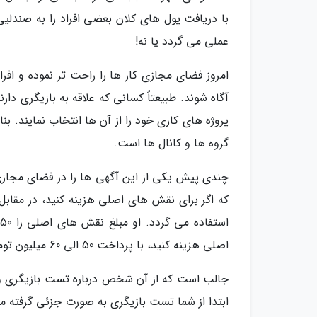
با دریافت پول های کلان بعضی افراد را به صندلی
عملی می گردد یا نه!
امروز فضای مجازی کار ها را راحت تر نموده و افر
آگاه شوند. طبیعتاً کسانی که علاقه به بازیگری دار
پروژه های کاری خود را از آن ها انتخاب نمایند. بن
گروه ها و کانال ها است.
چندی پیش یکی از این آگهی ها را در فضای مجا
که اگر برای نقش های اصلی هزینه کنید، در مقابل
اصلی هزینه کنید، با پرداخت 50 الی 60 میلیون تومان می توانید در یکی از نقش های فرعی فیلم و سریال ایفای نقش کنید!
جالب است که از آن شخص درباره تست بازیگری و این
ابتدا از شما تست بازیگری به صورت جزئی گرفته می 