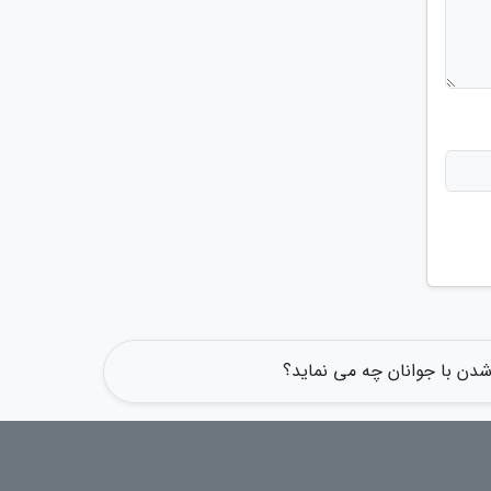
شدن با جوانان چه می نماید؟