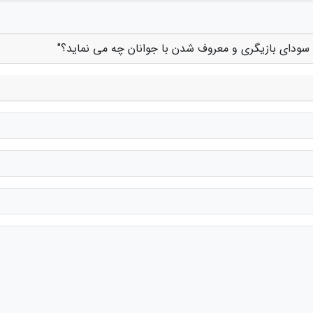
، سودای بازیگری و معروف شدن با جوانان چه می نماید؟"