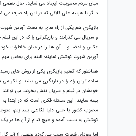
میان مردم محبوبیت ایجاد می نماید. حال بعضی ای
دیگر با هزینه های کلانی که در این راه صرف می نم
بازیگری هم یکی از راه های به دست آوردن شهرت و
و سریال می گذرانند و بازیگرانی را که در این فیلم 
عکس و امضا و... آن ها را در میان خاطرات خود
آوردن شهرت کوشش نمایند؛ البته برای بعضی مهم 
همانطور که گفتیم بازیگری یکی از روش های رسیدن
ساده ترین راه را در بازیگری می بینند و فکر می ن
خودشان در فیلم و سریال نقش بخرند، می توانند برا
بیمه نمایند. این مسئله فکری است که در ابتدا به 
محبوب کشور یا حتی دنیا نگاهی بیندازیم، متوجه
کوشش به دست آمده و هیچ کدام از آن ها در یک 
اما سودای شهرت سبب می گردد بعضی از آب گل آلود 