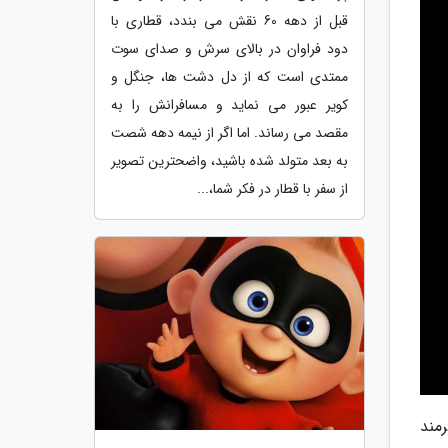
قبل از دهه 60 نقش می بندد، قطاری با
دود فراوان در بالای سرش و صدای سوت
ممتدی است که از دل دشت ها، جنگل و
کویر عبور می نماید و مسافرانش را به
مقصد می رساند. اما اگر از نیمه دهه شصت
به بعد متولد شده باشید، واضحترین تصویر
از سفر با قطار در فکر شما،...
مند