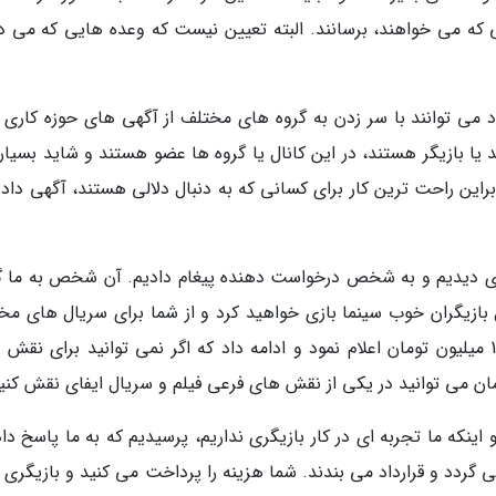
ی که می خواهند، برسانند. البته تعیین نیست که وعده هایی که می د
اد می توانند با سر زدن به گروه های مختلف از آگهی های حوزه کاری 
ند یا بازیگر هستند، در این کانال یا گروه ها عضو هستند و شاید بسیار
ابراین راحت ترین کار برای کسانی که به دنبال دلالی هستند، آگهی داد
زی دیدیم و به شخص درخواست دهنده پیغام دادیم. آن شخص به ما 
 بازیگران خوب سینما بازی خواهید کرد و از شما برای سریال های مخ
استفاده می گردد. او مبلغ نقش های اصلی را 150 میلیون تومان اعلام نمود و ادامه داد که اگر نمی توانید برای ن
که ما تجربه ای در کار بازیگری نداریم، پرسیدیم که به ما پاسخ داد:
گردد و قرارداد می بندند. شما هزینه را پرداخت می کنید و بازیگری ر