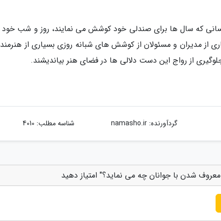
انی که سال ها برای صندلی خود کوشش می نمایند، روز و شب خود را
از مدیران و مسئولان از کوشش های شبانه روزی بسیاری از هنرمندا
 جلوگیری از رواج این دست دلالی ها در فضای هنر بیاندیشند.
گردآورنده:
namasho.ir
شناسه مطلب: 4010
 معروف شدن با جوانان چه می نماید؟" امتیاز دهید