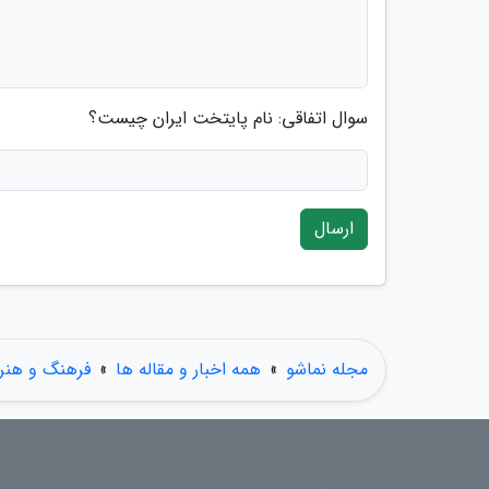
سوال اتفاقی: نام پایتخت ایران چیست؟
ارسال
مجله نماشو
»
همه اخبار و مقاله ها
»
فرهنگ و هنر