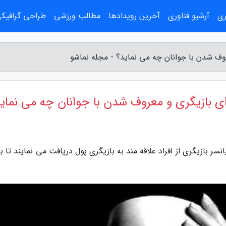
ری
آرشیو فناوری
آخرین رویدادها
مطالب ورزشی
طراحی گرافیک
روف شدن با جوانان چه می نماید؟ - مجله نماشو
ای بازیگری و معروف شدن با جوانان چه می نمای
سر بازیگری از افراد علاقه مند به بازیگری پول دریافت می نمایند تا ب