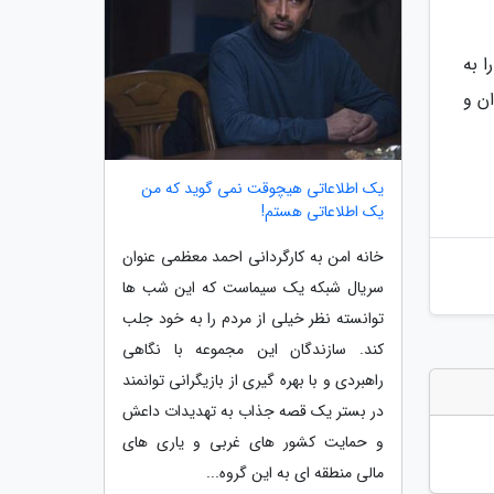
 به
ن و
یک اطلاعاتی هیچوقت نمی گوید که من
یک اطلاعاتی هستم!
خانه امن به کارگردانی احمد معظمی عنوان
سریال شبکه یک سیماست که این شب ها
توانسته نظر خیلی از مردم را به خود جلب
کند. سازندگان این مجموعه با نگاهی
راهبردی و با بهره گیری از بازیگرانی توانمند
در بستر یک قصه جذاب به تهدیدات داعش
و حمایت کشور های غربی و یاری های
مالی منطقه ای به این گروه...