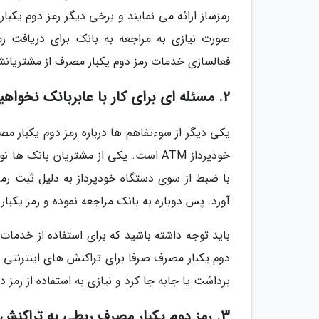
صورت نیازی به مراجعه به بانک برای دریافت ر
فعالسازی خدمات رمز دوم یکبار مصرف از مشتریانش
2. مسئله ای برای کار با عابربانک نخواهید داشت
یکی دیگر از سوءتفاهم ها درباره رمز دوم یکبار م
خودپرداز ATM است. یکی از مشتریان بان
با ضبط از سوی دستگاه خودپرداز به دلیل ثبت رمز
آورد. پس دوباره به بانک مراجعه نموده و رمز یکبار
باید توجه داشته باشید که برای استفاده از خدمات 
دوم یکبار مصرف صرفا برای تراکنش های اینترنتی اس
برداشت یا جابه جا کرد و نیازی به استفاده از رمز
3. رمز دوم یکبار مصرف ربطی به تراکنش های کارتخوان ندارد