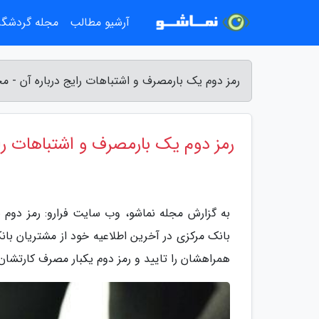
آرشیو مطالب
مجله گردشگ
رمز دوم یک بارمصرف و اشتباهات رایج درباره آن - مج
رمز دوم یک بارمصرف و اشتباهات رای
به گزارش مجله نماشو، وب سایت فرارو: رمز دوم ی
بانک مرکزی در آخرین اطلاعیه خود از مشتریان با
همراهشان را تایید و رمز دوم یکبار مصرف کارتشان ر