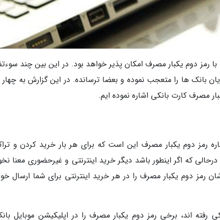
 با رمز دوم یکبار مصرف امکان پذیر خواهد بود. در این بین چند سوءت
ان بانک ها را متعجب نموده و بعضا ترسانده. در این گزارش به چهار م
بار مصرف کارت بانکی اشاره نموده ایم.
ره رمز دوم یکبار مصرف این است که برای هر بار خرید کردن و ترا
. درحالی که اگر اینطور باشد دیگر خرید اینترنتی و غیرحضوری معنا نخ
ن رمز دوم یکبار مصرف را در هر خرید اینترنتی برای شما ارسال خوا
رفته اند، برخی رمز دوم یکبار مصرف را در اپلیکیشن موبایل بانک