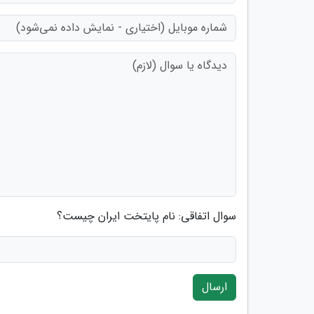
سوال اتفاقی: نام پایتخت ایران چیست؟
ارسال