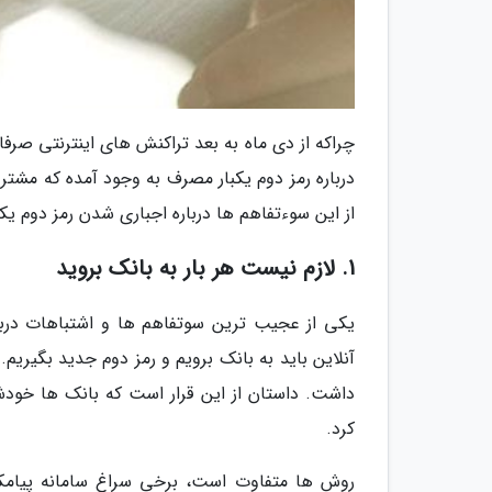
چراکه از دی ماه به بعد تراکنش های اینترنتی صرفا
درباره رمز دوم یکبار مصرف به وجود آمده که مشتری
از این سوءتفاهم ها درباره اجباری شدن رمز دوم یک
1. لازم نیست هر بار به بانک بروید
یکی از عجیب ترین سوتفاهم ها و اشتباهات دربا
آنلاین باید به بانک برویم و رمز دوم جدید بگیریم
داشت. داستان از این قرار است که بانک ها خودشا
کرد.
روش ها متفاوت است، برخی سراغ سامانه پیامکی 