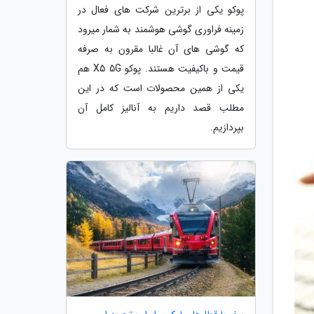
پوکو یکی از برترین شرکت های فعال در
زمینه فراوری گوشی هوشمند به شمار میرود
که گوشی های آن غالبا مقرون به صرفه
قیمت و باکیفیت هستند. پوکو X5 5G هم
یکی از همین محصولات است که در این
مطلب قصد داریم به آنالیز کامل آن
بپردازیم.