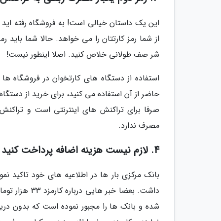
این یک داستان خیالی است! به فروشگاه رفته ای
از شما رمز کارتتان را می خواهد. حالا شما باید رمز
شر صف طولانی خلاص کنید. اصلا اینطور نیست!
استفاده از دستگاه های کارتخوان در فروشگاه ها 
حاضر از آن استفاده می کنید، برای خرید از دستگاه
صرفا برای تراکنش های اینترنتی است و تراکنش 
مصرف ندارد.
4. لازم نیست هزینه اضافه پرداخت کنید
بانک مرکزی بار ها در اطلاعیه های خود تاکید نم
داشت. بعضا خب
شده و بانک ها را مجبور نموده است که بدون دریا