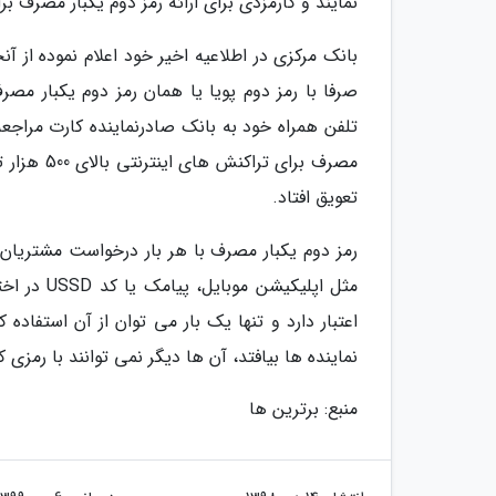
نمایند و کارمزدی برای ارائه رمز دوم یکبار مصرف بر
بانک مرکزی در اطلاعیه اخیر خود اعلام نموده از 
صرفا با رمز دوم پویا یا همان رمز دوم یکبار مصر
تلفن همراه خود به بانک صادرنماینده کارت مراجعه نم
مصرف برای 
تعویق افتاد.
رمز دوم یکبار مصرف با هر بار درخواست مشتریان 
اعتبار دارد و تنها یک بار می توان از آن استفاد
نماینده ها بیافتد، آن ها دیگر نمی توانند با رمزی ک
منبع: برترین ها