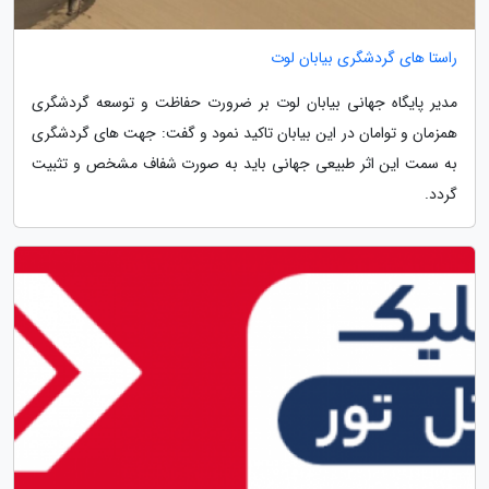
راستا های گردشگری بیابان لوت
مدیر پایگاه جهانی بیابان لوت بر ضرورت حفاظت و توسعه گردشگری
همزمان و توامان در این بیابان تاکید نمود و گفت: جهت های گردشگری
به سمت این اثر طبیعی جهانی باید به صورت شفاف مشخص و تثبیت
گردد.