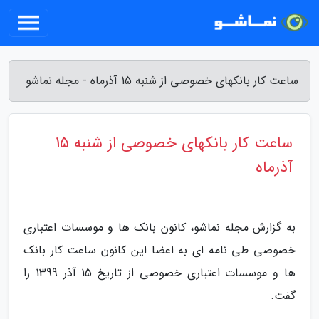
ساعت کار بانکهای خصوصی از شنبه 15 آذرماه - مجله نماشو
ساعت کار بانکهای خصوصی از شنبه 15
آذرماه
به گزارش مجله نماشو، کانون بانک ها و موسسات اعتباری
خصوصی طی نامه ای به اعضا این کانون ساعت کار بانک
ها و موسسات اعتباری خصوصی از تاریخ 15 آذر 1399 را
گفت.