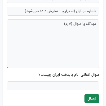
سوال اتفاقی: نام پایتخت ایران چیست؟
ارسال