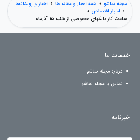
مجله نماشو
»
همه اخبار و مقاله ها
»
اخبار و رویدادها
»
اخبار اقتصادی
»
ساعت کار بانکهای خصوصی از شنبه 15 آذرماه
خدمات ما
درباره مجله نماشو
تماس با مجله نماشو
خبرنامه