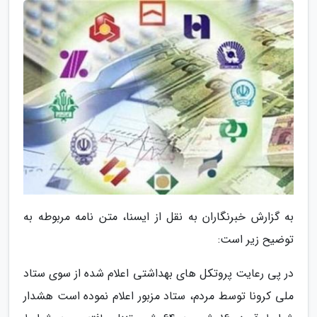
به گزارش خبرنگاران به نقل از ایسنا، متن نامه مربوطه به
توضیح زیر است:
در پی رعایت پروتکل های بهداشتی اعلام شده از سوی ستاد
ملی کرونا توسط مردم، ستاد مزبور اعلام نموده است هشدار