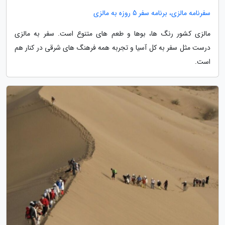
سفرنامه مالزی، برنامه سفر 5 روزه به مالزی
مالزی کشور رنگ ها، بوها و طعم های متنوع است. سفر به مالزی
درست مثل سفر به کل آسیا و تجربه همه فرهنگ های شرقی در کنار هم
است.