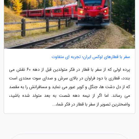
سفر با قطارهای لوکس ایران؛ تجربه ای متفاوت
پرده اولی که از سفر با قطار در فکر متولدین قبل از دهه 60 نقش می
بندد، قطاری با دود فراوان در بالای سرش و صدای سوت ممتدی است
که از دل دشت ها، جنگل و کویر عبور می نماید و مسافرانش را به مقصد
می رساند. اما اگر از نیمه دهه شصت به بعد متولد شده باشید،
واضحترین تصویر از سفر با قطار در فکر شما،...