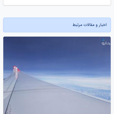
اخبار و مقالات مرتبط