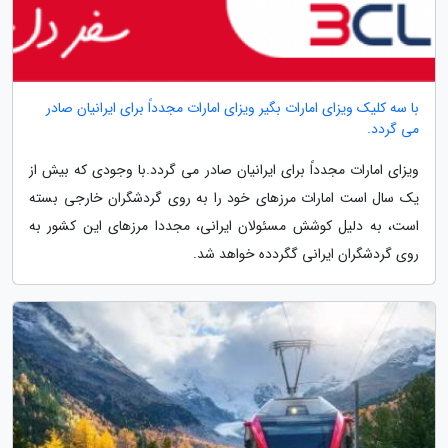
با سه کلیک ویزای امارات بگیر ویزای امارات مجدداً برای ایرانیان صادر
می گردد.
ویزای امارات مجدداً برای ایرانیان صادر می گردد.با وجودی که بیش از
یک سال است امارات مرزهای خود را به روی گردشگران خارجی بسته
است، به دلیل کوشش مسئولان ایرانی، مجددا مرزهای این کشور به
روی گردشگران ایرانی گگردده خواهد شد.