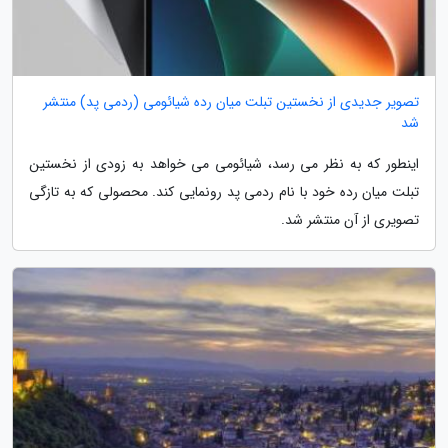
تصویر جدیدی از نخستین تبلت میان رده شیائومی (ردمی پد) منتشر
شد
اینطور که به نظر می رسد، شیائومی می خواهد به زودی از نخستین
تبلت میان رده خود با نام ردمی پد رونمایی کند. محصولی که به تازگی
تصویری از آن منتشر شد.