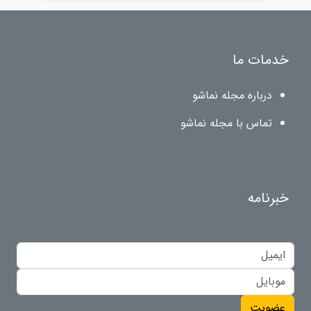
خدمات ما
درباره مجله نماشو
تماس با مجله نماشو
خبرنامه
عضویت