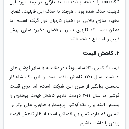
microSD را داشته باشد؛ اما به تازگی در چند مورد این
قابلیت حذف شده بود . هرچند با حذف این قابلیت، فضای
ذخیره سازی بالایی در اختیار کاربران قرار گرفته است؛ اما
ممکن است که کاربری بیش از فضای ذخیره سازی پیش
فرض را احتیاج داشته باشد .
2. کاهش قیمت
قیمت گلکسی S21 سامسونگ در مقایسه با سایر گوشی های
هوشمند سال 2020 کاهش یافته است و این یک شاهکار
تحسین برانگیز از سوی این شرکت است؛ اما برای قیمت
گوشی در سال 2022 دوست داریم کاهش قیمت بیشتری را
ببینیم . البته برای یک گوشی پرچمدار با فناوری های برتر بی
شماری که دارد، کمی بی انصافی است انتظار کاهش قیمت
زیادی را داشته باشیم .