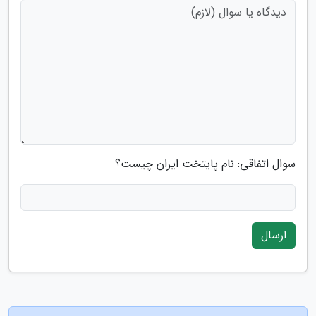
سوال اتفاقی: نام پایتخت ایران چیست؟
ارسال