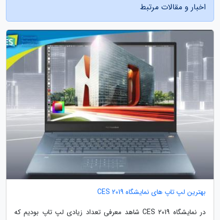
اخبار و مقالات مرتبط
بهترین لپ تاپ های نمایشگاه CES 2019
در نمایشگاه CES 2019 شاهد معرفی تعداد زیادی لپ تاپ بودیم که