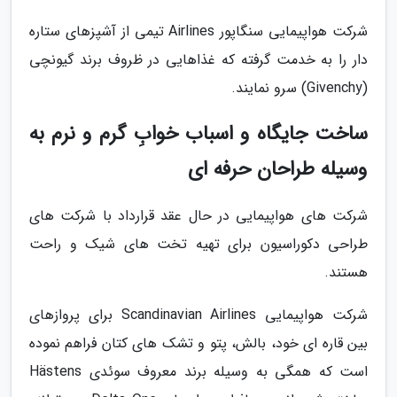
شرکت هواپیمایی سنگاپور Airlines تیمی از آشپزهای ستاره
دار را به خدمت گرفته که غذاهایی در ظروف برند گیونچی
(Givenchy) سرو نمایند.
ساخت جایگاه و اسباب خوابِ گرم و نرم به
وسیله طراحان حرفه ای
شرکت های هواپیمایی در حال عقد قرارداد با شرکت های
طراحی دکوراسیون برای تهیه تخت های شیک و راحت
هستند.
شرکت هواپیمایی Scandinavian Airlines برای پروازهای
بین قاره ای خود، بالش، پتو و تشک های کتان فراهم نموده
است که همگی به وسیله برند معروف سوئدی Hästens