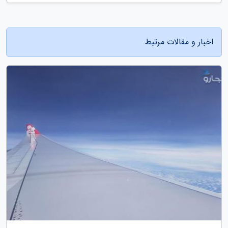
اخبار و مقالات مرتبط