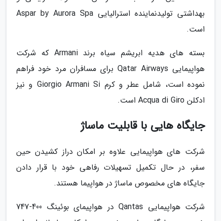
بهداشتی تولیدنماینده استرالیایی Aspar by Aurora Spa
است.
بسته های هدیه ابریشم سیاه برند Armani که شرکت
هواپیمایی Qatar Airways برای مسافران مرد خود فراهم
نموده است، شامل عطر و کرم Giorgio Armani Si و نیز
ادکلن Acqua di Giro است.
جایگاه هایی با قابلیت ماساژ
شرکت های هواپیمایی علاوه بر امکان دراز کشیدن حین
سفر، در حال تکمیل تسهیلات رفاهی خود با قرار دادن
جایگاه های مخصوص ماساژ در هواپیما هستند.
شرکت هواپیمایی Qantas در هواپیمای بوئینگ 400-747