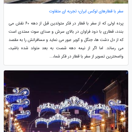
سفر با قطارهای لوکس ایران؛ تجربه ای متفاوت
پرده اولی که از سفر با قطار در فکر متولدین قبل از دهه 60 نقش می
بندد، قطاری با دود فراوان در بالای سرش و صدای سوت ممتدی است
که از دل دشت ها، جنگل و کویر عبور می نماید و مسافرانش را به مقصد
می رساند. اما اگر از نیمه دهه شصت به بعد متولد شده باشید،
واضحترین تصویر از سفر با قطار در فکر شما،...