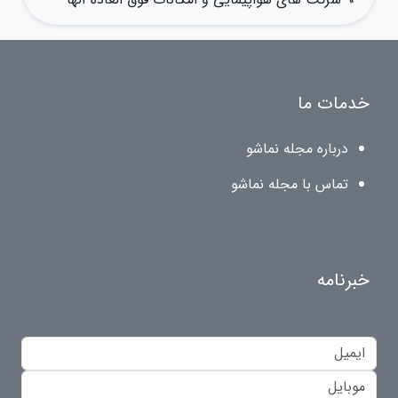
خدمات ما
درباره مجله نماشو
تماس با مجله نماشو
خبرنامه