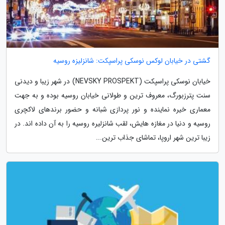
گشتی در خیابان لوکس نوسکی پراسپکت: شانزلیزه روسیه
خیابان نوسکی پراسپکت (NEVSKY PROSPEKT) در شهر زیبا و دیدنی
سنت پترزبورگ، معروف ترین و طولانی خیابان روسیه بوده و به جهت
معماری خیره نماینده و نور پردازی شبانه و حضور برندهای لاکچری
روسیه و دنیا در مغازه هایش، لقب شانزلیره روسیه را به آن داده اند. در
زیبا ترین شهر اروپا، تماشای جذاب ترین...