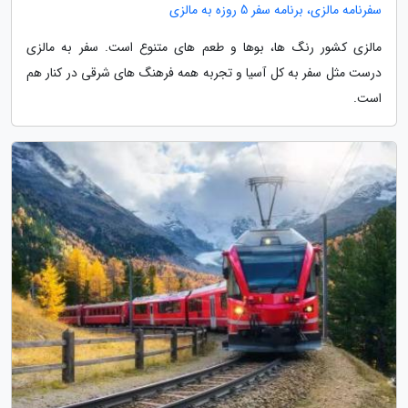
سفرنامه مالزی، برنامه سفر 5 روزه به مالزی
مالزی کشور رنگ ها، بوها و طعم های متنوع است. سفر به مالزی
درست مثل سفر به کل آسیا و تجربه همه فرهنگ های شرقی در کنار هم
است.