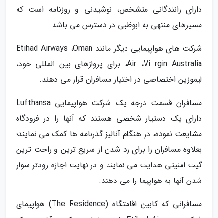
دارای رانندگانی متشخص، نوشیدنی و روزنامه است که
مسیرهای منتهی به ابوظبی در دسترس می باشد.
شرکت های هواپیمایی دیگر مانند Etihad Airways ،Oman
Air ،Vi rgin Australia، برای پروازهای بین المللی خود،
لیموزین اختصاصی در اختیار مسافران قرار می دهند.
مسافران قسمت درجه یک شرکت هواپیمایی Lufthansa
دارای یک دستیار شخصی هستند که آنها را در فرودگاه
مشایعت نموده، در هنگام آنالیز گذرنامه ها کمک می نمایند؛
بعلاوه مسافران را برای رد شدن از سریع ترین و راحت ترین
گیت امنیتی هدایت می نمایند و در نهایت اجازه زودتر سوار
شدن آنها به هواپیما را می دهند.
مسافرانی که کابین اقامتگاه (The Residence) هواپیمای