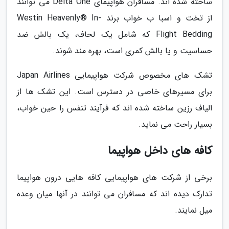
ساخته شده اند. مسافران هواپیمای Delta One می توانند
از تخت و اسبا ب خواب برند Westin Heavenly® In-
Flight Bedding که شامل یک لحاف، یک بالش ضد
حساسیت و یا بالش کمری است، بهره مند شوند.
تشک های مخصوص شرکت هواپیمایی Japan Airlines
برای مسیرهای خاصی در دسترس است. این تشک ها از
الیاف رزین ساخته شده اند که فرآیند تنفس را حین خواب،
بسیار راحت می نماید.
کافه های داخل هواپیما
برخی از شرکت های هواپیمایی کافه هایی درون هواپیما
تدارک دیده اند که مسافران می توانند در آنها میان وعده
میل نمایند.