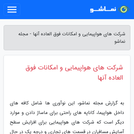
شرکت های هواپیمایی و امکانات فوق العاده آنها - مجله
نماشو
شرکت های هواپیمایی و امکانات فوق
العاده آنها
به گزارش مجله نماشو، این نوآوری ها شامل کافه های
داخل هواپیما، کاناپه های راحتی برای ماساژ دادن و موارد
دیگر است که شرکت های هواپیمایی برای افزایش سطح
آسایش مسافران در قسمت های تجاری و درجه یک در حال