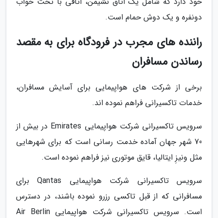
خود دارد که شامل یک اتاق نشیمن، اتاقی با تخت خواب
دونفره و یک دوش حمام است.
راننده های مجرب در فرودگاه برای به مقصد
رساندن مسافران
برخی از شرکت های هواپیمایی برای آسایش مسافران،
خدمات تاکسیرانی فراهم نموده اند.
سرویس تاکسیرانی شرکت هواپیمایی Emirates در بیش از
70 شهر جهان آماده خدمت رسانی است که برای شهرهایی
مثل ونیزِ ایتالیا، قایق موتوری نیز فراهم نموده است.
سرویس تاکسیرانی شرکت هواپیمایی Qantas برای
مسافرانی که از قبل تاکسی رزرو نموده باشند، در دسترس
است. سرویس تاکسیرانی شرکت هواپیمایی Air Berlin