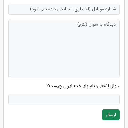
سوال اتفاقی: نام پایتخت ایران چیست؟
ارسال