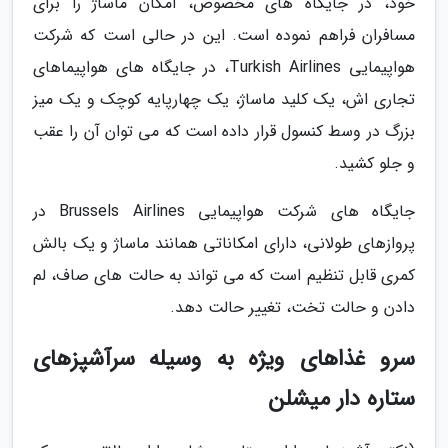
خود، در جایگاه های مخصوص، امکان ماساژ را برای
مسافران فراهم نموده است. این در حالی است که شرکت
هواپیمایی Turkish Airlines، در جایگاه های هواپیماهای
تجاری اش، یک کلید ماساژ، یک چهارپایه کوچک و یک میز
بزرگ در وسط کنسول قرار داده است که می توان آن را عقب
و جلو کشید.
جایگاه های شرکت هواپیمایی Brussels Airlines در
پروازهای طولانی، دارای امکاناتی همانند ماساژ و یک بالش
کمری قابل تنظیم است که می تواند به حالت های صاف، لم
دادن و حالت تخت، تغییر حالت دهد.
سرو غذاهای ویژه به وسیله سرآشپزهای
ستاره دار میشلن