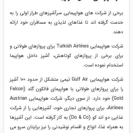
برخی از شرکت های هواپیمایی سرآشپزهای طراز اولی را به
خدمت گرفته اند تا غذاهای لذیذی به مسافران خود ارائه
دهند.
شرکت هواپیمایی Turkish Airlines برای پروازهای طولانی و
برای برخی از پروازهای کوتاهش، آشپز داخل هواپیما
استخدام نموده است.
شرکت هواپیمایی Gulf Air تیمی متشکل از حدود 100 آشپز
را برای پروازهای طولانی با هواپیمای فالکون گلد (Falcon
Gold) خود دارد. از سوی دیگر، شرکت هواپیمایی Austrian
Airlines، برای پروازهای تجاری خود، آشپزهایی را از شرکت
غذایی دو اند کو (Do & Co) به کار گرفته است. این آشپزها
به همراه غذا، انواع و اقسام نوشیدنی را نیز برایتان سرو می