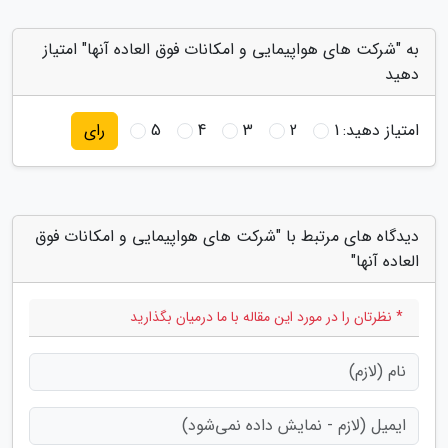
به "شرکت های هواپیمایی و امکانات فوق العاده آنها" امتیاز
دهید
امتیاز دهید:
1
2
3
4
5
رای
دیدگاه های مرتبط با "شرکت های هواپیمایی و امکانات فوق
العاده آنها"
* نظرتان را در مورد این مقاله با ما درمیان بگذارید