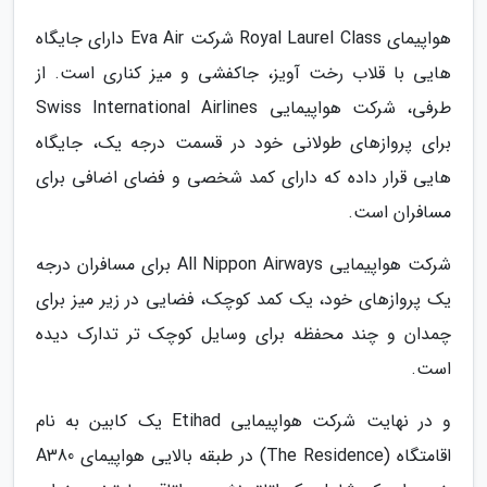
هواپیمای Royal Laurel Class شرکت Eva Air دارای جایگاه
هایی با قلاب رخت آویز، جاکفشی و میز کناری است. از
طرفی، شرکت هواپیمایی Swiss International Airlines
برای پروازهای طولانی خود در قسمت درجه یک، جایگاه
هایی قرار داده که دارای کمد شخصی و فضای اضافی برای
مسافران است.
شرکت هواپیمایی All Nippon Airways برای مسافران درجه
یک پروازهای خود، یک کمد کوچک، فضایی در زیر میز برای
چمدان و چند محفظه برای وسایل کوچک تر تدارک دیده
است.
و در نهایت شرکت هواپیمایی Etihad یک کابین به نام
اقامتگاه (The Residence) در طبقه بالایی هواپیمای A380