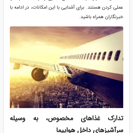
عملی کردن هستند. برای آشنایی با این امکانات، در ادامه با
خبرنگاران همراه باشید.
تدارک غذاهای مخصوص، به وسیله
سرآشپزهای داخل هواپیما