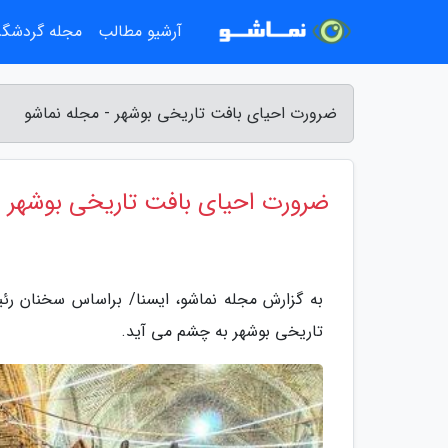
آرشیو مطالب
مجله گردشگ
ضرورت احیای بافت تاریخی بوشهر - مجله نماشو
ضرورت احیای بافت تاریخی بوشهر
به گزارش مجله نماشو، ایسنا/ براساس سخنان ر
تاریخی بوشهر به چشم می آید.