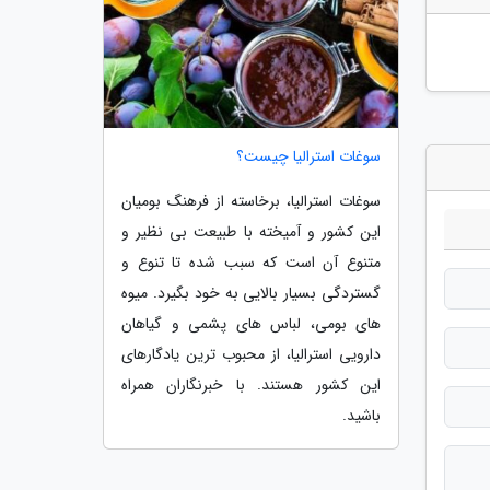
سوغات استرالیا چیست؟
سوغات استرالیا، برخاسته از فرهنگ بومیان
این کشور و آمیخته با طبیعت بی نظیر و
متنوع آن است که سبب شده تا تنوع و
گستردگی بسیار بالایی به خود بگیرد. میوه
های بومی، لباس های پشمی و گیاهان
دارویی استرالیا، از محبوب ترین یادگارهای
این کشور هستند. با خبرنگاران همراه
باشید.