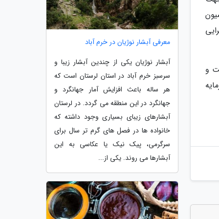
یون
ایی
معرفی آبشار نوژیان در خرم آباد
آبشار نوژیان یکی از چندین آبشار زیبا و
ت و
سرسبز خرم آباد در استان لرستان است که
ایه
هر ساله باعث افزایش آمار جهانگرد و
جهانگرد در این منطقه می گردد. در لرستان
آبشارهای زیبای بسیاری وجود داشته که
خانواده ها در فصل های گرم تر سال برای
سرگرمی، پیک نیک یا عکاسی به این
آبشارها می روند. یکی از...