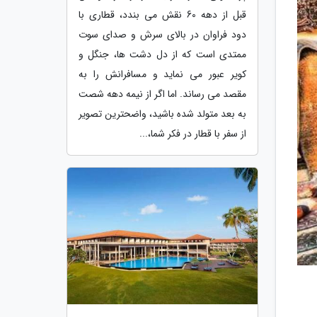
قبل از دهه 60 نقش می بندد، قطاری با
دود فراوان در بالای سرش و صدای سوت
ممتدی است که از دل دشت ها، جنگل و
کویر عبور می نماید و مسافرانش را به
مقصد می رساند. اما اگر از نیمه دهه شصت
به بعد متولد شده باشید، واضحترین تصویر
از سفر با قطار در فکر شما،...