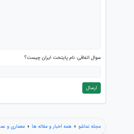
سوال اتفاقی: نام پایتخت ایران چیست؟
ارسال
مجله نماشو
»
همه اخبار و مقاله ها
»
معماری و عمر