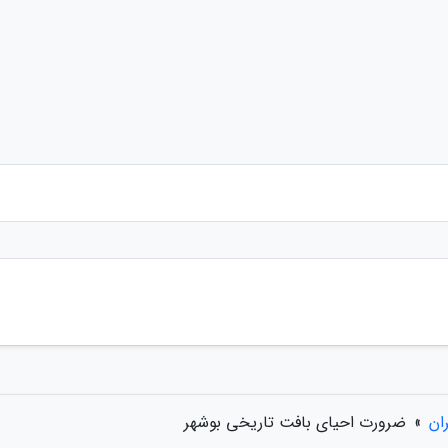
ان
»
ضرورت احیای بافت تاریخی بوشهر