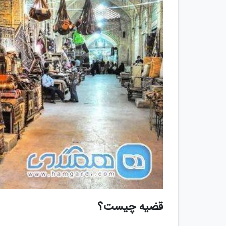
قضیه چیست؟