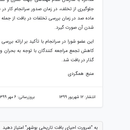
جلوگیری از تخلف، در زمان صدور سرانجام کار در 
ماده صد در زمان بررسی تخلفات در بافت از جمله 
شدن آن صورت گیرد.
این عضو شورا در سرانجام با تأکید بر ارائه بررس
کاهش تجمع مراجعه کنندگان با توجه به بحران و
گذار در بافت شد.
منبع: همگردی
انتشار:
12 شهریور 1399
بروزرسانی:
6 مهر 1399
به "ضرورت احیای بافت تاریخی بوشهر" امتیاز دهید