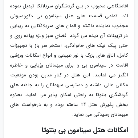
اقامتگاهی محبوب در بین گردشگران سریلانکا تبدیل نموده
اند. تمامی قسمت های هتل سینامون بی دکوراسیونی
مجذوب نماینده داشته و المان های سریلانکایی به زیبایی
در تزیینات آن دیده می گردد. فضای سبز ویژه پیاده روی و
حتی پیک نیک های خانوادگی، استخر سر باز با تجهیزات
کامل، اتاق های بزرگ با نور طبیعی و انواع امکانات ورزشی
اقامت در سینامون بی را برای میهمانان رؤیایی و خاطره
انگیز می نمایند. این هتل در کنار مدرن بودن موقعیت
مکانی عالی داشته و دسترسی میهمانان را به جاذبه های
گردشگری بنتوتا به راحتی امکان پذیر می نماید. بعلاوه
بخش پذیرش هتل 24 ساعته بوده و به درخواست های
میهمانان رسیدگی می نماید.
امکانات هتل سینامون بی بنتوتا