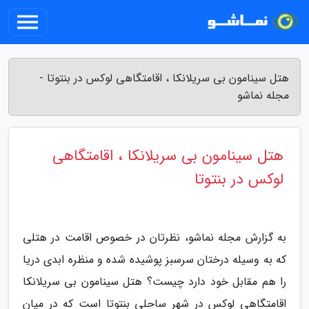
هتل سینامون بی سریلانکا ، اقامتگاهی لوکس در بنتوتا -
مجله نماشو
هتل سینامون بی سریلانکا ، اقامتگاهی
لوکس در بنتوتا
به گزارش مجله نماشو، نظرتان در خصوص اقامت در هتلی
که به وسیله درختان سرسبز پوشیده شده و منظره ابدی دریا
را هم مقابل خود دارد چیست؟ هتل سینامون بی سریلانکا
اقامتگاهی لوکس در شهر ساحلی بنتوتا است که در میان