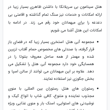
هتل سینامون بی سریلانکا با داشتن ظاهری بسیار زیبا در
ارائه امکانات و خدمات نیز سنگ تمام گذاشته و اقامتی بی
دغدغه را برای میهمانان خود رقم می زند. در ادامه با
امکانات این هتل آشنا می شویم:
مجموعه آبی هتل: استخری بسیار زیبا که در فضای باز
قرار گرفته، با صندلی های مخصوص حمام آفتاب تزیین
شده و مهمتر از همه ساحل معروف بنتوتا را در
همسایگی خود دارد مجموعه آبی هتل را تشکیل می
دهد. علاوه بر این میهمانان می توانند از سالن اسپا و
بخش جکوزی نیز استفاده نمایند.
رستوران های هتل: رستوران بین المللی با منوی
مجذوب نماینده و متنوع، کافی شاپ با انواع کیک و
نوشیدنی های استوایی، اسنک بار و منوی غذایی ویژه