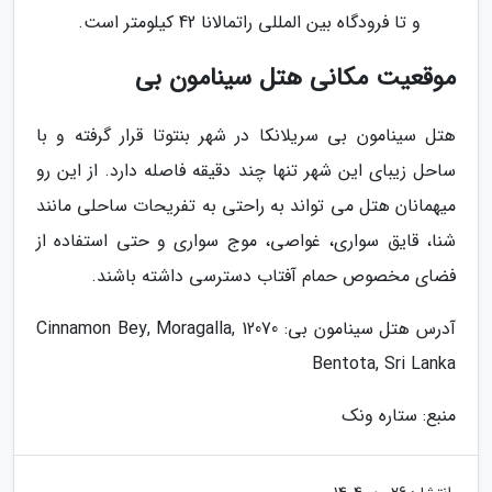
و تا فرودگاه بین المللی راتمالانا 42 کیلومتر است.
موقعیت مکانی هتل سینامون بی
هتل سینامون بی سریلانکا در شهر بنتوتا قرار گرفته و با
ساحل زیبای این شهر تنها چند دقیقه فاصله دارد. از این رو
میهمانان هتل می تواند به راحتی به تفریحات ساحلی مانند
شنا، قایق سواری، غواصی، موج سواری و حتی استفاده از
فضای مخصوص حمام آفتاب دسترسی داشته باشند.
آدرس هتل سینامون بی: Cinnamon Bey, Moragalla, 12070
Bentota, Sri Lanka
منبع: ستاره ونک