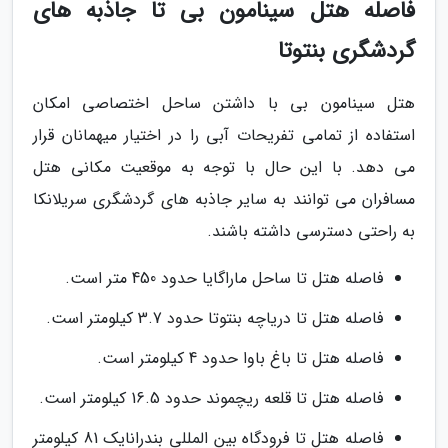
فاصله هتل سینامون بی تا جاذبه های
گردشگری بنتوتا
هتل سینامون بی با داشتن ساحل اختصاصی امکان
استفاده از تمامی تفریحات آبی را در اختیار میهمانان قرار
می دهد. با این حال با توجه به موقعیت مکانی هتل
مسافران می توانند به سایر جاذبه های گردشگری سریلانکا
به راحتی دسترسی داشته باشند.
فاصله هتل تا ساحل ماراگایا حدود 450 متر است.
فاصله هتل تا دریاچه بنتوتا حدود 3.7 کیلومتر است.
فاصله هتل تا باغ باوا حدود 4 کیلومتر است.
فاصله هتل تا قلعه ریچموند حدود 16.5 کیلومتر است.
فاصله هتل تا فرودگاه بین المللی بندرانایک 81 کیلومتر