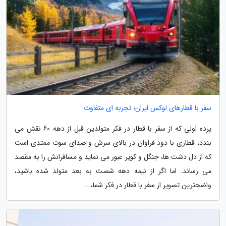
سفر با قطارهای لوکس ایران؛ تجربه ای متفاوت
پرده اولی که از سفر با قطار در فکر متولدین قبل از دهه 60 نقش می
بندد، قطاری با دود فراوان در بالای سرش و صدای سوت ممتدی است
که از دل دشت ها، جنگل و کویر عبور می نماید و مسافرانش را به مقصد
می رساند. اما اگر از نیمه دهه شصت به بعد متولد شده باشید،
واضحترین تصویر از سفر با قطار در فکر شما،...