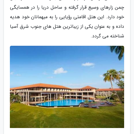
چمن زارهای وسیع قرار گرفته و ساحل دریا را در همسایگی
خود دارد. این هتل اقامتی رؤیایی را به میهمانان خود هدیه
داده و به عنوان یکی از زیباترین هتل های جنوب شرق آسیا
شناخته می گردد.