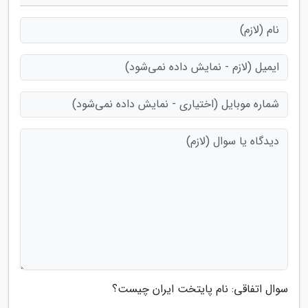
سوال اتفاقی: نام پایتخت ایران چیست؟