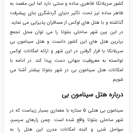
کشور سریلانکا ظاهری ساده و سنتی دارد اما این مقصد به
ظاهر ساده نیز تحت تأثیر دنیای گردشگری بنای پیشرفت
گذاشته و با هتل های لوکس از مسافران پذیرایی می نماید.
در این بین شهر ساحلی بنتوتا را می توان محل تجمع
برترین هتل های این کشور دانست و هتل سینامون بی
سریلانکا با قرار گرفتن در این شهر و ارائه امکانات لوکس
توانسته به معروفیت جهانی دست پیدا کند. در ادامه با
امکانات هتل سینامون بی در شهر بنتوتا بیشتر آشنا می
شویم.
درباره هتل سینامون بی
سینامون بی هتلی 5 ستاره با معماری بسیار زیباست که در
شهر ساحلی بنتوتا واقع شده است. چمن زارهای سرسبز،
سواحل شنی و البته امکانات مدرن این هتل را به