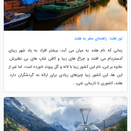
تور هلند: راهنمای سفر به هلند
زمانی که نام هلند به میان می آید، بیشتر افراد به یاد شهر زیبای
آمستردام می افتند و چراغ های زیبا و کافی شاپ های بی نظیرش.
علاوه بر این، نام این کشور زیبا با لاله و گل پیوند خورده است. اما غیر از
این ها، این کشور زیبا چیزهای زیادی برای ارائه به گردشگران دارد.
هلند، کشوری با تاریخی غنی،...