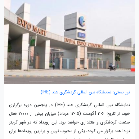
تور بمبئی: نمایشگاه بین المللی گردشگری هند (IHE)
نمایشگاه بین المللی گردشگری هند (IHE) در پنجمین دوره برگزاری
خود، از تاریخ 6-3 آگوست (15-12 مرداد) میزبان بیش از 20000 فعال
صنعت گردشگری و هتلداری خواهد بود. این رویداد که در شهر گریتر
نوادا هند برگزار می گردد، یکی از محبوب ترین و برترین رویدادها برای