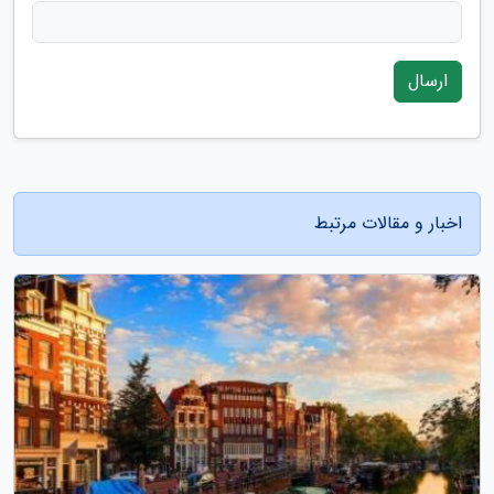
ارسال
اخبار و مقالات مرتبط