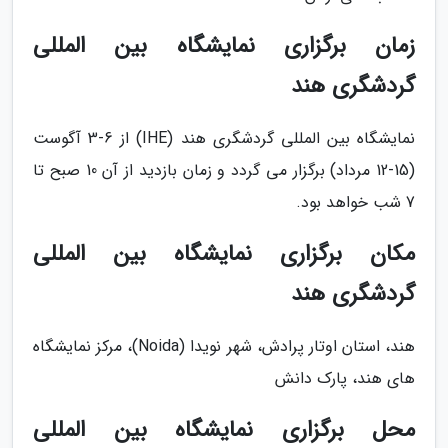
زمان برگزاری نمایشگاه بین المللی
گردشگری هند
نمایشگاه بین المللی گردشگری هند (IHE) از 6-3 آگوست
(15-12 مرداد) برگزار می گردد و زمان بازدید از آن 10 صبح تا
7 شب خواهد بود.
مکان برگزاری نمایشگاه بین المللی
گردشگری هند
هند، استان اوتار پرادش، شهر نویدا (Noida)، مرکز نمایشگاه
های هند، پارک دانش
محل برگزاری نمایشگاه بین المللی