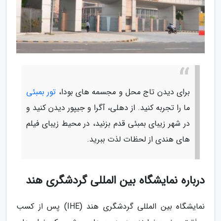
برای دیدن تاج محل و مجسمه های بودا،
تور بمبئی
ما را تجربه کنید. از دهلی، آگرا و جیپور دیدن کنید و
در شهر زیبای بمبئی قدم بزنید، در محیط زیبای فیلم
های هندی از لحظات لذت ببرید.
درباره نمایشگاه بین المللی گردشگری هند
نمایشگاه بین المللی گردشگری هند (IHE) پس از کسب