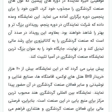
موفقیتی خیره نماینده در دوره های پیشین که غول های
صنعت گردشگری را مجذوب خود کرد، اکنون خود را برای
پنجمین دوره برگزاری آماده می نماید. این نمایشگاه وعده
داده که شرکت نمایندگان در دوره پنجم، رویدادی بزرگ تر و
بهتر را شاهد خواهند بود. بعلاوه، این رویداد در صدد آن
است که صنعت گردشگری را به کاتالیزوری برای رشد مالی
تبدیل کند و در نهایت، جایگاه خود را به عنوان بزرگ ترین
نمایشگاه صنعت گردشگری در آسیا تثبیت کند.
پیش بینی می گردد که در این نمایشگاه، بیش از 20 هزار
خریدار B2B هتل های لوکس، اقامتگاه ها، صنایع غذایی و
نوشیدنی و سایر فعالان صنعت گردشگری در آن حضور پیدا
نمایند. نمایشگاه بین المللی گردشگری هند محبوب ترین
مرکز برای منبع یابی در این صنعت است. بنابراین، فرصتی
عالی برای فعالان صنعت گردشگری و هتلداری فراهم می