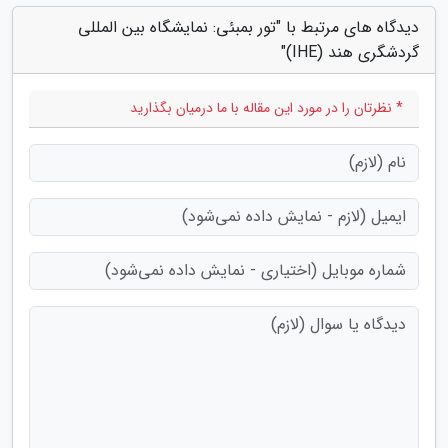
دیدگاه های مرتبط با "تور بمبئی: نمایشگاه بین المللی
گردشگری هند (IHE)"
* نظرتان را در مورد این مقاله با ما درمیان بگذارید