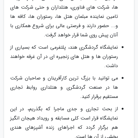
ها، شرکت های فناوری، هتلداران و حتی شرکت های
تامین نماینده مبلمان هتل ها، رستوران ها، کافه ها
و…. حضور دارند و فرصتی عالی برای شروع همکاری با
آنان پیش روی شما قرار خواهد گرفت.
نمایشگاه گردشگری هند، پلتفرمی است که بسیاری از
رستوران ها و هتل های زنجیره ای در آن غرفه خواهند
داشت.
می توانید با بزرگ ترین کارآفرینان و صاحبان شرکت
ها در صنعت گردشگری و هتلداری روابط تجاری
مستقیم برقرار کنید.
از بحث تجاری و جدی ماجرا که بگذریم، در این
نمایشگاه قرار است کلی مسابقه و رویداد هیجان انگیز
هم برگزار گردد که اجراهای زنده آشپزهای هندی
بخشی از آن ها است.