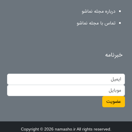
درباره مجله نماشو
تماس با مجله نماشو
خبرنامه
عضویت
Copyright © 2026 namasho.ir All rights reserved.