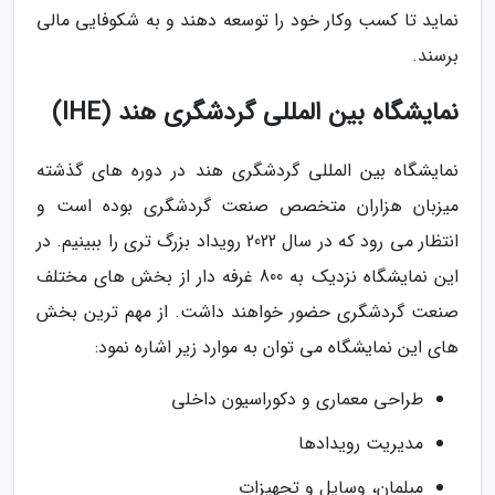
نماید تا کسب وکار خود را توسعه دهند و به شکوفایی مالی
برسند.
نمایشگاه بین المللی گردشگری هند (IHE)
نمایشگاه بین المللی گردشگری هند در دوره های گذشته
میزبان هزاران متخصص صنعت گردشگری بوده است و
انتظار می رود که در سال 2022 رویداد بزرگ تری را ببینیم. در
این نمایشگاه نزدیک به 800 غرفه دار از بخش های مختلف
صنعت گردشگری حضور خواهند داشت. از مهم ترین بخش
های این نمایشگاه می توان به موارد زیر اشاره نمود:
طراحی معماری و دکوراسیون داخلی
مدیریت رویدادها
مبلمان، وسایل و تجهیزات