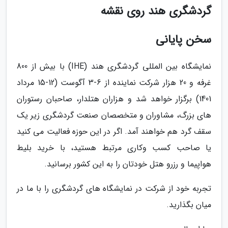
گردشگری هند روی نقشه
سخن پایانی
نمایشگاه بین المللی گردشگری هند (IHE) با بیش از 800
غرفه و 20 هزار شرکت نماینده از 6-3 آگوست (12-15 مرداد
1401) برگزار خواهد شد و هزاران هتلدار، صاحبان رستوران
های بزرگ، مشاوران و متخصصان صنعت گردشگری زیر یک
سقف گرد هم خواهند آمد. اگر در این حوزه فعالیت می کنید
یا صاحب کسب وکاری مرتبط هستید، با خرید بلیط
هواپیما و رزرو هتل خودتان را به این کشور برسانید.
تجربه خود از شرکت در نمایشگاه های گردشگری را با ما در
میان بگذارید.