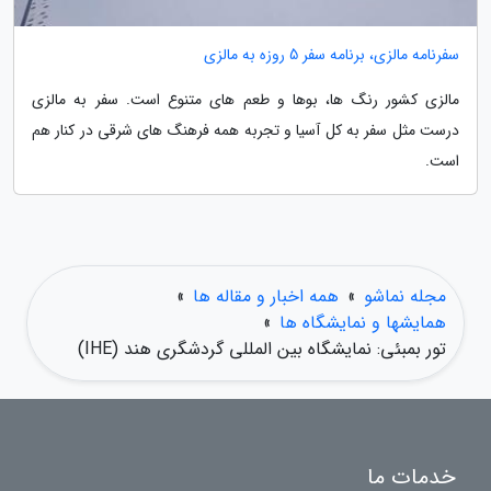
سفرنامه مالزی، برنامه سفر 5 روزه به مالزی
مالزی کشور رنگ ها، بوها و طعم های متنوع است. سفر به مالزی
درست مثل سفر به کل آسیا و تجربه همه فرهنگ های شرقی در کنار هم
است.
مجله نماشو
»
همه اخبار و مقاله ها
»
همایشها و نمایشگاه ها
»
تور بمبئی: نمایشگاه بین المللی گردشگری هند (IHE)
خدمات ما