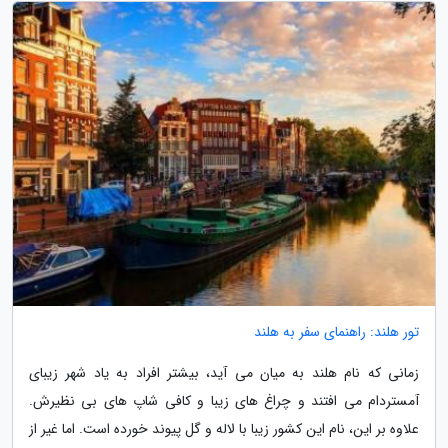
تور هلند: راهنمای سفر به هلند
زمانی که نام هلند به میان می آید، بیشتر افراد به یاد شهر زیبای
آمستردام می افتند و چراغ های زیبا و کافی شاپ های بی نظیرش.
علاوه بر این، نام این کشور زیبا با لاله و گل پیوند خورده است. اما غیر از