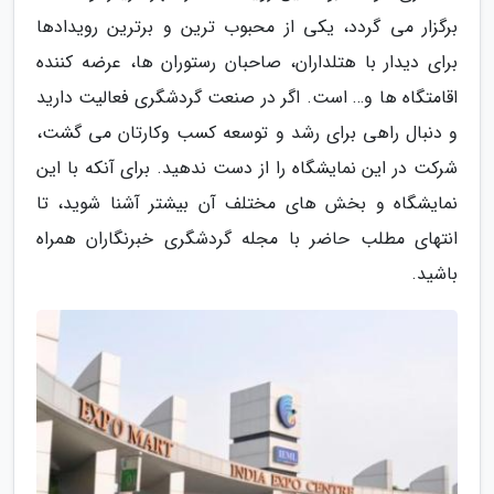
برگزار می گردد، یکی از محبوب ترین و برترین رویدادها
برای دیدار با هتلداران، صاحبان رستوران ها، عرضه کننده
اقامتگاه ها و… است. اگر در صنعت گردشگری فعالیت دارید
و دنبال راهی برای رشد و توسعه کسب وکارتان می گشت،
شرکت در این نمایشگاه را از دست ندهید. برای آنکه با این
نمایشگاه و بخش های مختلف آن بیشتر آشنا شوید، تا
انتهای مطلب حاضر با مجله گردشگری خبرنگاران همراه
باشید.