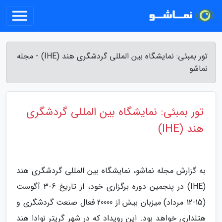
تور بمبئی: نمایشگاه بین المللی گردشگری هند (IHE) - مجله
نماشو
تور بمبئی: نمایشگاه بین المللی گردشگری
هند (IHE)
به گزارش مجله نماشو، نمایشگاه بین المللی گردشگری هند
(IHE) در پنجمین دوره برگزاری خود، از تاریخ 6-3 آگوست
(15-12 مرداد) میزبان بیش از 20000 فعال صنعت گردشگری و
هتلداری خواهد بود. این رویداد که در شهر گریتر نوادا هند