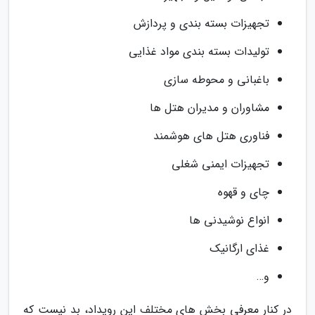
تجهیزات بسته بندی و پردازش
تولیدات بسته بندی مواد غذایی
باغبانی و محوطه سازی
مشاوران و مدیران هتل ها
فناوری هتل های هوشمند
تجهیزات ایمنی شغلی
چای و قهوه
انواع نوشیدنی ها
غذای ارگانیک
و…
در کنار معرفی بخش های مختلف این رویداد، بد نیست که