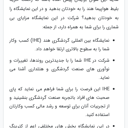
بلیط هواپیما هند را به خودتان بدهید و در این نمایشگاه را
به خودتان بدهید؟ شرکت در این نمایشگاه مزایای بی
شماری را برای شما به همراه دارد، از جمله:
نمایشگاه بین المللی گردشگری هند (IHE) کسب وکار
شما را به سطوح بالاتری ارتقا خواهد داد.
شرکت در IHE شما را با جدیدترین روندها، تغییرات و
نوآوری های صنعت گردشگری و هتلداری آشنا می
نماید.
IHE این فرصت را برای شما فراهم می نماید که پای
صحبت های افراد باتجربه صنعت گردشگری بنشینید و
از تجربیات آنان برای توسعه و رشد مالی کسب وکارتان
استفاده کنید.
در این نمایشگاه بخش های مختلفی اعم از کترینگ