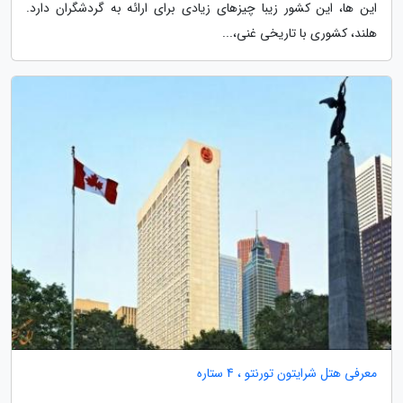
این ها، این کشور زیبا چیزهای زیادی برای ارائه به گردشگران دارد.
هلند، کشوری با تاریخی غنی،...
معرفی هتل شرایتون تورنتو ، 4 ستاره