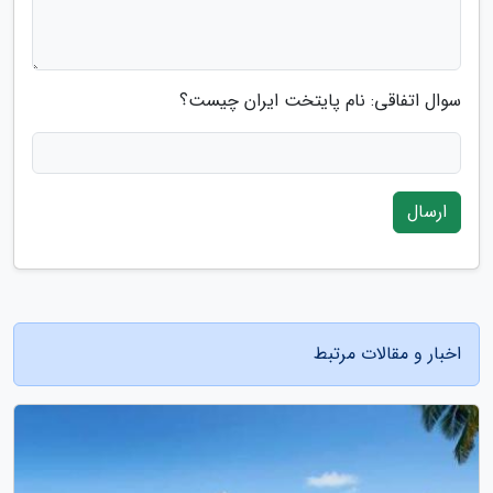
سوال اتفاقی: نام پایتخت ایران چیست؟
ارسال
اخبار و مقالات مرتبط