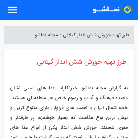
طرز تهیه خورش شش انداز گیلانی - مجله نماشو
طرز تهیه خورش شش انداز گیلانی
به گزارش مجله نماشو، خبرنگارانـ غذا های سنتی نشان
دهنده فرهنگ و آداب و رسوم خاص هر منطقه ای هستند.
خطه شمال ایران با نعمت های فراوان دارای متنوع ترین و
بیش ترین نوع غذاست که بسیار خوشمزه، پر طرفدار و
مقوی هستند. خورش شش انداز یکی از انواع غذا های
سنتی و گیاهی ایرانی است که بدون گوشت طبخ می شود