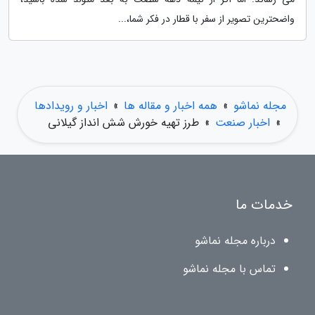
واضحترین تصویر از سفر با قطار در فکر شما،...
مجله نماشو
»
همه اخبار و مقاله ها
»
اخبار و رویدادها
»
اخبار صنعت
»
طرز تهیه خورش شش انداز گیلانی
خدمات ما
درباره مجله نماشو
تماس با مجله نماشو