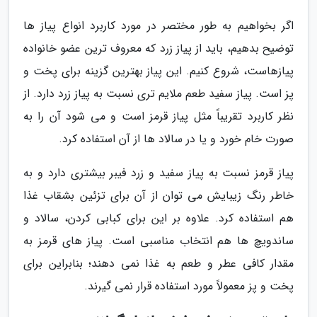
اگر بخواهیم به طور مختصر در مورد کاربرد انواع پیاز ها
توضیح بدهیم، باید از پیاز زرد که معروف ترین عضو خانواده
پیازهاست، شروع کنیم. این پیاز بهترین گزینه برای پخت و
پز است. پیاز سفید طعم ملایم تری نسبت به پیاز زرد دارد. از
نظر کاربرد تقریباً مثل پیاز قرمز است و می شود آن را به
صورت خام خورد و یا در سالاد ها از آن استفاده کرد.
پیاز قرمز نسبت به پیاز سفید و زرد فیبر بیشتری دارد و به
خاطر رنگ زیبایش می توان از آن برای تزئین بشقاب غذا
هم استفاده کرد. علاوه بر این برای کبابی کردن، سالاد و
ساندویچ ها هم انتخاب مناسبی است. پیاز های قرمز به
مقدار کافی عطر و طعم به غذا نمی دهند؛ بنابراین برای
پخت و پز معمولاً مورد استفاده قرار نمی گیرند.