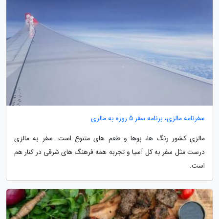
سفرنامه مالزی، برنامه سفر 5 روزه به مالزی
مالزی کشور رنگ ها، بوها و طعم های متنوع است. سفر به مالزی
درست مثل سفر به کل آسیا و تجربه همه فرهنگ های شرقی در کنار هم
است.