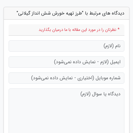
دیدگاه های مرتبط با "طرز تهیه خورش شش انداز گیلانی"
* نظرتان را در مورد این مقاله با ما درمیان بگذارید