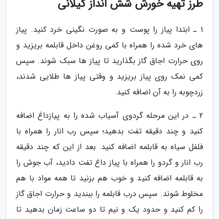
طرز تهیه خورش شش انداز گیلانی
1 ـ ابتدا پیاز را پوست و به صورت نگینی خرد کنید. پیاز
های خرد شده را همراه با کمی روغن داخل قابلمه بریزید و
روی حرارت اجاق گاز بگذارید تا پیاز ها سبک شوند. سپس
کمی نمک روی پیاز بریزید و وقتی پیاز ها طلایی شدند،
زردچوبه را به آن اضافه کنید.
2 ـ در این مرحله گردوی آسیاب شده را به پیازداغ اضافه
کنید و چند دقیقه تفت بدهید؛ سپس رب انار را همراه با
فلفل سیاه به قابلمه اضافه کنید. بعد از این که چند دقیقه
رب انار و گردو را همراه با پیاز داغ تفت دادید، آب جوش را
به قابلمه اضافه کنید و خوب هم بزنید تا همه مواد با هم
مخلوط شوند. سپس درب قابلمه را ببندید و حرارت اجاق گاز
را کم کنید و حدود یک و نیم تا دو ساعت زمان بدهید تا