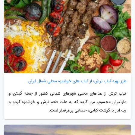
طرز تهیه کباب ترش؛ از کباب های خوشمزه محلی شمال ایران
کباب ترش از غذاهای محلی شهرهای شمالی کشور از جمله گیلان و
مازندران محسوب می گردد که به علت طعم ترش و خوشمزه گردو و
رب انار با گوشت کبابی، حسابی پرطرفدار است.