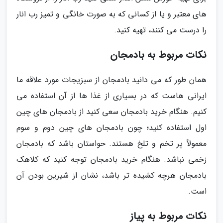
های معتبر و یا از کسانی که به صورت خانگی و تمیز رب انار
را درست می کنند، تهیه کنید.
نکات مربوط به بادمجان
همان طور که می دانید بادمجان از سبزیجات مورد علاقه ما
ایرانی هاست که در بسیاری از غذا ها از آن استفاده می
کنیم. هنگام خرید بادمجان سعی کنید از بادمجان های چین
اول استفاده کنید؛ چون بادمجان های چین دوم و سوم
معمولاً پر تخم و تلخ هستند. حواستان باشد که بادمجان
زخمی نباشد. هنگام خرید بادمجان توجه کنید که کلاهک
بادمجان هرچه کشیده تر باشد، نشان از شیرین بودن آن
است.
نکات مربوط به پیاز