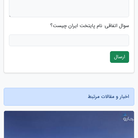
سوال اتفاقی: نام پایتخت ایران چیست؟
ارسال
اخبار و مقالات مرتبط