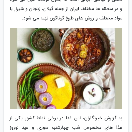
و در منطقه ها مختلف ایران از جمله گیلان، زنجان و شیراز با
مواد مختلف و روش های طبخ گوناگون تهیه می شود.
به گزارش خبرنگاران، این غذا در برخی نقاط کشور یکی از
غذا های مخصوص شب چهارشنبه سوری و عید نوروز