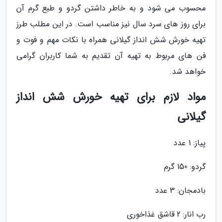
محسوب می شود و به خاطر داشتن گردو و طبع گرم آن
برای روز های سرد سال نیز مناسب است. در این مطلب طرز
تهیه خورش شش انداز گیلانی همراه با نکات مهم و فوت و
فن های مربوط به تهیه آن تقدیم به شما کاربران گرامی
خواهد شد.
مواد لازم برای تهیه خورش شش انداز
گیلانی
پیاز: 1 عدد
گردو: 150 گرم
بادمجان: 3 عدد
رب انار: 2 قاشق غذاخوری