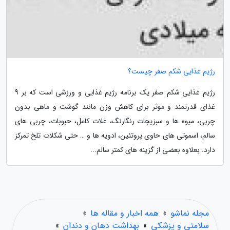
رژیم غذایی شکم صفر چیست؟
رژیم غذایی شکم صفر یک برنامه رژیم غذایی و ورزشی است که بر 9
غذای قدرتمند و موثر برای کاهش وزن مانند گوشت و ماهی بدون
چربی، میوه ها و سبزیجات رنگارنگ، غلات کامل، حبوبات، چربی های
سالم، اسموتی های حاوی پروتئین، ادویه ها و … حتی شکلات تلخ تمرکز
دارد. بعلاوه بعضی از گزینه های کمتر سالم...
مجله نماشو
»
همه اخبار و مقاله ها
»
سلامتی و پزشکی
»
بهداشت دهان و دندان
»