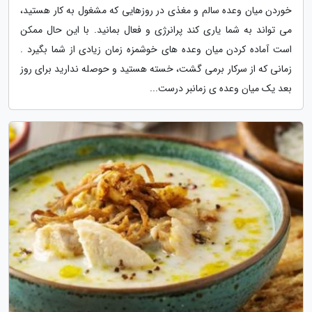
خوردن میان وعده سالم و مغذی در روزهایی که مشغول به کار هستید،
می تواند به شما یاری کند پرانرژی و فعال بمانید. با این حال ممکن
است آماده کردن میان وعده های خوشمزه زمان زیادی از شما بگیرد .
زمانی که از سرکار برمی گشت، خسته هستید و حوصله ندارید برای روز
بعد یک میان وعده ی زمانبر درست...