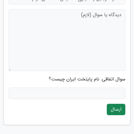
سوال اتفاقی: نام پایتخت ایران چیست؟
ارسال