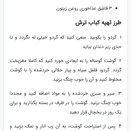
3 قاشق غذاخوری روغن زیتون
طرز تهیه کباب ترش
1. گردو را بکوبید. سعی کنید که گردو خیلی له نگردد و تا
حدی زیر دندان بیاید.
2. گوشت گوساله را به ابعادی خورد کنید که کاملا مغزپخت
گردد. گردو، فلفل سیاه و پیاز خلالی خردشده را با گوشت
مخلوط کنید و آن را خوب چنگ بزنید.
3. سیر و سبزی خردشده را به مواد اضافه کنید و مجددا
خوب چنگ بزنید. گوشت را در ظرف در بسته بگذارید و برای
یک روز در یخچال قرار دهید.
4. پس از استراحت گوشت، به آن رب انار و نمک بزنید و