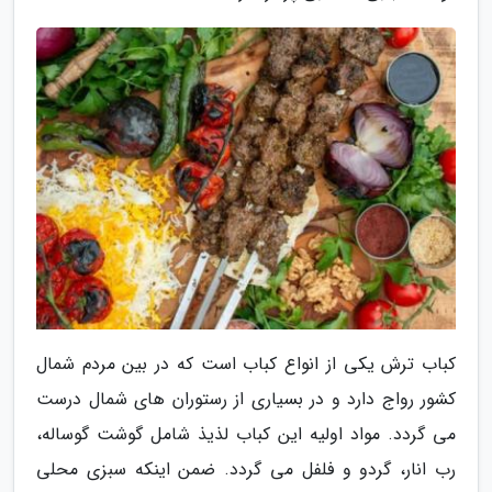
کباب ترش یکی از انواع کباب است که در بین مردم شمال
کشور رواج دارد و در بسیاری از رستوران های شمال درست
می گردد. مواد اولیه این کباب لذیذ شامل گوشت گوساله،
رب انار، گردو و فلفل می گردد. ضمن اینکه سبزی محلی