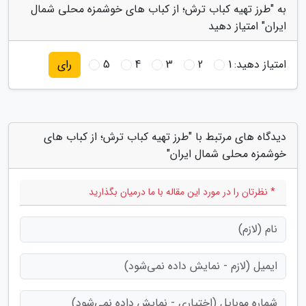
به "طرز تهیه کباب ترش؛ از کباب های خوشمزه محلی شمال
ایران" امتیاز دهید
امتیاز دهید:
1
2
3
4
5
رای
دیدگاه های مرتبط با "طرز تهیه کباب ترش؛ از کباب های
خوشمزه محلی شمال ایران"
* نظرتان را در مورد این مقاله با ما درمیان بگذارید