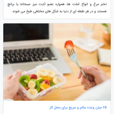
تخم مرغ و انواع املت ها، همواره عضو ثابت میز صبحانه یا برانچ
هستند و در هر نقطه ای از دنیا به شکل های مختلفی طبخ می شوند.
25 میان وعده سالم و سریع برای محل کار