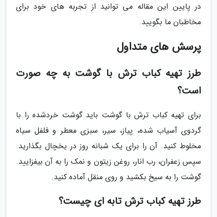
در پایین این مقاله می توانید از تجربه های خود برای
مخاطبان ما بگویید.
پرسش های متداول
طرز تهیه کباب ترش با گوشت به چه صورت
است؟
برای تهیه کباب ترش با گوشت باید گوشت خردشده را با
گردوی آسیاب شده، پیاز، سیر، سبزی معطر و فلفل سیاه
مخلوط کنید. آن را برای یک شبانه روز در یخچال بگذارید.
سپس زعفران، رب انار، روغن زیتون و نمک را به آن بیفزایید.
گوشت را به سیخ بکشید و روی منقل آماده کنید.
طرز تهیه کباب ترش تابه ای چیست؟