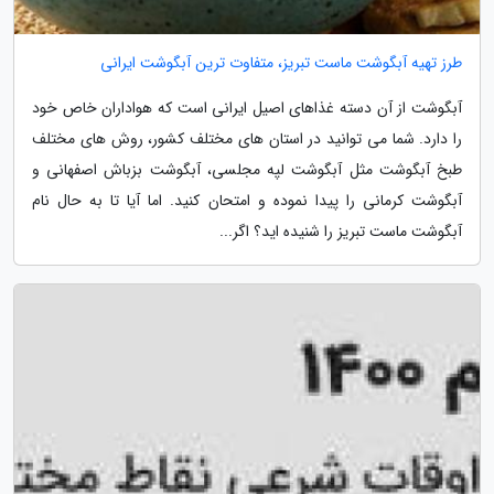
طرز تهیه آبگوشت ماست تبریز، متفاوت ترین آبگوشت ایرانی
آبگوشت از آن دسته غذاهای اصیل ایرانی است که هواداران خاص خود
را دارد. شما می توانید در استان های مختلف کشور، روش های مختلف
طبخ آبگوشت مثل آبگوشت لپه مجلسی، آبگوشت بزباش اصفهانی و
آبگوشت کرمانی را پیدا نموده و امتحان کنید. اما آیا تا به حال نام
آبگوشت ماست تبریز را شنیده اید؟ اگر...