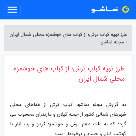
طرز تهیه کباب ترش؛ از کباب های خوشمزه محلی شمال ایران
- مجله نماشو
طرز تهیه کباب ترش؛ از کباب های خوشمزه
محلی شمال ایران
به گزارش مجله نماشو، کباب ترش از غذاهای محلی
شهرهای شمالی کشور از جمله گیلان و مازندران محسوب می
گردد که به علت طعم ترش و خوشمزه گردو و رب انار با
گوشت کبابی، حسابی پرطرفدار است.