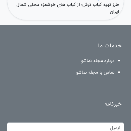
طرز تهیه کباب ترش؛ از کباب های خوشمزه محلی شمال
ایران
خدمات ما
درباره مجله نماشو
تماس با مجله نماشو
خبرنامه