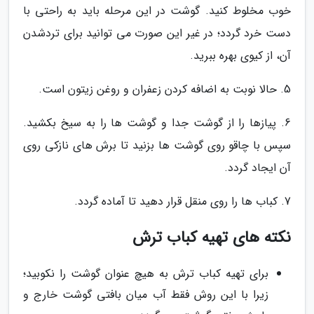
خوب مخلوط کنید. گوشت در این مرحله باید به راحتی با
دست خرد گردد؛ در غیر این صورت می توانید برای تردشدن
آن، از کیوی بهره ببرید.
5. حالا نوبت به اضافه کردن زعفران و روغن زیتون است.
6. پیازها را از گوشت جدا و گوشت ها را به سیخ بکشید.
سپس با چاقو روی گوشت ها بزنید تا برش های نازکی روی
آن ایجاد گردد.
7. کباب ها را روی منقل قرار دهید تا آماده گردد.
نکته های تهیه کباب ترش
برای تهیه کباب ترش به هیچ عنوان گوشت را نکوبید؛
زیرا با این روش فقط آب میان بافتی گوشت خارج و