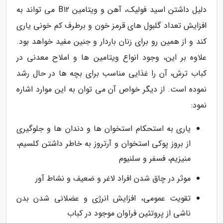
دلیل داشتن اسید فولیک، آهن و ویتامین B12 می تواند به
افزایش تعداد گلبول های قرمز خون و برطرف کم خونی یاری
کند و از همین رو برای زنان باردار و جنین مفید خواهد بود.
علاوه بر این، وجود انواع ویتامین ها و املاح معدنی در
کباب ترش، آن را غذایی مناسب برای بچه ها در حال رشد
نموده است. از دیگر خواص آن می توان به این موارد اشاره
نمود:
یاری به استحکام استخوان ها و دندان ها و جلوگیری
از بروز پوکی استخوان و آرتروز به خاطر داشتن کلسیم،
منیزیم، فسفر و سلنیوم
موثر در چاق شدن افراد لاغر و ضعیف و نشاط آور
تقویت عمومی، افزایش انرژی و عضلانی شدن بدن
ناشی از پروتئین فراوان موجود در کباب