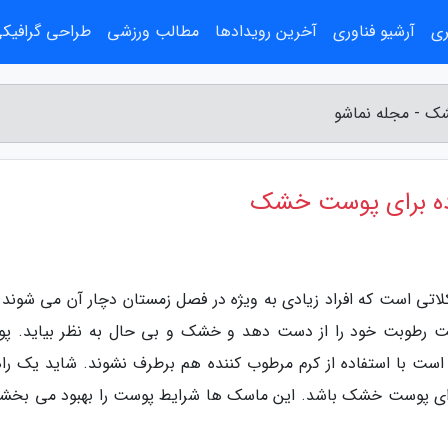
ری
آرشیو فناوری
آخرین رویدادها
مطالب ورزشی
طراحی گرافیک
تی است که افراد زیادی به ویژه در فصل زمستان دچار آن می شوند.
طوبت خود را از دست دهد و خشک و بی حال به نظر بیاید. پو
با استفاده از کرم مرطوب کننده هم برطرف نشوند. شاید یک راه
برای پوست خشک باشد. این ماسک ها شرایط پوست را بهبود می بخشن