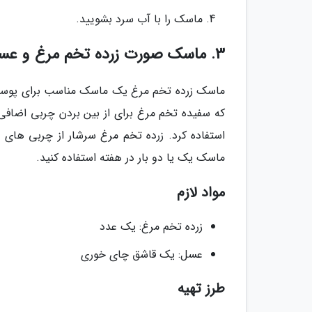
ماسک را با آب سرد بشویید.
3. ماسک صورت زرده تخم مرغ و عسل
ماسک زرده تخم مرغ یک ماسک مناسب برای پوست
که سفیده تخم مرغ برای از بین بردن چربی اضاف
استفاده کرد. زرده تخم مرغ سرشار از چربی های
ماسک یک یا دو بار در هفته استفاده کنید.
مواد لازم
زرده تخم مرغ: یک عدد
عسل: یک قاشق چای خوری
طرز تهیه