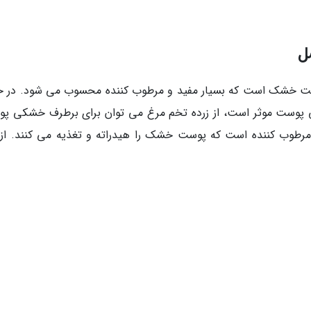
 خشک است که بسیار مفید و مرطوب کننده محسوب می شود. در ح
ی پوست موثر است، از زرده تخم مرغ می توان برای برطرف خشکی پ
 مرطوب کننده است که پوست خشک را هیدراته و تغذیه می کنند. از 