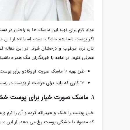
مواد لازم برای تهیه این ماسک ها به راحتی در دست
اگر پوست شما هم خشک است، استفاده از این ماس
معرفی کنیم. در ادامه با خبرنگاران مگ همراه باشید
طرز تهیه 10 ماسک صورت آووکادو برای پوست های مختلف
13 کاری که باید برای مراقبت از پوست در زمستان انجام دهید
1. ماسک صورت خیار برای پوست خشک
خیار پوست را خنک و هیدراته کرده و آن را نرم
که معمولا با خشکی پوست رخ می دهد. از این ماسک