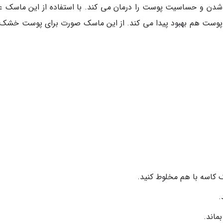
 و حساسیت پوست را درمان می کند. با استفاده از این ماسک عل
 پوست هم بهبود پیدا می کند. از این ماسک صورت برای پوست خشک
ک کاسه با هم مخلوط کنید.
.