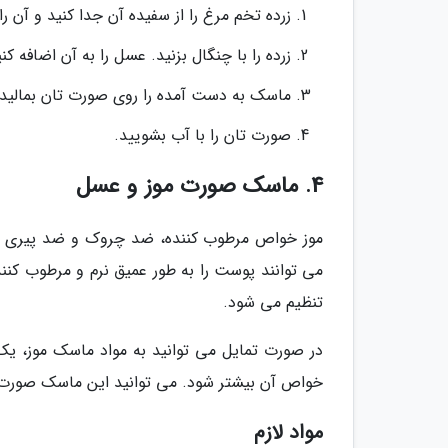
زرده تخم مرغ را از سفیده آن جدا کنید و آن ر
زرده را با چنگال بزنید. عسل را به آن اضافه ک
ماسک به دست آمده را روی صورت تان بمالید و اجازه دهید 10 
صورت تان را با آب بشویید.
4. ماسک صورت موز و عسل
موز خواص مرطوب کننده، ضد چروک و ضد پیری دا
می توانند پوست را به طور عمیق نرم و مرطوب کن
تنظیم می شود.
خواص آن بیشتر شود. می توانید این ماسک صورت ب
مواد لازم