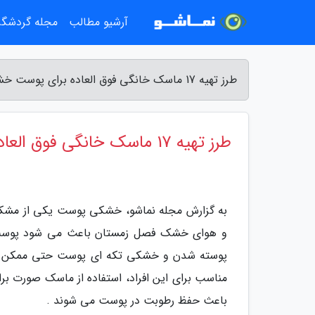
آرشیو مطالب
مجله گردشگ
طرز تهیه 17 ماسک خانگی فوق العاده برای پوست خشک - مجله نماشو
طرز تهیه 17 ماسک خانگی فوق العاده برای پوست خشک
به گزارش مجله نماشو، خشکی پوست یکی از مشکلا
و هوای خشک فصل زمستان باعث می شود پوست ر
پوسته شدن و خشکی تکه ای پوست حتی ممکن است 
مناسب برای این افراد، استفاده از ماسک صورت 
باعث حفظ رطوبت در پوست می شوند .