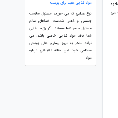
مواد غذایی مفید برای پوست
اوه
 می
نوع غذایی که می خورید مسئول سلامت
جسمی و ذهنی شماست. غذاهای سالم
مسئول ظاهر شما هستند. اگر رژیم غذایی
شما فاقد مواد غذایی خاصی باشد، می
تواند منجر به بروز بیماری های پوستی
مختلفی شود. این مقاله اطلاعاتی درباره
مواد