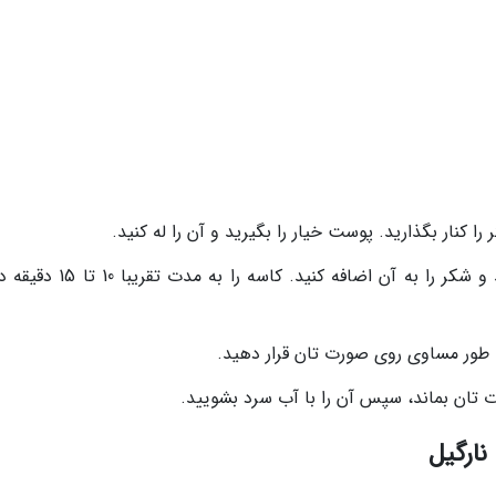
ا کنار بگذارید. پوست خیار را بگیرید و آن را له کنید.
خیار له شده را درون یک کاسه کوچک بریزید و شکر را به آن اضافه کنید. کاسه
ه طور مساوی روی صورت تان قرار دهید.