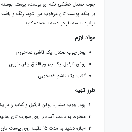
چوب صندل خشکی تکه ای پوست، پوسته پوسته شدن
بر اینکه پوست تان مرطوب می شود، رنگ و بافت
توانید تا سه بار در هفته استفاده کنید.
مواد لازم
پودر چوب صندل: یک قاشق غذاخوری
روغن نارگیل: یک چهارم قاشق چای خوری
گلاب: یک قاشق غذاخوری
طرز تهیه
پودر چوب صندل، روغن نارگیل و گلاب را در ی
مخلوط به دست آمده را روی صورت تان بمالید
اجازه دهید به مدت 15 دقیقه روی پوست تان بماند.