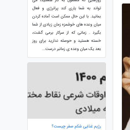
تواند به شما یاری کند پرانرژی و فعال
بمانید. با این حال ممکن است آماده کردن
میان وعده های خوشمزه زمان زیادی از شما
بگیرد . زمانی که از سرکار برمی گشت،
خسته هستید و حوصله ندارید برای روز
بعد یک میان وعده ی زمانبر درست...
رژیم غذایی شکم صفر چیست؟