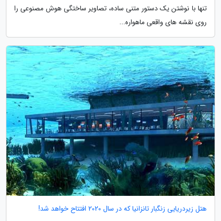
تنها با نوشتن یک دستور متنی ساده، تصاویر ساختگی هوش مصنوعی را
روی نقشه های واقعی ماهواره...
هتل زیردریایی زنگبار تانزانیا که در سال 2020 افتتاح خواهد شد!