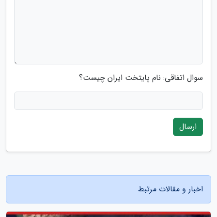
سوال اتفاقی: نام پایتخت ایران چیست؟
ارسال
اخبار و مقالات مرتبط