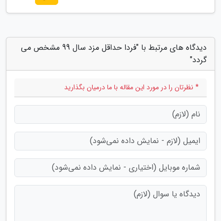
دیدگاه های مرتبط با "فردا حداقل مزد سال 99 مشخص می
گردد"
* نظرتان را در مورد این مقاله با ما درمیان بگذارید