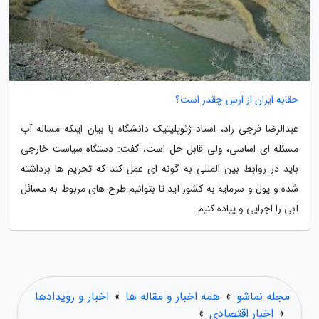
حقابه ایران از ارس چقدر است؟
عبدالرضا فرجی راد، استاد ژئوپلیتیک دانشگاه با بیان اینکه مساله آب
مسئله ای اساسی، ولی قابل حل است، گفت: دستگاه سیاست خارجی
باید در روابط بین المللی به گونه ای عمل کند که تحریم ها برداشته
شده و پول و سرمایه به کشور آید تا بتوانیم طرح های مربوط به مسائل
آبی را اجرایی و پیاده کنیم.
مجله نماشو
»
همه اخبار و مقاله ها
»
اخبار و رویدادها
»
اخبار اقتصادی
»