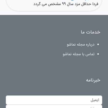
فردا حداقل مزد سال 99 مشخص می گردد
خدمات ما
درباره مجله نماشو
تماس با مجله نماشو
خبرنامه