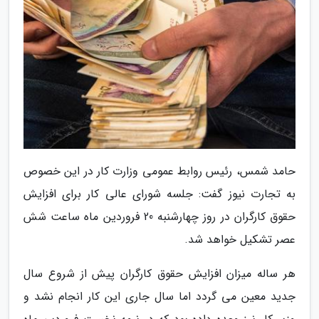
حامد شمس، رئیس روابط عمومی وزارت کار در این خصوص
به تجارت نیوز گفت: جلسه شورای عالی کار برای افزایش
حقوق کارگران در روز چهارشنبه 20 فروردین ماه ساعت شش
عصر تشکیل خواهد شد.
هر ساله میزان افزایش حقوق کارگران پیش از شروع سال
جدید معین می گردد اما سال جاری این کار انجام نشد و