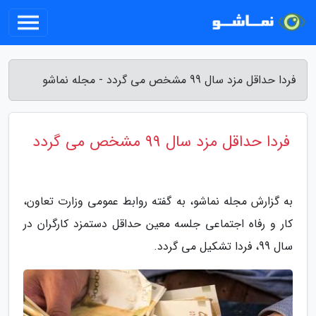
فردا حداقل مزد سال 99 مشخص می گردد - مجله نماشو
فردا حداقل مزد سال 99 مشخص می گردد
به گزارش مجله نماشو، به گفته روابط عمومی وزارت تعاون،
کار و رفاه اجتماعی جلسه معین حداقل دستمزد کارگران در
سال 99، فردا تشکیل می گردد.