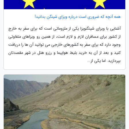
همه آنچه که ضروری است درباره ویزای شینگن بدانید!
آشنایی با ویزای شینگنویزا یکی از ملزوماتی است که برای سفر به خارج
از کشور برای مسافران لازم و لازم است، از همین رو ویزاهای متفاوتی
وجود دارد که برای سفر به کشورهای خارجی می توانید آن ها را دریافت
کنید و بعد از آن به خرید بلیط هواپیما و رزرو هتل در شهر مقصدتان
بپردازید. اما یکی از...