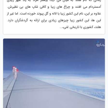
آمستردام می افتند و چراغ های زیبا و کافی شاپ های بی نظیرش.
علاوه بر این، نام این کشور زیبا با لاله و گل پیوند خورده است. اما غیر از
این ها، این کشور زیبا چیزهای زیادی برای ارائه به گردشگران دارد.
هلند، کشوری با تاریخی غنی،...