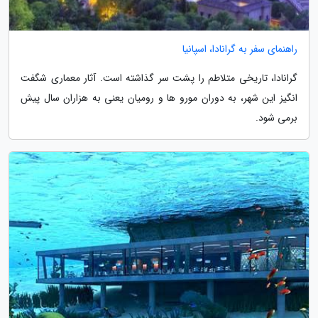
راهنمای سفر به گرانادا، اسپانیا
گرانادا، تاریخی متلاطم را پشت سر گذاشته است. آثار معماری شگفت
انگیز این شهر، به دوران مورو ها و رومیان یعنی به هزاران سال پیش
برمی شود.