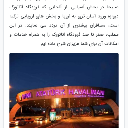
صبیحا در بخش آسیایی. از آنجایی که فرودگاه آتاتورک
دروازه ورود آسان تری به اروپا و بخش های اروپایی ترکیه
است، مسافران بیشتری از آن تردد می نمایند. در این
مطلب، صفر تا صد فرودگاه اتاتورک را به همراه خدمات و
امکانات آن برای شما عزیزان شرح داده ایم.