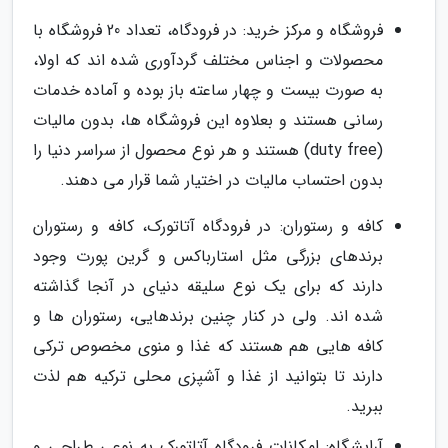
فروشگاه و مرکز خرید: در فرودگاه، تعداد 20 فروشگاه با
محصولات و اجناس مختلف گردآوری شده اند که اولا،
به صورت بیست و چهار ساعته باز بوده و آماده خدمات
رسانی هستند و بعلاوه این فروشگاه ها، بدون مالیات
(duty free) هستند و هر نوع محصول از سراسر دنیا را
بدون احتساب مالیات در اختیار شما قرار می دهند.
کافه و رستوران: در فرودگاه آتاتورک، کافه و رستوران
برندهای بزرگی مثل استارباکس و گرین پورت وجود
دارند که برای یک نوع سلیقه دنیای در آنجا گذاشته
شده اند. ولی در کنار چنین برندهایی، رستوران ها و
کافه هایی هم هستند که غذا و منوی مخصوص ترکی
دارند تا بتوانید از غذا و آشپزی محلی ترکیه هم لذت
ببرید.
آرایشگاه: امکانات فرودگاه آتاتورک به نوعی طراحی و