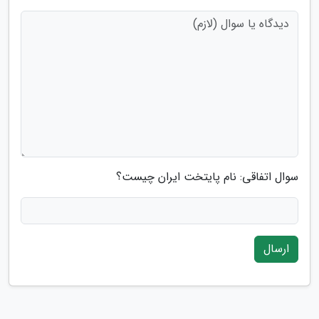
سوال اتفاقی: نام پایتخت ایران چیست؟
ارسال