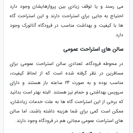
می رسند و یا توقف زیادی بین پروازهایشان وجود دارد
احتیاج به جایی برای استراحت دارند و این استراحت گاه
ها با کیفیت و بهداشت مناسب در فرودگاه آتاتورک وجود
دارد.
سالن های استراحت عمومی
در محوطه فرودگاه، تعدادی سالن استراحت عمومی برای
مسافرین در نظر گرفته شده است که از لحاظ کیفیت،
مناسب بوده و به صورت 24 ساعته باز هستند و دارای
سرویس بهداشتی و حمام نیز هستند. البته بهتر است بدانید
که برخی از این استراحت گاه ها به علت خدمات زیادشان،
ممکن است کمی برای شما هزینه داشته باشند، اما سالن
های استراحت عمومی مجانی هم در فرودگاه وجود دارند.