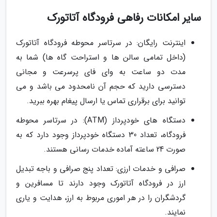
سایر امکانات رفاهی فرودگاه آتاتورک
اینترنت رایگان: در سرتاسر محوطه فرودگاه آتاتورک
(داخل تمامی سالن ها و استراحت گاه ها) شما به
مدت دو ساعت به وای فای پرسرعت و مجانی
دسترسی دارید که حجم آن نامحدود می باشد و می
توانید برای برقراری تماس یا ارسال پیغام بهره ببرید.
دستگاه های خودپرداز (ATM): در سرتاسر محوطه
فرودگاه، تعداد 30 دستگاه خودپرداز وجود دارد که به
صورت 24 ساعته آماده خدمات رسانی هستند.
صرافی و خدمات ارزی: تعداد پنج صرافی و باجه تبدیل
ارز در فرودگاه آتاتورک وجود دارند تا مسافرین و
گردشگران را در هر اموری مربوط به ارز، هدایت و یاری
نمایند.