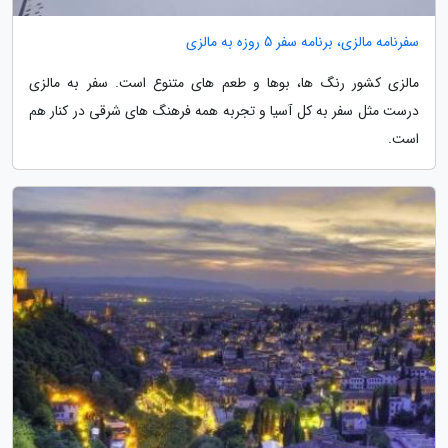
سفرنامه مالزی، برنامه سفر 5 روزه به مالزی
مالزی کشور رنگ ها، بوها و طعم های متنوع است. سفر به مالزی
درست مثل سفر به کل آسیا و تجربه همه فرهنگ های شرقی در کنار هم
است.