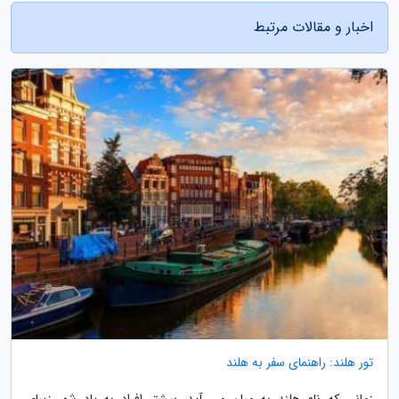
اخبار و مقالات مرتبط
تور هلند: راهنمای سفر به هلند
زمانی که نام هلند به میان می آید، بیشتر افراد به یاد شهر زیبای