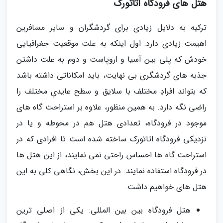
هتل های فرودگاه آتاتورک
ترکیه به دلایل زیادی برای گردشگران و سایر مسافرین
اهیمت زیادی دارد: اول اینکه به علت موقعیت جغرافیایی
خودش که پلی بین آسیا و اروپاست و دوم به علت داشتن
جذبه های گردشگری بی نهایت، باید امکاناتی داشته باشد
که بتواند افرادِ مختلف با سلایق و سطح عایدیِ مختلف را
راضی نگه دارد. به همین منظور، علاوه بر استراحت گاه های
موجود در فرودگاه، تعدادی هتل هم در محوطه و یا در
نزدیکی فرودگاه اتاتورک ساخته شده است تا افرادی که در
استراحت گاه ها احساس راحتی نمی نمایند، از این هتل ها
در فرودگاه استفاده نمایند. در این بخش، نگاهی کلی به این
هتل های خواهیم داشت.
هتل فرودگاه بین بین المللی: یکی از اصلی ترین