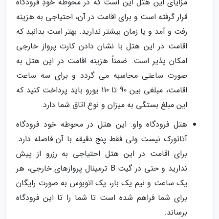
مزایای این هتل این است که در محوطه خودِ فرودگاه
قرار گرفته است و برای اقامت در آن، احتیاجی به هزینه
رفت و آمد و یا زمان بیشتر ندارید. بهتر است بدانید که
اقامت در این هتل با نشان دادن کارت پرواز خارجی
امکان پذیر است. ضمناً هزینه اقامت در این هتل به
صورت ساعتی محاسبه می گردد و برای سه ساعت
اقامت، مبلغی بین 90 تا 110 یورو باید پرداخت کنید که
این مبلغ بستگی به میزان و نوع اتاق شما دارد.
هتل فرودگاه واو: این هتل در محوطه خود فرودگاه
آتاتورک نیست ولی فقط پنج دقیقه با آن فاصله دارد.
برای اقامت در این هتل احتیاجی به رزرو از پیش
ندارید و حتی در گیت B ترمینال پروازهای خارجی، هر
یک ساعت و نیم یک بار، یک اتوبوس به صورت رایگان
برای شما فراهم شده است تا شما را تا این فرودگاه
برساند.