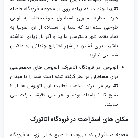
تقریبا چند دقیقه پیاده روی از محوطه فرودگاه فاصله
دارد. خطوط متروی استانبول خوشبختانه به نوعی
طراحی شده اند که شما با استفاده از آن، تقریبا به
تمام نقاط شهر دسترسی دارید و اگر بار زیادی نداشته
باشید، برای گشتن در شهر احتیاج چندانی به ماشین
شخصی ندارید.
اتوبوس: در فرودگاه آتاتورک، اتوبوس های مخصوصی
برای مسافران در نظر گرفته شده است شما را تا میدان
تقسیم می برند. ساعت فعالیت این اتوبوس ها از 4
صبح تا 1 بامداد بوده و هر سی دقیقه حرکت می
نمایند.
مکان های استراحت در فرودگاه اتاتورک
معمولا مسافرانی که دیروقت یا صبح خیلی زود به فرودگاه