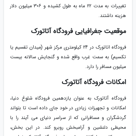
تغییرات به مدت 22 ماه به طول کشیده و 306 میلیون دلار
هزینه داشتند.
موقعیت جغرافیایی فرودگاه آتاتورک
فرودگاه اتاتورک در 24 کیلومتری مرکز شهر (میدان تقسیم یا
تکسیم) به سمت غرب واقع شده و گنجایش سالانه بیست
میلیون مسافر را دارد.
امکانات فرودگاه آتاتورک
فرودگاه آتاتورک به عنوان یازدهمین فرودگاه شلوغ دنیا،
امکانات و تجهیزات زیادی در خود جای داده است تا بتواند
گردشگران و مسافرانی که از سراسر دنیای می آیند را با
محیطی دلنشین و آرامبخش روبرو کند. در این بخش،