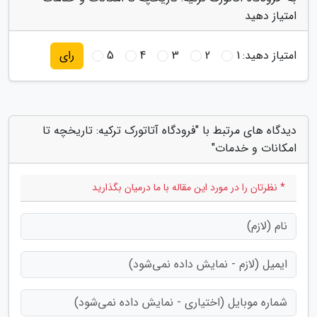
امتیاز دهید
امتیاز دهید:
1
2
3
4
5
رای
دیدگاه های مرتبط با "فرودگاه آتاتورک ترکیه: تاریخچه تا
امکانات و خدمات"
* نظرتان را در مورد این مقاله با ما درمیان بگذارید