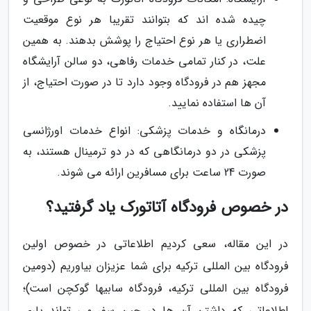
چیده شده اند که بتوانند تقریبا هر نوع موقعیت
اضطراری یا هر نوع احتیاج را پوشش بدهند. به همین
علت، در کنار تمامی خدمات رفاهی، دو سالن آرایشگاه
مجهز هم در فرودگاه وجود دارد تا در صورت احتیاج، از
آن ها استفاده نمایید.
درمانگاه و خدمات پزشکی: انواع خدمات اورژانسی
پزشکی در دو درمانگاهی که در دو ترمینال هستند، به
صورت 24 ساعت برای مسافرین ارائه می شوند.
در خصوص فرودگاه آتاتورک یاد گرفتید؟
در این مقاله، سعی کردیم اطلاعاتی در خصوص اولین
فرودگاه بین المللی ترکیه برای شما عزیزان بیاوریم (دومین
فرودگاه بین المللی ترکیه، فرودگاه سابیها گوکچن است)؛
اطلاعاتی که داشتن آن ها در حین سفر می تواند یاری