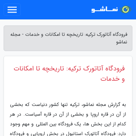
فرودگاه آتاتورک ترکیه: تاریخچه تا امکانات و خدمات - مجله
نماشو
فرودگاه آتاتورک ترکیه: تاریخچه تا امکانات
و خدمات
به گزارش مجله نماشو، ترکیه تنها کشور دنیاست که بخشی
از آن در قاره اروپا و بخشی از آن در قاره آسیاست. در هر
کدام از این بخش ها، یک فرودگاه بین المللی و مهم وجود
دارد: فرودگاه آتاتورک استانبول در بخش اروپایی و فرودگاه