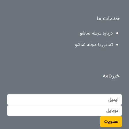
خدمات ما
درباره مجله نماشو
تماس با مجله نماشو
خبرنامه
عضویت