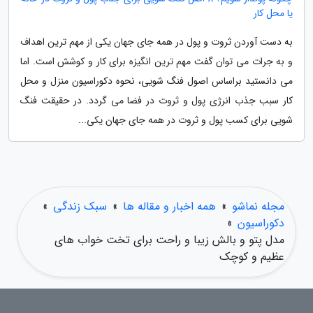
یا محل کار
به دست آوردن ثروت و پول در همه جای جهان یکی از مهم ترین اهداف
و به جرات می توان گفت مهم ترین انگیزه برای کار و کوشش است. اما
می دانستید براساس اصول فنگ شویی، نحوه دکوراسیون منزل و محل
کار سبب جذب انرژی پول و ثروت در فضا می گردد. در حقیقت فنگ
شویی برای کسب پول و ثروت در همه جای جهان یکی...
مجله نماشو
»
همه اخبار و مقاله ها
»
سبک زندگی
»
دکوراسیون
»
مدل پتو و بالش زیبا و راحت برای تخت خواب های
عظیم و کوچک