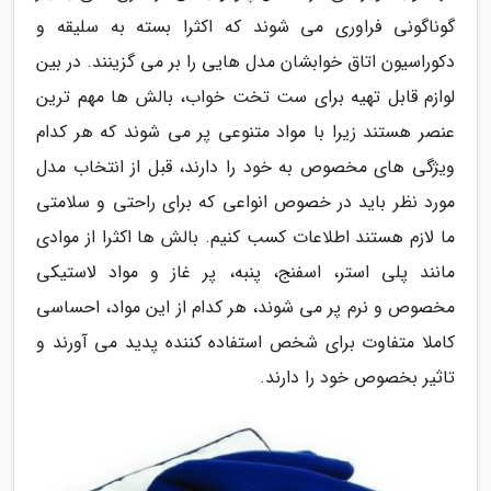
گوناگونی فراوری می شوند که اکثرا بسته به سلیقه و
دکوراسیون اتاق خوابشان مدل هایی را بر می گزینند. در بین
لوازم قابل تهیه برای ست تخت خواب، بالش ها مهم ترین
عنصر هستند زیرا با مواد متنوعی پر می شوند که هر کدام
ویژگی های مخصوص به خود را دارند، قبل از انتخاب مدل
مورد نظر باید در خصوص انواعی که برای راحتی و سلامتی
ما لازم هستند اطلاعات کسب کنیم. بالش ها اکثرا از موادی
مانند پلی استر، اسفنج، پنبه، پر غاز و مواد لاستیکی
مخصوص و نرم پر می شوند، هر کدام از این مواد، احساسی
کاملا متفاوت برای شخص استفاده کننده پدید می آورند و
تاثیر بخصوص خود را دارند.