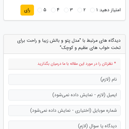
امتیاز دهید:
1
2
3
4
5
رای
دیدگاه های مرتبط با "مدل پتو و بالش زیبا و راحت برای
تخت خواب های عظیم و کوچک"
* نظرتان را در مورد این مقاله با ما درمیان بگذارید