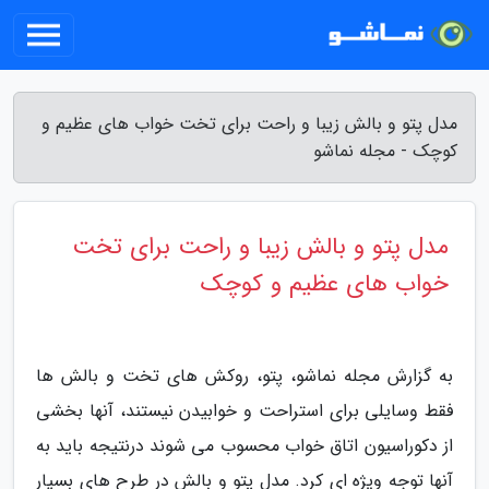
مدل پتو و بالش زیبا و راحت برای تخت خواب های عظیم و
کوچک - مجله نماشو
مدل پتو و بالش زیبا و راحت برای تخت
خواب های عظیم و کوچک
به گزارش مجله نماشو، پتو، روکش های تخت و بالش ها
فقط وسایلی برای استراحت و خوابیدن نیستند، آنها بخشی
از دکوراسیون اتاق خواب محسوب می شوند درنتیجه باید به
آنها توجه ویژه ای کرد. مدل پتو و بالش در طرح های بسیار