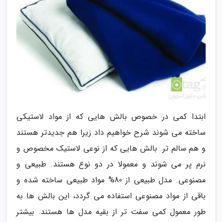
ابتدا کمی در خصوص بالش هایی که از مواد لاستیکی
ساخته می شوند شرح خواهیم داد زیرا هم جدیدتر هستند
و هم سالم تر. بالش هایی که از نوعی لاستیک مخصوص و
نرم پر می شوند و معمولا در دو نوع هستند. طبیعی و
مصنوعی. مدل طبیعی از 80% مواد طبیعی ساخته شده و
باقی از مواد مصنوعی استفاده می گردد، این بالش ها به
طور معمول کمی سفت تر از بقیه مدل ها هستند. بیشتر