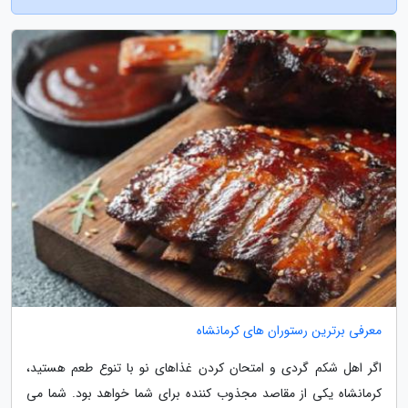
معرفی برترین رستوران های کرمانشاه
اگر اهل شکم گردی و امتحان کردن غذاهای نو با تنوع طعم هستید،
کرمانشاه یکی از مقاصد مجذوب کننده برای شما خواهد بود. شما می