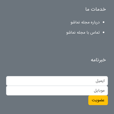
خدمات ما
درباره مجله نماشو
تماس با مجله نماشو
خبرنامه
عضویت