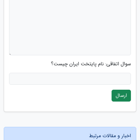
سوال اتفاقی: نام پایتخت ایران چیست؟
ارسال
اخبار و مقالات مرتبط