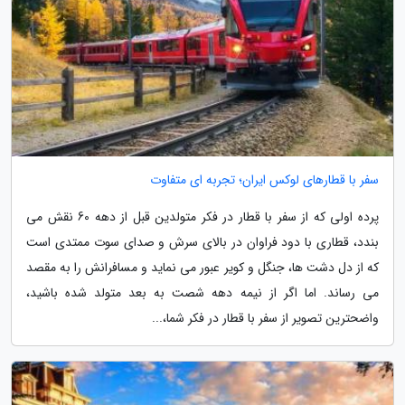
سفر با قطارهای لوکس ایران؛ تجربه ای متفاوت
پرده اولی که از سفر با قطار در فکر متولدین قبل از دهه 60 نقش می
بندد، قطاری با دود فراوان در بالای سرش و صدای سوت ممتدی است
که از دل دشت ها، جنگل و کویر عبور می نماید و مسافرانش را به مقصد
می رساند. اما اگر از نیمه دهه شصت به بعد متولد شده باشید،
واضحترین تصویر از سفر با قطار در فکر شما،...