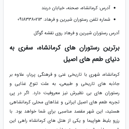
آدرس: کرمانشاه، صحنه، خیابان دربند
شماره تلفن رستوران شیرین و فرهاد: 09183380213
آدرس رستوران شیرین و فرهاد روی نقشه گوگل
برترین رستوران های کرمانشاه، سفری به
دنیای طعم های اصیل
کرمانشاه، شهری با تاریخی غنی و فرهنگی پربار، علاوه بر
جاذبه های تاریخی و طبیعی، به علت تنوع غذایی و
رستوران های بی نظیرش نیز معروفیت دارد. اگر در پی
تجربه طعم های اصیل ایرانی و غذاهای محلی کرمانشاهی
هستید، این شهر مقصد مناسبی برای شما خواهد بود. با
رزرو بلیط هواپیما و یکی از هتل های کرمانشاه راهی این