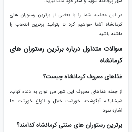
شهر پرجاذبه شوید و سفر خود لذت ببرید.
در این مطلب، شما را با بعضی از برترین رستوران های
کرمانشاه آشنا خواهیم کرد تا بتوانید برترین انتخاب را
داشته باشید.
سوالات متداول درباره برترین رستوران های
کرمانشاه
غذاهای معروف کرمانشاه چیست؟
از جمله غذاهای معروف این شهر می توان به دنده کباب،
شیشلیک، آبگوشت، خورشت خلال و انواع خورشت ها
اشاره نمود.
برترین رستوران های سنتی کرمانشاه کدامند؟