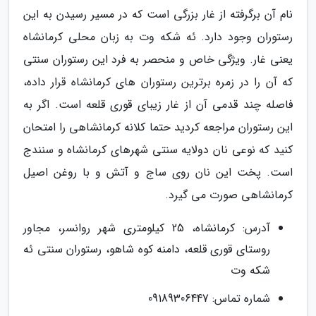
نام آن برگرفته از غار بزرگی است که در مسیر رسیدن به این
رستوران وجود دارد. ئه شکه وت به زبان محلی کرمانشاه
یعنی غار. ویژگی خاص و منحصر به فرد این رستوران سنتی
که آن را در زمره برترین رستوران های کرمانشاه قرار داده،
فاصله چند قدمی آن از غار زیبای قوری قلعه است. اگر به
این رستوران مراجعه کردید حتما کلانه کرمانشاهی را امتحان
کنید که نوعی نان دولایه سنتی شهرهای کرمانشاه و سنندج
است. پخت این نان روی ساج و آتش و با روغن اصیل
کرمانشاهی صورت می گیرد.
آدرس: کرمانشاه، 25 کیلومتری شهر روانسر، مجاور
روستای قوری قلعه، دامنه کوه شاهو، رستوران سنتی ئه
شکه وت
شماره تماس: 09189306447