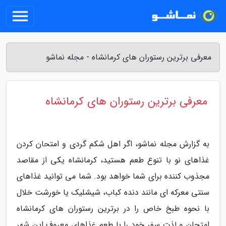
معرفی برترین رستوران های کرمانشاه - مجله نماشو
معرفی برترین رستوران های کرمانشاه
به گزارش مجله نماشو، اگر اهل شکم گردی و امتحان کردن
غذاهای نو با تنوع طعم هستید، کرمانشاه یکی از مقاصد
مجذوب کننده برای شما خواهد بود. شما می توانید غذاهای
سنتی معرکه ای مانند دنده کباب، شیشلیک یا خورشت خلال
با نحوه طبخ خاص را در برترین رستوران های کرمانشاه
امتحان و لذت سفر خود را با طعم غذاهای معروف این شهر