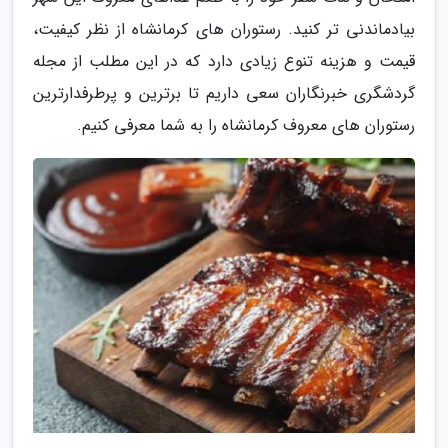
بیادماندنی تر کنید. رستوران های کرمانشاه از نظر کیفیت،
قیمت و هزینه تنوع زیادی دارد که در این مطلب از مجله
گردشگری خبرنگاران سعی داریم تا برترین و پرطرفدارترین
رستوران های معروف کرمانشاه را به شما معرفی کنیم.