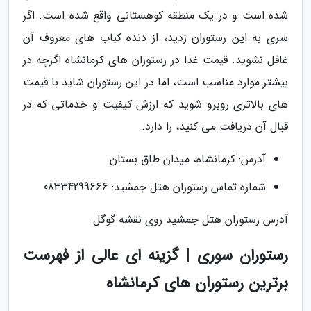
شده است و در یک منطقه کوهستانی واقع شده است. اگر
سری به این رستوران زدید، از دنده کباب های معروف آن
غافل نشوید. قیمت غذا در رستوران های کرمانشاه اگرچه در
بیشتر موارد مناسب است، اما در این رستوران شاید با قیمت
های بالاتری روبرو شوید که ارزش کیفیت و خدماتی که در
قبال آن دریافت می کنید، را دارد.
آدرس: کرمانشاه، میدان طاق بستان
شماره تماس رستوران هتل جمشید: 08334299666
آدرس رستوران هتل جمشید روی نقشه گوگل
رستوران سوری | گزینه ای عالی از فهرست
برترین رستوران های کرمانشاه