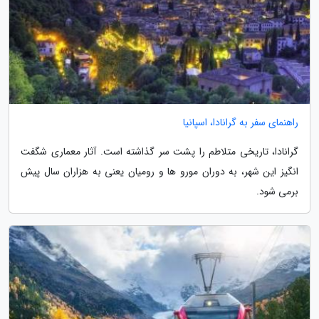
راهنمای سفر به گرانادا، اسپانیا
گرانادا، تاریخی متلاطم را پشت سر گذاشته است. آثار معماری شگفت
انگیز این شهر، به دوران مورو ها و رومیان یعنی به هزاران سال پیش
برمی شود.