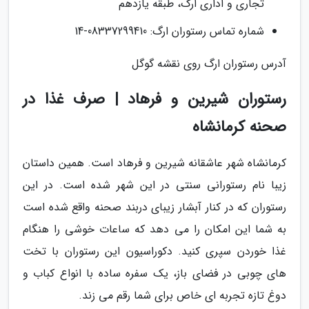
تجاری و اداری ارگ، طبقه یازدهم
شماره تماس رستوران ارگ: 08337299410-14
آدرس رستوران ارگ روی نقشه گوگل
رستوران شیرین و فرهاد | صرف غذا در
صحنه کرمانشاه
کرمانشاه شهر عاشقانه شیرین و فرهاد است. همین داستان
زیبا نام رستورانی سنتی در این شهر شده است. در این
رستوران که در کنار آبشار زیبای دربند صحنه واقع شده است
به شما این امکان را می دهد که ساعات خوشی را هنگام
غذا خوردن سپری کنید. دکوراسیون این رستوران با تخت
های چوبی در فضای باز، یک سفره ساده با انواع کباب و
دوغ تازه تجربه ای خاص برای شما رقم می زند.