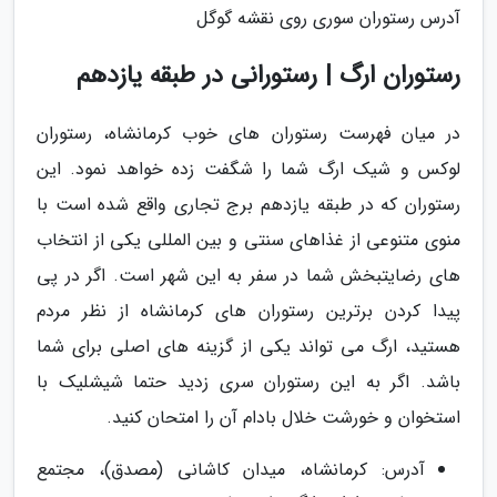
آدرس رستوران سوری روی نقشه گوگل
رستوران ارگ | رستورانی در طبقه یازدهم
در میان فهرست رستوران های خوب کرمانشاه، رستوران
لوکس و شیک ارگ شما را شگفت زده خواهد نمود. این
رستوران که در طبقه یازدهم برج تجاری واقع شده است با
منوی متنوعی از غذاهای سنتی و بین المللی یکی از انتخاب
های رضایتبخش شما در سفر به این شهر است. اگر در پی
پیدا کردن برترین رستوران های کرمانشاه از نظر مردم
هستید، ارگ می تواند یکی از گزینه های اصلی برای شما
باشد. اگر به این رستوران سری زدید حتما شیشلیک با
استخوان و خورشت خلال بادام آن را امتحان کنید.
آدرس: کرمانشاه، میدان کاشانی (مصدق)، مجتمع