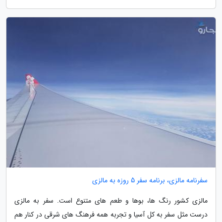
سفرنامه مالزی، برنامه سفر 5 روزه به مالزی
مالزی کشور رنگ ها، بوها و طعم های متنوع است. سفر به مالزی
درست مثل سفر به کل آسیا و تجربه همه فرهنگ های شرقی در کنار هم