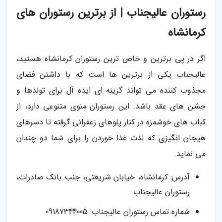
رستوران عالیجناب | از برترین رستوران های
کرمانشاه
اگر در پی برترین و خاص ترین رستوران کرمانشاه هستید،
عالیجناب یکی از برترین ها است که با داشتن فضای
مجذوب کننده می تواند گزینه ای ایده آل برای تولدها و
جشن های عقد باشد. این رستوران منوی متنوعی دارد، از
کباب های خوشمزه در کنار پلوهای زعفرانی گرفته تا دسرهای
هیجان انگیزی که لذت غذا خوردن را برای شما دو چندان
می نماید.
آدرس: کرمانشاه، خیابان شریعتی، جنب بانک صادرات،
رستوران عالیجناب
شماره تماس رستوران عالیجناب: 09187344005