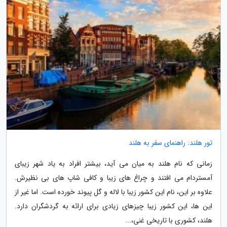
تور هلند: راهنمای سفر به هلند
زمانی که نام هلند به میان می آید، بیشتر افراد به یاد شهر زیبای
آمستردام می افتند و چراغ های زیبا و کافی شاپ های بی نظیرش.
علاوه بر این، نام این کشور زیبا با لاله و گل پیوند خورده است. اما غیر از
این ها، این کشور زیبا چیزهای زیادی برای ارائه به گردشگران دارد.
هلند، کشوری با تاریخی غنی،...