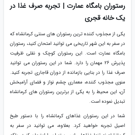
رستوران بامگاه عمارت | تجربه صرف غذا در
یک خانه قجری
یکی از مجذوب کننده ترین رستوران های سنتی کرمانشاه که
در سفر به این شهر تاریخی می توانید امتحان کنید، رستوران
بامگاه عمارت است. این رستوران کوچک و نقلی ظرفیت
پذیرش 26 مهمان را دارد. شما در این رستوران می توانید
صرف غذا را در بنایی بازمانده از دوران قاجاری تجربه کنید.
منوی مجذوب کننده، معماری چشم نواز و فضای آرامبخش
آن، این محیط را به یکی از برترین رستوران های کرمانشاه
تبدیل نموده است.
شما در این رستوران غذاهای کرمانشاه را با دستور طبخ
اصیل تجربه خواهید کرد. بعلاوه، می توانید در سفر به