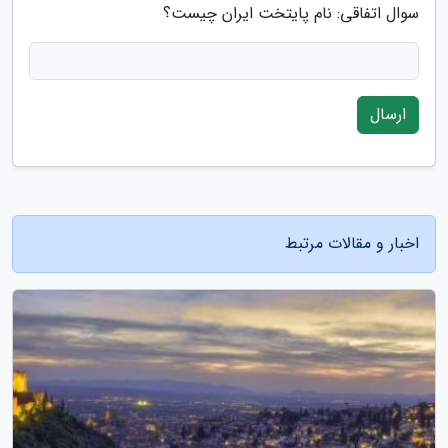
سوال اتفاقی: نام پایتخت ایران چیست؟
ارسال
اخبار و مقالات مرتبط