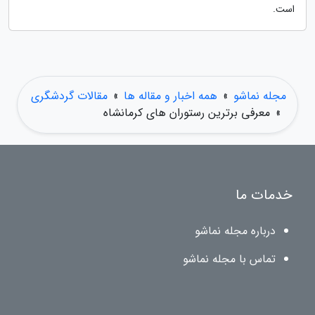
است.
مجله نماشو
»
همه اخبار و مقاله ها
»
مقالات گردشگری
»
معرفی برترین رستوران های کرمانشاه
خدمات ما
درباره مجله نماشو
تماس با مجله نماشو