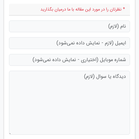
* نظرتان را در مورد این مقاله با ما درمیان بگذارید