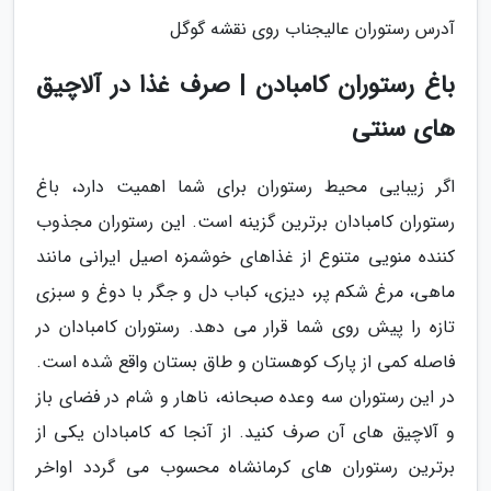
آدرس رستوران عالیجناب روی نقشه گوگل
باغ رستوران کامبادن | صرف غذا در آلاچیق
های سنتی
اگر زیبایی محیط رستوران برای شما اهمیت دارد، باغ
رستوران کامبادان برترین گزینه است. این رستوران مجذوب
کننده منویی متنوع از غذاهای خوشمزه اصیل ایرانی مانند
ماهی، مرغ شکم پر، دیزی، کباب دل و جگر با دوغ و سبزی
تازه را پیش روی شما قرار می دهد. رستوران کامبادان در
فاصله کمی از پارک کوهستان و طاق بستان واقع شده است.
در این رستوران سه وعده صبحانه، ناهار و شام در فضای باز
و آلاچیق های آن صرف کنید. از آنجا که کامبادان یکی از
برترین رستوران های کرمانشاه محسوب می گردد اواخر