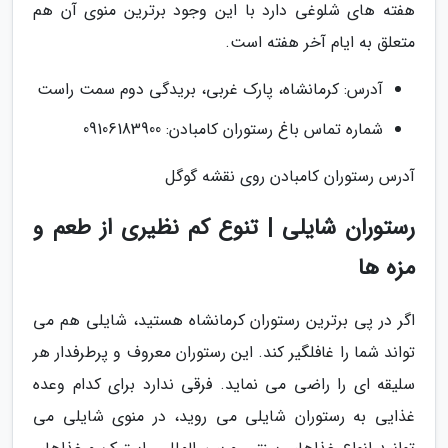
هفته های شلوغی دارد با این وجود برترین منوی آن هم
متعلق به ایام آخر هفته است.
آدرس: کرمانشاه، پارک غربی، بریدگی دوم سمت راست
شماره تماس باغ رستوران کامبادن: 09106183900
آدرس رستوران کامبادن روی نقشه گوگل
رستوران شایلی | تنوع کم نظیری از طعم و
مزه ها
اگر در پی برترین رستوران کرمانشاه هستید، شایلی هم می
تواند شما را غافلگیر کند. این رستوران معروف و پرطرفدار هر
سلیقه ای را راضی می نماید. فرقی ندارد برای کدام وعده
غذایی به رستوران شایلی می روید، در منوی شایلی می