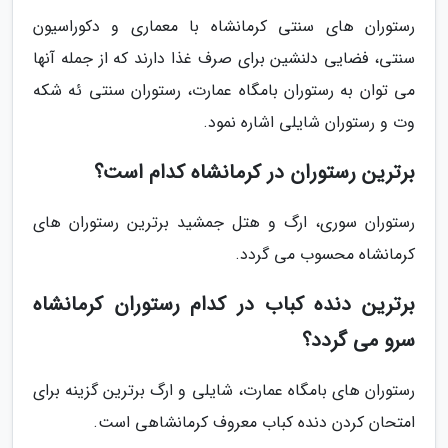
رستوران های سنتی کرمانشاه با معماری و دکوراسیون
سنتی، فضایی دلنشین برای صرف غذا دارند که از جمله آنها
می توان به رستوران بامگاه عمارت، رستوران سنتی ئه شکه
وت و رستوران شایلی اشاره نمود.
برترین رستوران در کرمانشاه کدام است؟
رستوران سوری، ارگ و هتل جمشید برترین رستوران های
کرمانشاه محسوب می گردد.
برترین دنده کباب در کدام رستوران کرمانشاه
سرو می گردد؟
رستوران های بامگاه عمارت، شایلی و ارگ برترین گزینه برای
امتحان کردن دنده کباب معروف کرمانشاهی است.