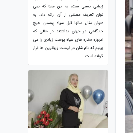
زیبایی نسبی ست، به این معنا که نمی
توان تعریف مطلقی از آن ارائه داد. به
عنوان مثال سالها قبل سیاه پوستان هیچ
جایگاهی در جهان نداشتند در حالی که
امروزه ستاره های سیاه پوست زیادی را می
بینیم که نام شان در لیست زیباترین ها قرار
گرفته است.