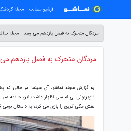
آرشیو مطالب
مجله گردشگ
مردگان متحرک به فصل یازدهم می رسد - مجله نماش
مردگان متحرک به فصل یازدهم می 
به گزارش مجله نماشو، آی سینما: در حالی که 
تلویزیونی ای ام سی اظهار داشت این خاتمه سر
نقش مگی گرین را بازی می کرد، به داستان برمی گ