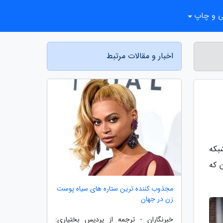
ی و چاپ
اخبار و مقالات مرتبط
بکه
 که
مجذوب کننده ترین ستاره های سیاه پوست
زن در جهان
خبرنگاران - ترجمه از پردیس بختیاری: