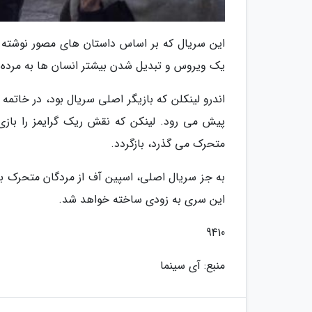
این سریال که بر اساس داستان های مصور نوشته 
یک ویروس و تبدیل شدن بیشتر انسان ها به مرده 
اندرو لینکلن که بازیگر اصلی سریال بود، در خات
پیش می رود. لینکن که نقش ریک گرایمز را بازی
متحرک می گذرد، بازگردد.
به جز سریال اصلی، اسپین آف از مردگان متحرک 
این سری به زودی ساخته خواهد شد.
9410
منبع: آی سینما