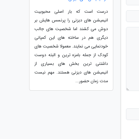
درست است که بار اصلی محبوبیت
انیمیشن های دیزنی را پرنسس هایش بر
دوش می کشند اما شخصیت های جالب
دیگری هم در ساخته های این کمپانی
خودنمایی می نمایند. معمولا شخصیت های
کودک از جمله بامزه ترین و البته دوست
داشتنی ترین بخش های بسیاری از
انیمیشن های دیزنی هستند. مهم نیست
مدت زمان حضور...