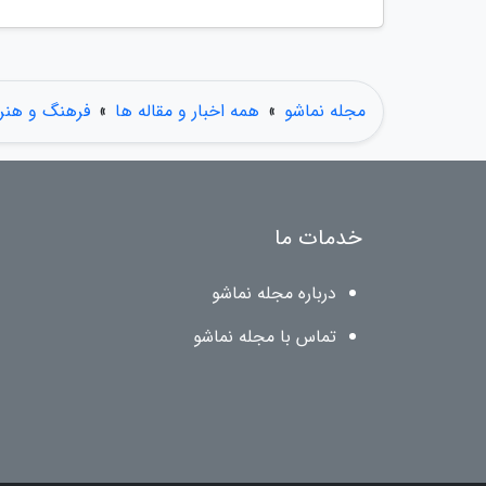
مجله نماشو
»
همه اخبار و مقاله ها
»
فرهنگ و هنر
خدمات ما
درباره مجله نماشو
تماس با مجله نماشو