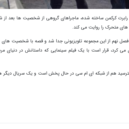
رابرت کرکمن ساخته شده، ماجراهای گروهی از شخصیت ها بعد از ش
های متحرک را روایت می کند.
مه فصل نهم از این مجموعه تلویزیونی جدا شد و قصه با شخصیت های د
 می کرد، قرار است با یک فیلم سینمایی که داستانش در دنیای مرد
بترسید هم از شبکه ای ام سی در حال پخش است و یک سریال دیگر هم