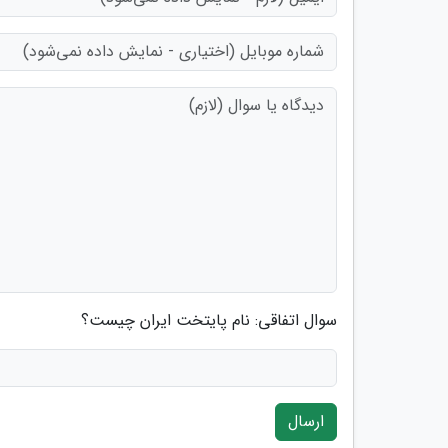
سوال اتفاقی: نام پایتخت ایران چیست؟
ارسال