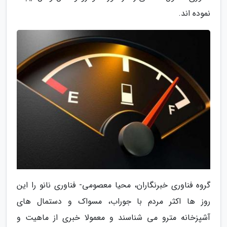
نموده اند.
گروه فناوری خبرنگاران، محیا معصومی- فناوری نانو را این
روز ها اکثر مردم با جوراب، مسواک و دستمال های
آشپزخانه مترو می شناسند و معمولا خبری از ماهیت و