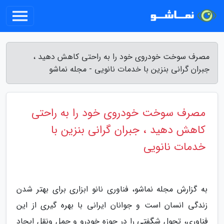
مصرف سوخت خودروی خود را به راحتی کاهش دهید ،
جبران گرانی بنزین با خدمات نانویی - مجله نماشو
مصرف سوخت خودروی خود را به راحتی
کاهش دهید ، جبران گرانی بنزین با
خدمات نانویی
به گزارش مجله نماشو، فناوری نانو ابزاری برای بهتر شدن
زندگی انسان است و جوانان ایرانی با بهره گیری از این
فناوری، تحول شگفتی را در حوزه خودرو و حمل ونقل ایجاد