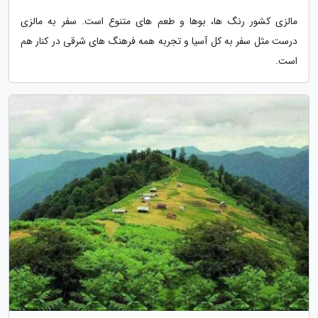
مالزی کشور رنگ ها، بوها و طعم های متنوع است. سفر به مالزی
درست مثل سفر به کل آسیا و تجربه همه فرهنگ های شرقی در کنار هم
است.