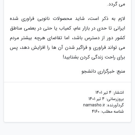
می گردد.
لازم به ذکر است، شاید محصولات نانویی فراوری شده
ایرانی تا حدی در بازار عام، کمیاب یا حتی در بعضی مناطق
کشور دور از دسترس باشد، اما تقاضای هرچه بیشتر مردم
می تواند فراوری و فراگیر شدن آن ها را افزایش دهد، پس
برای راحت زندگی کردن بشتابید!
منبع: خبرگزاری دانشجو
انتشار:
4 تیر 1401
بروزرسانی:
4 تیر 1401
گردآورنده:
namasho.ir
شناسه مطلب: 4160