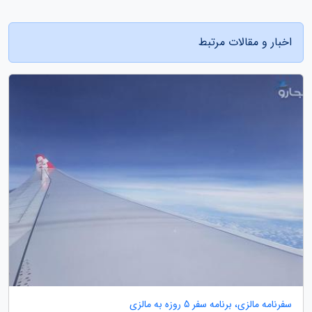
اخبار و مقالات مرتبط
سفرنامه مالزی، برنامه سفر 5 روزه به مالزی