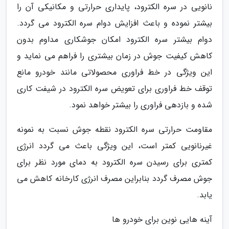
نانویی در سره الکترود، پایداری حرارتی و مکانیکی آن را
بیشتر نموده و باعث افزایش دوام سره الکترود می گردد.
دوام بیشتر سره الکترود امکان جوشکاری مداوم بدون
کاهش کیفیت جوش در زمان بیشتری را فراهم می نماید و
این ویژگی در خط فراوری محصولاتی مانند خودرو مانع
توقف خط فراوری برای تعویض سره الکترود در شیفت کاری
شده و بازدهی فراوری را بیشتر خواهد نمود.
مقاومت حرارتی سره الکترود نقطه جوش نسبت به نمونه
غیرنانویی کمتر است، این ویژگی باعث می گردد انرژی
کمتری برای رسیدن سره الکترود به دمای مورد نظر برای
جوش مصرف گردد بنابراین مصرف انرژی کارخانه کاهش می
یابد.
آینه هایی نوین برای خودرو ها