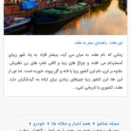
تور هلند: راهنمای سفر به هلند
زمانی که نام هلند به میان می آید، بیشتر افراد به یاد شهر زیبای
آمستردام می افتند و چراغ های زیبا و کافی شاپ های بی نظیرش.
علاوه بر این، نام این کشور زیبا با لاله و گل پیوند خورده است. اما غیر از
این ها، این کشور زیبا چیزهای زیادی برای ارائه به گردشگران دارد.
هلند، کشوری با تاریخی غنی،...
مجله نماشو
»
همه اخبار و مقاله ها
»
خودرو
»
مصرف سوخت خودروی خود را به راحتی کاهش دهید ،