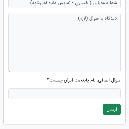
سوال اتفاقی: نام پایتخت ایران چیست؟
ارسال