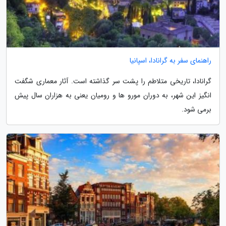
راهنمای سفر به گرانادا، اسپانیا
گرانادا، تاریخی متلاطم را پشت سر گذاشته است. آثار معماری شگفت
انگیز این شهر، به دوران مورو ها و رومیان یعنی به هزاران سال پیش
برمی شود.