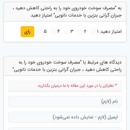
به "مصرف سوخت خودروی خود را به راحتی کاهش دهید ،
جبران گرانی بنزین با خدمات نانویی" امتیاز دهید
امتیاز دهید:
1
2
3
4
5
رای
دیدگاه های مرتبط با "مصرف سوخت خودروی خود را به
راحتی کاهش دهید ، جبران گرانی بنزین با خدمات نانویی"
* نظرتان را در مورد این مقاله با ما درمیان بگذارید