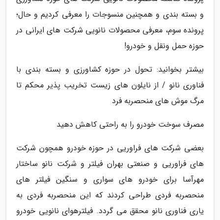
و بسته بندی و همچنین منسوجات را معرفی کردیم و حال؛
پرونده سوم، معرفی محصولات نانویی شرکت های ایرانی در
حوزه حمل ونقل و خودرو!
بیشتر بخوانید: تحول در حوزه کشاورزی و بسته بندی با
فناوری نانو / از نایلون های زیست تخریب پذیر محکم تا
مرگ موش های منحصربه فرد
مصرف سوخت خودرو را به راحتی کاهش دهید
بعضی شرکت های فراوریی در حوزه خودرو همچون شرکت
های فراوریی و صنعتی بهران فیلتر و شرکت نانو ساختار
مهرآسا برای خودرو های سواری و سنگین فیلتر های
منحصربه فردی طراحی کردند که این منحصربه فردی به
یاری فناوری نانو محقق می گردد. فیلترهوای نانویی خودرو