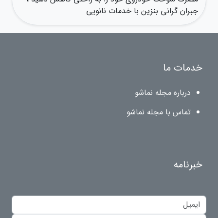
جبران گرانی بنزین با خدمات نانویی
خدمات ما
درباره مجله نماشو
تماس با مجله نماشو
خبرنامه