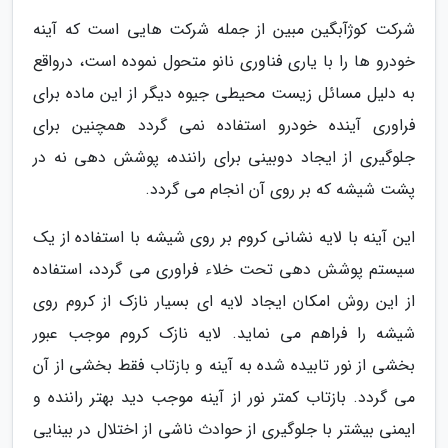
شرکت کوژآبگین مبین از جمله شرکت هایی است که آینه
خودرو ها را با یاری فناوری نانو متحول نموده است، درواقع
به دلیل مسائل زیست محیطی جیوه دیگر از این ماده برای
فراوری آینده خودرو استفاده نمی گردد همچنین برای
جلوگیری از ایجاد دوبینی برای راننده، پوشش دهی نه در
پشت شیشه که بر روی آن انجام می گردد.
این آینه با لایه نشانی کروم بر روی شیشه با استفاده از یک
سیستم پوشش دهی تحت خلاء فراوری می گردد، استفاده
از این روش امکان ایجاد لایه ای بسیار نازک از کروم روی
شیشه را فراهم می نماید. لایه نازک کروم موجب عبور
بخشی از نور تابیده شده به آینه و بازتاب فقط بخشی از آن
می گردد. بازتاب کمتر نور از آینه موجب دید بهتر راننده و
ایمنی بیشتر با جلوگیری از حوادث ناشی از اختلال در بینایی