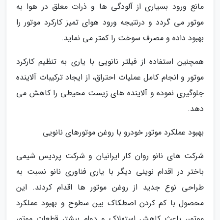
مانع ورود بسیاری از آلودگی ها و ذرات معلق در هوا به
موتور می گردد و درنتیجه ورود هوای تمیز کارکرد موتور را
بهبود داده و مصرف سوخت را کمتر می نماید.
همچنین استفاده از فیلتر نانویی با یاری به تنظیم کارکرد
موتور و انجام کامل عملیات احتراق، از ایجاد ترکیبات آلاینده
جلوگیری نموده و آلاینده های زیست محیطی را کاهش می
دهد.
بهبود عملکرد موتور خودرو با روغن موتورهای نانویی
شرکت های نانو روان کار ایرانیان و شرکت پردیس شیمی
باختر در اقدام نوینی دیگر با یاری فناوری نانو نسبت به
طراحی نوع جدید از روغن موتور ها اقدام کردند. این
محصول با کم کردن اصطکاک بین سطوح و بهبود عملکرد
موتور، باعث کاهش استهلاک و دوام بیشتر قطعات موتور