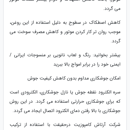
می گردد.
کاهش اصطکاک در سطوح به دلیل استفاده از این روغن،
موجب روان تر کار کردن موتور و کاهش مصرف سوخت می
گردد.
بیشتر بخوانید: رنگ و لعاب نانویی بر منسوجات ایرانی /
ایمنی خود را در برابر امواج بالا ببرید
امکان جوشکاری مداوم بدون کاهش کیفیت جوش
سره الکترود نقطه جوش یا نازل جوشکاری، الکترودی است
که برای جوشکاری حرارتی استفاده می گردد. در این روش
جوشکاری با بالا رفتن دمای الکترود اتصال ایجاد می گردد.
شرکت آرتاش کامپوزیت درحقیقت با استفاده از ترکیب