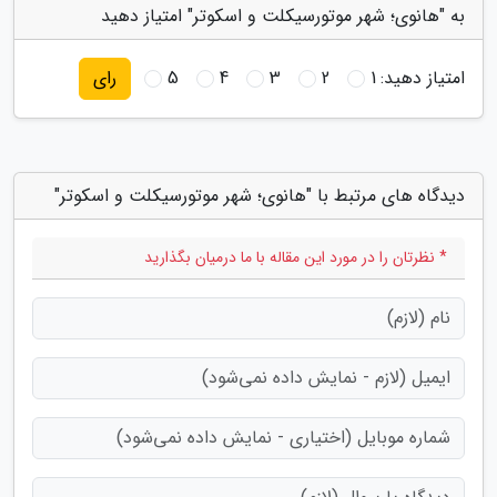
به "هانوی؛ شهر موتورسیکلت و اسکوتر" امتیاز دهید
امتیاز دهید:
1
2
3
4
5
رای
دیدگاه های مرتبط با "هانوی؛ شهر موتورسیکلت و اسکوتر"
* نظرتان را در مورد این مقاله با ما درمیان بگذارید