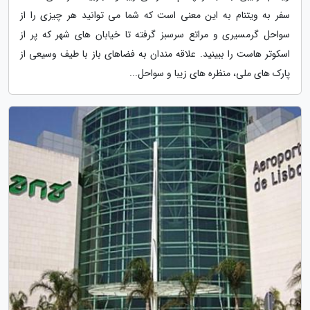
سفر به ویتنام به این معنی است که شما می توانید هر چیزی را از
سواحل گرمسیری و مراتع سرسبز گرفته تا خیابان های شهر که پر از
اسکوتر هاست را ببینید. علاقه مندان به فضاهای باز با طیف وسیعی از
پارک های ملی، منظره های زیبا و سواحل...