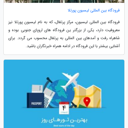
فرودگاه بین المللی لیسبون پورتلا
فرودگاه بین المللی لیسبون، مرکز پرتغال، که به نام لیسبون پورتلا نیز
معروفیت دارد، یکی از بزرگتر ین فرودگاه های اروپای جنوبی بوده و
شاهراه رفت و آمدهای بین المللی به پرتغال محسوب می گردد. برای
آشنایی بیشتر با این فرودگاه در ادامه همراه خبرنگاران باشید.