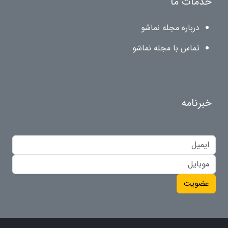
خدمات ما
درباره مجله نماشو
تماس با مجله نماشو
خبرنامه
عضویت