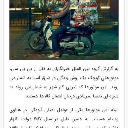
به گزارش گروه بین الملل خبرنگاران به نقل از بی بی سی،
موتورهای کوچک یک روش زندگی در شرق آسیا به شمار می
روند. این موتورها که نیروی کار شهر به شمار می روند به
شیوه ای بعضا غیرعادی درحال انتقال کالاها هستند.
البته این موتورها یکی از عوامل اصلی آلودگی در هانوی
ویتنام هستند. به همین دلیل در سال 2017 دولت اظهار