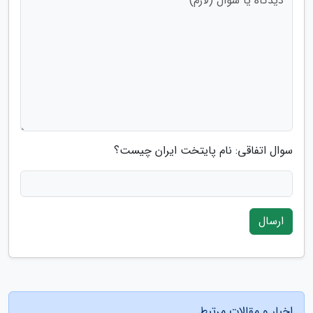
سوال اتفاقی: نام پایتخت ایران چیست؟
ارسال
اخبار و مقالات مرتبط