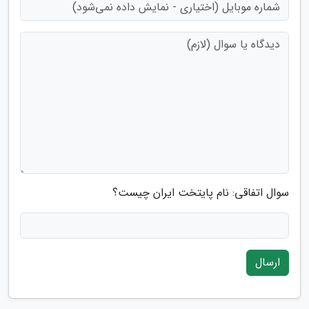
سوال اتفاقی: نام پایتخت ایران چیست؟
ارسال