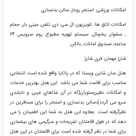
امکانات ورزشی: استخر روباز, سالن بدنسازی
امکانات اتاق ها: تلویزیون ال سی دی, تلفن, مینی بار, حمام
, سشوار, یخچال, سیستم تهویه مطبوع, روم سرویس 24
ساعته, صندوق امانات, بالکن
شارژ مهمان: فری شارژ
هتل سان شاین ویستا که در پاتایا واقع شده است انتخابی
مناسب برای اقامت شما می باشد. این هتل بهترین خدمات
و امکانات نظیررستوران(که در آن غذاهای غربی و تایلندی
سرو می گردد)،سالن بدنسازی و استخر را برای مسافرین در
نظرگرفته است. بعلاوه این هتل به شما این اطمینان را می
دهد که در طول اقامتتان تفریحات و سرگرمی های بیشماری
برای شما در نظر گرفته شده است.برای اقامتتان در این هتل