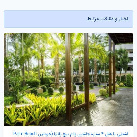
اخبار و مقالات مرتبط
آشنایی با هتل 4 ستاره جامتین پالم بیچ پاتایا (جومتین Palm Beach