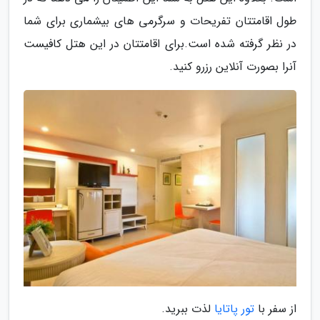
طول اقامتتان تفریحات و سرگرمی های بیشماری برای شما
در نظر گرفته شده است.برای اقامتتان در این هتل کافیست
آنرا بصورت آنلاین رزرو کنید.
از سفر با
تور پاتایا
لذت ببرید.