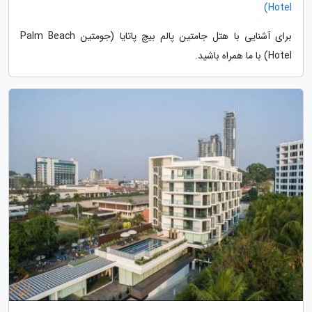
Hotel)
برای آشنایی با هتل جامتین پالم بیچ پاتایا (جومتین Palm Beach
Hotel) با ما همراه باشید.