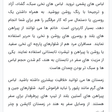
لباس های پشمی نروید. لباس های نخی سبک، گشاد، آزاد
و ترجیحا با رنگ روشن بپوشید. به همراه داشتن یک
روسری یا دستمال سر که کار عرقگیر را هم برای شما انجام
دهد، بسیار کاربردی است. خانم ها می توانند از پیراهن
های بلند و روسری های روشن و نخی یا حریر استفاده
نمایند. مسافران مرد هم از شلوارهای پارچه ای نخی سفید
یا روشن با پیراهن و تیشرت تابستانی استفاده نمایند. یکی
از مزیت های سفر در تابستان به هند، کم شدن حجم لباس
ها و سبک تر بودن چمدان هاست.
زمستان ها می توانید خلاقیت بیشتری داشته باشید. لباس
های گرم مانند پلیور را نباید فراموش کنید. شلوارهای جین و
پیراهن های آستین بلند از تیپ های پرطرفدار برای سفر
هستند. از وسایل سفر به هند در زمستان کاپشن و چتر
است.