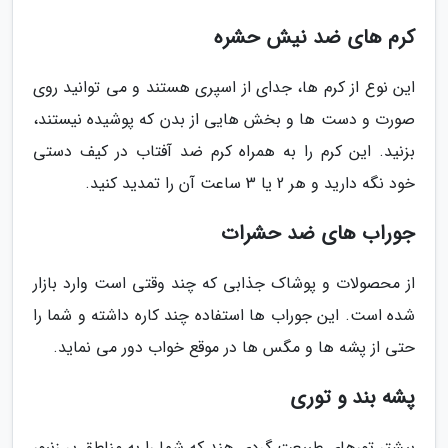
کرم های ضد نیش حشره
این نوع از کرم ها، جدای از اسپری هستند و می توانید روی
صورت و دست ها و بخش هایی از بدن که پوشیده نیستند،
بزنید. این کرم را به همراه کرم ضد آفتاب در کیف دستی
خود نگه دارید و هر 2 یا 3 ساعت آن را تمدید کنید.
جوراب های ضد حشرات
از محصولات و پوشاک جذابی که چند وقتی است وارد بازار
شده است. این جوراب ها استفاده چند کاره داشته و شما را
حتی از پشه ها و مگس ها در موقع خواب دور می نماید.
پشه بند و توری
بیشتر تورهای طبیعت گردی هند که شما را به مناطق پر زنبور