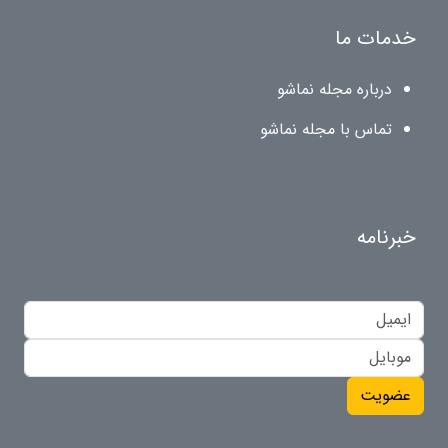
خدمات ما
درباره مجله نماشو
تماس با مجله نماشو
خبرنامه
عضویت