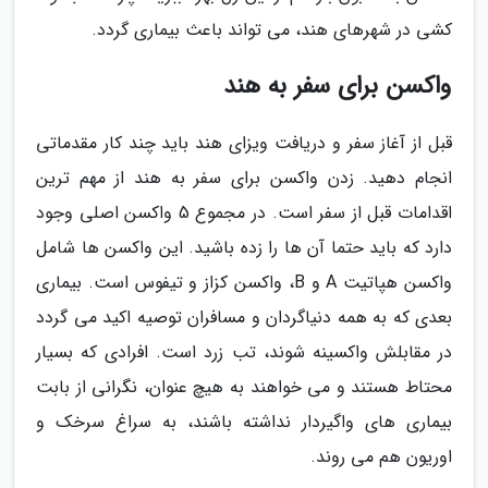
کشی در شهرهای هند، می تواند باعث بیماری گردد.
واکسن برای سفر به هند
قبل از آغاز سفر و دریافت ویزای هند باید چند کار مقدماتی
انجام دهید. زدن واکسن برای سفر به هند از مهم ترین
اقدامات قبل از سفر است. در مجموع 5 واکسن اصلی وجود
دارد که باید حتما آن ها را زده باشید. این واکسن ها شامل
واکسن هپاتیت A و B، واکسن کزاز و تیفوس است. بیماری
بعدی که به همه دنیاگردان و مسافران توصیه اکید می گردد
در مقابلش واکسینه شوند، تب زرد است. افرادی که بسیار
محتاط هستند و می خواهند به هیچ عنوان، نگرانی از بابت
بیماری های واگیردار نداشته باشند، به سراغ سرخک و
اوریون هم می روند.