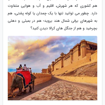
هم کشوری که هر شهرش، اقلیم و آب و هوایی متفاوت
دارد. چطور می توانید تنها با یک چمدان یا کوله پشتی، هم
به شهرهای برفی شمال هند بروید؛ هم در بمبئی و دهلی
بچرخید و هم از جنگل های کرالا دیدن کنید؟