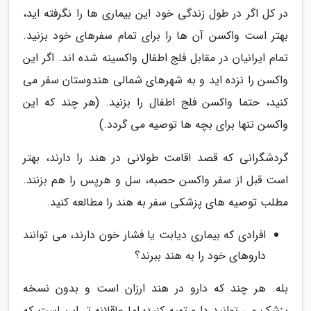
در کل اگر در طول زندگی خود این بیماری ها را نگرفته اید،
بهتر است واکسن آن ها را برای تمام سفرهای خود بزنید.
تمام ایرانیان در مقابل فلج اطفال واکسینه شده اند. اگر این
واکسن را نزده اید و به شهرهای شمالی هندوستان سفر می
کنید، حتما واکسن فلج اطفال را بزنید. (هر چند که این
واکسن تنها برای بچه ها توصیه می گردد.)
گردشگرانی که قصد اقامت طولانی در هند را دارند، بهتر
است قبل از سفر واکسن حصبه، سل و هرپس را هم بزنند.
مطلب توصیه های پزشکی سفر به هند را مطالعه کنید.
افرادی که بیماری دیابت یا فشار خون دارند، می توانند
داروهای خود را به هند ببرند؟
بله. هر چند که دارو در هند ارزان است و بدون نسخه
پزشک می توانید دارو تهیه کنید؛ اما عاقلانه تر این است که