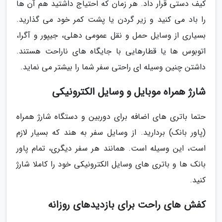
کیف دستی قرار داد. هر زمان که احتیاج داشتید هم آن ها
را باد می کنید و زیر گردن یا پشت کمر خود می گذارید.
بسیاری از وسایل حمل و نقل عمومی دهلی، جیپور و آگرا،
اتوبوس ها یا قطارهایی با جایگاه های ناراحت هستند.
داشتن چنین وسیله ای راحتی سفر شما را بیشتر می نماید.
شارژ همراه موبایل و وسایل الکترونیکی
حتما باتری های اضافه برای دوربین و دستگاه شارژ همراه
(پاور بانک) بردارید. از وسایل سفر به هند که بسیار لازم
است، این وسیله است. همانند هر سفر دیگری، تمام پاور
بانک ها و باتری های وسایل الکترونیکی خود را کاملا شارژ
کنید.
کفش های راحت برای بازدیدهای روزانه