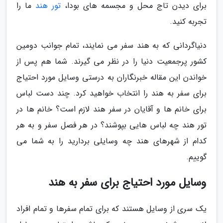
برای دیدن تاج محل و مجسمه های بودا،
تور هند
ما را
تجربه کنید.
دنیاگردانی که به هند سفر می نمایند، تمام جوانب دومین
کشور پرجمعیت دنیا را در نظر می گیرند. شما هم پس از
خواندن این مقاله خبرنگاران به درستی وسایل مورد احتیاج
برای سفر به هند را انتخاب خواهید کرد. چند دست لباس
برای خانم ها و آقایان در سفر هند لازم است؟ خانم ها در
تور هند چه لباس هایی بپوشند؟ در هر فصل سفر و به هر
کدام از شهرهای هند چه وسایلی بردارید را به شما می
گوییم.
وسایل مورد احتیاج برای سفر به هند
یک سری از وسایل هستند که برای تمام سفرها و تمام افراد