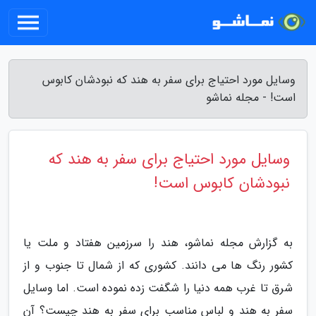
وسایل مورد احتیاج برای سفر به هند که نبودشان کابوس
است! - مجله نماشو
وسایل مورد احتیاج برای سفر به هند که
نبودشان کابوس است!
به گزارش مجله نماشو، هند را سرزمین هفتاد و ملت یا
کشور رنگ ها می دانند. کشوری که از شمال تا جنوب و از
شرق تا غرب همه دنیا را شگفت زده نموده است. اما وسایل
سفر به هند و لباس مناسب برای سفر به هند چیست؟ آن