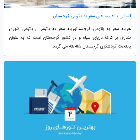
آشنایی با هزینه های سفر به باتومی گرجستان
هزینه سفر به باتومی گرجستانهزینه سفر به باتومی , باتومی شهری
بندری بر کرانهٔ دریای سیاه و در کشور گرجستان است که به عنوان
پایتخت گردشگری گرجستان شناخته می گردد.