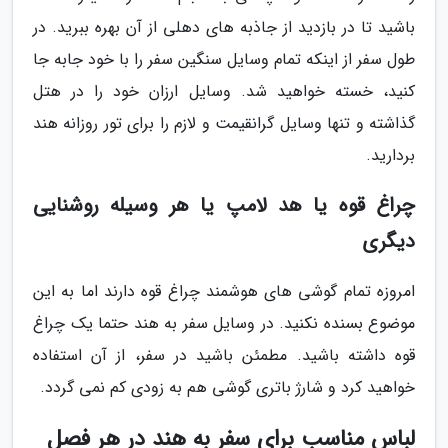
باشید تا در بازدید از جاذبه های دهلی از آن بهره ببرید. در
طول سفر از اینکه تمام وسایل سنگین سفر را با خود جابه جا
کنید، خسته خواهید شد. وسایل ارزان خود را در هتل
گذاشته و تنها وسایل گرانقیمت و لازم را برای تور روزانه هند
بردارید.
چراغ قوه یا هد لامپ یا هر وسیله روشنایی
دیگری
امروزه تمام گوشی های هوشمند چراغ قوه دارند اما به این
موضوع بسنده نکنید. در وسایل سفر به هند حتما یک چراغ
قوه داشته باشید. مطمئن باشید در سفر، از آن استفاده
خواهید کرد و شارژ باتری گوشی هم به زودی کم نمی گردد.
لباس مناسب برای سفر به هند در هر فصل