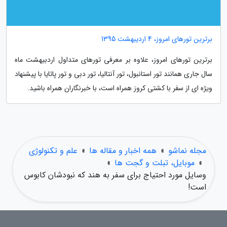
برترین تورهای امروز، 4 اردیبهشت 1395
برترین تورهای امروز، علاوه بر معرفی تورهای متداول اردبیهشت ماه
سال جاری همانند تور استانبول، تور آنتالیا، تور دبی و تور پاتایا با پیشنهاد
ویژه ای از سفر با کشتی کروز همراه است، با خبرنگاران همراه باشید.
مجله نماشو
»
همه اخبار و مقاله ها
»
علم و تکنولوژی
»
موبایل، تبلت و گجت ها
»
وسایل مورد احتیاج برای سفر به هند که نبودشان کابوس
است!