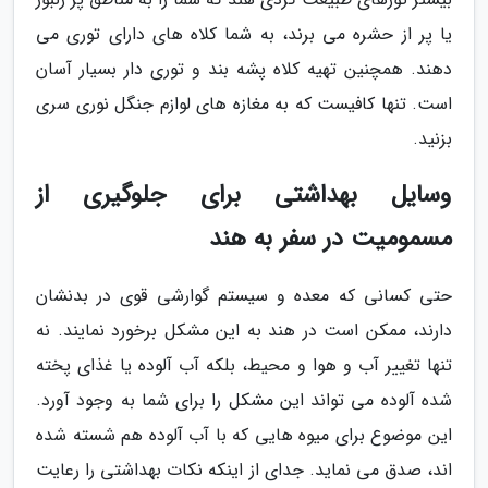
یا پر از حشره می برند، به شما کلاه های دارای توری می
دهند. همچنین تهیه کلاه پشه بند و توری دار بسیار آسان
است. تنها کافیست که به مغازه های لوازم جنگل نوری سری
بزنید.
وسایل بهداشتی برای جلوگیری از
مسمومیت در سفر به هند
حتی کسانی که معده و سیستم گوارشی قوی در بدنشان
دارند، ممکن است در هند به این مشکل برخورد نمایند. نه
تنها تغییر آب و هوا و محیط، بلکه آب آلوده یا غذای پخته
شده آلوده می تواند این مشکل را برای شما به وجود آورد.
این موضوع برای میوه هایی که با آب آلوده هم شسته شده
اند، صدق می نماید. جدای از اینکه نکات بهداشتی را رعایت