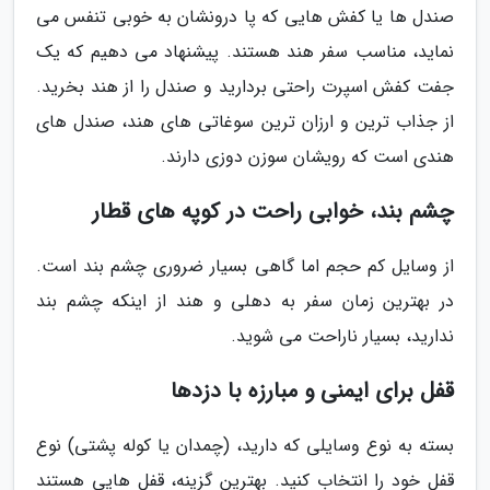
صندل ها یا کفش هایی که پا درونشان به خوبی تنفس می
نماید، مناسب سفر هند هستند. پیشنهاد می دهیم که یک
جفت کفش اسپرت راحتی بردارید و صندل را از هند بخرید.
از جذاب ترین و ارزان ترین سوغاتی های هند، صندل های
هندی است که رویشان سوزن دوزی دارند.
چشم بند، خوابی راحت در کوپه های قطار
از وسایل کم حجم اما گاهی بسیار ضروری چشم بند است.
در بهترین زمان سفر به دهلی و هند از اینکه چشم بند
ندارید، بسیار ناراحت می شوید.
قفل برای ایمنی و مبارزه با دزدها
بسته به نوع وسایلی که دارید، (چمدان یا کوله پشتی) نوع
قفل خود را انتخاب کنید. بهترین گزینه، قفل هایی هستند