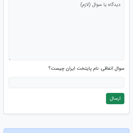
سوال اتفاقی: نام پایتخت ایران چیست؟
ارسال