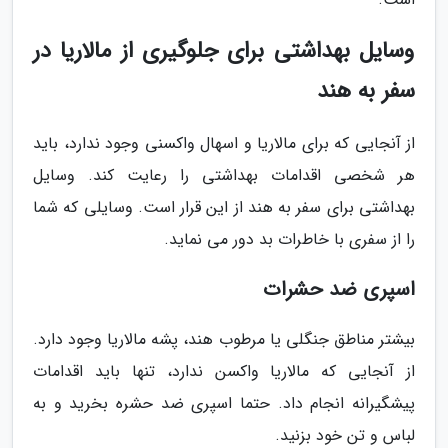
وسایل بهداشتی برای جلوگیری از مالاریا در
سفر به هند
از آنجایی که برای مالاریا و اسهال واکسنی وجود ندارد، باید
هر شخصی اقدامات بهداشتی را رعایت کند. وسایل
بهداشتی برای سفر به هند از این قرار است. وسایلی که شما
را از سفری با خاطرات بد دور می نماید.
اسپری ضد حشرات
بیشتر مناطق جنگلی یا مرطوب هند، پشه مالاریا وجود دارد.
از آنجایی که مالاریا واکسن ندارد، تنها باید اقدامات
پیشگیرانه انجام داد. حتما اسپری ضد حشره بخرید و به
لباس و تن خود بزنید.