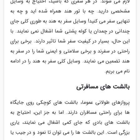
لازم می شوند. در هر سفری که باشید، احتیاج به وسایل
مشخصی دارید. چه با تور هند همراه شده اید و چه به
تنهایی سفر می کنید! وسایل سفر به هند به طوری کلی جای
چندانی در چمدان یا کوله پشتی شما اشغال نمی نمایند. با
این حال، بسیار در کیفیت سفر شما تاثیر دارند. برخی برای
راحتی در سفرند و برخی سلامتی و ایمنی شما را در سفر به
هند تضمین می نمایند. وسایل کلی سفر به هند را در ادامه
نام می بریم.
بالشت های مسافرتی
پروازهای طولانی عموما، بالشت های کوچکی روی جایگاه
ها برای راحتی مسافران دارند. اما به جز این، احتیاج به
بالشت های بادی که جای کمی اشغال می نمایند، یاری
بزرگی است. این بالشت ها را می توان تا نمود و در جیب یا