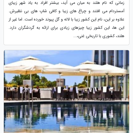
زمانی که نام هلند به میان می آید، بیشتر افراد به یاد شهر زیبای
آمستردام می افتند و چراغ های زیبا و کافی شاپ های بی نظیرش.
علاوه بر این، نام این کشور زیبا با لاله و گل پیوند خورده است. اما غیر از
این ها، این کشور زیبا چیزهای زیادی برای ارائه به گردشگران دارد.
هلند، کشوری با تاریخی غنی،...