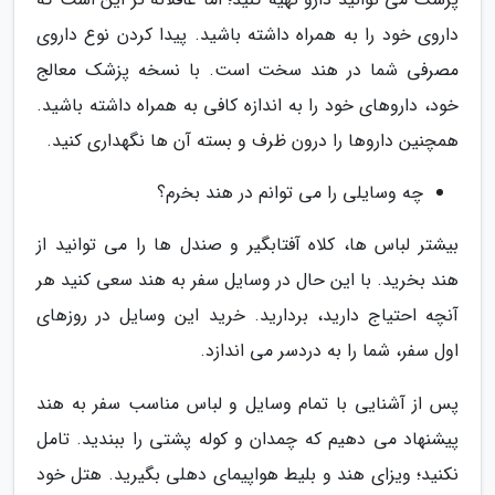
داروی خود را به همراه داشته باشید. پیدا کردن نوع داروی
مصرفی شما در هند سخت است. با نسخه پزشک معالج
خود، داروهای خود را به اندازه کافی به همراه داشته باشید.
همچنین داروها را درون ظرف و بسته آن ها نگهداری کنید.
چه وسایلی را می توانم در هند بخرم؟
بیشتر لباس ها، کلاه آفتابگیر و صندل ها را می توانید از
هند بخرید. با این حال در وسایل سفر به هند سعی کنید هر
آنچه احتیاج دارید، بردارید. خرید این وسایل در روزهای
اول سفر، شما را به دردسر می اندازد.
پس از آشنایی با تمام وسایل و لباس مناسب سفر به هند
پیشنهاد می دهیم که چمدان و کوله پشتی را ببندید. تامل
نکنید؛ ویزای هند و بلیط هواپیمای دهلی بگیرید. هتل خود