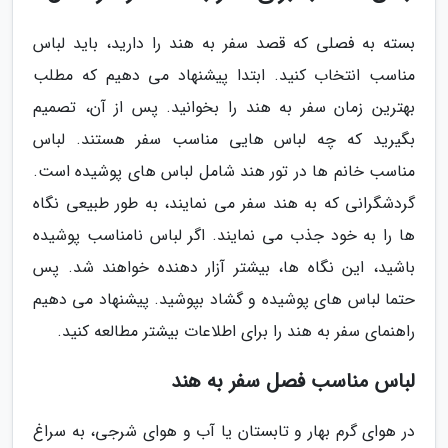
بسته به فصلی که قصد سفر به هند را دارید، باید لباس
مناسب انتخاب کنید. ابتدا پیشنهاد می دهیم که مطلب
بهترین زمان سفر به هند را بخوانید. پس از آن، تصمیم
بگیرید که چه لباس هایی مناسب سفر هستند. لباس
مناسب خانم ها در تور هند شامل لباس های پوشیده است.
گردشگرانی که به هند سفر می نمایند، به طور طبیعی نگاه
ها را به خود جذب می نمایند. اگر لباس نامناسب پوشیده
باشید، این نگاه ها، بیشتر آزار دهنده خواهند شد. پس
حتما لباس های پوشیده و گشاد بپوشید. پیشنهاد می دهیم
راهنمای سفر به هند را برای اطلاعات بیشتر مطالعه کنید.
لباس مناسب فصل سفر به هند
در هوای گرم بهار و تابستان یا آب و هوای شرجی، به سراغ