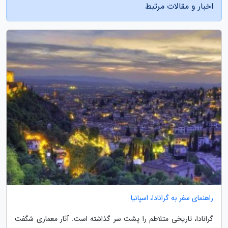
اخبار و مقالات مرتبط
راهنمای سفر به گرانادا، اسپانیا
گرانادا، تاریخی متلاطم را پشت سر گذاشته است. آثار معماری شگفت