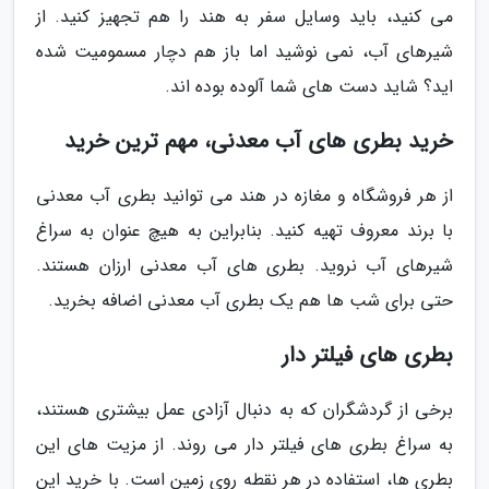
می کنید، باید وسایل سفر به هند را هم تجهیز کنید. از
شیرهای آب، نمی نوشید اما باز هم دچار مسمومیت شده
اید؟ شاید دست های شما آلوده بوده اند.
خرید بطری های آب معدنی، مهم ترین خرید
از هر فروشگاه و مغازه در هند می توانید بطری آب معدنی
با برند معروف تهیه کنید. بنابراین به هیچ عنوان به سراغ
شیرهای آب نروید. بطری های آب معدنی ارزان هستند.
حتی برای شب ها هم یک بطری آب معدنی اضافه بخرید.
بطری های فیلتر دار
برخی از گردشگران که به دنبال آزادی عمل بیشتری هستند،
به سراغ بطری های فیلتر دار می روند. از مزیت های این
بطری ها، استفاده در هر نقطه روی زمین است. با خرید این