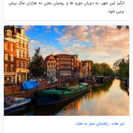
انگیز این شهر، به دوران مورو ها و رومیان یعنی به هزاران سال پیش
برمی شود.
تور هلند: راهنمای سفر به هلند