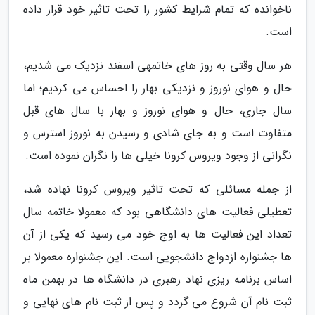
ناخوانده که تمام شرایط کشور را تحت تاثیر خود قرار داده
است.
هر سال وقتی به روز های خاتمهی اسفند نزدیک می شدیم،
حال و هوای نوروز و نزدیکی بهار را احساس می کردیم؛ اما
سال جاری، حال و هوای نوروز و بهار با سال های قبل
متفاوت است و به جای شادی و رسیدن به نوروز استرس و
نگرانی از وجود ویروس کرونا خیلی ها را نگران نموده است.
از جمله مسائلی که تحت تاثیر ویروس کرونا نهاده شد،
تعطیلی فعالیت های دانشگاهی بود که معمولا خاتمه سال
تعداد این فعالیت ها به اوج خود می رسید که یکی از آن
ها جشنواره ازدواج دانشجویی است. این جشنواره معمولا بر
اساس برنامه ریزی نهاد رهبری در دانشگاه ها در بهمن ماه
ثبت نام آن شروع می گردد و پس از ثبت نام های نهایی و