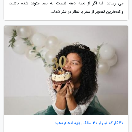
می رساند. اما اگر از نیمه دهه شصت به بعد متولد شده باشید،
واضحترین تصویر از سفر با قطار در فکر شما،...
30 کار که قبل از 30 سالگی باید انجام دهید