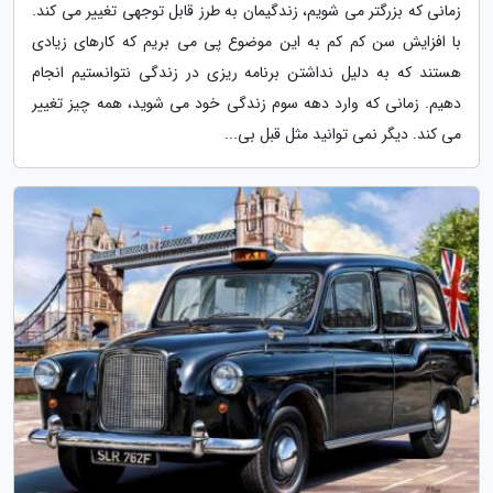
زمانی که بزرگتر می شویم، زندگیمان به طرز قابل توجهی تغییر می کند.
با افزایش سن کم کم به این موضوع پی می بریم که کارهای زیادی
هستند که به دلیل نداشتن برنامه ریزی در زندگی نتوانستیم انجام
دهیم. زمانی که وارد دهه سوم زندگی خود می شوید، همه چیز تغییر
می کند. دیگر نمی توانید مثل قبل بی...