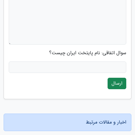
سوال اتفاقی: نام پایتخت ایران چیست؟
ارسال
اخبار و مقالات مرتبط