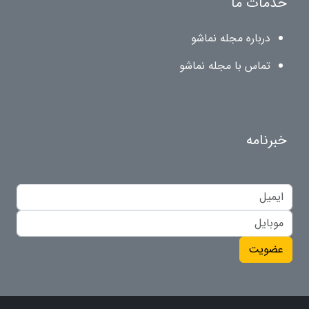
خدمات ما
درباره مجله نماشو
تماس با مجله نماشو
خبرنامه
عضویت