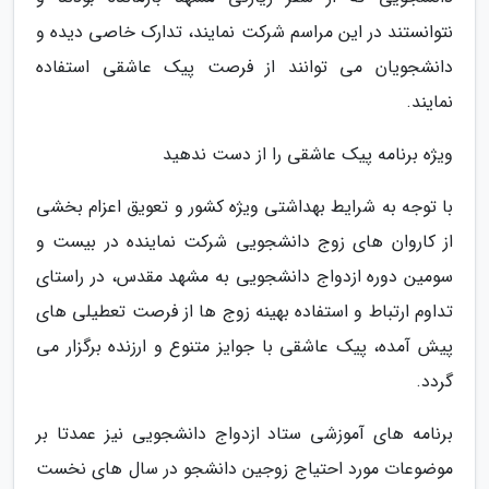
نتوانستند در این مراسم شرکت نمایند، تدارک خاصی دیده و
دانشجویان می توانند از فرصت پیک عاشقی استفاده
نمایند.
ویژه برنامه پیک عاشقی را از دست ندهید
با توجه به شرایط بهداشتی ویژه کشور و تعویق اعزام بخشی
از کاروان های زوج دانشجویی شرکت نماینده در بیست و
سومین دوره ازدواج دانشجویی به مشهد مقدس، در راستای
تداوم ارتباط و استفاده بهینه زوج ها از فرصت تعطیلی های
پیش آمده، پیک عاشقی با جوایز متنوع و ارزنده برگزار می
گردد.
برنامه های آموزشی ستاد ازدواج دانشجویی نیز عمدتا بر
موضوعات مورد احتیاج زوجین دانشجو در سال های نخست