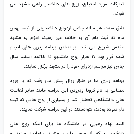
تدارکات مورد احتیاج، زوج های دانشجو راهی مشهد می
شوند.
طبق سنت هر ساله جشن ازدواج دانشجویی از نیمه بهمن
ماه که ثبت نام آن به خاتمه می رسید، اعزام به مشهد
مقدس شروع می شد. بر اساس برنامه ریزی های انجام
شده قرار بود 17 هزار زوج دانشجو تا خاتمه اسفند سال
جاری نیز مراسم ازدواج خود را در مشهد برگزار نمایند.
برنامه ریزی ها بر طبق روال پیش می رفت که با ورود
مهمانی به نام کرونا ویروس این مراسم مانند سایر فعالیت
های دانشگاهی تعطیل شد و بسیاری از زوج هایی که ثبت
نام نموده بودند، نتوانستند در این مراسم شرکت نمایند.
البته نهاد رهبری در دانشگاه ها برای اینکه زوج های
دانشجویی که از سفر زیارتی مشهد بازمانده بودند و