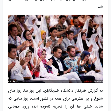
شد.
به گزارش خبرنگار دانشگاه خبرنگاران، این روز ها، روز های
شلوغ و پر استرسی برای همه در کشور است، روز هایی که
شاید خیلی ها آن را تجربه ننموده اند؛ ورود مهمانی