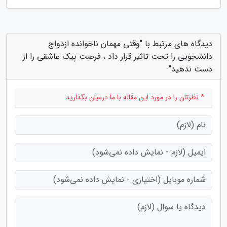
دیدگاه های مرتبط با "وقتی مهمان ناخوانده ازدواج
دانشجویی را تحت تاثیر قرار داد ، فرصت پیک عاشقی را از
دست ندهید"
* نظرتان را در مورد این مقاله با ما درمیان بگذارید