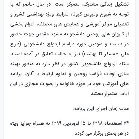
تشکیل زندگی مشترک، متمرکز است. در حال حاضر که با
توجه به شیوع ویروس کرونا، شرایط ویژه بهداشتی کشور و
تعطیلی مراکز آموزشی و همایش های مختلف، اعزام بخشی
از کاروان های زوجین دانشجو به مشهد مقدس جهت حضور
در بیست و سومین دوره مراسم ازدواج دانشجویی (طرح
ملی همسفر تا بهشت) نیز به حالت تعلیق در آمده است،
ستاد ازدواج دانشجویی کشور در نظر دارد به منظور بهینه
سازی اوقات فراغت زوجین و تداوم ارتباط با آنان، برنامه
های آموزشی خود در حوزه خانواده را بصورت مجازی در این
ایام، استمرار بخشد.
مدت زمان اجرای این برنامه:
24 اسفندماه 1398 تا 15 فروردین 1399 به همراه جوایز ویژه
در هر بخش برگزار می گردد.