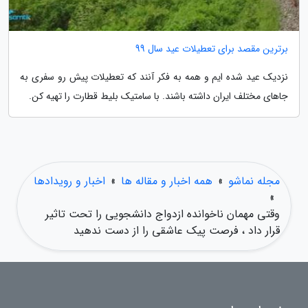
برترین مقصد برای تعطیلات عید سال 99
نزدیک عید شده ایم و همه به فکر آنند که تعطیلات پیش رو سفری به
جاهای مختلف ایران داشته باشند. با سامتیک بلیط قطارت را تهیه کن.
مجله نماشو
»
همه اخبار و مقاله ها
»
اخبار و رویدادها
»
وقتی مهمان ناخوانده ازدواج دانشجویی را تحت تاثیر
قرار داد ، فرصت پیک عاشقی را از دست ندهید