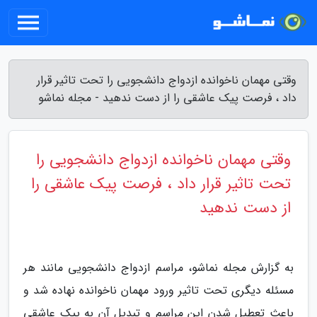
وقتی مهمان ناخوانده ازدواج دانشجویی را تحت تاثیر قرار
داد ، فرصت پیک عاشقی را از دست ندهید - مجله نماشو
وقتی مهمان ناخوانده ازدواج دانشجویی را
تحت تاثیر قرار داد ، فرصت پیک عاشقی را
از دست ندهید
به گزارش مجله نماشو، مراسم ازدواج دانشجویی مانند هر
مسئله دیگری تحت تاثیر ورود مهمان ناخوانده نهاده شد و
باعث تعطیل شدن این مراسم و تبدیل آن به پیک عاشقی