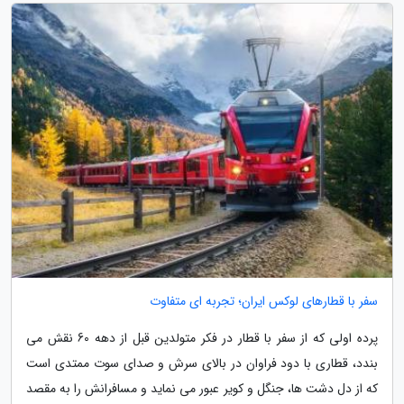
سفر با قطارهای لوکس ایران؛ تجربه ای متفاوت
پرده اولی که از سفر با قطار در فکر متولدین قبل از دهه 60 نقش می
بندد، قطاری با دود فراوان در بالای سرش و صدای سوت ممتدی است
که از دل دشت ها، جنگل و کویر عبور می نماید و مسافرانش را به مقصد