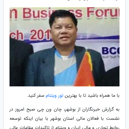
با ما همراه باشید تا با بهترین
تور ویتنام
سفر کنید.
به گزارش خبرنگاران از بوشهر، چان ون چی صبح امروز در
نشست با فعالان مالی استان بوشهر با بیان اینکه توسعه
روابط تجاری و مالی ایران و ویتنام از تاکیدات مقامات عالی