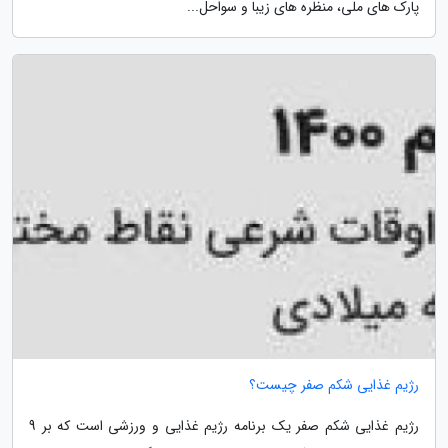
پارک های ملی، منظره های زیبا و سواحل...
رژیم غذایی شکم صفر چیست؟
رژیم غذایی شکم صفر یک برنامه رژیم غذایی و ورزشی است که بر 9