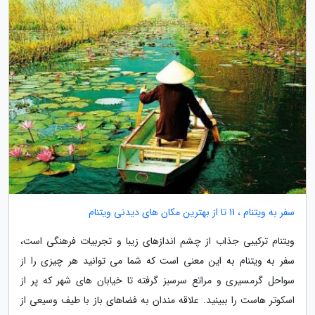
سفر به ویتنام ، 11 تا از بهترین مکان های دیدنی ویتنام
ویتنام ترکیبی جذاب از چشم اندازهای زیبا و تجربیات فرهنگی است،
سفر به ویتنام به این معنی است که شما می توانید هر چیزی را از
سواحل گرمسیری و مراتع سرسبز گرفته تا خیابان های شهر که پر از
اسکوتر هاست را ببینید. علاقه مندان به فضاهای باز با طیف وسیعی از