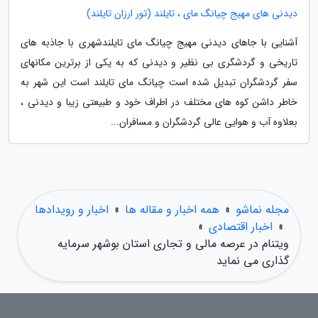
دیدنی های مهیج چیانگ مای ، تایلند (تور ارزان تایلند)
آشنایی با جاهای دیدنی مهیج چیانگ مای تایلندشهری با جاذبه های
تاریخی و گردشگری بی نظیر و دیدنی که به یکی از برترین مکانهای
سفر گردشگران تبدیل شده است چیانگ مای تایلند است این شهر به
خاطر داشن کوه های مختلف در اطراف خود و طبیعتی زیبا و دیدنی ،
بعلاوه آب و هوایی عالی گردشگران و مسافران...
مجله نماشو
»
همه اخبار و مقاله ها
»
اخبار و رویدادها
»
اخبار اقتصادی
»
ویتنام در عرصه مالی و تجاری استان بوشهر سرمایه
گذاری می نماید