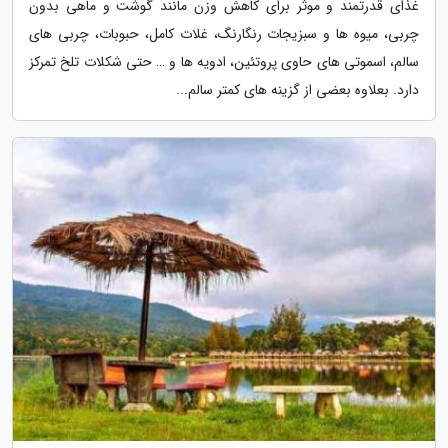
غذای قدرتمند و موثر برای کاهش وزن مانند گوشت و ماهی بدون
چربی، میوه ها و سبزیجات رنگارنگ، غلات کامل، حبوبات، چربی های
سالم، اسموتی های حاوی پروتئین، ادویه ها و … حتی شکلات تلخ تمرکز
دارد. بعلاوه بعضی از گزینه های کمتر سالم...