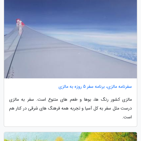
سفرنامه مالزی، برنامه سفر 5 روزه به مالزی
مالزی کشور رنگ ها، بوها و طعم های متنوع است. سفر به مالزی
درست مثل سفر به کل آسیا و تجربه همه فرهنگ های شرقی در کنار هم
است.