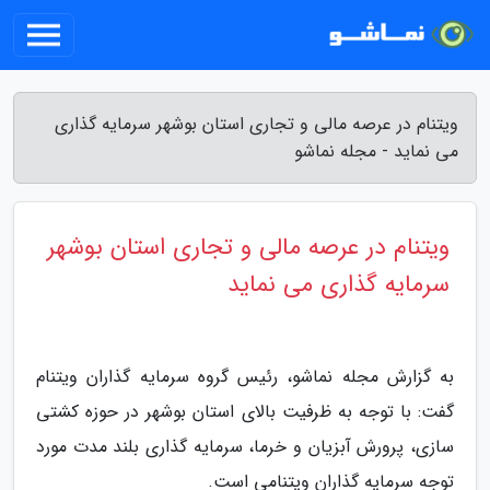
ویتنام در عرصه مالی و تجاری استان بوشهر سرمایه گذاری
می نماید - مجله نماشو
ویتنام در عرصه مالی و تجاری استان بوشهر
سرمایه گذاری می نماید
به گزارش مجله نماشو، رئیس گروه سرمایه گذاران ویتنام
گفت: با توجه به ظرفیت بالای استان بوشهر در حوزه کشتی
سازی، پرورش آبزیان و خرما، سرمایه گذاری بلند مدت مورد
توجه سرمایه گذاران ویتنامی است.