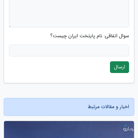
سوال اتفاقی: نام پایتخت ایران چیست؟
ارسال
اخبار و مقالات مرتبط