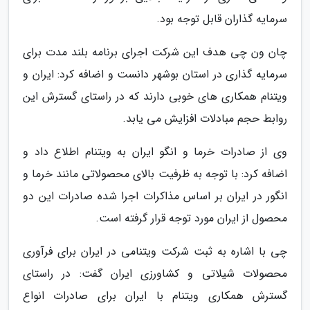
سرمایه گذاران قابل توجه بود.
چان ون چی هدف این شرکت اجرای برنامه بلند مدت برای
سرمایه گذاری در استان بوشهر دانست و اضافه کرد: ایران و
ویتنام همکاری های خوبی دارند که در راستای گسترش این
روابط حجم مبادلات افزایش می یابد.
وی از صادرات خرما و انگو ایران به ویتنام اطلاع داد و
اضافه کرد: با توجه به ظرفیت بالای محصولاتی مانند خرما و
انگور در ایران بر اساس مذاکرات اجرا شده صادرات این دو
محصول از ایران مورد توجه قرار گرفته است.
چی با اشاره به ثبت شرکت ویتنامی در ایران برای فرآوری
محصولات شیلاتی و کشاورزی ایران گفت: در راستای
گسترش همکاری ویتنام با ایران برای صادرات انواع