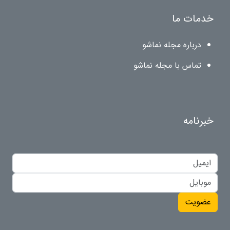
خدمات ما
درباره مجله نماشو
تماس با مجله نماشو
خبرنامه
عضویت