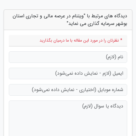
دیدگاه های مرتبط با "ویتنام در عرصه مالی و تجاری استان
بوشهر سرمایه گذاری می نماید"
* نظرتان را در مورد این مقاله با ما درمیان بگذارید