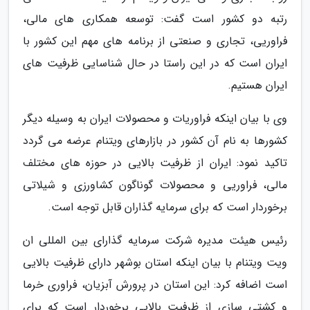
رتبه دو کشور است گفت: توسعه همکاری های مالی،
فراوریی، تجاری و صنعتی از برنامه های مهم این کشور با
ایران است که در این راستا در حال شناسایی ظرفیت های
ایران هستیم.
وی با بیان اینکه فراوریات و محصولات ایران به وسیله دیگر
کشورها به نام آن کشور در بازارهای ویتنام عرضه می گردد
تاکید نمود: ایران از ظرفیت بالایی در حوزه های مختلف
مالی، فراوریی و محصولات گوناگون کشاورزی و شیلاتی
برخوردار است که برای سرمایه گذاران قابل توجه است.
رئیس هیئت مدیره شرکت سرمایه گذارای بین المللی ان
ویت ویتنام با بیان اینکه استان بوشهر دارای ظرفیت بالایی
است اضافه کرد: این استان در پرورش آبزیان، فراوری خرما
و کشتی سازی از ظرفیت بالایی برخوردار است که برای