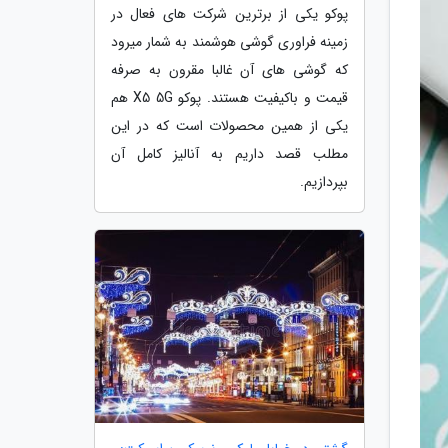
پوکو یکی از برترین شرکت های فعال در
زمینه فراوری گوشی هوشمند به شمار میرود
که گوشی های آن غالبا مقرون به صرفه
قیمت و باکیفیت هستند. پوکو X5 5G هم
یکی از همین محصولات است که در این
مطلب قصد داریم به آنالیز کامل آن
بپردازیم.