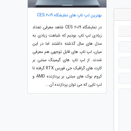
بهترین لپ تاپ های نمایشگاه CES 2019
در نمایشگاه CES 2019 شاهد معرفی تعداد
زیادی لپ تاپ بودیم که شباهت زیادی به
مدل های سال گذشته داشتند اما در این
میان، لپ تاپ های قابل توجهی هم معرفی
شدند. از لپ تاپ های گیمینگ مبتنی بر
کارت های گرافیک جی فورس RTX گرفته تا
کروم بوک های مبتنی بر پردازنده AMD و
لپ تاپی که می توان پردازنده آن...