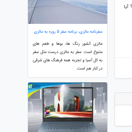
آیا
سفرنامه مالزی، برنامه سفر 5 روزه به مالزی
مالزی کشور رنگ ها، بوها و طعم های
متنوع است. سفر به مالزی درست مثل سفر
به کل آسیا و تجربه همه فرهنگ های شرقی
در کنار هم است.