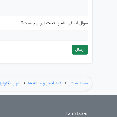
سوال اتفاقی: نام پایتخت ایران چیست؟
ارسال
مجله نماشو
»
همه اخبار و مقاله ها
»
علم و تکنولوژ
خدمات ما