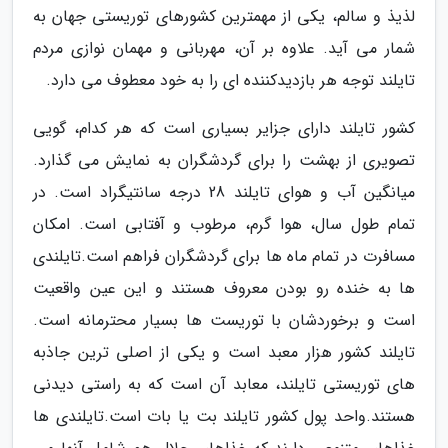
لذیذ و سالم، یکی از مهمترین کشورهای توریستی جهان به
شمار می آید. علاوه بر آن، مهربانی و مهمان نوازی مردم
تایلند توجه هر بازدیدکننده ای را به خود معطوف می دارد.
کشور تایلند دارای جزایر بسیاری است که هر کدام، گویی
تصویری از بهشت را برای گردشگران به نمایش می گذارد.
میانگین آب و هوای تایلند 28 درجه سانتیگراد است. در
تمام طول سال، هوا گرم، مرطوب و آفتابی است. امکان
مسافرت در تمام ماه ها برای گردشگران فراهم است.تایلندی
ها به خنده رو بودن معروف هستند و این عین واقعیت
است و برخوردشان با توریست ها بسیار محترمانه است.
تایلند کشور هزار معبد است و یکی از اصلی ترین جاذبه
های توریستی تایلند، معابد آن است که به راستی دیدنی
هستند.واحد پول کشور تایلند بت یا بات است.تایلندی ها