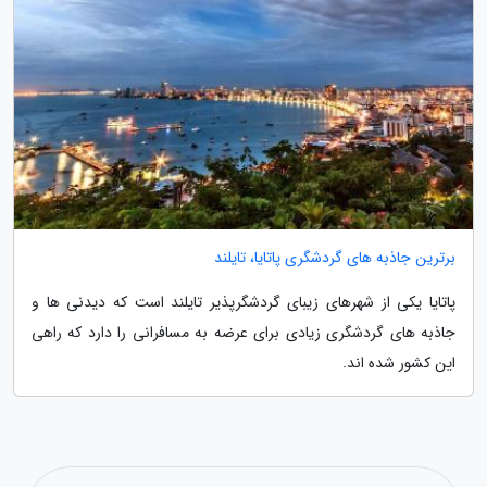
برترین جاذبه های گردشگری پاتایا، تایلند
پاتایا یکی از شهرهای زیبای گردشگرپذیر تایلند است که دیدنی ها و
جاذبه های گردشگری زیادی برای عرضه به مسافرانی را دارد که راهی
این کشور شده اند.