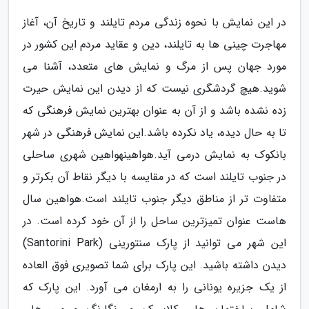
در این نمایش با نحوه زندگی مردم تایلند و تاریخ آن، آغاز
مهاجرت چینی ها به تایلند، دین و عقاید مردم این کشور در
مورد جهان پس از مرگ و نمایش های متعدد، آشنا می
شوید.هیچ گردشگری نیست که از دیدن این نمایش حیرت
زده نشده باشد و از آن به عنوان بهترین نمایش فرهنگی که
تا به حال دیده، یاد نکرده باشد.این نمایش فرهنگی در شهر
بانکوک به نمایش درمی آید.هواهینهواهین شهری ساحلی
در جنوب تایلند است که در مقایسه با دیگر نقاط آن بکرتر و
متفاوت تر از مناطق دیگر جنوب تایلند است.هواهین سال
هاست عنوان تمیزترین ساحل را از آن خود کرده است. در
این شهر می توانید از پارک سنتورینی (Santorini Park)
دیدن داشته باشید. این پارک برای شما تصویری فوق العاده
از یک جزیره یونانی را به ارمغان می آورد. این پارک که