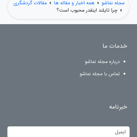
مجله نماشو
»
همه اخبار و مقاله ها
»
مقالات گردشگری
»
چرا تایلند اینقدر محبوب است؟
خدمات ما
درباره مجله نماشو
تماس با مجله نماشو
خبرنامه