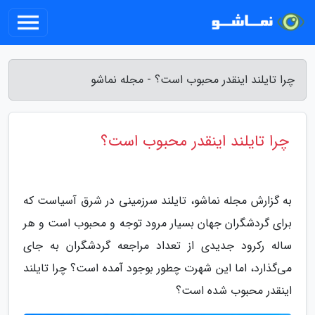
چرا تایلند اینقدر محبوب است؟ - مجله نماشو
چرا تایلند اینقدر محبوب است؟
به گزارش مجله نماشو، تایلند سرزمینی در شرق آسیاست که
برای گردشگران جهان بسیار مرود توجه و محبوب است و هر
ساله رکرود جدیدی از تعداد مراجعه گردشگران به جای
می‌گذارد، اما این شهرت چطور بوجود آمده است؟ چرا تایلند
اینقدر محبوب شده است؟