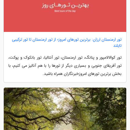
تور ارمنستان ارزان: برترین تورهای امروز؛ از تور ارمنستان تا تور ترکیبی
تایلند
تور کوالالامپور و پنانگ، تور ارمنستان، تور آنتالیا، تور بانکوک و پوکت،
تور آفریقای جنوبی و بسیاری دیگر از تورها را با هم آنالیز می کنیم، با
بخش برترین تورهای امروزخبرنگاران همراه باشید.