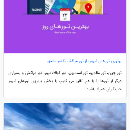
برترین تورهای امروز؛ از تور مراکش تا تور مالدیو
تور چین، تور مالدیو، تور استانبول، تور کوالالامپور، تور مراکش و بسیاری
دیگر از تورها را با هم آنالیز می کنیم، با بخش برترین تورهای امروز
خبرنگاران همراه باشید.