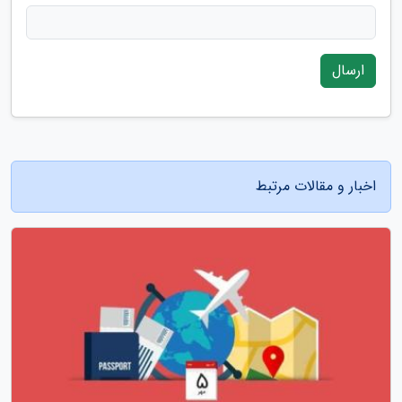
ارسال
اخبار و مقالات مرتبط