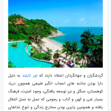
گردشگران و جهانگردان اعتقاد دارند که
تور تایلند
به دلیل
دارا بودن جاذبه های اعجاب انگیز طبیعی همچون دریا،
کوهستان، جنگل و نیز توسعه یافتگی، وجود امنیت، فرهنگ
بسیار غنی و کهن و آداب و رسومی که نسل به نسل انتقال
یافته و همچنین پایین بودن مخارج زندگی و تنوع غذاهای